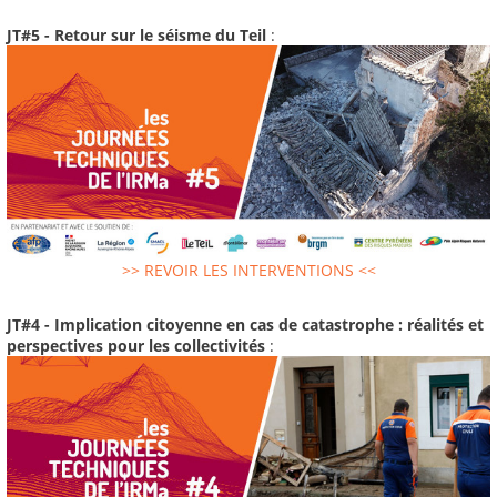
JT#5 - Retour sur le séisme du Teil
:
>> REVOIR LES INTERVENTIONS <<
JT#4 - Implication citoyenne en cas de catastrophe : réalités et
perspectives pour les collectivités
: