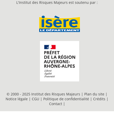
L'Institut des Risques Majeurs est soutenu par :
© 2000 - 2025 Institut des Risques Majeurs |
Plan du site
|
Notice légale
|
CGU
|
Politique de confidentialité
|
Crédits
|
Contact
|