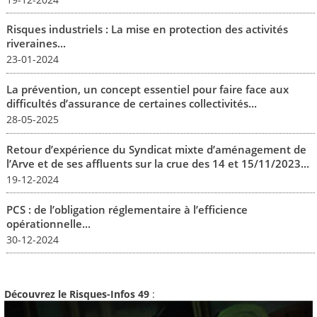
Risques industriels : La mise en protection des activités
riveraines...
23-01-2024
La prévention, un concept essentiel pour faire face aux
difficultés d’assurance de certaines collectivités...
28-05-2025
Retour d’expérience du Syndicat mixte d’aménagement de
l’Arve et de ses affluents sur la crue des 14 et 15/11/2023...
19-12-2024
PCS : de l’obligation réglementaire à l’efficience
opérationnelle...
30-12-2024
Découvrez le Risques-Infos 49
: