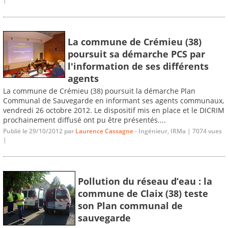
La commune de Crémieu (38)
poursuit sa démarche PCS par
l'information de ses différents
agents
La commune de Crémieu (38) poursuit la démarche Plan
Communal de Sauvegarde en informant ses agents communaux,
vendredi 26 octobre 2012. Le dispositif mis en place et le DICRIM
prochainement diffusé ont pu être présentés....
Publié le 29/10/2012 par
Laurence Cassagne
- Ingénieur, IRMa | 7074 vues
|
Pollution du réseau d’eau : la
commune de Claix (38) teste
son Plan communal de
sauvegarde