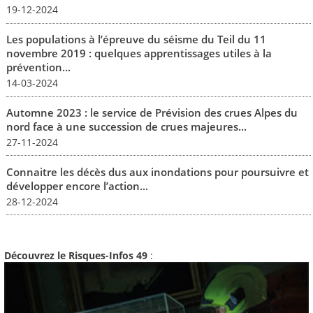
19-12-2024
Les populations à l’épreuve du séisme du Teil du 11
novembre 2019 : quelques apprentissages utiles à la
prévention...
14-03-2024
Automne 2023 : le service de Prévision des crues Alpes du
nord face à une succession de crues majeures...
27-11-2024
Connaitre les décès dus aux inondations pour poursuivre et
développer encore l’action...
28-12-2024
Découvrez le Risques-Infos 49
: