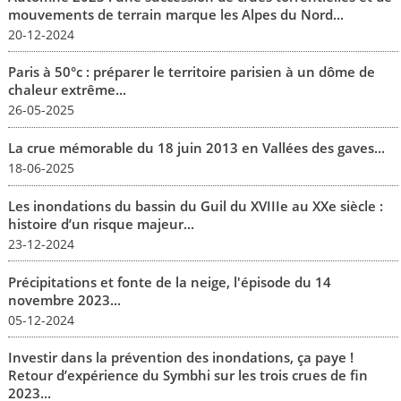
mouvements de terrain marque les Alpes du Nord...
20-12-2024
Paris à 50°c : préparer le territoire parisien à un dôme de
chaleur extrême...
26-05-2025
La crue mémorable du 18 juin 2013 en Vallées des gaves...
18-06-2025
Les inondations du bassin du Guil du XVIIIe au XXe siècle :
histoire d’un risque majeur...
23-12-2024
Précipitations et fonte de la neige, l'épisode du 14
novembre 2023...
05-12-2024
Investir dans la prévention des inondations, ça paye !
Retour d’expérience du Symbhi sur les trois crues de fin
2023...