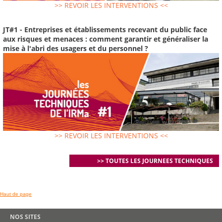
>> REVOIR LES INTERVENTIONS <<
JT#1 - Entreprises et établissements recevant du public face
aux risques et menaces : comment garantir et généraliser la
mise à l'abri des usagers et du personnel ?
>> REVOIR LES INTERVENTIONS <<
>> TOUTES LES JOURNEES TECHNIQUES
Haut de page
NOS SITES