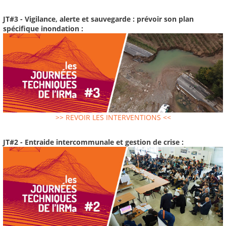
JT#3 - Vigilance, alerte et sauvegarde : prévoir son plan
spécifique inondation :
>> REVOIR LES INTERVENTIONS <<
JT#2 - Entraide intercommunale et gestion de crise :