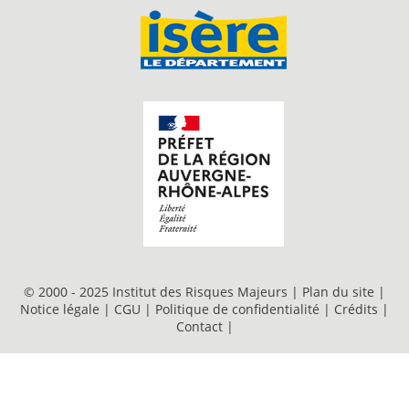
© 2000 - 2025 Institut des Risques Majeurs |
Plan du site
|
Notice légale
|
CGU
|
Politique de confidentialité
|
Crédits
|
Contact
|