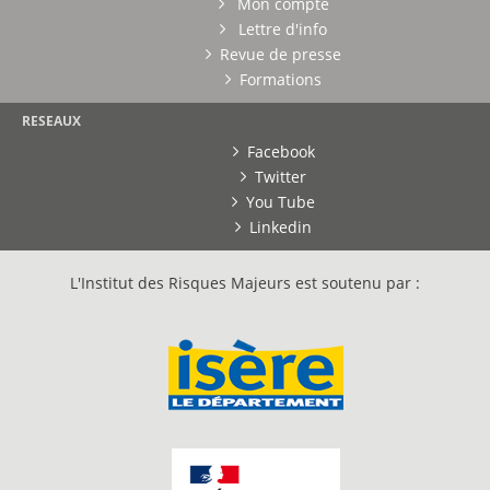
Mon compte
Lettre d'info
Revue de presse
Formations
RESEAUX
Facebook
Twitter
You Tube
Linkedin
L'Institut des Risques Majeurs est soutenu par :