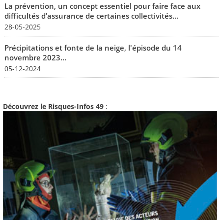
La prévention, un concept essentiel pour faire face aux
difficultés d’assurance de certaines collectivités...
28-05-2025
Précipitations et fonte de la neige, l'épisode du 14
novembre 2023...
05-12-2024
Découvrez le Risques-Infos 49
: