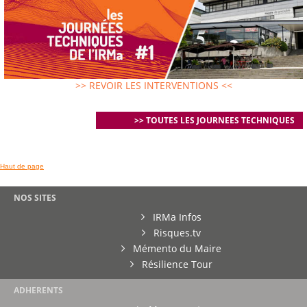
>> REVOIR LES INTERVENTIONS <<
>> TOUTES LES JOURNEES TECHNIQUES
Haut de page
NOS SITES
IRMa Infos
Risques.tv
Mémento du Maire
Résilience Tour
ADHERENTS