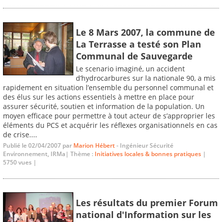
Le 8 Mars 2007, la commune de
La Terrasse a testé son Plan
Communal de Sauvegarde
Le scenario imaginé, un accident
d’hydrocarbures sur la nationale 90, a mis
rapidement en situation l’ensemble du personnel communal et
des élus sur les actions essentiels à mettre en place pour
assurer sécurité, soutien et information de la population. Un
moyen efficace pour permettre à tout acteur de s’approprier les
éléments du PCS et acquérir les réflexes organisationnels en cas
de crise....
Publié le 02/04/2007 par
Marion Hébert
- Ingénieur Sécurité
Environnement, IRMa| Thème :
Initiatives locales & bonnes pratiques
|
5750 vues |
Les résultats du premier Forum
national d'Information sur les