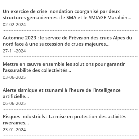
Un exercice de crise inondation coorganisé par deux
structures gemapiennes : le SMA et le SMIAGE Maralpin...
02-02-2024
Automne 2023 : le service de Prévision des crues Alpes du
nord face à une succession de crues majeures...
27-11-2024
Mettre en œuvre ensemble les solutions pour garantir
l’assurabilité des collectivités...
03-06-2025
Alerte sismique et tsunami à l’heure de l’intelligence
artificielle...
06-06-2025
Risques industriels : La mise en protection des activités
riveraines...
23-01-2024