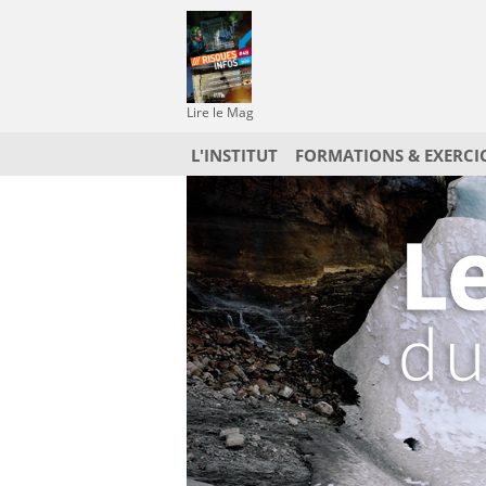
Lire le Mag
L'INSTITUT
FORMATIONS & EXERCI