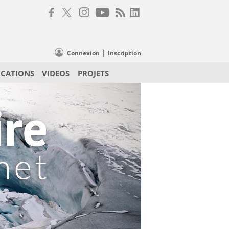
|
Connexion
Inscription
ICATIONS
VIDEOS
PROJETS