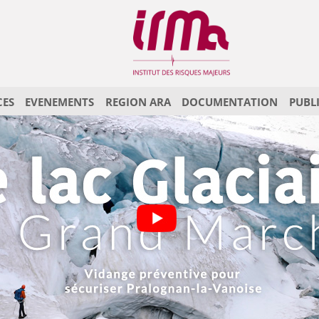
CES
EVENEMENTS
REGION ARA
DOCUMENTATION
PUBL