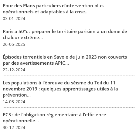
Pour des Plans particuliers d’intervention plus
opérationnels et adaptables à la crise...
03-01-2024
Paris à 50°c : préparer le territoire parisien à un dôme de
chaleur extrême...
26-05-2025
Épisodes torrentiels en Savoie de juin 2023 non couverts
par des avertissements APIC...
22-12-2024
Les populations à l’épreuve du séisme du Teil du 11
novembre 2019 : quelques apprentissages utiles à la
prévention...
14-03-2024
PCS : de l’obligation réglementaire à l’efficience
opérationnelle...
30-12-2024