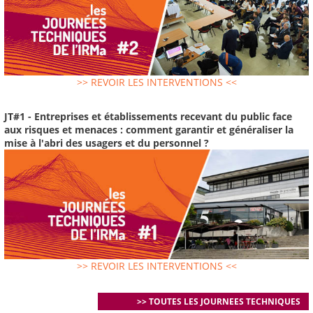
>> REVOIR LES INTERVENTIONS <<
JT#1 - Entreprises et établissements recevant du public face
aux risques et menaces : comment garantir et généraliser la
mise à l'abri des usagers et du personnel ?
>> REVOIR LES INTERVENTIONS <<
>> TOUTES LES JOURNEES TECHNIQUES