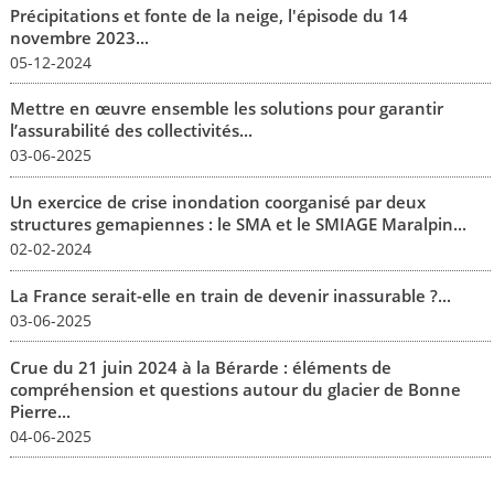
Précipitations et fonte de la neige, l'épisode du 14
novembre 2023...
05-12-2024
Mettre en œuvre ensemble les solutions pour garantir
l’assurabilité des collectivités...
03-06-2025
Un exercice de crise inondation coorganisé par deux
structures gemapiennes : le SMA et le SMIAGE Maralpin...
02-02-2024
La France serait-elle en train de devenir inassurable ?...
03-06-2025
Crue du 21 juin 2024 à la Bérarde : éléments de
compréhension et questions autour du glacier de Bonne
Pierre...
04-06-2025