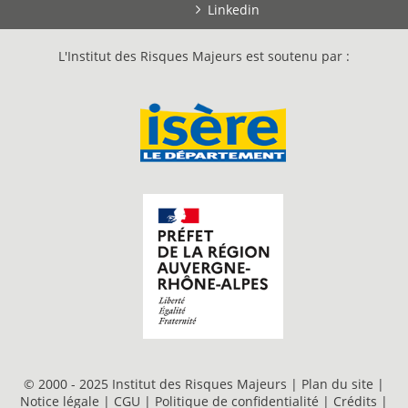
Linkedin
L'Institut des Risques Majeurs est soutenu par :
© 2000 - 2025 Institut des Risques Majeurs |
Plan du site
|
Notice légale
|
CGU
|
Politique de confidentialité
|
Crédits
|