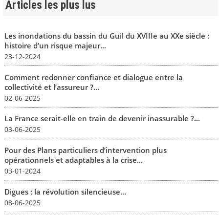
Articles les plus lus
Les inondations du bassin du Guil du XVIIIe au XXe siècle :
histoire d’un risque majeur...
23-12-2024
Comment redonner confiance et dialogue entre la
collectivité et l’assureur ?...
02-06-2025
La France serait-elle en train de devenir inassurable ?...
03-06-2025
Pour des Plans particuliers d’intervention plus
opérationnels et adaptables à la crise...
03-01-2024
Digues : la révolution silencieuse...
08-06-2025