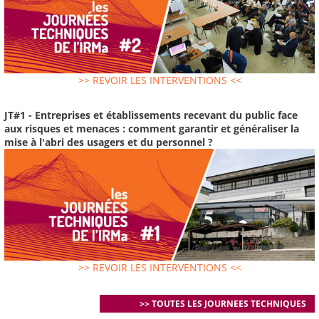
>> REVOIR LES INTERVENTIONS <<
JT#1 - Entreprises et établissements recevant du public face
aux risques et menaces : comment garantir et généraliser la
mise à l'abri des usagers et du personnel ?
>> REVOIR LES INTERVENTIONS <<
>> TOUTES LES JOURNEES TECHNIQUES