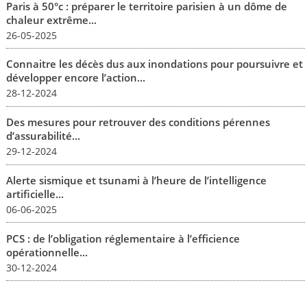
Paris à 50°c : préparer le territoire parisien à un dôme de
chaleur extrême...
26-05-2025
Connaitre les décès dus aux inondations pour poursuivre et
développer encore l’action...
28-12-2024
Des mesures pour retrouver des conditions pérennes
d’assurabilité...
29-12-2024
Alerte sismique et tsunami à l’heure de l’intelligence
artificielle...
06-06-2025
PCS : de l’obligation réglementaire à l’efficience
opérationnelle...
30-12-2024