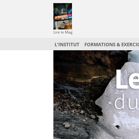
Lire le Mag
L'INSTITUT
FORMATIONS & EXERCI