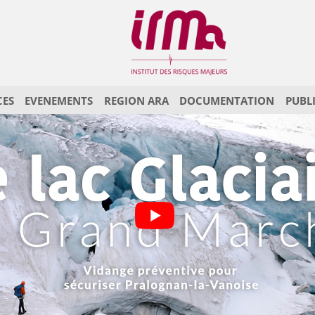
CES
EVENEMENTS
REGION ARA
DOCUMENTATION
PUBL