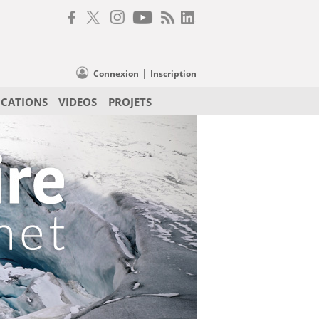
|
Connexion
Inscription
ICATIONS
VIDEOS
PROJETS