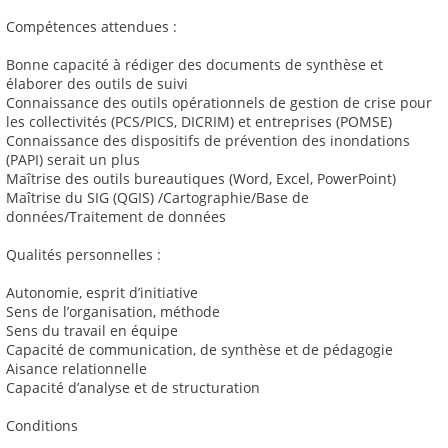
Compétences attendues :
Bonne capacité à rédiger des documents de synthèse et
élaborer des outils de suivi
Connaissance des outils opérationnels de gestion de crise pour
les collectivités (PCS/PICS, DICRIM) et entreprises (POMSE)
Connaissance des dispositifs de prévention des inondations
(PAPI) serait un plus
Maîtrise des outils bureautiques (Word, Excel, PowerPoint)
Maîtrise du SIG (QGIS) /Cartographie/Base de
données/Traitement de données
Qualités personnelles :
Autonomie, esprit d’initiative
Sens de l’organisation, méthode
Sens du travail en équipe
Capacité de communication, de synthèse et de pédagogie
Aisance relationnelle
Capacité d’analyse et de structuration
Conditions