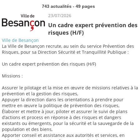
743 actualités - 49 pages
23/07/2026
Un cadre expert prévention des
risques (H/F)
Ville de Besançon
La Ville de Besançon recrute, au sein du service Prévention des
Risques, pour sa Direction Sécurité et Tranquillité Publique :
Un cadre expert prévention des risques (H/F)
Missions :
Assurer le pilotage et la mise en œuvre de missions relatives à la
prévention et la gestion des risques,
Appuyer la direction dans les orientations à prendre pour
mettre en œuvre la politique de prévention des risques,
Élaborer et mettre à jour, piloter et assurer le suivi de plans
d’actions et process en réponse à des risques et dangers
existants ou émergents, pour la sécurité et la sauvegarde de la
population et des biens,
Apporter conseil et assistance aux autorités et services, en