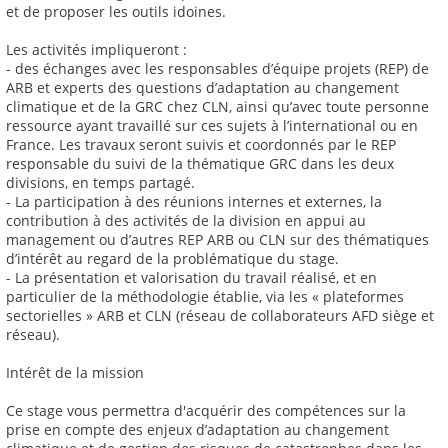
et de proposer les outils idoines.
Les activités impliqueront :
- des échanges avec les responsables d’équipe projets (REP) de
ARB et experts des questions d’adaptation au changement
climatique et de la GRC chez CLN, ainsi qu’avec toute personne
ressource ayant travaillé sur ces sujets à l’international ou en
France. Les travaux seront suivis et coordonnés par le REP
responsable du suivi de la thématique GRC dans les deux
divisions, en temps partagé.
- La participation à des réunions internes et externes, la
contribution à des activités de la division en appui au
management ou d’autres REP ARB ou CLN sur des thématiques
d’intérêt au regard de la problématique du stage.
- La présentation et valorisation du travail réalisé, et en
particulier de la méthodologie établie, via les « plateformes
sectorielles » ARB et CLN (réseau de collaborateurs AFD siège et
réseau).
Intérêt de la mission
Ce stage vous permettra d'acquérir des compétences sur la
prise en compte des enjeux d’adaptation au changement