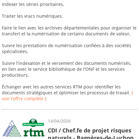
Indexer les séries prioritaires,
Traiter les vracs numériques,
Faire le lien avec les archives départementales pour organiser le
transfert et la numérisation de certains documents de valeur,
Suivre les prestations de numérisation confiées à des sociétés
spécialisées,
Suivre l'indexation et le versement des documents numérisés,
en lien avec le service bibliothèque de l'ONF et les services
producteurs,
Échanger avec les autres services RTM pour identifier les
documents stratégiques et optimiser les processus de travail.
[
voir l'offre complète ]
14/04/2026
CDI / Chef.fe de projet risques
naturels - Bagnères-de-Luchon