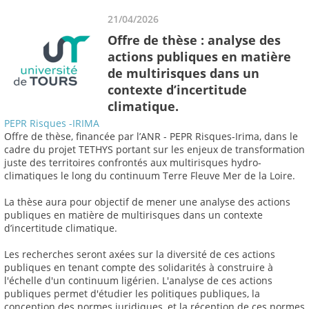
21/04/2026
Offre de thèse : analyse des
actions publiques en matière
de multirisques dans un
contexte d’incertitude
climatique.
PEPR Risques -IRIMA
Offre de thèse, financée par l’ANR - PEPR Risques-Irima, dans le
cadre du projet TETHYS portant sur les enjeux de transformation
juste des territoires confrontés aux multirisques hydro-
climatiques le long du continuum Terre Fleuve Mer de la Loire.
La thèse aura pour objectif de mener une analyse des actions
publiques en matière de multirisques dans un contexte
d’incertitude climatique.
Les recherches seront axées sur la diversité de ces actions
publiques en tenant compte des solidarités à construire à
l'échelle d'un continuum ligérien. L'analyse de ces actions
publiques permet d'étudier les politiques publiques, la
conception des normes juridiques, et la réception de ces normes