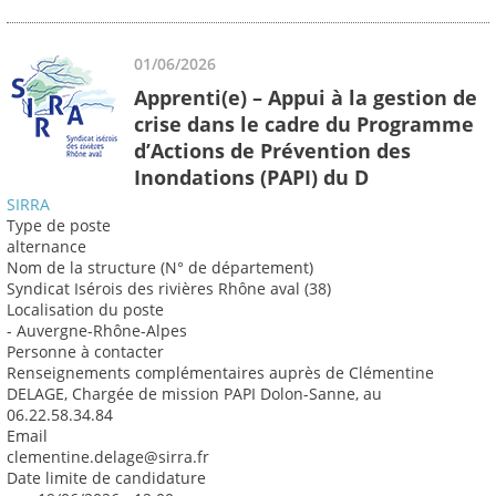
01/06/2026
Apprenti(e) – Appui à la gestion de
crise dans le cadre du Programme
d’Actions de Prévention des
Inondations (PAPI) du D
SIRRA
Type de poste
alternance
Nom de la structure (N° de département)
Syndicat Isérois des rivières Rhône aval (38)
Localisation du poste
- Auvergne-Rhône-Alpes
Personne à contacter
Renseignements complémentaires auprès de Clémentine
DELAGE, Chargée de mission PAPI Dolon-Sanne, au
06.22.58.34.84
Email
clementine.delage@sirra.fr
Date limite de candidature