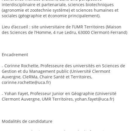
interdisciplinaire et partenariale, sciences biotechniques
(agronomie et zootechnie système) et sciences humaines et
sociales (géographie et économie principalement).
Lieu d’accueil : site universitaire de l’UMR Territoires (Maison
des Sciences de l’Homme, 4 rue Ledru, 63000 Clermont-Ferrand)
Encadrement
₋ Corinne Rochette, Professeure des universités en Sciences de
Gestion et du Management public (Université Clermont
Auvergne, CleRMa, Chaire Santé et Territoires,
corinne.rochette@uca.fr)
₋ Yohan Fayet, Professeur Junior en Géographie (Université
Clermont Auvergne, UMR Territoires, yohan.fayet@uca.fr)
Modalités de candidature