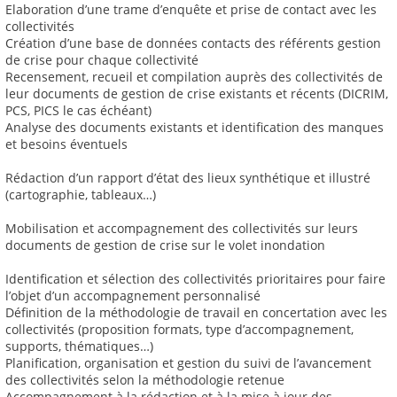
Elaboration d’une trame d’enquête et prise de contact avec les
collectivités
Création d’une base de données contacts des référents gestion
de crise pour chaque collectivité
Recensement, recueil et compilation auprès des collectivités de
leur documents de gestion de crise existants et récents (DICRIM,
PCS, PICS le cas échéant)
Analyse des documents existants et identification des manques
et besoins éventuels
Rédaction d’un rapport d’état des lieux synthétique et illustré
(cartographie, tableaux…)
Mobilisation et accompagnement des collectivités sur leurs
documents de gestion de crise sur le volet inondation
Identification et sélection des collectivités prioritaires pour faire
l’objet d’un accompagnement personnalisé
Définition de la méthodologie de travail en concertation avec les
collectivités (proposition formats, type d’accompagnement,
supports, thématiques…)
Planification, organisation et gestion du suivi de l’avancement
des collectivités selon la méthodologie retenue
Accompagnement à la rédaction et à la mise à jour des