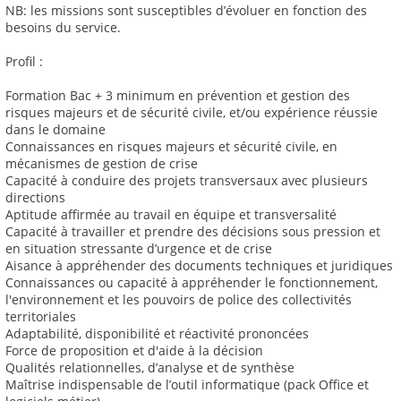
NB: les missions sont susceptibles d’évoluer en fonction des
besoins du service.
Profil :
Formation Bac + 3 minimum en prévention et gestion des
risques majeurs et de sécurité civile, et/ou expérience réussie
dans le domaine
Connaissances en risques majeurs et sécurité civile, en
mécanismes de gestion de crise
Capacité à conduire des projets transversaux avec plusieurs
directions
Aptitude affirmée au travail en équipe et transversalité
Capacité à travailler et prendre des décisions sous pression et
en situation stressante d’urgence et de crise
Aisance à appréhender des documents techniques et juridiques
Connaissances ou capacité à appréhender le fonctionnement,
l'environnement et les pouvoirs de police des collectivités
territoriales
Adaptabilité, disponibilité et réactivité prononcées
Force de proposition et d'aide à la décision
Qualités relationnelles, d’analyse et de synthèse
Maîtrise indispensable de l’outil informatique (pack Office et