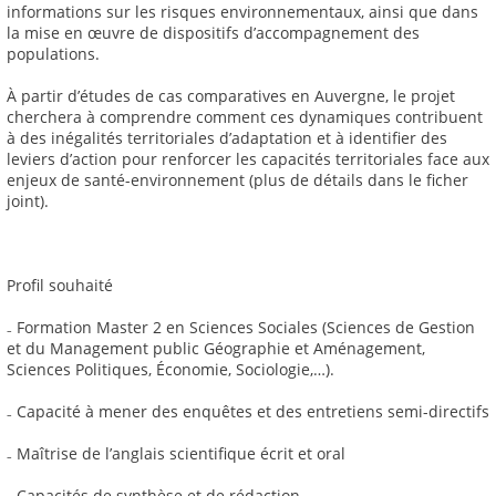
informations sur les risques environnementaux, ainsi que dans
la mise en œuvre de dispositifs d’accompagnement des
populations.
À partir d’études de cas comparatives en Auvergne, le projet
cherchera à comprendre comment ces dynamiques contribuent
à des inégalités territoriales d’adaptation et à identifier des
leviers d’action pour renforcer les capacités territoriales face aux
enjeux de santé-environnement (plus de détails dans le ficher
joint).
Profil souhaité
₋ Formation Master 2 en Sciences Sociales (Sciences de Gestion
et du Management public Géographie et Aménagement,
Sciences Politiques, Économie, Sociologie,…).
₋ Capacité à mener des enquêtes et des entretiens semi-directifs
₋ Maîtrise de l’anglais scientifique écrit et oral
₋ Capacités de synthèse et de rédaction