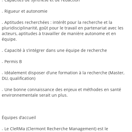
₋ Rigueur et autonomie
₋ Aptitudes recherchées : intérêt pour la recherche et la
pluridisciplinarité, goût pour le travail en partenariat avec les
acteurs, aptitudes à travailler de manière autonome et en
équipe.
₋ Capacité à s’intégrer dans une équipe de recherche
₋ Permis B
₋ Idéalement disposer d’une formation à la recherche (Master,
DU, qualification)
₋ Une bonne connaissance des enjeux et méthodes en santé
environnementale serait un plus.
Équipes d’accueil
₋ Le CleRMa (Clermont Recherche Management) est le