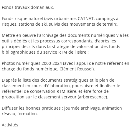
Fonds travaux domaniaux.
Fonds risque naturel (avis urbanisme, CATNAT, campings à
risques, stations de ski, suivis des mouvements de terrain).
Mettre en oeuvre l'archivage des documents numériques via les
outils dédiés et les processus correspondants, d'après les
principes décrits dans la stratégie de valorisation des fonds
bibliographiques du service RTM de l'Isère :
Photos numériques 2000-2024 (avec l'appui de notre référent en
charge du fonds numérique, Clément Roussel).
D'après la liste des documents stratégiques et le plan de
classement en cours d'élaboration, poursuivre et finaliser le
référentiel de conservation RTM Isère, et être force de
proposition sur le classement serveur (arborescence).
Diffuser les bonnes pratiques : journée archivage, animation
réseau, formation.
Activités :