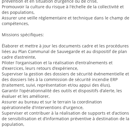
prévention et en situation d’urgence ou de crise,
Promouvoir la culture du risque à l'échelle de la collectivité et
des populations,
Assurer une veille réglementaire et technique dans le champ de
compétences,
Missions spécifiques:
Élaborer et mettre à jour les documents cadre et les procédures
liées au Plan Communal de Sauvegarde et au dispositif de plan
cadre d’astreinte,
Piloter l’organisation et la réalisation d’entraînements et
d’exercices, leurs retours d’expérience,
Superviser la gestion des dossiers de sécurité événementielle et
des dossiers liés à la commission de sécurité incendie ERP
(traitement, suivi, représentation et/ou appui des élus),
Garantir l’opérationnalité des outils et dispositifs d’alerte, les
évaluer et les améliorer,
Assurer au bureau et sur le terrain la coordination
opérationnelle d'interventions d'urgence,
Superviser et contribuer à la réalisation de supports et d’actions
de sensibilisation et d’information préventive à destination de la
population,