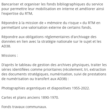
Bancariser et organiser les fonds bibliographiques du service
pour permettre leur mobilisation en interne et améliorer ainsi
l'expertise du RTM,
Répondre à la mission de « mémoire du risque » du RTM en
permettant une valorisation externe de certains fonds,
Répondre aux obligations réglementaires d'archivage des
données en lien avec la stratégie nationale sur le sujet et les
AD38.
Missions :
D'après le tableau de gestion des archives physiques, traiter les
séries identifiées comme prioritaires (récolement, tri, extraction
des documents stratégiques, numérisation, suivi de prestations
de numérisation ou transfert aux AD38) :
Photographies argentiques et diapositives 1955-2022.
Cartes et plans anciens 1890-1970.
Fonds travaux communaux.