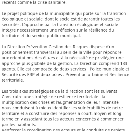
récents comme la crise sanitaire.
Le projet politique de la municipalité qui porte sur la transition
écologique et sociale, dont le socle est de garantir toutes les
sécurités. L’approche par la transition écologique et sociale
intègre nécessairement une réflexion sur la résilience du
territoire et du service public municipal.
La Direction Prévention Gestion des Risques dispose d’un
positionnement transversal au sein de la Ville pour répondre
aux orientations des élu-es et à la nécessité de privilégier une
approche plus globale de la gestion. La Direction comprend 183
agents. Elle est composée de deux services : Police municipale et
Sécurité des ERP et deux pôles : Prévention urbaine et Résilience
territoriale.
Les trois axes stratégiques de la direction sont les suivants :
Construire une stratégie de résilience territoriale : la
multiplication des crises et l’augmentation de leur intensité
nous conduisent à mieux identifier les vulnérabilités de notre
territoire et à construire des réponses à court, moyen et long
terme en y associant tous les acteurs concernés à commencer
par les habitants.
Renforcer la coordination des acteurs et la conduite de projets