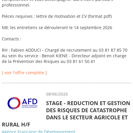
professionnel.
Pièces requises : lettre de motivation et CV (format pdf)
NB: les entretiens se dérouleront le 14 septembre 2026
Contacts :
RH : Fabien ADDUCI - Chargé de recrutement au 03 81 87 85 70
Au sein du service : Benoit KIENE - Directeur adjoint en charge
de la Prévention des Risques au 03 81 61 50 41
[ voir l'offre complète ]
08/06/2026
STAGE - REDUCTION ET GESTION
DES RISQUES DE CATASTROPHE
DANS LE SECTEUR AGRICOLE ET
RURAL H/F
Agence Française de Développement