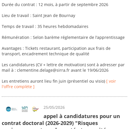
Durée du contrat : 12 mois, à partir de septembre 2026
Lieu de travail : Saint Jean de Bournay
Temps de travail : 35 heures hebdomadaires
Rémunération : Selon barème réglementaire de l’apprentissage
Avantages : Tickets restaurant, participation aux frais de
transport, encadrement technique de qualité
Les candidatures (CV + lettre de motivation) sont à adresser par
mail à : clementine.delage@sirra.fr avant le 19/06/2026
Les entretiens auront lieu fin juin (présentiel ou visio)
[ voir
l'offre complète ]
25/05/2026
appel à candidatures pour un
contrat doctoral (2026-2029) "Risques