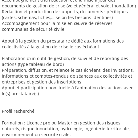
documents de gestion de crise (volet général et volet inondation)
Rédaction et production de supports, documents spécifiques
(cartes, schémas, fiches,… selon les besoins identifiés)
Accompagnement pour la mise en œuvre de réserves
communales de sécurité civile
Appui à la gestion du prestataire dédié aux formations des
collectivités à la gestion de crise le cas échéant
Elaboration d’un outil de gestion, de suivi et de reporting des
actions (type tableau de bord)
Préparation, diffusion, et relance le cas échéant, des invitations,
informations et comptes-rendus de séances aux collectivités et
entreprises et gestion des inscriptions
Appui et participation ponctuelle à l’animation des actions avec
le(s) prestataire(s)
Profil recherché
Formation : Licence pro ou Master en gestion des risques
naturels, risque inondation, hydrologie, ingénierie territoriale,
environnement ou sécurité civile.