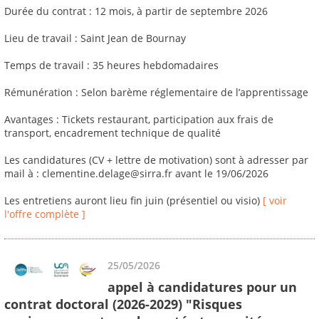
Durée du contrat : 12 mois, à partir de septembre 2026
Lieu de travail : Saint Jean de Bournay
Temps de travail : 35 heures hebdomadaires
Rémunération : Selon barème réglementaire de l’apprentissage
Avantages : Tickets restaurant, participation aux frais de
transport, encadrement technique de qualité
Les candidatures (CV + lettre de motivation) sont à adresser par
mail à : clementine.delage@sirra.fr avant le 19/06/2026
Les entretiens auront lieu fin juin (présentiel ou visio)
[ voir
l'offre complète ]
25/05/2026
appel à candidatures pour un
contrat doctoral (2026-2029) "Risques