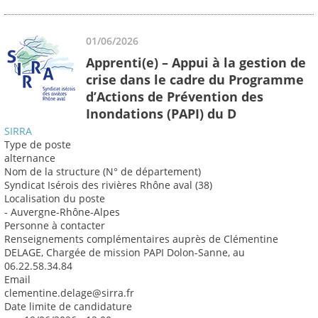
01/06/2026
Apprenti(e) – Appui à la gestion de
crise dans le cadre du Programme
d’Actions de Prévention des
Inondations (PAPI) du D
SIRRA
Type de poste
alternance
Nom de la structure (N° de département)
Syndicat Isérois des rivières Rhône aval (38)
Localisation du poste
- Auvergne-Rhône-Alpes
Personne à contacter
Renseignements complémentaires auprès de Clémentine
DELAGE, Chargée de mission PAPI Dolon-Sanne, au
06.22.58.34.84
Email
clementine.delage@sirra.fr
Date limite de candidature