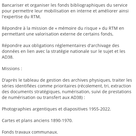
Bancariser et organiser les fonds bibliographiques du service
pour permettre leur mobilisation en interne et améliorer ainsi
l'expertise du RTM,
Répondre à la mission de « mémoire du risque » du RTM en
permettant une valorisation externe de certains fonds,
Répondre aux obligations réglementaires d'archivage des
données en lien avec la stratégie nationale sur le sujet et les
AD38.
Missions :
D'après le tableau de gestion des archives physiques, traiter les
séries identifiées comme prioritaires (récolement, tri, extraction
des documents stratégiques, numérisation, suivi de prestations
de numérisation ou transfert aux AD38) :
Photographies argentiques et diapositives 1955-2022.
Cartes et plans anciens 1890-1970.
Fonds travaux communaux.