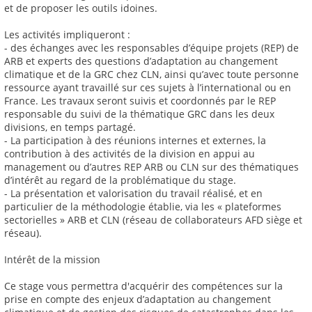
et de proposer les outils idoines.
Les activités impliqueront :
- des échanges avec les responsables d’équipe projets (REP) de
ARB et experts des questions d’adaptation au changement
climatique et de la GRC chez CLN, ainsi qu’avec toute personne
ressource ayant travaillé sur ces sujets à l’international ou en
France. Les travaux seront suivis et coordonnés par le REP
responsable du suivi de la thématique GRC dans les deux
divisions, en temps partagé.
- La participation à des réunions internes et externes, la
contribution à des activités de la division en appui au
management ou d’autres REP ARB ou CLN sur des thématiques
d’intérêt au regard de la problématique du stage.
- La présentation et valorisation du travail réalisé, et en
particulier de la méthodologie établie, via les « plateformes
sectorielles » ARB et CLN (réseau de collaborateurs AFD siège et
réseau).
Intérêt de la mission
Ce stage vous permettra d'acquérir des compétences sur la
prise en compte des enjeux d’adaptation au changement