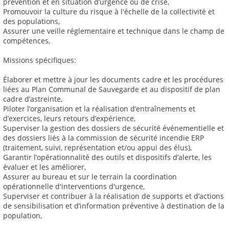
prévention et en situation d’urgence ou de crise,
Promouvoir la culture du risque à l'échelle de la collectivité et
des populations,
Assurer une veille réglementaire et technique dans le champ de
compétences,
Missions spécifiques:
Élaborer et mettre à jour les documents cadre et les procédures
liées au Plan Communal de Sauvegarde et au dispositif de plan
cadre d’astreinte,
Piloter l’organisation et la réalisation d’entraînements et
d’exercices, leurs retours d’expérience,
Superviser la gestion des dossiers de sécurité événementielle et
des dossiers liés à la commission de sécurité incendie ERP
(traitement, suivi, représentation et/ou appui des élus),
Garantir l’opérationnalité des outils et dispositifs d’alerte, les
évaluer et les améliorer,
Assurer au bureau et sur le terrain la coordination
opérationnelle d'interventions d'urgence,
Superviser et contribuer à la réalisation de supports et d’actions
de sensibilisation et d’information préventive à destination de la
population,