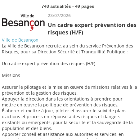
743 actualités - 49 pages
23/07/2026
Un cadre expert prévention des
risques (H/F)
Ville de Besançon
La Ville de Besançon recrute, au sein du service Prévention des
Risques, pour sa Direction Sécurité et Tranquillité Publique :
Un cadre expert prévention des risques (H/F)
Missions :
Assurer le pilotage et la mise en œuvre de missions relatives à la
prévention et la gestion des risques,
Appuyer la direction dans les orientations à prendre pour
mettre en œuvre la politique de prévention des risques,
Élaborer et mettre à jour, piloter et assurer le suivi de plans
d’actions et process en réponse à des risques et dangers
existants ou émergents, pour la sécurité et la sauvegarde de la
population et des biens,
Apporter conseil et assistance aux autorités et services, en