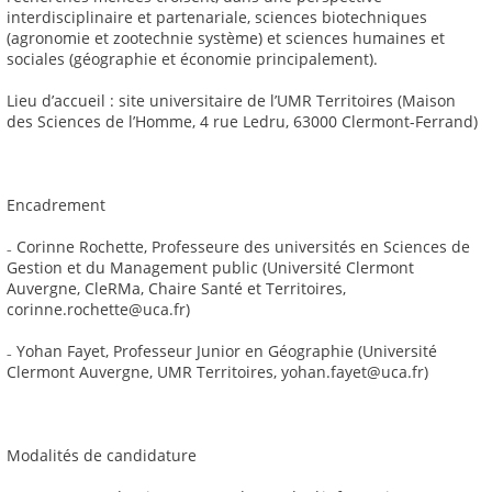
interdisciplinaire et partenariale, sciences biotechniques
(agronomie et zootechnie système) et sciences humaines et
sociales (géographie et économie principalement).
Lieu d’accueil : site universitaire de l’UMR Territoires (Maison
des Sciences de l’Homme, 4 rue Ledru, 63000 Clermont-Ferrand)
Encadrement
₋ Corinne Rochette, Professeure des universités en Sciences de
Gestion et du Management public (Université Clermont
Auvergne, CleRMa, Chaire Santé et Territoires,
corinne.rochette@uca.fr)
₋ Yohan Fayet, Professeur Junior en Géographie (Université
Clermont Auvergne, UMR Territoires, yohan.fayet@uca.fr)
Modalités de candidature