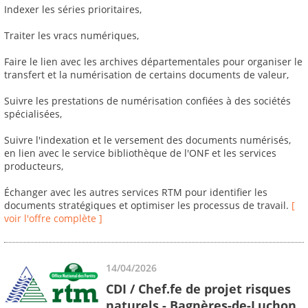
Indexer les séries prioritaires,
Traiter les vracs numériques,
Faire le lien avec les archives départementales pour organiser le
transfert et la numérisation de certains documents de valeur,
Suivre les prestations de numérisation confiées à des sociétés
spécialisées,
Suivre l'indexation et le versement des documents numérisés,
en lien avec le service bibliothèque de l'ONF et les services
producteurs,
Échanger avec les autres services RTM pour identifier les
documents stratégiques et optimiser les processus de travail.
[
voir l'offre complète ]
14/04/2026
CDI / Chef.fe de projet risques
naturels - Bagnères-de-Luchon