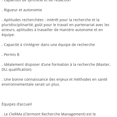
₋ Rigueur et autonomie
₋ Aptitudes recherchées : intérêt pour la recherche et la
pluridisciplinarité, goût pour le travail en partenariat avec les
acteurs, aptitudes à travailler de manière autonome et en
équipe.
₋ Capacité à s’intégrer dans une équipe de recherche
₋ Permis B
₋ Idéalement disposer d’une formation à la recherche (Master,
DU, qualification)
₋ Une bonne connaissance des enjeux et méthodes en santé
environnementale serait un plus.
Équipes d’accueil
₋ Le CleRMa (Clermont Recherche Management) est le