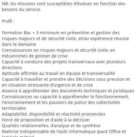
NB: les missions sont susceptibles d’évoluer en fonction des
besoins du service.
Profil :
Formation Bac + 3 minimum en prévention et gestion des
risques majeurs et de sécurité civile, et/ou expérience réussie
dans le domaine
Connaissances en risques majeurs et sécurité civile, en
mécanismes de gestion de crise
Capacité à conduire des projets transversaux avec plusieurs
directions
Aptitude affirmée au travail en équipe et transversalité
Capacité à travailler et prendre des décisions sous pression et
en situation stressante d’urgence et de crise
Aisance à appréhender des documents techniques et juridiques
Connaissances ou capacité à appréhender le fonctionnement,
l'environnement et les pouvoirs de police des collectivités
territoriales
Adaptabilité, disponibilité et réactivité prononcées
Force de proposition et d'aide à la décision
Qualités relationnelles, d’analyse et de synthèse
Maîtrise indispensable de l’outil informatique (pack Office et