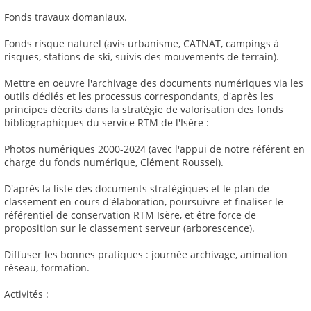
Fonds travaux domaniaux.
Fonds risque naturel (avis urbanisme, CATNAT, campings à
risques, stations de ski, suivis des mouvements de terrain).
Mettre en oeuvre l'archivage des documents numériques via les
outils dédiés et les processus correspondants, d'après les
principes décrits dans la stratégie de valorisation des fonds
bibliographiques du service RTM de l'Isère :
Photos numériques 2000-2024 (avec l'appui de notre référent en
charge du fonds numérique, Clément Roussel).
D'après la liste des documents stratégiques et le plan de
classement en cours d'élaboration, poursuivre et finaliser le
référentiel de conservation RTM Isère, et être force de
proposition sur le classement serveur (arborescence).
Diffuser les bonnes pratiques : journée archivage, animation
réseau, formation.
Activités :