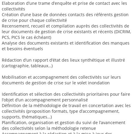
Elaboration d’une trame d’enquête et prise de contact avec les
collectivités
Création d’une base de données contacts des référents gestion
de crise pour chaque collectivité
Recensement, recueil et compilation auprès des collectivités de
leur documents de gestion de crise existants et récents (DICRIM,
PCS, PICS le cas échéant)
Analyse des documents existants et identification des manques
et besoins éventuels
Rédaction d’un rapport d’état des lieux synthétique et illustré
(cartographie, tableaux…)
Mobilisation et accompagnement des collectivités sur leurs
documents de gestion de crise sur le volet inondation
Identification et sélection des collectivités prioritaires pour faire
l’objet d’un accompagnement personnalisé
Définition de la méthodologie de travail en concertation avec les
collectivités (proposition formats, type d’accompagnement,
supports, thématiques…)
Planification, organisation et gestion du suivi de l’avancement
des collectivités selon la méthodologie retenue
Accompagnement à la rédaction et à la mise à jour des