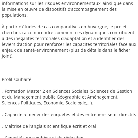
informations sur les risques environnementaux, ainsi que dans
la mise en œuvre de dispositifs d’accompagnement des
populations.
À partir d’études de cas comparatives en Auvergne, le projet
cherchera à comprendre comment ces dynamiques contribuent
à des inégalités territoriales d’adaptation et à identifier des
leviers d’action pour renforcer les capacités territoriales face aux
enjeux de santé-environnement (plus de détails dans le ficher
joint).
Profil souhaité
₋ Formation Master 2 en Sciences Sociales (Sciences de Gestion
et du Management public Géographie et Aménagement,
Sciences Politiques, Économie, Sociologie,…).
₋ Capacité à mener des enquêtes et des entretiens semi-directifs
₋ Maîtrise de l’anglais scientifique écrit et oral
₋ Capacités de synthèse et de rédaction