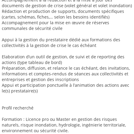
documents de gestion de crise (volet général et volet inondation)
Rédaction et production de supports, documents spécifiques
(cartes, schémas, fiches,… selon les besoins identifiés)
Accompagnement pour la mise en œuvre de réserves
communales de sécurité civile
Appui à la gestion du prestataire dédié aux formations des
collectivités à la gestion de crise le cas échéant
Elaboration d’un outil de gestion, de suivi et de reporting des
actions (type tableau de bord)
Préparation, diffusion, et relance le cas échéant, des invitations,
informations et comptes-rendus de séances aux collectivités et
entreprises et gestion des inscriptions
Appui et participation ponctuelle à l’animation des actions avec
le(s) prestataire(s)
Profil recherché
Formation : Licence pro ou Master en gestion des risques
naturels, risque inondation, hydrologie, ingénierie territoriale,
environnement ou sécurité civile.