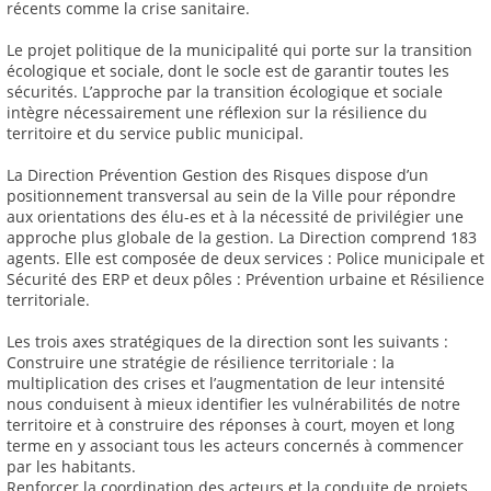
récents comme la crise sanitaire.
Le projet politique de la municipalité qui porte sur la transition
écologique et sociale, dont le socle est de garantir toutes les
sécurités. L’approche par la transition écologique et sociale
intègre nécessairement une réflexion sur la résilience du
territoire et du service public municipal.
La Direction Prévention Gestion des Risques dispose d’un
positionnement transversal au sein de la Ville pour répondre
aux orientations des élu-es et à la nécessité de privilégier une
approche plus globale de la gestion. La Direction comprend 183
agents. Elle est composée de deux services : Police municipale et
Sécurité des ERP et deux pôles : Prévention urbaine et Résilience
territoriale.
Les trois axes stratégiques de la direction sont les suivants :
Construire une stratégie de résilience territoriale : la
multiplication des crises et l’augmentation de leur intensité
nous conduisent à mieux identifier les vulnérabilités de notre
territoire et à construire des réponses à court, moyen et long
terme en y associant tous les acteurs concernés à commencer
par les habitants.
Renforcer la coordination des acteurs et la conduite de projets