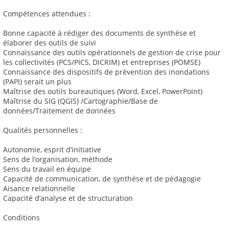
Compétences attendues :
Bonne capacité à rédiger des documents de synthèse et
élaborer des outils de suivi
Connaissance des outils opérationnels de gestion de crise pour
les collectivités (PCS/PICS, DICRIM) et entreprises (POMSE)
Connaissance des dispositifs de prévention des inondations
(PAPI) serait un plus
Maîtrise des outils bureautiques (Word, Excel, PowerPoint)
Maîtrise du SIG (QGIS) /Cartographie/Base de
données/Traitement de données
Qualités personnelles :
Autonomie, esprit d’initiative
Sens de l’organisation, méthode
Sens du travail en équipe
Capacité de communication, de synthèse et de pédagogie
Aisance relationnelle
Capacité d’analyse et de structuration
Conditions