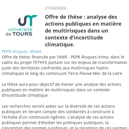
21/04/2026
Offre de thèse : analyse des
actions publiques en matière
de multirisques dans un
contexte d’incertitude
climatique.
PEPR Risques -IRIMA
Offre de thèse, financée par l’ANR - PEPR Risques-Irima, dans le
cadre du projet TETHYS portant sur les enjeux de transformation
juste des territoires confrontés aux multirisques hydro-
climatiques le long du continuum Terre Fleuve Mer de la Loire.
La thèse aura pour objectif de mener une analyse des actions
publiques en matière de multirisques dans un contexte
d’incertitude climatique.
Les recherches seront axées sur la diversité de ces actions
publiques en tenant compte des solidarités à construire à
l'échelle d'un continuum ligérien. L'analyse de ces actions
publiques permet d'étudier les politiques publiques, la
conception des normes juridiques, et la réception de ces normes