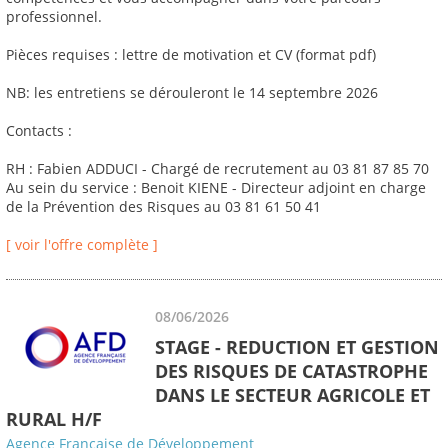
professionnel.
Pièces requises : lettre de motivation et CV (format pdf)
NB: les entretiens se dérouleront le 14 septembre 2026
Contacts :
RH : Fabien ADDUCI - Chargé de recrutement au 03 81 87 85 70
Au sein du service : Benoit KIENE - Directeur adjoint en charge
de la Prévention des Risques au 03 81 61 50 41
[ voir l'offre complète ]
08/06/2026
STAGE - REDUCTION ET GESTION
DES RISQUES DE CATASTROPHE
DANS LE SECTEUR AGRICOLE ET
RURAL H/F
Agence Française de Développement