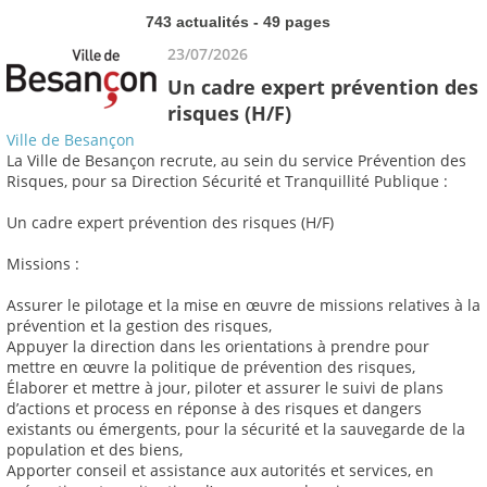
743 actualités - 49 pages
23/07/2026
Un cadre expert prévention des
risques (H/F)
Ville de Besançon
La Ville de Besançon recrute, au sein du service Prévention des
Risques, pour sa Direction Sécurité et Tranquillité Publique :
Un cadre expert prévention des risques (H/F)
Missions :
Assurer le pilotage et la mise en œuvre de missions relatives à la
prévention et la gestion des risques,
Appuyer la direction dans les orientations à prendre pour
mettre en œuvre la politique de prévention des risques,
Élaborer et mettre à jour, piloter et assurer le suivi de plans
d’actions et process en réponse à des risques et dangers
existants ou émergents, pour la sécurité et la sauvegarde de la
population et des biens,
Apporter conseil et assistance aux autorités et services, en