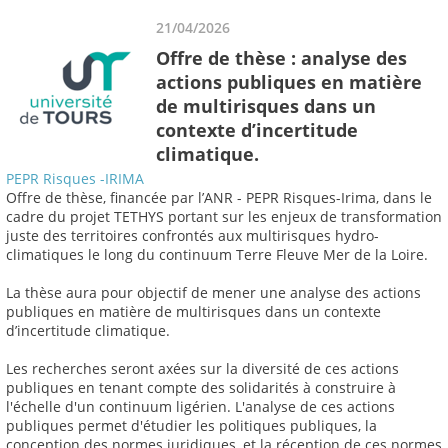
21/04/2026
Offre de thèse : analyse des
actions publiques en matière
de multirisques dans un
contexte d’incertitude
climatique.
PEPR Risques -IRIMA
Offre de thèse, financée par l’ANR - PEPR Risques-Irima, dans le
cadre du projet TETHYS portant sur les enjeux de transformation
juste des territoires confrontés aux multirisques hydro-
climatiques le long du continuum Terre Fleuve Mer de la Loire.
La thèse aura pour objectif de mener une analyse des actions
publiques en matière de multirisques dans un contexte
d’incertitude climatique.
Les recherches seront axées sur la diversité de ces actions
publiques en tenant compte des solidarités à construire à
l'échelle d'un continuum ligérien. L'analyse de ces actions
publiques permet d'étudier les politiques publiques, la
conception des normes juridiques, et la réception de ces normes