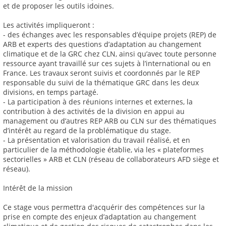
et de proposer les outils idoines.
Les activités impliqueront :
- des échanges avec les responsables d’équipe projets (REP) de
ARB et experts des questions d’adaptation au changement
climatique et de la GRC chez CLN, ainsi qu’avec toute personne
ressource ayant travaillé sur ces sujets à l’international ou en
France. Les travaux seront suivis et coordonnés par le REP
responsable du suivi de la thématique GRC dans les deux
divisions, en temps partagé.
- La participation à des réunions internes et externes, la
contribution à des activités de la division en appui au
management ou d’autres REP ARB ou CLN sur des thématiques
d’intérêt au regard de la problématique du stage.
- La présentation et valorisation du travail réalisé, et en
particulier de la méthodologie établie, via les « plateformes
sectorielles » ARB et CLN (réseau de collaborateurs AFD siège et
réseau).
Intérêt de la mission
Ce stage vous permettra d'acquérir des compétences sur la
prise en compte des enjeux d’adaptation au changement