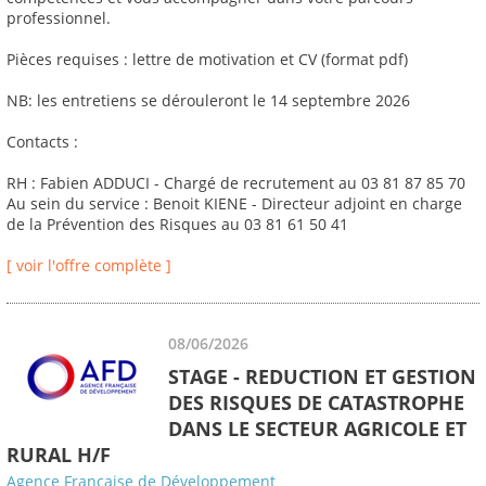
professionnel.
Pièces requises : lettre de motivation et CV (format pdf)
NB: les entretiens se dérouleront le 14 septembre 2026
Contacts :
RH : Fabien ADDUCI - Chargé de recrutement au 03 81 87 85 70
Au sein du service : Benoit KIENE - Directeur adjoint en charge
de la Prévention des Risques au 03 81 61 50 41
[ voir l'offre complète ]
08/06/2026
STAGE - REDUCTION ET GESTION
DES RISQUES DE CATASTROPHE
DANS LE SECTEUR AGRICOLE ET
RURAL H/F
Agence Française de Développement