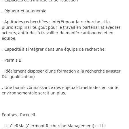
₋ Rigueur et autonomie
₋ Aptitudes recherchées : intérêt pour la recherche et la
pluridisciplinarité, goût pour le travail en partenariat avec les
acteurs, aptitudes à travailler de manière autonome et en
équipe.
₋ Capacité à s’intégrer dans une équipe de recherche
₋ Permis B
₋ Idéalement disposer d’une formation à la recherche (Master,
DU, qualification)
₋ Une bonne connaissance des enjeux et méthodes en santé
environnementale serait un plus.
Équipes d’accueil
₋ Le CleRMa (Clermont Recherche Management) est le