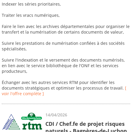
Indexer les séries prioritaires,
Traiter les vracs numériques,
Faire le lien avec les archives départementales pour organiser le
transfert et la numérisation de certains documents de valeur,
Suivre les prestations de numérisation confiées à des sociétés
spécialisées,
Suivre l'indexation et le versement des documents numérisés,
en lien avec le service bibliothèque de l'ONF et les services
producteurs,
Échanger avec les autres services RTM pour identifier les
documents stratégiques et optimiser les processus de travail.
[
voir l'offre complète ]
14/04/2026
CDI / Chef.fe de projet risques
naturels - Bagnères-de-Luchon