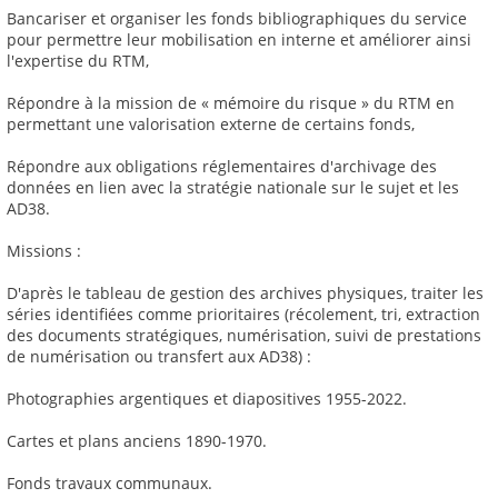
Bancariser et organiser les fonds bibliographiques du service
pour permettre leur mobilisation en interne et améliorer ainsi
l'expertise du RTM,
Répondre à la mission de « mémoire du risque » du RTM en
permettant une valorisation externe de certains fonds,
Répondre aux obligations réglementaires d'archivage des
données en lien avec la stratégie nationale sur le sujet et les
AD38.
Missions :
D'après le tableau de gestion des archives physiques, traiter les
séries identifiées comme prioritaires (récolement, tri, extraction
des documents stratégiques, numérisation, suivi de prestations
de numérisation ou transfert aux AD38) :
Photographies argentiques et diapositives 1955-2022.
Cartes et plans anciens 1890-1970.
Fonds travaux communaux.