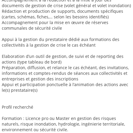
documents de gestion de crise (volet général et volet inondation)
Rédaction et production de supports, documents spécifiques
(cartes, schémas, fiches,… selon les besoins identifiés)
Accompagnement pour la mise en œuvre de réserves
communales de sécurité civile
Appui à la gestion du prestataire dédié aux formations des
collectivités à la gestion de crise le cas échéant
Elaboration d’un outil de gestion, de suivi et de reporting des
actions (type tableau de bord)
Préparation, diffusion, et relance le cas échéant, des invitations,
informations et comptes-rendus de séances aux collectivités et
entreprises et gestion des inscriptions
Appui et participation ponctuelle à l’animation des actions avec
le(s) prestataire(s)
Profil recherché
Formation : Licence pro ou Master en gestion des risques
naturels, risque inondation, hydrologie, ingénierie territoriale,
environnement ou sécurité civile.