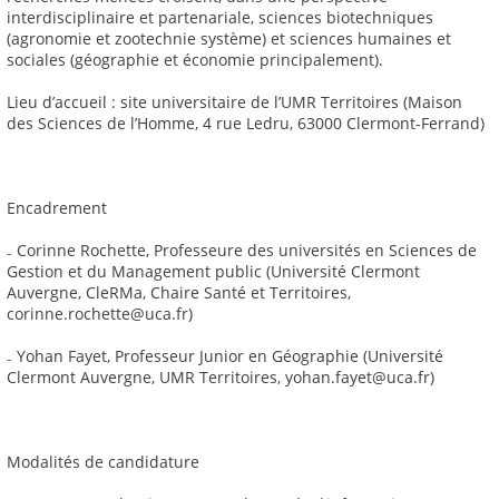
interdisciplinaire et partenariale, sciences biotechniques
(agronomie et zootechnie système) et sciences humaines et
sociales (géographie et économie principalement).
Lieu d’accueil : site universitaire de l’UMR Territoires (Maison
des Sciences de l’Homme, 4 rue Ledru, 63000 Clermont-Ferrand)
Encadrement
₋ Corinne Rochette, Professeure des universités en Sciences de
Gestion et du Management public (Université Clermont
Auvergne, CleRMa, Chaire Santé et Territoires,
corinne.rochette@uca.fr)
₋ Yohan Fayet, Professeur Junior en Géographie (Université
Clermont Auvergne, UMR Territoires, yohan.fayet@uca.fr)
Modalités de candidature