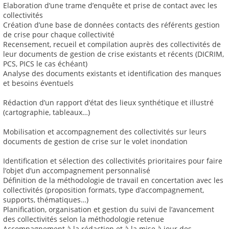
Elaboration d’une trame d’enquête et prise de contact avec les
collectivités
Création d’une base de données contacts des référents gestion
de crise pour chaque collectivité
Recensement, recueil et compilation auprès des collectivités de
leur documents de gestion de crise existants et récents (DICRIM,
PCS, PICS le cas échéant)
Analyse des documents existants et identification des manques
et besoins éventuels
Rédaction d’un rapport d’état des lieux synthétique et illustré
(cartographie, tableaux…)
Mobilisation et accompagnement des collectivités sur leurs
documents de gestion de crise sur le volet inondation
Identification et sélection des collectivités prioritaires pour faire
l’objet d’un accompagnement personnalisé
Définition de la méthodologie de travail en concertation avec les
collectivités (proposition formats, type d’accompagnement,
supports, thématiques…)
Planification, organisation et gestion du suivi de l’avancement
des collectivités selon la méthodologie retenue
Accompagnement à la rédaction et à la mise à jour des