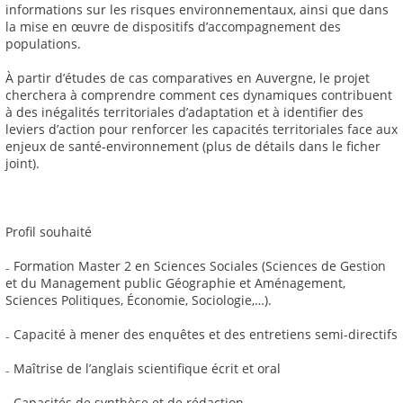
informations sur les risques environnementaux, ainsi que dans
la mise en œuvre de dispositifs d’accompagnement des
populations.
À partir d’études de cas comparatives en Auvergne, le projet
cherchera à comprendre comment ces dynamiques contribuent
à des inégalités territoriales d’adaptation et à identifier des
leviers d’action pour renforcer les capacités territoriales face aux
enjeux de santé-environnement (plus de détails dans le ficher
joint).
Profil souhaité
₋ Formation Master 2 en Sciences Sociales (Sciences de Gestion
et du Management public Géographie et Aménagement,
Sciences Politiques, Économie, Sociologie,…).
₋ Capacité à mener des enquêtes et des entretiens semi-directifs
₋ Maîtrise de l’anglais scientifique écrit et oral
₋ Capacités de synthèse et de rédaction