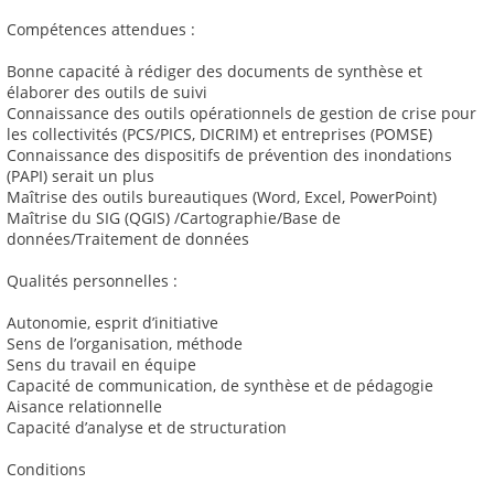
Compétences attendues :
Bonne capacité à rédiger des documents de synthèse et
élaborer des outils de suivi
Connaissance des outils opérationnels de gestion de crise pour
les collectivités (PCS/PICS, DICRIM) et entreprises (POMSE)
Connaissance des dispositifs de prévention des inondations
(PAPI) serait un plus
Maîtrise des outils bureautiques (Word, Excel, PowerPoint)
Maîtrise du SIG (QGIS) /Cartographie/Base de
données/Traitement de données
Qualités personnelles :
Autonomie, esprit d’initiative
Sens de l’organisation, méthode
Sens du travail en équipe
Capacité de communication, de synthèse et de pédagogie
Aisance relationnelle
Capacité d’analyse et de structuration
Conditions