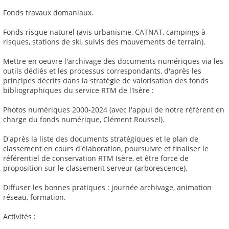
Fonds travaux domaniaux.
Fonds risque naturel (avis urbanisme, CATNAT, campings à
risques, stations de ski, suivis des mouvements de terrain).
Mettre en oeuvre l'archivage des documents numériques via les
outils dédiés et les processus correspondants, d'après les
principes décrits dans la stratégie de valorisation des fonds
bibliographiques du service RTM de l'Isère :
Photos numériques 2000-2024 (avec l'appui de notre référent en
charge du fonds numérique, Clément Roussel).
D'après la liste des documents stratégiques et le plan de
classement en cours d'élaboration, poursuivre et finaliser le
référentiel de conservation RTM Isère, et être force de
proposition sur le classement serveur (arborescence).
Diffuser les bonnes pratiques : journée archivage, animation
réseau, formation.
Activités :