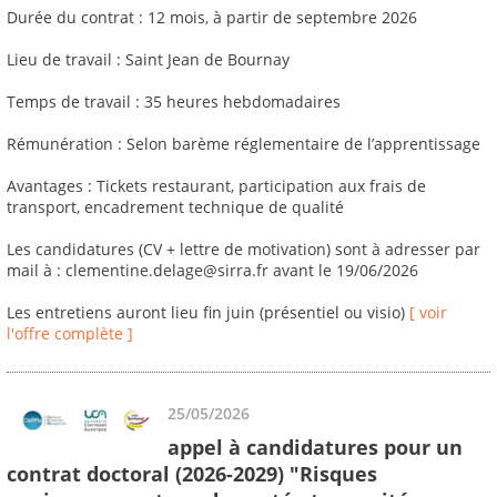
Durée du contrat : 12 mois, à partir de septembre 2026
Lieu de travail : Saint Jean de Bournay
Temps de travail : 35 heures hebdomadaires
Rémunération : Selon barème réglementaire de l’apprentissage
Avantages : Tickets restaurant, participation aux frais de
transport, encadrement technique de qualité
Les candidatures (CV + lettre de motivation) sont à adresser par
mail à : clementine.delage@sirra.fr avant le 19/06/2026
Les entretiens auront lieu fin juin (présentiel ou visio)
[ voir
l'offre complète ]
25/05/2026
appel à candidatures pour un
contrat doctoral (2026-2029) "Risques