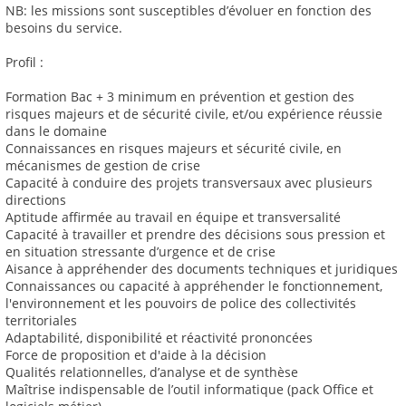
NB: les missions sont susceptibles d’évoluer en fonction des
besoins du service.
Profil :
Formation Bac + 3 minimum en prévention et gestion des
risques majeurs et de sécurité civile, et/ou expérience réussie
dans le domaine
Connaissances en risques majeurs et sécurité civile, en
mécanismes de gestion de crise
Capacité à conduire des projets transversaux avec plusieurs
directions
Aptitude affirmée au travail en équipe et transversalité
Capacité à travailler et prendre des décisions sous pression et
en situation stressante d’urgence et de crise
Aisance à appréhender des documents techniques et juridiques
Connaissances ou capacité à appréhender le fonctionnement,
l'environnement et les pouvoirs de police des collectivités
territoriales
Adaptabilité, disponibilité et réactivité prononcées
Force de proposition et d'aide à la décision
Qualités relationnelles, d’analyse et de synthèse
Maîtrise indispensable de l’outil informatique (pack Office et