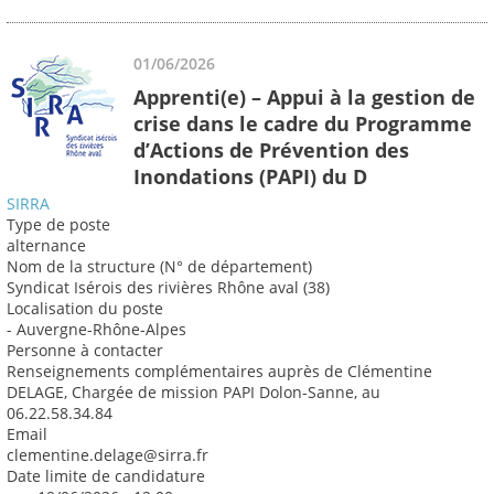
01/06/2026
Apprenti(e) – Appui à la gestion de
crise dans le cadre du Programme
d’Actions de Prévention des
Inondations (PAPI) du D
SIRRA
Type de poste
alternance
Nom de la structure (N° de département)
Syndicat Isérois des rivières Rhône aval (38)
Localisation du poste
- Auvergne-Rhône-Alpes
Personne à contacter
Renseignements complémentaires auprès de Clémentine
DELAGE, Chargée de mission PAPI Dolon-Sanne, au
06.22.58.34.84
Email
clementine.delage@sirra.fr
Date limite de candidature