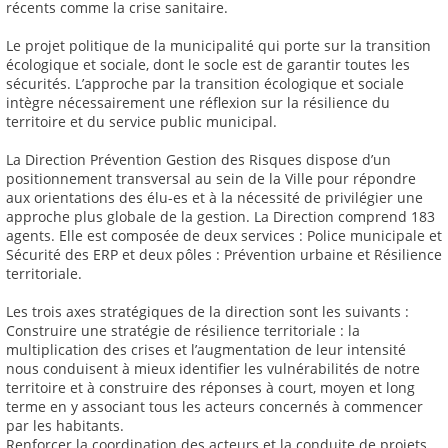
récents comme la crise sanitaire.
Le projet politique de la municipalité qui porte sur la transition
écologique et sociale, dont le socle est de garantir toutes les
sécurités. L’approche par la transition écologique et sociale
intègre nécessairement une réflexion sur la résilience du
territoire et du service public municipal.
La Direction Prévention Gestion des Risques dispose d’un
positionnement transversal au sein de la Ville pour répondre
aux orientations des élu-es et à la nécessité de privilégier une
approche plus globale de la gestion. La Direction comprend 183
agents. Elle est composée de deux services : Police municipale et
Sécurité des ERP et deux pôles : Prévention urbaine et Résilience
territoriale.
Les trois axes stratégiques de la direction sont les suivants :
Construire une stratégie de résilience territoriale : la
multiplication des crises et l’augmentation de leur intensité
nous conduisent à mieux identifier les vulnérabilités de notre
territoire et à construire des réponses à court, moyen et long
terme en y associant tous les acteurs concernés à commencer
par les habitants.
Renforcer la coordination des acteurs et la conduite de projets