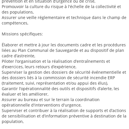
prévention et en situation d’urgence ou de crise,
Promouvoir la culture du risque à l'échelle de la collectivité et
des populations,
Assurer une veille réglementaire et technique dans le champ de
compétences,
Missions spécifiques:
Élaborer et mettre à jour les documents cadre et les procédures
liées au Plan Communal de Sauvegarde et au dispositif de plan
cadre d’astreinte,
Piloter l’organisation et la réalisation d’entraînements et
d’exercices, leurs retours d’expérience,
Superviser la gestion des dossiers de sécurité événementielle et
des dossiers liés à la commission de sécurité incendie ERP
(traitement, suivi, représentation et/ou appui des élus),
Garantir l’opérationnalité des outils et dispositifs d’alerte, les
évaluer et les améliorer,
Assurer au bureau et sur le terrain la coordination
opérationnelle d'interventions d'urgence,
Superviser et contribuer à la réalisation de supports et d’actions
de sensibilisation et d’information préventive à destination de la
population,