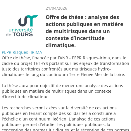
21/04/2026
Offre de thèse : analyse des
actions publiques en matière
de multirisques dans un
contexte d’incertitude
climatique.
PEPR Risques -IRIMA
Offre de thèse, financée par l’ANR - PEPR Risques-Irima, dans le
cadre du projet TETHYS portant sur les enjeux de transformation
juste des territoires confrontés aux multirisques hydro-
climatiques le long du continuum Terre Fleuve Mer de la Loire.
La thèse aura pour objectif de mener une analyse des actions
publiques en matière de multirisques dans un contexte
d’incertitude climatique.
Les recherches seront axées sur la diversité de ces actions
publiques en tenant compte des solidarités à construire à
l'échelle d'un continuum ligérien. L'analyse de ces actions
publiques permet d'étudier les politiques publiques, la
conception des normes juridiques, et la réception de ces normes