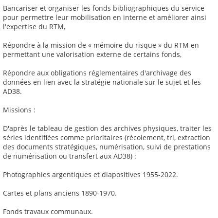
Bancariser et organiser les fonds bibliographiques du service
pour permettre leur mobilisation en interne et améliorer ainsi
l'expertise du RTM,
Répondre à la mission de « mémoire du risque » du RTM en
permettant une valorisation externe de certains fonds,
Répondre aux obligations réglementaires d'archivage des
données en lien avec la stratégie nationale sur le sujet et les
AD38.
Missions :
D'après le tableau de gestion des archives physiques, traiter les
séries identifiées comme prioritaires (récolement, tri, extraction
des documents stratégiques, numérisation, suivi de prestations
de numérisation ou transfert aux AD38) :
Photographies argentiques et diapositives 1955-2022.
Cartes et plans anciens 1890-1970.
Fonds travaux communaux.