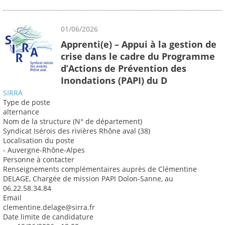
01/06/2026
Apprenti(e) – Appui à la gestion de
crise dans le cadre du Programme
d’Actions de Prévention des
Inondations (PAPI) du D
SIRRA
Type de poste
alternance
Nom de la structure (N° de département)
Syndicat Isérois des rivières Rhône aval (38)
Localisation du poste
- Auvergne-Rhône-Alpes
Personne à contacter
Renseignements complémentaires auprès de Clémentine
DELAGE, Chargée de mission PAPI Dolon-Sanne, au
06.22.58.34.84
Email
clementine.delage@sirra.fr
Date limite de candidature