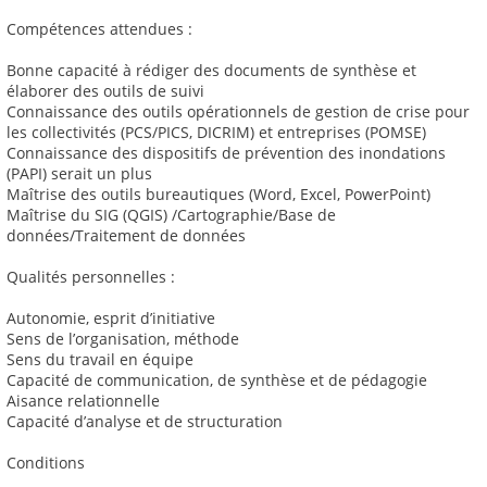
Compétences attendues :
Bonne capacité à rédiger des documents de synthèse et
élaborer des outils de suivi
Connaissance des outils opérationnels de gestion de crise pour
les collectivités (PCS/PICS, DICRIM) et entreprises (POMSE)
Connaissance des dispositifs de prévention des inondations
(PAPI) serait un plus
Maîtrise des outils bureautiques (Word, Excel, PowerPoint)
Maîtrise du SIG (QGIS) /Cartographie/Base de
données/Traitement de données
Qualités personnelles :
Autonomie, esprit d’initiative
Sens de l’organisation, méthode
Sens du travail en équipe
Capacité de communication, de synthèse et de pédagogie
Aisance relationnelle
Capacité d’analyse et de structuration
Conditions