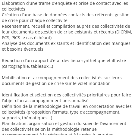
Elaboration d’une trame d’enquête et prise de contact avec les
collectivités
Création d’une base de données contacts des référents gestion
de crise pour chaque collectivité
Recensement, recueil et compilation auprès des collectivités de
leur documents de gestion de crise existants et récents (DICRIM,
PCS, PICS le cas échéant)
Analyse des documents existants et identification des manques
et besoins éventuels
Rédaction d’un rapport d’état des lieux synthétique et illustré
(cartographie, tableaux…)
Mobilisation et accompagnement des collectivités sur leurs
documents de gestion de crise sur le volet inondation
Identification et sélection des collectivités prioritaires pour faire
l’objet d’un accompagnement personnalisé
Définition de la méthodologie de travail en concertation avec les
collectivités (proposition formats, type d’accompagnement,
supports, thématiques…)
Planification, organisation et gestion du suivi de l’avancement
des collectivités selon la méthodologie retenue
Accompagnement à la rédaction et à la mise à jour des