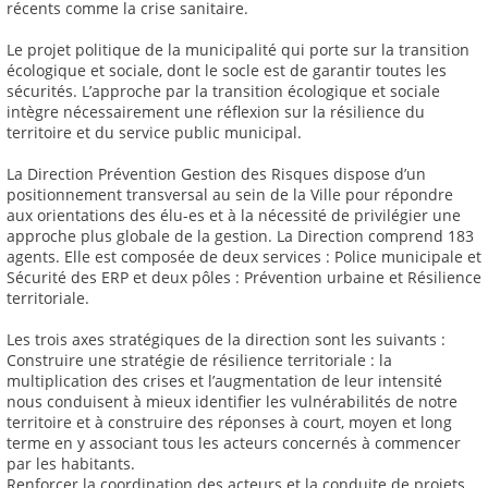
récents comme la crise sanitaire.
Le projet politique de la municipalité qui porte sur la transition
écologique et sociale, dont le socle est de garantir toutes les
sécurités. L’approche par la transition écologique et sociale
intègre nécessairement une réflexion sur la résilience du
territoire et du service public municipal.
La Direction Prévention Gestion des Risques dispose d’un
positionnement transversal au sein de la Ville pour répondre
aux orientations des élu-es et à la nécessité de privilégier une
approche plus globale de la gestion. La Direction comprend 183
agents. Elle est composée de deux services : Police municipale et
Sécurité des ERP et deux pôles : Prévention urbaine et Résilience
territoriale.
Les trois axes stratégiques de la direction sont les suivants :
Construire une stratégie de résilience territoriale : la
multiplication des crises et l’augmentation de leur intensité
nous conduisent à mieux identifier les vulnérabilités de notre
territoire et à construire des réponses à court, moyen et long
terme en y associant tous les acteurs concernés à commencer
par les habitants.
Renforcer la coordination des acteurs et la conduite de projets