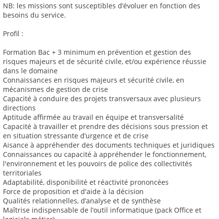
NB: les missions sont susceptibles d’évoluer en fonction des
besoins du service.
Profil :
Formation Bac + 3 minimum en prévention et gestion des
risques majeurs et de sécurité civile, et/ou expérience réussie
dans le domaine
Connaissances en risques majeurs et sécurité civile, en
mécanismes de gestion de crise
Capacité à conduire des projets transversaux avec plusieurs
directions
Aptitude affirmée au travail en équipe et transversalité
Capacité à travailler et prendre des décisions sous pression et
en situation stressante d’urgence et de crise
Aisance à appréhender des documents techniques et juridiques
Connaissances ou capacité à appréhender le fonctionnement,
l'environnement et les pouvoirs de police des collectivités
territoriales
Adaptabilité, disponibilité et réactivité prononcées
Force de proposition et d'aide à la décision
Qualités relationnelles, d’analyse et de synthèse
Maîtrise indispensable de l’outil informatique (pack Office et