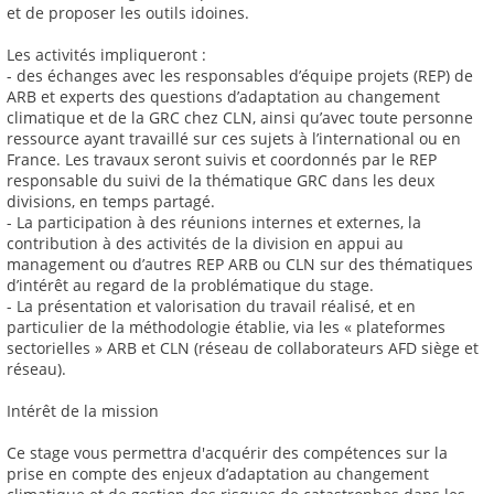
et de proposer les outils idoines.
Les activités impliqueront :
- des échanges avec les responsables d’équipe projets (REP) de
ARB et experts des questions d’adaptation au changement
climatique et de la GRC chez CLN, ainsi qu’avec toute personne
ressource ayant travaillé sur ces sujets à l’international ou en
France. Les travaux seront suivis et coordonnés par le REP
responsable du suivi de la thématique GRC dans les deux
divisions, en temps partagé.
- La participation à des réunions internes et externes, la
contribution à des activités de la division en appui au
management ou d’autres REP ARB ou CLN sur des thématiques
d’intérêt au regard de la problématique du stage.
- La présentation et valorisation du travail réalisé, et en
particulier de la méthodologie établie, via les « plateformes
sectorielles » ARB et CLN (réseau de collaborateurs AFD siège et
réseau).
Intérêt de la mission
Ce stage vous permettra d'acquérir des compétences sur la
prise en compte des enjeux d’adaptation au changement