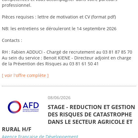
professionnel.
Pièces requises : lettre de motivation et CV (format pdf)
NB: les entretiens se dérouleront le 14 septembre 2026
Contacts :
RH : Fabien ADDUCI - Chargé de recrutement au 03 81 87 85 70
Au sein du service : Benoit KIENE - Directeur adjoint en charge
de la Prévention des Risques au 03 81 61 50 41
[ voir l'offre complète ]
08/06/2026
STAGE - REDUCTION ET GESTION
DES RISQUES DE CATASTROPHE
DANS LE SECTEUR AGRICOLE ET
RURAL H/F
Agence Française de Développement