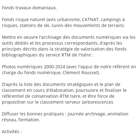
Fonds travaux domaniaux.
Fonds risque naturel (avis urbanisme, CATNAT, campings à
risques, stations de ski, suivis des mouvements de terrain).
Mettre en oeuvre l'archivage des documents numériques via les
outils dédiés et les processus correspondants, d'après les
principes décrits dans la stratégie de valorisation des fonds
bibliographiques du service RTM de l'Isère :
Photos numériques 2000-2024 (avec l'appui de notre référent en
charge du fonds numérique, Clément Roussel).
D'après la liste des documents stratégiques et le plan de
classement en cours d'élaboration, poursuivre et finaliser le
référentiel de conservation RTM Isère, et être force de
proposition sur le classement serveur (arborescence).
Diffuser les bonnes pratiques : journée archivage, animation
réseau, formation.
Activités :