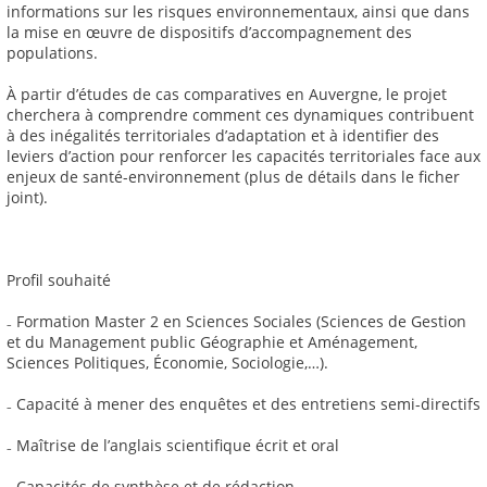
informations sur les risques environnementaux, ainsi que dans
la mise en œuvre de dispositifs d’accompagnement des
populations.
À partir d’études de cas comparatives en Auvergne, le projet
cherchera à comprendre comment ces dynamiques contribuent
à des inégalités territoriales d’adaptation et à identifier des
leviers d’action pour renforcer les capacités territoriales face aux
enjeux de santé-environnement (plus de détails dans le ficher
joint).
Profil souhaité
₋ Formation Master 2 en Sciences Sociales (Sciences de Gestion
et du Management public Géographie et Aménagement,
Sciences Politiques, Économie, Sociologie,…).
₋ Capacité à mener des enquêtes et des entretiens semi-directifs
₋ Maîtrise de l’anglais scientifique écrit et oral
₋ Capacités de synthèse et de rédaction