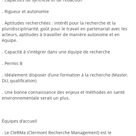
₋ Rigueur et autonomie
₋ Aptitudes recherchées : intérêt pour la recherche et la
pluridisciplinarité, goût pour le travail en partenariat avec les
acteurs, aptitudes à travailler de manière autonome et en
équipe.
₋ Capacité à s’intégrer dans une équipe de recherche
₋ Permis B
₋ Idéalement disposer d’une formation à la recherche (Master,
DU, qualification)
₋ Une bonne connaissance des enjeux et méthodes en santé
environnementale serait un plus.
Équipes d’accueil
₋ Le CleRMa (Clermont Recherche Management) est le