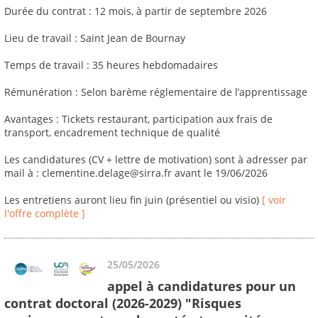
Durée du contrat : 12 mois, à partir de septembre 2026
Lieu de travail : Saint Jean de Bournay
Temps de travail : 35 heures hebdomadaires
Rémunération : Selon barème réglementaire de l’apprentissage
Avantages : Tickets restaurant, participation aux frais de
transport, encadrement technique de qualité
Les candidatures (CV + lettre de motivation) sont à adresser par
mail à : clementine.delage@sirra.fr avant le 19/06/2026
Les entretiens auront lieu fin juin (présentiel ou visio)
[ voir
l'offre complète ]
25/05/2026
appel à candidatures pour un
contrat doctoral (2026-2029) "Risques