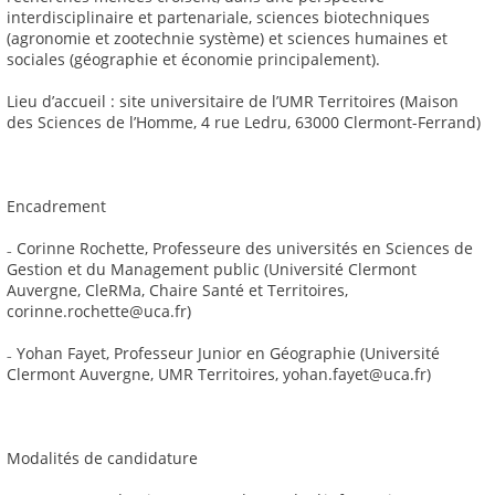
interdisciplinaire et partenariale, sciences biotechniques
(agronomie et zootechnie système) et sciences humaines et
sociales (géographie et économie principalement).
Lieu d’accueil : site universitaire de l’UMR Territoires (Maison
des Sciences de l’Homme, 4 rue Ledru, 63000 Clermont-Ferrand)
Encadrement
₋ Corinne Rochette, Professeure des universités en Sciences de
Gestion et du Management public (Université Clermont
Auvergne, CleRMa, Chaire Santé et Territoires,
corinne.rochette@uca.fr)
₋ Yohan Fayet, Professeur Junior en Géographie (Université
Clermont Auvergne, UMR Territoires, yohan.fayet@uca.fr)
Modalités de candidature