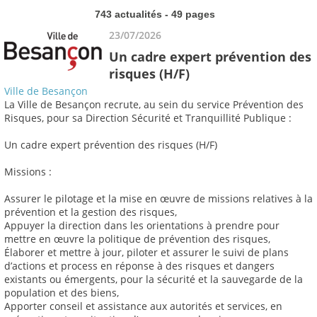
743 actualités - 49 pages
23/07/2026
Un cadre expert prévention des
risques (H/F)
Ville de Besançon
La Ville de Besançon recrute, au sein du service Prévention des
Risques, pour sa Direction Sécurité et Tranquillité Publique :
Un cadre expert prévention des risques (H/F)
Missions :
Assurer le pilotage et la mise en œuvre de missions relatives à la
prévention et la gestion des risques,
Appuyer la direction dans les orientations à prendre pour
mettre en œuvre la politique de prévention des risques,
Élaborer et mettre à jour, piloter et assurer le suivi de plans
d’actions et process en réponse à des risques et dangers
existants ou émergents, pour la sécurité et la sauvegarde de la
population et des biens,
Apporter conseil et assistance aux autorités et services, en