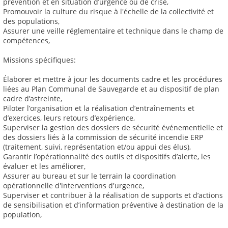
prévention et en situation d’urgence ou de crise,
Promouvoir la culture du risque à l'échelle de la collectivité et
des populations,
Assurer une veille réglementaire et technique dans le champ de
compétences,
Missions spécifiques:
Élaborer et mettre à jour les documents cadre et les procédures
liées au Plan Communal de Sauvegarde et au dispositif de plan
cadre d’astreinte,
Piloter l’organisation et la réalisation d’entraînements et
d’exercices, leurs retours d’expérience,
Superviser la gestion des dossiers de sécurité événementielle et
des dossiers liés à la commission de sécurité incendie ERP
(traitement, suivi, représentation et/ou appui des élus),
Garantir l’opérationnalité des outils et dispositifs d’alerte, les
évaluer et les améliorer,
Assurer au bureau et sur le terrain la coordination
opérationnelle d'interventions d'urgence,
Superviser et contribuer à la réalisation de supports et d’actions
de sensibilisation et d’information préventive à destination de la
population,