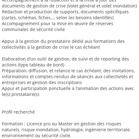
documents de gestion de crise (volet général et volet inondation)
Rédaction et production de supports, documents spécifiques
(cartes, schémas, fiches,… selon les besoins identifiés)
Accompagnement pour la mise en œuvre de réserves
communales de sécurité civile
Appui à la gestion du prestataire dédié aux formations des
collectivités à la gestion de crise le cas échéant
Elaboration d’un outil de gestion, de suivi et de reporting des
actions (type tableau de bord)
Préparation, diffusion, et relance le cas échéant, des invitations,
informations et comptes-rendus de séances aux collectivités et
entreprises et gestion des inscriptions
Appui et participation ponctuelle à l’animation des actions avec
le(s) prestataire(s)
Profil recherché
Formation : Licence pro ou Master en gestion des risques
naturels, risque inondation, hydrologie, ingénierie territoriale,
environnement ou sécurité civile.