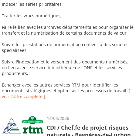
Indexer les séries prioritaires,
Traiter les vracs numériques,
Faire le lien avec les archives départementales pour organiser le
transfert et la numérisation de certains documents de valeur,
Suivre les prestations de numérisation confiées à des sociétés
spécialisées,
Suivre l'indexation et le versement des documents numérisés,
en lien avec le service bibliothèque de l'ONF et les services
producteurs,
Échanger avec les autres services RTM pour identifier les
documents stratégiques et optimiser les processus de travail.
[
voir l'offre complète ]
14/04/2026
CDI / Chef.fe de projet risques
naturels - Bagnères-de-Luchon