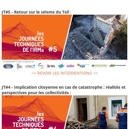
JT#5 - Retour sur le séisme du Teil
:
>> REVOIR LES INTERVENTIONS <<
JT#4 - Implication citoyenne en cas de catastrophe : réalités et
perspectives pour les collectivités
: