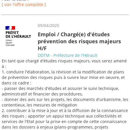
[ voir l'offre complète ]
09/04/2025
Emploi / Chargé(e) d'études
prévention des risques majeurs
H/F
DDTM - Préfecture de l'Hérault
En tant que chargé d'études risques majeurs, vous serez amené
à :
1. conduire l'élaboration, la révision et la modification de plans
de prévention des risques puis à suivre leur mise en oeuvre, et
dans ce cadre :
- passer des marchés d'études et assurer le suivi technique,
administratif et financier des procédures,
- donner des avis sur les projets, les documents d'urbanisme, les
contentieux, les mesures de mitigation
2. contribuer à la mise à jour et à la diffusion de la connaissance
des risques ; apporter un appui technique aux collectivités et
services de l'Etat pour la prise en compte de cette connaissance
dans les dossiers à enjeux (plans-programmes, projets