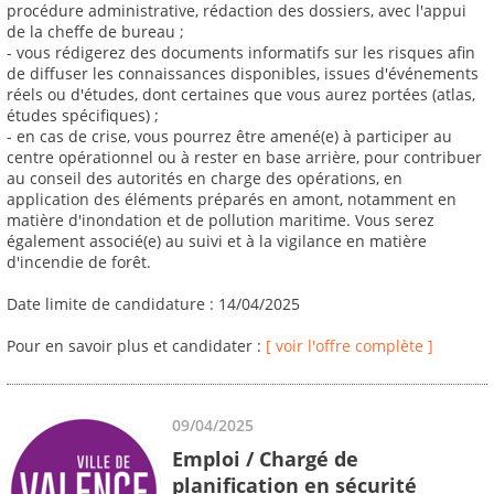
procédure administrative, rédaction des dossiers, avec l'appui
de la cheffe de bureau ;
- vous rédigerez des documents informatifs sur les risques afin
de diffuser les connaissances disponibles, issues d'événements
réels ou d'études, dont certaines que vous aurez portées (atlas,
études spécifiques) ;
- en cas de crise, vous pourrez être amené(e) à participer au
centre opérationnel ou à rester en base arrière, pour contribuer
au conseil des autorités en charge des opérations, en
application des éléments préparés en amont, notamment en
matière d'inondation et de pollution maritime. Vous serez
également associé(e) au suivi et à la vigilance en matière
d'incendie de forêt.
Date limite de candidature : 14/04/2025
Pour en savoir plus et candidater :
[ voir l'offre complète ]
09/04/2025
Emploi / Chargé de
planification en sécurité