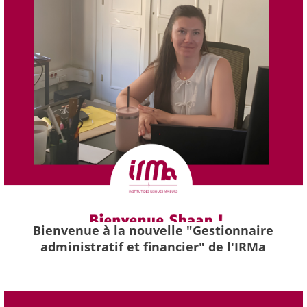
Bienvenue à la nouvelle "Gestionnaire
administratif et financier" de l'IRMa