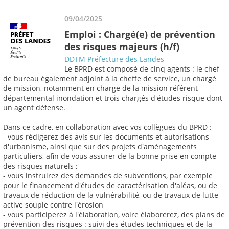
09/04/2025
Emploi : Chargé(e) de prévention
des risques majeurs (h/f)
DDTM Préfecture des Landes
Le BPRD est composé de cinq agents : le chef
de bureau également adjoint à la cheffe de service, un chargé
de mission, notamment en charge de la mission référent
départemental inondation et trois chargés d'études risque dont
un agent défense.
Dans ce cadre, en collaboration avec vos collègues du BPRD :
- vous rédigerez des avis sur les documents et autorisations
d'urbanisme, ainsi que sur des projets d'aménagements
particuliers, afin de vous assurer de la bonne prise en compte
des risques naturels ;
- vous instruirez des demandes de subventions, par exemple
pour le financement d'études de caractérisation d'aléas, ou de
travaux de réduction de la vulnérabilité, ou de travaux de lutte
active souple contre l'érosion
- vous participerez à l'élaboration, voire élaborerez, des plans de
prévention des risques : suivi des études techniques et de la