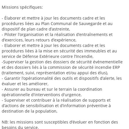
Missions spécifiques:
- Élaborer et mettre à jour les documents cadre et les
procédures liées au Plan Communal de Sauvegarde et au
dispositif de plan cadre d’astreinte,
- Piloter l’organisation et la réalisation d’entraînements et
d’exercices, leurs retours d’expérience,
- Elaborer et mettre à jour les documents cadre et les
procédures liées à la mise en sécurité des immeubles et au
service de Défense Extérieure contre l’Incendie,
-Superviser la gestion des dossiers de sécurité événementielle
et des dossiers liés à la commission de sécurité incendie ERP
(traitement, suivi, représentation et/ou appui des élus),
- Garantir l’opérationnalité des outils et dispositifs d’alerte, les
évaluer et les améliorer,
- Assurer au bureau et sur le terrain la coordination
opérationnelle d'interventions d'urgence,
- Superviser et contribuer à la réalisation de supports et
d’actions de sensibilisation et d’information préventive à
destination de la population,
NB: les missions sont susceptibles d’évoluer en fonction des
besoins du service.