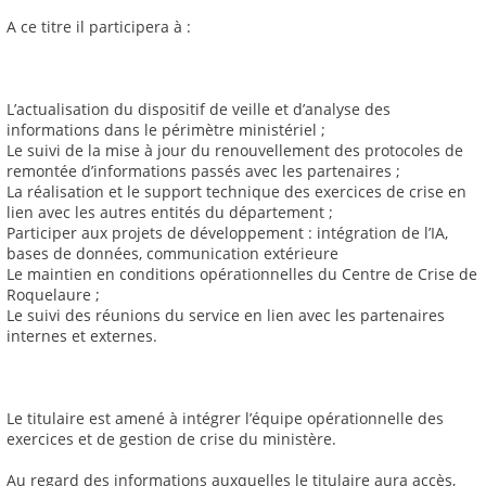
A ce titre il participera à :
L’actualisation du dispositif de veille et d’analyse des
informations dans le périmètre ministériel ;
Le suivi de la mise à jour du renouvellement des protocoles de
remontée d’informations passés avec les partenaires ;
La réalisation et le support technique des exercices de crise en
lien avec les autres entités du département ;
Participer aux projets de développement : intégration de l’IA,
bases de données, communication extérieure
Le maintien en conditions opérationnelles du Centre de Crise de
Roquelaure ;
Le suivi des réunions du service en lien avec les partenaires
internes et externes.
Le titulaire est amené à intégrer l’équipe opérationnelle des
exercices et de gestion de crise du ministère.
Au regard des informations auxquelles le titulaire aura accès,