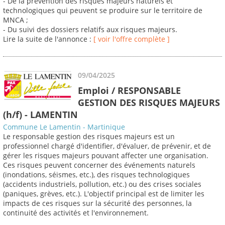
- De la prévention des risques majeurs naturels et
technologiques qui peuvent se produire sur le territoire de
MNCA ;
- Du suivi des dossiers relatifs aux risques majeurs.
Lire la suite de l'annonce :
[ voir l'offre complète ]
09/04/2025
Emploi / RESPONSABLE
GESTION DES RISQUES MAJEURS
(h/f) - LAMENTIN
Commune Le Lamentin - Martinique
Le responsable gestion des risques majeurs est un
professionnel chargé d'identifier, d'évaluer, de prévenir, et de
gérer les risques majeurs pouvant affecter une organisation.
Ces risques peuvent concerner des événements naturels
(inondations, séismes, etc.), des risques technologiques
(accidents industriels, pollution, etc.) ou des crises sociales
(paniques, grèves, etc.). L'objectif principal est de limiter les
impacts de ces risques sur la sécurité des personnes, la
continuité des activités et l'environnement.