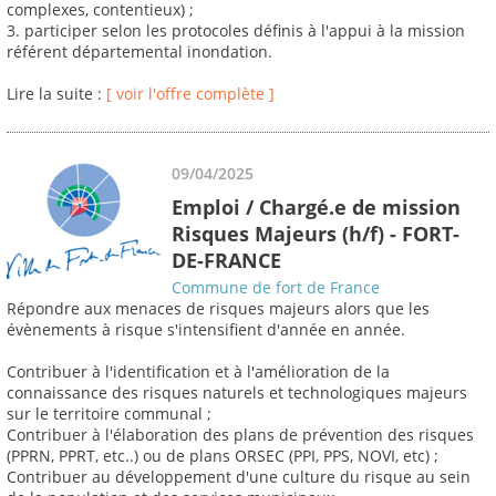
complexes, contentieux) ;
3. participer selon les protocoles définis à l'appui à la mission
référent départemental inondation.
Lire la suite :
[ voir l'offre complète ]
09/04/2025
Emploi / Chargé.e de mission
Risques Majeurs (h/f) - FORT-
DE-FRANCE
Commune de fort de France
Répondre aux menaces de risques majeurs alors que les
évènements à risque s'intensifient d'année en année.
Contribuer à l'identification et à l'amélioration de la
connaissance des risques naturels et technologiques majeurs
sur le territoire communal ;
Contribuer à l'élaboration des plans de prévention des risques
(PPRN, PPRT, etc..) ou de plans ORSEC (PPI, PPS, NOVI, etc) ;
Contribuer au développement d'une culture du risque au sein