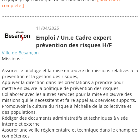
complète ]
11/04/2025
Emploi / Un.e Cadre expert
prévention des risques H/F
Ville de Besançon
Missions :
Assurer le pilotage et la mise en œuvre de missions relatives à la
prévention et la gestion des risques,
Appuyer la direction dans les orientations à prendre pour
mettre en œuvre la politique de prévention des risques,
Collaborer avec les autres services pour la mise en œuvre des
missions qui le nécessitent et faire appel aux services supports,
Promouvoir la culture du risque à l'échelle de la collectivité et
des populations,
Rédiger des documents administratifs et techniques à visée
interne et externe,
Assurer une veille réglementaire et technique dans le champ de
compétences,