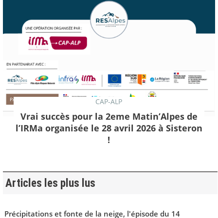
CAP-ALP
Vrai succès pour la 2eme Matin’Alpes de
l’IRMa organisée le 28 avril 2026 à Sisteron
!
Articles les plus lus
Précipitations et fonte de la neige, l'épisode du 14