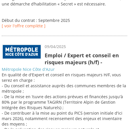
une démarche d’habilitation « Secret » est nécessaire.
Début du contrat : Septembre 2025
[ voir l'offre complète ]
09/04/2025
Emploi / Expert et conseil en
risques majeurs (h/f) -
Métropole Nice Côte d'Azur
En qualité de d'Expert et conseil en risques majeurs H/F, vous
serez en charge :
- Du conseil et assistance auprès des communes membres de la
métropole ;
- De la mise en ½uvre des actions prévues et financées jusqu'à
80% par le programme TAGIRN (Territoire Alpin de Gestion
Intégrée des Risques Naturels) ;
- De contribuer à la mise au point du PICS (version initiale d'ici
mars 2026), notamment recensement des enjeux et inventaire
des moyens ;