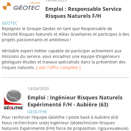
Emploi : Responsable Service
Risques Naturels F/H
GEOTEC
Rejoignez le Groupe Geotec en tant que Responsable de
l’Activité Risques Naturels et Aléas Gravitaires et participez à des
projets passionnants et ambitieux !
Véritable expert métier capable de participer activement aux
missions du service, vous encadrez une équipe d’ingénieurs
géologues études et travaux spécialisés dans la prévention des
risques naturels.
[ voir l'offre complète ]
14/04/2025
Emploi : Ingénieur Risques Naturels
Expérimenté F/H - Aubière (63)
GEOLITHE
Pour renforcer l’équipe Géolithe / poste basé à Aubière (63)
Nous recherchons un(e) Ingénieur Géotechnicien Risques
Naturels Expérimenté (F/H) force de proposition, rigoureux(euse)