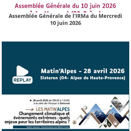
Assemblée Générale de l’IRMa du Mercredi
10 juin 2026