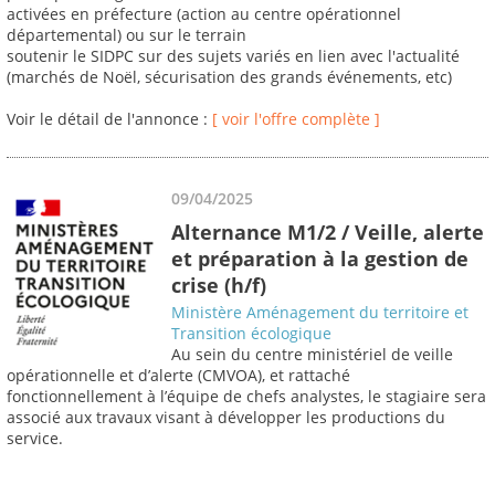
activées en préfecture (action au centre opérationnel
départemental) ou sur le terrain
soutenir le SIDPC sur des sujets variés en lien avec l'actualité
(marchés de Noël, sécurisation des grands événements, etc)
Voir le détail de l'annonce :
[ voir l'offre complète ]
09/04/2025
Alternance M1/2 / Veille, alerte
et préparation à la gestion de
crise (h/f)
Ministère Aménagement du territoire et
Transition écologique
Au sein du centre ministériel de veille
opérationnelle et d’alerte (CMVOA), et rattaché
fonctionnellement à l’équipe de chefs analystes, le stagiaire sera
associé aux travaux visant à développer les productions du
service.