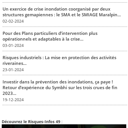
Un exercice de crise inondation coorganisé par deux
structures gemapiennes : le SMA et le SMIAGE Maralpin...
02-02-2024
Pour des Plans particuliers d’intervention plus
opérationnels et adaptables à la crise...
03-01-2024
Risques industriels : La mise en protection des activités
riveraines...
23-01-2024
Investir dans la prévention des inondations, ça paye !
Retour d’expérience du Symbhi sur les trois crues de fin
2023...
19-12-2024
Découvrez le Risques-Infos 49
: