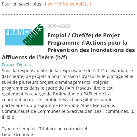
Pour en savoir plus :
[ voir l'offre complète ]
09/04/2025
Emploi / Chef(fe) de Projet
Programme d’Actions pour la
Prévention des Inondations des
Affluents de l’Isère (h/f)
France Digues
Sous la responsabilité de la responsable de l’UT Grésivaudan, le
(la) chef(fe) de projets a pour missions d’assurer le pilotage et le
suivi de plusieurs projets d’aménagements intégrés
programmés dans le cadre du PAPI Travaux. Il/elle est
également en charge de l’animation du PAPI et de la
coordination de l’ensemble des actions pilotées par les
partenaires du programme (Grenoble Alpes Métropole,
Communauté de Communes le Grésivaudan, DDT, communes...).
Il (elle) :
Type de l'emploi : Titulaire ou contractuel
Lieu : Grenoble