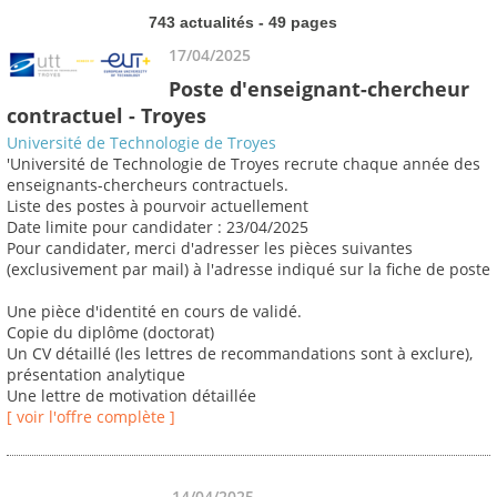
743 actualités - 49 pages
17/04/2025
Poste d'enseignant-chercheur
contractuel - Troyes
Université de Technologie de Troyes
'Université de Technologie de Troyes recrute chaque année des
enseignants-chercheurs contractuels.
Liste des postes à pourvoir actuellement
Date limite pour candidater : 23/04/2025
Pour candidater, merci d'adresser les pièces suivantes
(exclusivement par mail) à l'adresse indiqué sur la fiche de poste
Une pièce d'identité en cours de validé.
Copie du diplôme (doctorat)
Un CV détaillé (les lettres de recommandations sont à exclure),
présentation analytique
Une lettre de motivation détaillée
[ voir l'offre complète ]
14/04/2025