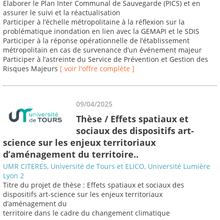
Elaborer le Plan Inter Communal de Sauvegarde (PICS) et en
assurer le suivi et la réactualisation
Participer à l’échelle métropolitaine à la réflexion sur la
problématique inondation en lien avec la GEMAPI et le SDIS
Participer à la réponse opérationnelle de l’établissement
métropolitain en cas de survenance d’un événement majeur
Participer à l’astreinte du Service de Prévention et Gestion des
Risques Majeurs
[ voir l'offre complète ]
09/04/2025
Thèse / Effets spatiaux et
sociaux des dispositifs art-
science sur les enjeux territoriaux
d’aménagement du territoire..
UMR CITERES, Université de Tours et ELICO, Université Lumière
Lyon 2
Titre du projet de thèse : Effets spatiaux et sociaux des
dispositifs art-science sur les enjeux territoriaux
d’aménagement du
territoire dans le cadre du changement climatique