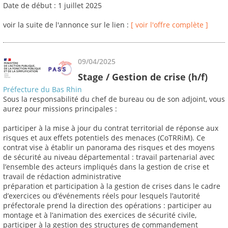
Date de début : 1 juillet 2025
voir la suite de l'annonce sur le lien :
[ voir l'offre complète ]
09/04/2025
Stage / Gestion de crise (h/f)
Préfecture du Bas Rhin
Sous la responsabilité du chef de bureau ou de son adjoint, vous
aurez pour missions principales :
participer à la mise à jour du contrat territorial de réponse aux
risques et aux effets potentiels des menaces (CoTRRiM). Ce
contrat vise à établir un panorama des risques et des moyens
de sécurité au niveau départemental : travail partenarial avec
l’ensemble des acteurs impliqués dans la gestion de crise et
travail de rédaction administrative
préparation et participation à la gestion de crises dans le cadre
d’exercices ou d’événements réels pour lesquels l’autorité
préfectorale prend la direction des opérations : participer au
montage et à l’animation des exercices de sécurité civile,
participer à la gestion des structures de commandement