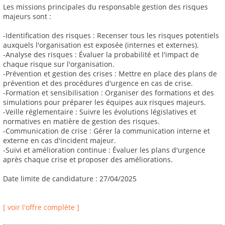
Les missions principales du responsable gestion des risques
majeurs sont :
-Identification des risques : Recenser tous les risques potentiels
auxquels l'organisation est exposée (internes et externes).
-Analyse des risques : Évaluer la probabilité et l'impact de
chaque risque sur l'organisation.
-Prévention et gestion des crises : Mettre en place des plans de
prévention et des procédures d'urgence en cas de crise.
-Formation et sensibilisation : Organiser des formations et des
simulations pour préparer les équipes aux risques majeurs.
-Veille réglementaire : Suivre les évolutions législatives et
normatives en matière de gestion des risques.
-Communication de crise : Gérer la communication interne et
externe en cas d'incident majeur.
-Suivi et amélioration continue : Évaluer les plans d'urgence
après chaque crise et proposer des améliorations.
Date limite de candidature : 27/04/2025
[ voir l'offre complète ]