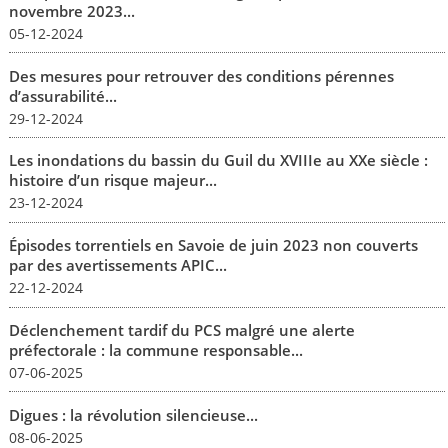
novembre 2023...
05-12-2024
Des mesures pour retrouver des conditions pérennes
d’assurabilité...
29-12-2024
Les inondations du bassin du Guil du XVIIIe au XXe siècle :
histoire d’un risque majeur...
23-12-2024
Épisodes torrentiels en Savoie de juin 2023 non couverts
par des avertissements APIC...
22-12-2024
Déclenchement tardif du PCS malgré une alerte
préfectorale : la commune responsable...
07-06-2025
Digues : la révolution silencieuse...
08-06-2025