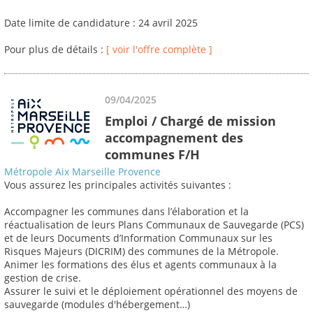
Date limite de candidature : 24 avril 2025
Pour plus de détails :
[ voir l'offre complète ]
09/04/2025
Emploi / Chargé de mission
accompagnement des
communes F/H
Métropole Aix Marseille Provence
Vous assurez les principales activités suivantes :
Accompagner les communes dans l’élaboration et la
réactualisation de leurs Plans Communaux de Sauvegarde (PCS)
et de leurs Documents d’Information Communaux sur les
Risques Majeurs (DICRIM) des communes de la Métropole.
Animer les formations des élus et agents communaux à la
gestion de crise.
Assurer le suivi et le déploiement opérationnel des moyens de
sauvegarde (modules d'hébergement…)