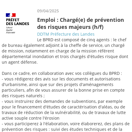
09/04/2025
Emploi : Chargé(e) de prévention
des risques majeurs (h/f)
DDTM Préfecture des Landes
Le BPRD est composé de cinq agents : le chef
de bureau également adjoint à la cheffe de service, un chargé
de mission, notamment en charge de la mission référent
départemental inondation et trois chargés d'études risque dont
un agent défense.
Dans ce cadre, en collaboration avec vos collègues du BPRD :
- vous rédigerez des avis sur les documents et autorisations
d'urbanisme, ainsi que sur des projets d'aménagements
particuliers, afin de vous assurer de la bonne prise en compte
des risques naturels ;
- vous instruirez des demandes de subventions, par exemple
pour le financement d'études de caractérisation d'aléas, ou de
travaux de réduction de la vulnérabilité, ou de travaux de lutte
active souple contre l'érosion
- vous participerez à l'élaboration, voire élaborerez, des plans de
prévention des risques : suivi des études techniques et de la