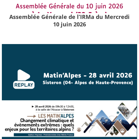
Assemblée Générale de l’IRMa du Mercredi
10 juin 2026