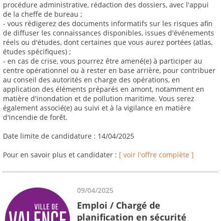
procédure administrative, rédaction des dossiers, avec l'appui
de la cheffe de bureau ;
- vous rédigerez des documents informatifs sur les risques afin
de diffuser les connaissances disponibles, issues d'événements
réels ou d'études, dont certaines que vous aurez portées (atlas,
études spécifiques) ;
- en cas de crise, vous pourrez être amené(e) à participer au
centre opérationnel ou à rester en base arrière, pour contribuer
au conseil des autorités en charge des opérations, en
application des éléments préparés en amont, notamment en
matière d'inondation et de pollution maritime. Vous serez
également associé(e) au suivi et à la vigilance en matière
d'incendie de forêt.
Date limite de candidature : 14/04/2025
Pour en savoir plus et candidater :
[ voir l'offre complète ]
09/04/2025
Emploi / Chargé de
planification en sécurité