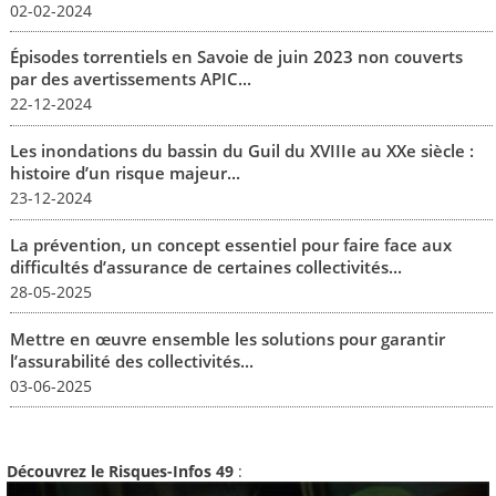
02-02-2024
Épisodes torrentiels en Savoie de juin 2023 non couverts
par des avertissements APIC...
22-12-2024
Les inondations du bassin du Guil du XVIIIe au XXe siècle :
histoire d’un risque majeur...
23-12-2024
La prévention, un concept essentiel pour faire face aux
difficultés d’assurance de certaines collectivités...
28-05-2025
Mettre en œuvre ensemble les solutions pour garantir
l’assurabilité des collectivités...
03-06-2025
Découvrez le Risques-Infos 49
: