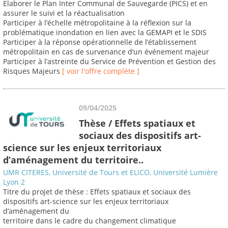
Elaborer le Plan Inter Communal de Sauvegarde (PICS) et en
assurer le suivi et la réactualisation
Participer à l’échelle métropolitaine à la réflexion sur la
problématique inondation en lien avec la GEMAPI et le SDIS
Participer à la réponse opérationnelle de l’établissement
métropolitain en cas de survenance d’un événement majeur
Participer à l’astreinte du Service de Prévention et Gestion des
Risques Majeurs
[ voir l'offre complète ]
09/04/2025
Thèse / Effets spatiaux et
sociaux des dispositifs art-
science sur les enjeux territoriaux
d’aménagement du territoire..
UMR CITERES, Université de Tours et ELICO, Université Lumière
Lyon 2
Titre du projet de thèse : Effets spatiaux et sociaux des
dispositifs art-science sur les enjeux territoriaux
d’aménagement du
territoire dans le cadre du changement climatique