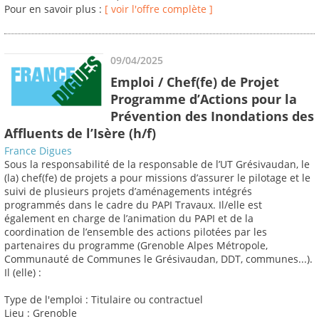
Pour en savoir plus :
[ voir l'offre complète ]
09/04/2025
Emploi / Chef(fe) de Projet
Programme d’Actions pour la
Prévention des Inondations des
Affluents de l’Isère (h/f)
France Digues
Sous la responsabilité de la responsable de l’UT Grésivaudan, le
(la) chef(fe) de projets a pour missions d’assurer le pilotage et le
suivi de plusieurs projets d’aménagements intégrés
programmés dans le cadre du PAPI Travaux. Il/elle est
également en charge de l’animation du PAPI et de la
coordination de l’ensemble des actions pilotées par les
partenaires du programme (Grenoble Alpes Métropole,
Communauté de Communes le Grésivaudan, DDT, communes...).
Il (elle) :
Type de l'emploi : Titulaire ou contractuel
Lieu : Grenoble