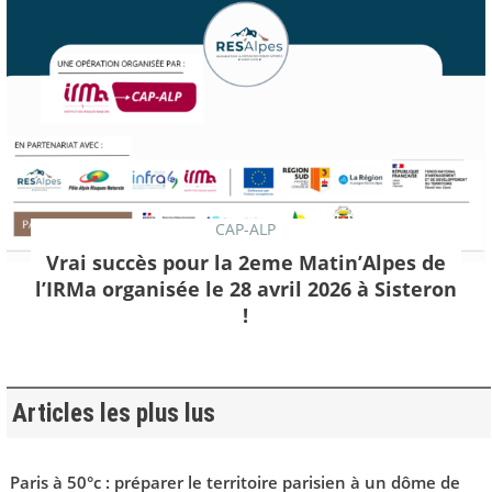
CAP-ALP
Vrai succès pour la 2eme Matin’Alpes de
l’IRMa organisée le 28 avril 2026 à Sisteron
!
Articles les plus lus
Paris à 50°c : préparer le territoire parisien à un dôme de