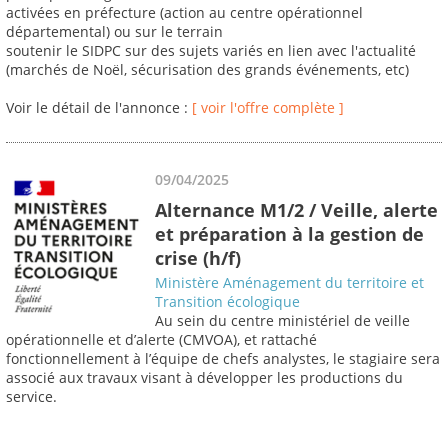
activées en préfecture (action au centre opérationnel
départemental) ou sur le terrain
soutenir le SIDPC sur des sujets variés en lien avec l'actualité
(marchés de Noël, sécurisation des grands événements, etc)
Voir le détail de l'annonce :
[ voir l'offre complète ]
09/04/2025
Alternance M1/2 / Veille, alerte
et préparation à la gestion de
crise (h/f)
Ministère Aménagement du territoire et
Transition écologique
Au sein du centre ministériel de veille
opérationnelle et d’alerte (CMVOA), et rattaché
fonctionnellement à l’équipe de chefs analystes, le stagiaire sera
associé aux travaux visant à développer les productions du
service.