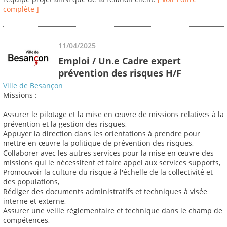
complète ]
11/04/2025
Emploi / Un.e Cadre expert
prévention des risques H/F
Ville de Besançon
Missions :
Assurer le pilotage et la mise en œuvre de missions relatives à la
prévention et la gestion des risques,
Appuyer la direction dans les orientations à prendre pour
mettre en œuvre la politique de prévention des risques,
Collaborer avec les autres services pour la mise en œuvre des
missions qui le nécessitent et faire appel aux services supports,
Promouvoir la culture du risque à l'échelle de la collectivité et
des populations,
Rédiger des documents administratifs et techniques à visée
interne et externe,
Assurer une veille réglementaire et technique dans le champ de
compétences,