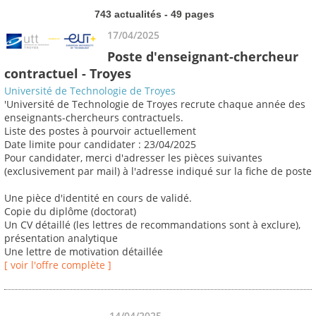
743 actualités - 49 pages
17/04/2025
Poste d'enseignant-chercheur
contractuel - Troyes
Université de Technologie de Troyes
'Université de Technologie de Troyes recrute chaque année des
enseignants-chercheurs contractuels.
Liste des postes à pourvoir actuellement
Date limite pour candidater : 23/04/2025
Pour candidater, merci d'adresser les pièces suivantes
(exclusivement par mail) à l'adresse indiqué sur la fiche de poste
Une pièce d'identité en cours de validé.
Copie du diplôme (doctorat)
Un CV détaillé (les lettres de recommandations sont à exclure),
présentation analytique
Une lettre de motivation détaillée
[ voir l'offre complète ]
14/04/2025