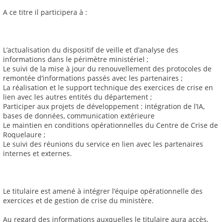
A ce titre il participera à :
L’actualisation du dispositif de veille et d’analyse des
informations dans le périmètre ministériel ;
Le suivi de la mise à jour du renouvellement des protocoles de
remontée d’informations passés avec les partenaires ;
La réalisation et le support technique des exercices de crise en
lien avec les autres entités du département ;
Participer aux projets de développement : intégration de l’IA,
bases de données, communication extérieure
Le maintien en conditions opérationnelles du Centre de Crise de
Roquelaure ;
Le suivi des réunions du service en lien avec les partenaires
internes et externes.
Le titulaire est amené à intégrer l’équipe opérationnelle des
exercices et de gestion de crise du ministère.
Au regard des informations auxquelles le titulaire aura accès,