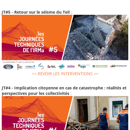
JT#5 - Retour sur le séisme du Teil
:
>> REVOIR LES INTERVENTIONS <<
JT#4 - Implication citoyenne en cas de catastrophe : réalités et
perspectives pour les collectivités
: