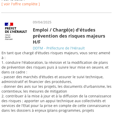
[ voir l'offre complète ]
09/04/2025
Emploi / Chargé(e) d'études
prévention des risques majeurs
H/F
DDTM - Préfecture de l'Hérault
En tant que chargé d'études risques majeurs, vous serez amené
à :
1. conduire l'élaboration, la révision et la modification de plans
de prévention des risques puis à suivre leur mise en oeuvre, et
dans ce cadre :
- passer des marchés d'études et assurer le suivi technique,
administratif et financier des procédures,
- donner des avis sur les projets, les documents d'urbanisme, les
contentieux, les mesures de mitigation
2. contribuer à la mise à jour et à la diffusion de la connaissance
des risques ; apporter un appui technique aux collectivités et
services de l'Etat pour la prise en compte de cette connaissance
dans les dossiers à enjeux (plans-programmes, projets