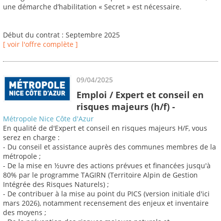
une démarche d’habilitation « Secret » est nécessaire.
Début du contrat : Septembre 2025
[ voir l'offre complète ]
09/04/2025
Emploi / Expert et conseil en
risques majeurs (h/f) -
Métropole Nice Côte d'Azur
En qualité de d'Expert et conseil en risques majeurs H/F, vous
serez en charge :
- Du conseil et assistance auprès des communes membres de la
métropole ;
- De la mise en ½uvre des actions prévues et financées jusqu'à
80% par le programme TAGIRN (Territoire Alpin de Gestion
Intégrée des Risques Naturels) ;
- De contribuer à la mise au point du PICS (version initiale d'ici
mars 2026), notamment recensement des enjeux et inventaire
des moyens ;