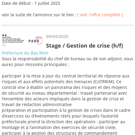
Date de début : 1 juillet 2025
voir la suite de l'annonce sur le lien :
[ voir l'offre complète ]
09/04/2025
Stage / Gestion de crise (h/f)
Préfecture du Bas Rhin
Sous la responsabilité du chef de bureau ou de son adjoint, vous
aurez pour missions principales :
participer à la mise à jour du contrat territorial de réponse aux
risques et aux effets potentiels des menaces (CoTRRiM). Ce
contrat vise à établir un panorama des risques et des moyens
de sécurité au niveau départemental : travail partenarial avec
l’ensemble des acteurs impliqués dans la gestion de crise et
travail de rédaction administrative
préparation et participation à la gestion de crises dans le cadre
d’exercices ou d’événements réels pour lesquels l’autorité
préfectorale prend la direction des opérations : participer au
montage et à l’animation des exercices de sécurité civile,
participer à la gestion des structures de commandement