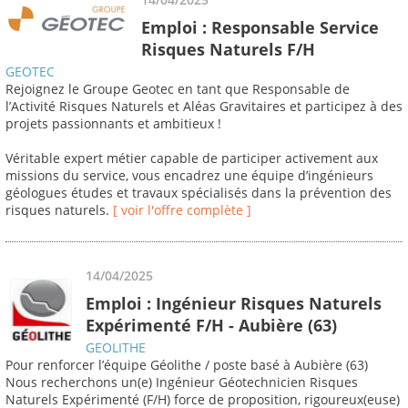
Emploi : Responsable Service
Risques Naturels F/H
GEOTEC
Rejoignez le Groupe Geotec en tant que Responsable de
l’Activité Risques Naturels et Aléas Gravitaires et participez à des
projets passionnants et ambitieux !
Véritable expert métier capable de participer activement aux
missions du service, vous encadrez une équipe d’ingénieurs
géologues études et travaux spécialisés dans la prévention des
risques naturels.
[ voir l'offre complète ]
14/04/2025
Emploi : Ingénieur Risques Naturels
Expérimenté F/H - Aubière (63)
GEOLITHE
Pour renforcer l’équipe Géolithe / poste basé à Aubière (63)
Nous recherchons un(e) Ingénieur Géotechnicien Risques
Naturels Expérimenté (F/H) force de proposition, rigoureux(euse)