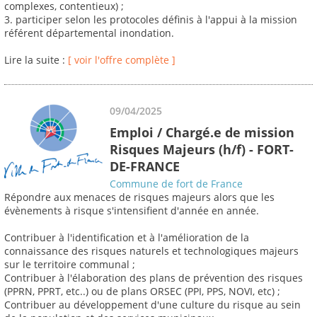
complexes, contentieux) ;
3. participer selon les protocoles définis à l'appui à la mission
référent départemental inondation.
Lire la suite :
[ voir l'offre complète ]
09/04/2025
Emploi / Chargé.e de mission
Risques Majeurs (h/f) - FORT-
DE-FRANCE
Commune de fort de France
Répondre aux menaces de risques majeurs alors que les
évènements à risque s'intensifient d'année en année.
Contribuer à l'identification et à l'amélioration de la
connaissance des risques naturels et technologiques majeurs
sur le territoire communal ;
Contribuer à l'élaboration des plans de prévention des risques
(PPRN, PPRT, etc..) ou de plans ORSEC (PPI, PPS, NOVI, etc) ;
Contribuer au développement d'une culture du risque au sein