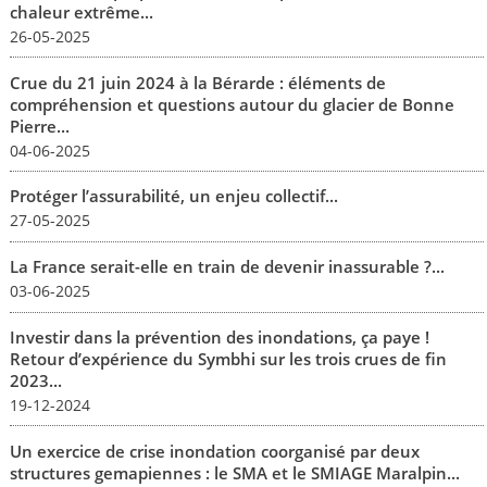
chaleur extrême...
26-05-2025
Crue du 21 juin 2024 à la Bérarde : éléments de
compréhension et questions autour du glacier de Bonne
Pierre...
04-06-2025
Protéger l’assurabilité, un enjeu collectif...
27-05-2025
La France serait-elle en train de devenir inassurable ?...
03-06-2025
Investir dans la prévention des inondations, ça paye !
Retour d’expérience du Symbhi sur les trois crues de fin
2023...
19-12-2024
Un exercice de crise inondation coorganisé par deux
structures gemapiennes : le SMA et le SMIAGE Maralpin...