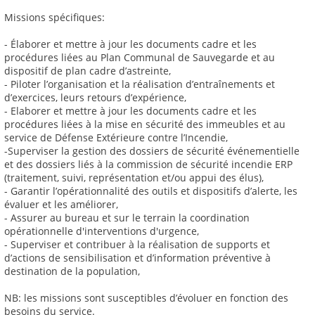
Missions spécifiques:
- Élaborer et mettre à jour les documents cadre et les
procédures liées au Plan Communal de Sauvegarde et au
dispositif de plan cadre d’astreinte,
- Piloter l’organisation et la réalisation d’entraînements et
d’exercices, leurs retours d’expérience,
- Elaborer et mettre à jour les documents cadre et les
procédures liées à la mise en sécurité des immeubles et au
service de Défense Extérieure contre l’Incendie,
-Superviser la gestion des dossiers de sécurité événementielle
et des dossiers liés à la commission de sécurité incendie ERP
(traitement, suivi, représentation et/ou appui des élus),
- Garantir l’opérationnalité des outils et dispositifs d’alerte, les
évaluer et les améliorer,
- Assurer au bureau et sur le terrain la coordination
opérationnelle d'interventions d'urgence,
- Superviser et contribuer à la réalisation de supports et
d’actions de sensibilisation et d’information préventive à
destination de la population,
NB: les missions sont susceptibles d’évoluer en fonction des
besoins du service.