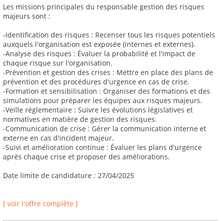
Les missions principales du responsable gestion des risques
majeurs sont :
-Identification des risques : Recenser tous les risques potentiels
auxquels l'organisation est exposée (internes et externes).
-Analyse des risques : Évaluer la probabilité et l'impact de
chaque risque sur l'organisation.
-Prévention et gestion des crises : Mettre en place des plans de
prévention et des procédures d'urgence en cas de crise.
-Formation et sensibilisation : Organiser des formations et des
simulations pour préparer les équipes aux risques majeurs.
-Veille réglementaire : Suivre les évolutions législatives et
normatives en matière de gestion des risques.
-Communication de crise : Gérer la communication interne et
externe en cas d'incident majeur.
-Suivi et amélioration continue : Évaluer les plans d'urgence
après chaque crise et proposer des améliorations.
Date limite de candidature : 27/04/2025
[ voir l'offre complète ]