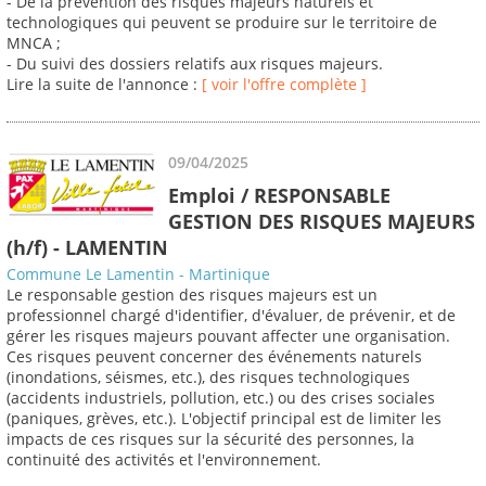
- De la prévention des risques majeurs naturels et
technologiques qui peuvent se produire sur le territoire de
MNCA ;
- Du suivi des dossiers relatifs aux risques majeurs.
Lire la suite de l'annonce :
[ voir l'offre complète ]
09/04/2025
Emploi / RESPONSABLE
GESTION DES RISQUES MAJEURS
(h/f) - LAMENTIN
Commune Le Lamentin - Martinique
Le responsable gestion des risques majeurs est un
professionnel chargé d'identifier, d'évaluer, de prévenir, et de
gérer les risques majeurs pouvant affecter une organisation.
Ces risques peuvent concerner des événements naturels
(inondations, séismes, etc.), des risques technologiques
(accidents industriels, pollution, etc.) ou des crises sociales
(paniques, grèves, etc.). L'objectif principal est de limiter les
impacts de ces risques sur la sécurité des personnes, la
continuité des activités et l'environnement.