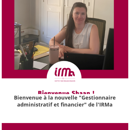
Bienvenue à la nouvelle "Gestionnaire
administratif et financier" de l'IRMa