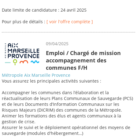
Date limite de candidature : 24 avril 2025
Pour plus de détails :
[ voir l'offre complète ]
09/04/2025
Emploi / Chargé de mission
accompagnement des
communes F/H
Métropole Aix Marseille Provence
Vous assurez les principales activités suivantes :
Accompagner les communes dans l’élaboration et la
réactualisation de leurs Plans Communaux de Sauvegarde (PCS)
et de leurs Documents d’Information Communaux sur les
Risques Majeurs (DICRIM) des communes de la Métropole.
Animer les formations des élus et agents communaux à la
gestion de crise.
Assurer le suivi et le déploiement opérationnel des moyens de
sauvegarde (modules d'hébergement…)