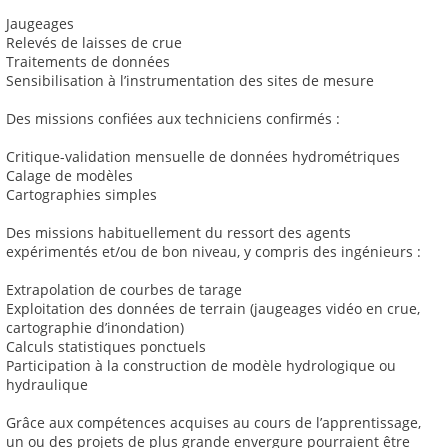
Jaugeages
Relevés de laisses de crue
Traitements de données
Sensibilisation à l’instrumentation des sites de mesure
Des missions confiées aux techniciens confirmés :
Critique-validation mensuelle de données hydrométriques
Calage de modèles
Cartographies simples
Des missions habituellement du ressort des agents
expérimentés et/ou de bon niveau, y compris des ingénieurs :
Extrapolation de courbes de tarage
Exploitation des données de terrain (jaugeages vidéo en crue,
cartographie d’inondation)
Calculs statistiques ponctuels
Participation à la construction de modèle hydrologique ou
hydraulique
Grâce aux compétences acquises au cours de l’apprentissage,
un ou des projets de plus grande envergure pourraient être