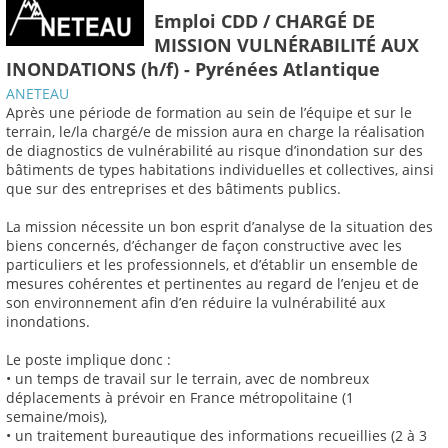
Emploi CDD / CHARGÉ DE
MISSION VULNÉRABILITÉ AUX
INONDATIONS (h/f) - Pyrénées Atlantique
ANETEAU
Après une période de formation au sein de l’équipe et sur le
terrain, le/la chargé/e de mission aura en charge la réalisation
de diagnostics de vulnérabilité au risque d’inondation sur des
bâtiments de types habitations individuelles et collectives, ainsi
que sur des entreprises et des bâtiments publics.
La mission nécessite un bon esprit d’analyse de la situation des
biens concernés, d’échanger de façon constructive avec les
particuliers et les professionnels, et d’établir un ensemble de
mesures cohérentes et pertinentes au regard de l’enjeu et de
son environnement afin d’en réduire la vulnérabilité aux
inondations.
Le poste implique donc :
• un temps de travail sur le terrain, avec de nombreux
déplacements à prévoir en France métropolitaine (1
semaine/mois),
• un traitement bureautique des informations recueillies (2 à 3