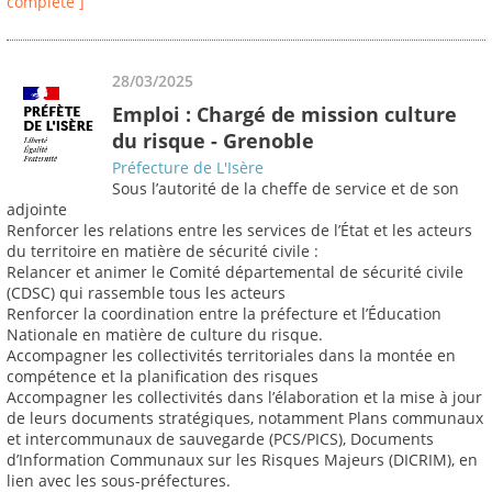
complète ]
28/03/2025
Emploi : Chargé de mission culture
du risque - Grenoble
Préfecture de L'Isère
Sous l’autorité de la cheffe de service et de son
adjointe
Renforcer les relations entre les services de l’État et les acteurs
du territoire en matière de sécurité civile :
Relancer et animer le Comité départemental de sécurité civile
(CDSC) qui rassemble tous les acteurs
Renforcer la coordination entre la préfecture et l’Éducation
Nationale en matière de culture du risque.
Accompagner les collectivités territoriales dans la montée en
compétence et la planification des risques
Accompagner les collectivités dans l’élaboration et la mise à jour
de leurs documents stratégiques, notamment Plans communaux
et intercommunaux de sauvegarde (PCS/PICS), Documents
d’Information Communaux sur les Risques Majeurs (DICRIM), en
lien avec les sous-préfectures.