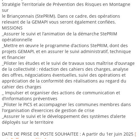
Stratégie Territoriale de Prévention des Risques en Montagne
sur
le Briançonnais (StePRIM). Dans ce cadre, des opérations
relevant de la GEMAPI vous seront également confiées.
MISSIONS
_Assurer le suivi et l’animation de la démarche StePRIM
opérationnelle
_Mettre en œuvre le programme d’actions StePRIM, dont des
projets GEMAPI, et en assurer le suivi administratif, technique
et financier
_Piloter les études et le suivi de travaux sous maîtrise d’ouvrage
de la collectivité : rédaction des cahiers des charges, analyse
des offres, négociations éventuelles, suivi des opérations et
appréciation de la conformité des réalisations au regard du
cahier des charges
_ Impulser et organiser des actions de communication et
d’informations préventives
_Piloter le PICS et accompagner les communes membres dans
l’organisation d’exercices de gestion de crise
_Assurer le suivi et le développement des systèmes d’alerte
déployés sur le territoire
DATE DE PRISE DE POSTE SOUHAITEE : A partir du 1er juin 2025
[