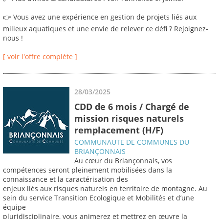
👉 Vous avez une expérience en gestion de projets liés aux
milieux aquatiques et une envie de relever ce défi ? Rejoignez-
nous !
[ voir l'offre complète ]
28/03/2025
CDD de 6 mois / Chargé de
mission risques naturels
remplacement (H/F)
COMMUNAUTE DE COMMUNES DU
BRIANÇONNAIS
Au cœur du Briançonnais, vos
compétences seront pleinement mobilisées dans la
connaissance et la caractérisation des
enjeux liés aux risques naturels en territoire de montagne. Au
sein du service Transition Ecologique et Mobilités et d’une
équipe
pluridisciplinaire, vous animerez et mettrez en œuvre la