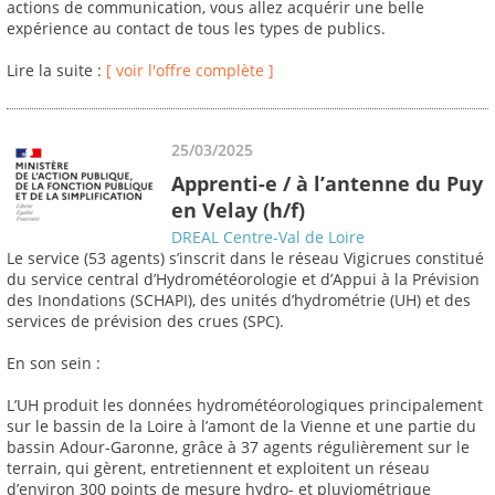
actions de communication, vous allez acquérir une belle
expérience au contact de tous les types de publics.
Lire la suite :
[ voir l'offre complète ]
25/03/2025
Apprenti-e / à l’antenne du Puy
en Velay (h/f)
DREAL Centre-Val de Loire
Le service (53 agents) s’inscrit dans le réseau Vigicrues constitué
du service central d’Hydrométéorologie et d’Appui à la Prévision
des Inondations (SCHAPI), des unités d’hydrométrie (UH) et des
services de prévision des crues (SPC).
En son sein :
L’UH produit les données hydrométéorologiques principalement
sur le bassin de la Loire à l’amont de la Vienne et une partie du
bassin Adour-Garonne, grâce à 37 agents régulièrement sur le
terrain, qui gèrent, entretiennent et exploitent un réseau
d’environ 300 points de mesure hydro- et pluviométrique