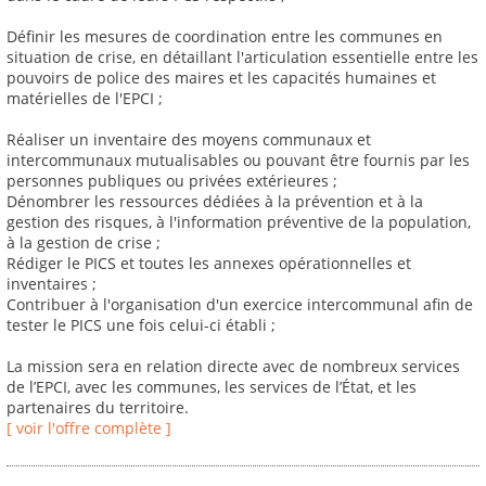
Définir les mesures de coordination entre les communes en
situation de crise, en détaillant l'articulation essentielle entre les
pouvoirs de police des maires et les capacités humaines et
matérielles de l'EPCI ;
Réaliser un inventaire des moyens communaux et
intercommunaux mutualisables ou pouvant être fournis par les
personnes publiques ou privées extérieures ;
Dénombrer les ressources dédiées à la prévention et à la
gestion des risques, à l'information préventive de la population,
à la gestion de crise ;
Rédiger le PICS et toutes les annexes opérationnelles et
inventaires ;
Contribuer à l'organisation d'un exercice intercommunal afin de
tester le PICS une fois celui-ci établi ;
La mission sera en relation directe avec de nombreux services
de l’EPCI, avec les communes, les services de l’État, et les
partenaires du territoire.
[ voir l'offre complète ]