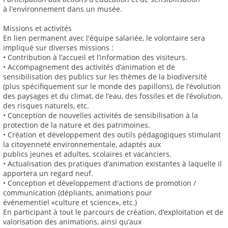
à l'environnement dans un musée.
Missions et activités
En lien permanent avec l'équipe salariée, le volontaire sera
impliqué sur diverses missions :
• Contribution à l’accueil et l’information des visiteurs.
• Accompagnement des activités d’animation et de
sensibilisation des publics sur les thèmes de la biodiversité
(plus spécifiquement sur le monde des papillons), de l’évolution
des paysages et du climat, de l’eau, des fossiles et de l’évolution,
des risques naturels, etc.
• Conception de nouvelles activités de sensibilisation à la
protection de la nature et des patrimoines.
• Création et développement des outils pédagogiques stimulant
la citoyenneté environnementale, adaptés aux
publics jeunes et adultes, scolaires et vacanciers.
• Actualisation des pratiques d’animation existantes à laquelle il
apportera un regard neuf.
• Conception et développement d'actions de promotion /
communication (dépliants, animations pour
événementiel «culture et science», etc.)
En participant à tout le parcours de création, d’exploitation et de
valorisation des animations, ainsi qu’aux