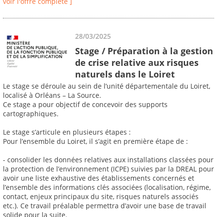
voir l'offre complète ]
28/03/2025
Stage / Préparation à la gestion
de crise relative aux risques
naturels dans le Loiret
Le stage se déroule au sein de l’unité départementale du Loiret,
localisé à Orléans – La Source.
Ce stage a pour objectif de concevoir des supports
cartographiques.
Le stage s’articule en plusieurs étapes :
Pour l’ensemble du Loiret, il s’agit en première étape de :
- consolider les données relatives aux installations classées pour
la protection de l’environnement (ICPE) suivies par la DREAL pour
avoir une liste exhaustive des établissements concernés et
l’ensemble des informations clés associées (localisation, régime,
contact, enjeux principaux du site, risques naturels associés
etc.). Ce travail préalable permettra d’avoir une base de travail
solide pour la suite.