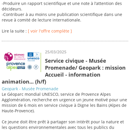
-Produire un rapport scientifique et une note à l’attention des
décideurs.
-Contribuer à au moins une publication scientifique dans une
revue à comité de lecture internationale.
Lire la suite :
[ voir l'offre complète ]
25/03/2025
Service civique - Musée
Promenade/ Geopark : mission
Accueil - information
animation... (h/f)
Geopark - Musée Promenade
Le Géoparc mondial UNESCO, service de Provence Alpes
Agglomération, recherche en urgence un jeune motivé pour une
mission de 6 mois en service civique à Digne les Bains (Alpes de
Haute-Provence).
Ce jeune doit être prêt à partager son intérêt pour la nature et
les questions environnementales avec tous les publics du