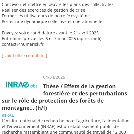
Concevoir et mettre en œuvre les plans des collectivités
Réaliser des exercices de gestion de crise
Former les utilisateurs de notre écosystème
Porter une dynamique collective et opérationnelle
Envoyez votre candidature avant le 21 avril 2025
Entretiens prévus les 6 et 7 mai 2025 (après-midi)
contact@numerisk.fr
[ voir l'offre complète ]
04/04/2025
Thèse / Effets de la gestion
forestière et des perturbations
sur le rôle de protection des forêts de
montagne... (h/f)
INRAE
L’Institut national de recherche pour l’agriculture, l’alimentation
et l’environnement (INRAE) est un établissement public de
recherche rassemblant une communauté de travail de 12 000