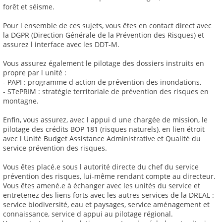
forêt et séisme.
Pour l ensemble de ces sujets, vous êtes en contact direct avec
la DGPR (Direction Générale de la Prévention des Risques) et
assurez l interface avec les DDT-M.
Vous assurez également le pilotage des dossiers instruits en
propre par l unité :
- PAPI : programme d action de prévention des inondations,
- STePRIM : stratégie territoriale de prévention des risques en
montagne.
Enfin, vous assurez, avec l appui d une chargée de mission, le
pilotage des crédits BOP 181 (risques naturels), en lien étroit
avec l Unité Budget Assistance Administrative et Qualité du
service prévention des risques.
Vous êtes placé.e sous l autorité directe du chef du service
prévention des risques, lui-même rendant compte au directeur.
Vous êtes amené.e à échanger avec les unités du service et
entretenez des liens forts avec les autres services de la DREAL :
service biodiversité, eau et paysages, service aménagement et
connaissance, service d appui au pilotage régional.