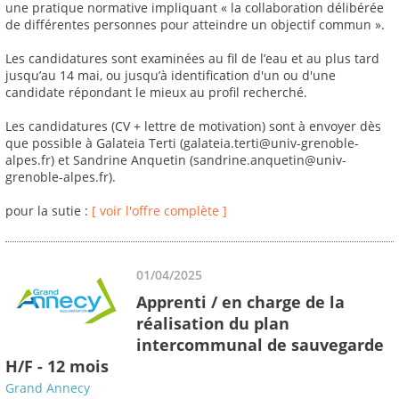
une pratique normative impliquant « la collaboration délibérée
de différentes personnes pour atteindre un objectif commun ».
Les candidatures sont examinées au fil de l’eau et au plus tard
jusqu’au 14 mai, ou jusqu’à identification d'un ou d'une
candidate répondant le mieux au profil recherché.
Les candidatures (CV + lettre de motivation) sont à envoyer dès
que possible à Galateia Terti (galateia.terti@univ-grenoble-
alpes.fr) et Sandrine Anquetin (sandrine.anquetin@univ-
grenoble-alpes.fr).
pour la sutie :
[ voir l'offre complète ]
01/04/2025
Apprenti / en charge de la
réalisation du plan
intercommunal de sauvegarde
H/F - 12 mois
Grand Annecy