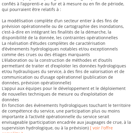
confiés à l’apprenti-e au fur et à mesure ou en fin de période,
qui pourraient être relatifs à :
La modélisation complète d’un secteur entier à des fins de
prévision opérationnelle ou de cartographie des inondations,
c’est-à-dire en intégrant les finalités de la démarche, la
disponibilité de la donnée, les contraintes opérationnelles
La réalisation d’études complètes de caractérisation
d’évènements hydrologiques notables et/ou exceptionnels
comme des crues ou des étiages marquants
L’élaboration ou la construction de méthodes et d’outils
permettant de traiter et d’exploiter les données hydrologiques
et/ou hydrauliques du service, à des fins de valorisation et de
communication ou d’usage opérationnel (publication de
données, prévision opérationnelle)
L’appui aux équipes pour le développement et le déploiement
de nouvelles techniques de mesure ou d’exploitation de
données
En fonction des évènements hydrologiques touchant le territoire
de compétence du service, une participation plus ou moins
importante à l’activité opérationnelle du service serait
envisageable (participation encadrée aux jaugeages de crue, à la
supervision hydrologique, ou à la prévision)
[ voir l'offre