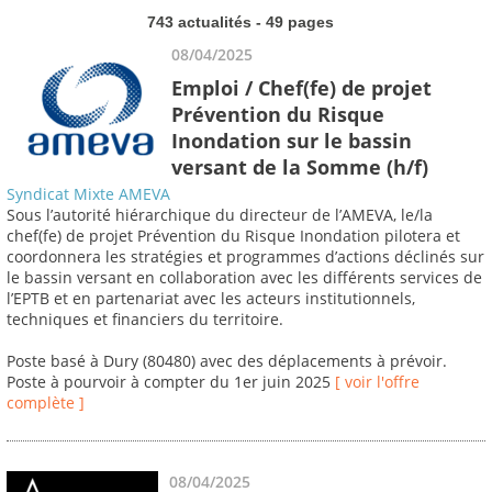
743 actualités - 49 pages
08/04/2025
Emploi / Chef(fe) de projet
Prévention du Risque
Inondation sur le bassin
versant de la Somme (h/f)
Syndicat Mixte AMEVA
Sous l’autorité hiérarchique du directeur de l’AMEVA, le/la
chef(fe) de projet Prévention du Risque Inondation pilotera et
coordonnera les stratégies et programmes d’actions déclinés sur
le bassin versant en collaboration avec les différents services de
l’EPTB et en partenariat avec les acteurs institutionnels,
techniques et financiers du territoire.
Poste basé à Dury (80480) avec des déplacements à prévoir.
Poste à pourvoir à compter du 1er juin 2025
[ voir l'offre
complète ]
08/04/2025