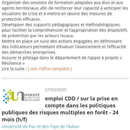
Organiser des sessions de formation adaptées aux élus et aux
agents territoriaux, afin de renforcer leur capacité à anticiper les
situations de crise et à mettre en œuvre des mesures de
protection efficaces.
Développer des supports pédagogiques et méthodologiques,
pour faciliter la compréhension et l’appropriation des dispositifs
de prévention par les acteurs locaux.
Mettre en place un suivi des actions engagées, en définissant
des indicateurs permettant d’évaluer l’avancement et l’efficacité
des démarches entreprises.
Assurer le pilotage dans le département de l’appel à projets «
Résilience »
Lire la suite :
[ voir l'offre complète ]
27/03/2025
emploi CDD / sur la prise en
compte dans les politiques
publiques des risques multiples en forêt - 24
mois (h/f)
Université de Pau et des Pays de l’Adour