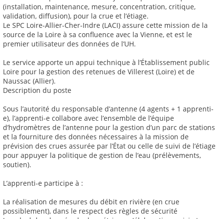
(installation, maintenance, mesure, concentration, critique,
validation, diffusion), pour la crue et l’étiage.
Le SPC Loire-Allier-Cher-Indre (LACI) assure cette mission de la
source de la Loire à sa confluence avec la Vienne, et est le
premier utilisateur des données de l’UH.
Le service apporte un appui technique à l’Établissement public
Loire pour la gestion des retenues de Villerest (Loire) et de
Naussac (Allier).
Description du poste
Sous l’autorité du responsable d’antenne (4 agents + 1 apprenti-
e), l’apprenti-e collabore avec l’ensemble de l’équipe
d’hydromètres de l’antenne pour la gestion d’un parc de stations
et la fourniture des données nécessaires à la mission de
prévision des crues assurée par l’État ou celle de suivi de l’étiage
pour appuyer la politique de gestion de l’eau (prélèvements,
soutien).
L’apprenti-e participe à :
La réalisation de mesures du débit en rivière (en crue
possiblement), dans le respect des règles de sécurité