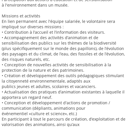
à l'environnement dans un musée.
Missions et activités
En lien permanent avec l'équipe salariée, le volontaire sera
impliqué sur diverses missions :
• Contribution à l’accueil et l’information des visiteurs.
• Accompagnement des activités d’animation et de
sensibilisation des publics sur les thèmes de la biodiversité
(plus spécifiquement sur le monde des papillons), de l’évolution
des paysages et du climat, de l’eau, des fossiles et de l’évolution,
des risques naturels, etc.
• Conception de nouvelles activités de sensibilisation à la
protection de la nature et des patrimoines.
• Création et développement des outils pédagogiques stimulant
la citoyenneté environnementale, adaptés aux
publics jeunes et adultes, scolaires et vacanciers.
• Actualisation des pratiques d’animation existantes à laquelle il
apportera un regard neuf.
• Conception et développement d'actions de promotion /
communication (dépliants, animations pour
événementiel «culture et science», etc.)
En participant à tout le parcours de création, d’exploitation et de
valorisation des animations, ainsi qu’aux