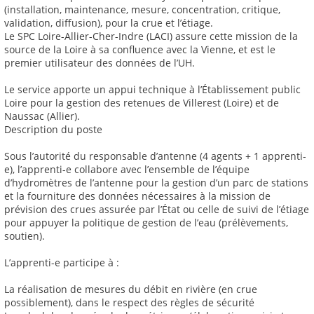
(installation, maintenance, mesure, concentration, critique,
validation, diffusion), pour la crue et l’étiage.
Le SPC Loire-Allier-Cher-Indre (LACI) assure cette mission de la
source de la Loire à sa confluence avec la Vienne, et est le
premier utilisateur des données de l’UH.
Le service apporte un appui technique à l’Établissement public
Loire pour la gestion des retenues de Villerest (Loire) et de
Naussac (Allier).
Description du poste
Sous l’autorité du responsable d’antenne (4 agents + 1 apprenti-
e), l’apprenti-e collabore avec l’ensemble de l’équipe
d’hydromètres de l’antenne pour la gestion d’un parc de stations
et la fourniture des données nécessaires à la mission de
prévision des crues assurée par l’État ou celle de suivi de l’étiage
pour appuyer la politique de gestion de l’eau (prélèvements,
soutien).
L’apprenti-e participe à :
La réalisation de mesures du débit en rivière (en crue
possiblement), dans le respect des règles de sécurité