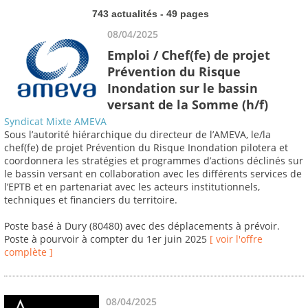
743 actualités - 49 pages
08/04/2025
Emploi / Chef(fe) de projet
Prévention du Risque
Inondation sur le bassin
versant de la Somme (h/f)
Syndicat Mixte AMEVA
Sous l’autorité hiérarchique du directeur de l’AMEVA, le/la
chef(fe) de projet Prévention du Risque Inondation pilotera et
coordonnera les stratégies et programmes d’actions déclinés sur
le bassin versant en collaboration avec les différents services de
l’EPTB et en partenariat avec les acteurs institutionnels,
techniques et financiers du territoire.
Poste basé à Dury (80480) avec des déplacements à prévoir.
Poste à pourvoir à compter du 1er juin 2025
[ voir l'offre
complète ]
08/04/2025