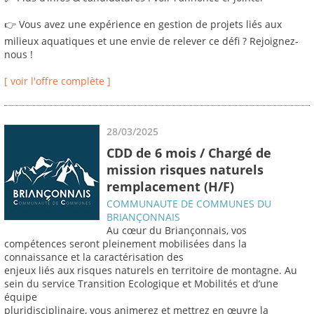
👉 Vous avez une expérience en gestion de projets liés aux
milieux aquatiques et une envie de relever ce défi ? Rejoignez-
nous !
[ voir l'offre complète ]
28/03/2025
CDD de 6 mois / Chargé de
mission risques naturels
remplacement (H/F)
COMMUNAUTE DE COMMUNES DU
BRIANÇONNAIS
Au cœur du Briançonnais, vos
compétences seront pleinement mobilisées dans la
connaissance et la caractérisation des
enjeux liés aux risques naturels en territoire de montagne. Au
sein du service Transition Ecologique et Mobilités et d’une
équipe
pluridisciplinaire, vous animerez et mettrez en œuvre la