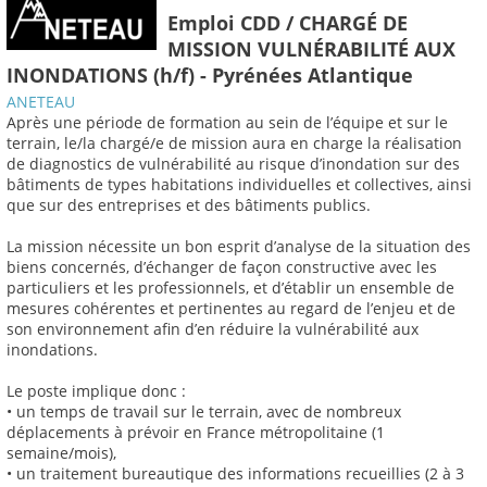
Emploi CDD / CHARGÉ DE
MISSION VULNÉRABILITÉ AUX
INONDATIONS (h/f) - Pyrénées Atlantique
ANETEAU
Après une période de formation au sein de l’équipe et sur le
terrain, le/la chargé/e de mission aura en charge la réalisation
de diagnostics de vulnérabilité au risque d’inondation sur des
bâtiments de types habitations individuelles et collectives, ainsi
que sur des entreprises et des bâtiments publics.
La mission nécessite un bon esprit d’analyse de la situation des
biens concernés, d’échanger de façon constructive avec les
particuliers et les professionnels, et d’établir un ensemble de
mesures cohérentes et pertinentes au regard de l’enjeu et de
son environnement afin d’en réduire la vulnérabilité aux
inondations.
Le poste implique donc :
• un temps de travail sur le terrain, avec de nombreux
déplacements à prévoir en France métropolitaine (1
semaine/mois),
• un traitement bureautique des informations recueillies (2 à 3