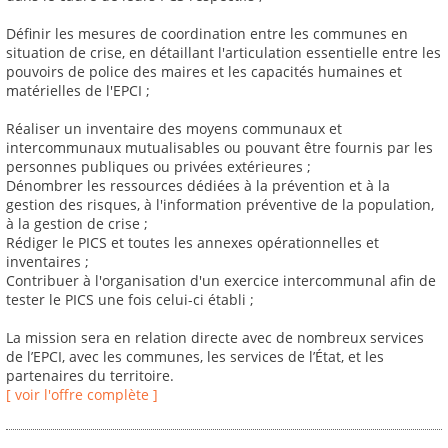
Définir les mesures de coordination entre les communes en
situation de crise, en détaillant l'articulation essentielle entre les
pouvoirs de police des maires et les capacités humaines et
matérielles de l'EPCI ;
Réaliser un inventaire des moyens communaux et
intercommunaux mutualisables ou pouvant être fournis par les
personnes publiques ou privées extérieures ;
Dénombrer les ressources dédiées à la prévention et à la
gestion des risques, à l'information préventive de la population,
à la gestion de crise ;
Rédiger le PICS et toutes les annexes opérationnelles et
inventaires ;
Contribuer à l'organisation d'un exercice intercommunal afin de
tester le PICS une fois celui-ci établi ;
La mission sera en relation directe avec de nombreux services
de l’EPCI, avec les communes, les services de l’État, et les
partenaires du territoire.
[ voir l'offre complète ]