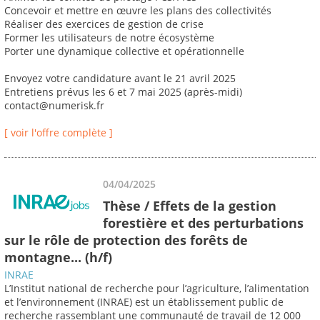
Concevoir et mettre en œuvre les plans des collectivités
Réaliser des exercices de gestion de crise
Former les utilisateurs de notre écosystème
Porter une dynamique collective et opérationnelle
Envoyez votre candidature avant le 21 avril 2025
Entretiens prévus les 6 et 7 mai 2025 (après-midi)
contact@numerisk.fr
[ voir l'offre complète ]
04/04/2025
Thèse / Effets de la gestion
forestière et des perturbations
sur le rôle de protection des forêts de
montagne... (h/f)
INRAE
L’Institut national de recherche pour l’agriculture, l’alimentation
et l’environnement (INRAE) est un établissement public de
recherche rassemblant une communauté de travail de 12 000