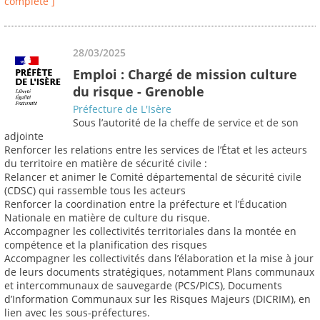
complète ]
28/03/2025
Emploi : Chargé de mission culture
du risque - Grenoble
Préfecture de L'Isère
Sous l’autorité de la cheffe de service et de son
adjointe
Renforcer les relations entre les services de l’État et les acteurs
du territoire en matière de sécurité civile :
Relancer et animer le Comité départemental de sécurité civile
(CDSC) qui rassemble tous les acteurs
Renforcer la coordination entre la préfecture et l’Éducation
Nationale en matière de culture du risque.
Accompagner les collectivités territoriales dans la montée en
compétence et la planification des risques
Accompagner les collectivités dans l’élaboration et la mise à jour
de leurs documents stratégiques, notamment Plans communaux
et intercommunaux de sauvegarde (PCS/PICS), Documents
d’Information Communaux sur les Risques Majeurs (DICRIM), en
lien avec les sous-préfectures.