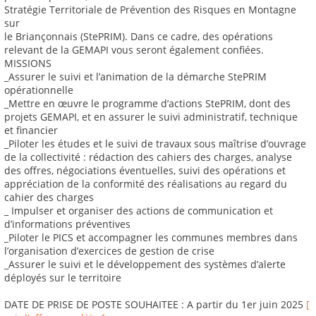
Stratégie Territoriale de Prévention des Risques en Montagne
sur
le Briançonnais (StePRIM). Dans ce cadre, des opérations
relevant de la GEMAPI vous seront également confiées.
MISSIONS
_Assurer le suivi et l’animation de la démarche StePRIM
opérationnelle
_Mettre en œuvre le programme d’actions StePRIM, dont des
projets GEMAPI, et en assurer le suivi administratif, technique
et financier
_Piloter les études et le suivi de travaux sous maîtrise d’ouvrage
de la collectivité : rédaction des cahiers des charges, analyse
des offres, négociations éventuelles, suivi des opérations et
appréciation de la conformité des réalisations au regard du
cahier des charges
_ Impulser et organiser des actions de communication et
d’informations préventives
_Piloter le PICS et accompagner les communes membres dans
l’organisation d’exercices de gestion de crise
_Assurer le suivi et le développement des systèmes d’alerte
déployés sur le territoire
DATE DE PRISE DE POSTE SOUHAITEE : A partir du 1er juin 2025
[