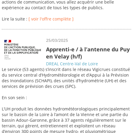
actions de communication, vous allez acquérir une belle
expérience au contact de tous les types de publics.
Lire la suite :
[ voir l'offre complète ]
25/03/2025
Apprenti-e / à l’antenne du Puy
en Velay (h/f)
DREAL Centre-Val de Loire
Le service (53 agents) s’inscrit dans le réseau Vigicrues constitué
du service central d’Hydrométéorologie et d’Appui à la Prévision
des Inondations (SCHAPI), des unités d’hydrométrie (UH) et des
services de prévision des crues (SPC).
En son sein :
L’UH produit les données hydrométéorologiques principalement
sur le bassin de la Loire à l’amont de la Vienne et une partie du
bassin Adour-Garonne, grâce à 37 agents régulièrement sur le
terrain, qui gèrent, entretiennent et exploitent un réseau
d’environ 300 points de mesure hydro- et pluviométrique