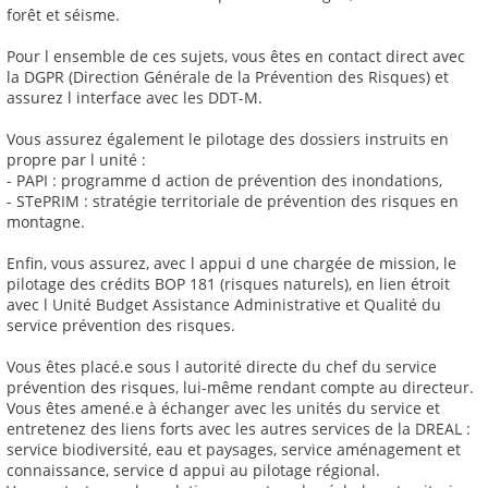
forêt et séisme.
Pour l ensemble de ces sujets, vous êtes en contact direct avec
la DGPR (Direction Générale de la Prévention des Risques) et
assurez l interface avec les DDT-M.
Vous assurez également le pilotage des dossiers instruits en
propre par l unité :
- PAPI : programme d action de prévention des inondations,
- STePRIM : stratégie territoriale de prévention des risques en
montagne.
Enfin, vous assurez, avec l appui d une chargée de mission, le
pilotage des crédits BOP 181 (risques naturels), en lien étroit
avec l Unité Budget Assistance Administrative et Qualité du
service prévention des risques.
Vous êtes placé.e sous l autorité directe du chef du service
prévention des risques, lui-même rendant compte au directeur.
Vous êtes amené.e à échanger avec les unités du service et
entretenez des liens forts avec les autres services de la DREAL :
service biodiversité, eau et paysages, service aménagement et
connaissance, service d appui au pilotage régional.