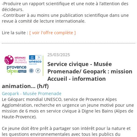
-Produire un rapport scientifique et une note à l’attention des
décideurs.
-Contribuer à au moins une publication scientifique dans une
revue à comité de lecture internationale.
Lire la suite :
[ voir l'offre complète ]
25/03/2025
Service civique - Musée
Promenade/ Geopark : mission
Accueil - information
animation... (h/f)
Geopark - Musée Promenade
Le Géoparc mondial UNESCO, service de Provence Alpes
Agglomération, recherche en urgence un jeune motivé pour une
mission de 6 mois en service civique à Digne les Bains (Alpes de
Haute-Provence).
Ce jeune doit être prêt à partager son intérêt pour la nature et
les questions environnementales avec tous les publics du