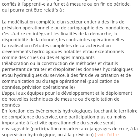
confiés à l’apprenti-e au fur et à mesure ou en fin de période,
qui pourraient être relatifs à :
La modélisation complète d’un secteur entier à des fins de
prévision opérationnelle ou de cartographie des inondations,
c’est-à-dire en intégrant les finalités de la démarche, la
disponibilité de la donnée, les contraintes opérationnelles
La réalisation d’études complètes de caractérisation
d’évènements hydrologiques notables et/ou exceptionnels
comme des crues ou des étiages marquants
L’élaboration ou la construction de méthodes et d’outils
permettant de traiter et d’exploiter les données hydrologiques
et/ou hydrauliques du service, à des fins de valorisation et de
communication ou d’usage opérationnel (publication de
données, prévision opérationnelle)
L’appui aux équipes pour le développement et le déploiement
de nouvelles techniques de mesure ou d’exploitation de
données
En fonction des évènements hydrologiques touchant le territoire
de compétence du service, une participation plus ou moins
importante à l’activité opérationnelle du service serait
envisageable (participation encadrée aux jaugeages de crue, à la
supervision hydrologique, ou à la prévision)
[ voir l'offre