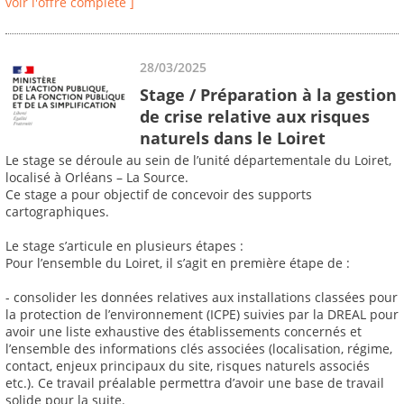
voir l'offre complète ]
28/03/2025
Stage / Préparation à la gestion
de crise relative aux risques
naturels dans le Loiret
Le stage se déroule au sein de l’unité départementale du Loiret,
localisé à Orléans – La Source.
Ce stage a pour objectif de concevoir des supports
cartographiques.
Le stage s’articule en plusieurs étapes :
Pour l’ensemble du Loiret, il s’agit en première étape de :
- consolider les données relatives aux installations classées pour
la protection de l’environnement (ICPE) suivies par la DREAL pour
avoir une liste exhaustive des établissements concernés et
l’ensemble des informations clés associées (localisation, régime,
contact, enjeux principaux du site, risques naturels associés
etc.). Ce travail préalable permettra d’avoir une base de travail
solide pour la suite.