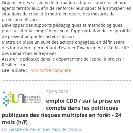
Organiser des sessions de formation adaptées aux élus et aux
agents territoriaux, afin de renforcer leur capacité à anticiper les
situations de crise et à mettre en œuvre des mesures de
protection efficaces.
Développer des supports pédagogiques et méthodologiques,
pour faciliter la compréhension et l’appropriation des dispositifs
de prévention par les acteurs locaux.
Mettre en place un suivi des actions engagées, en définissant
des indicateurs permettant d’évaluer l’avancement et l’efficacité
des démarches entreprises.
Assurer le pilotage dans le département de l’appel à projets «
Résilience »
Lire la suite :
[ voir l'offre complète ]
27/03/2025
emploi CDD / sur la prise en
compte dans les politiques
publiques des risques multiples en forêt - 24
mois (h/f)
Université de Pau et des Pays de l’Adour