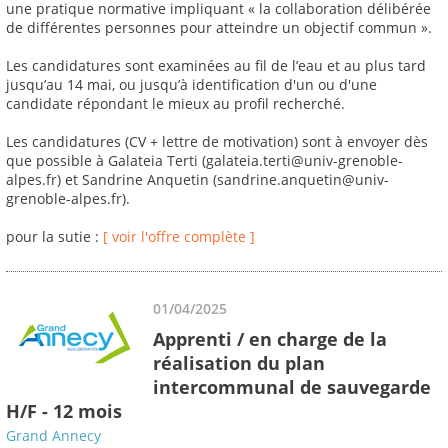
une pratique normative impliquant « la collaboration délibérée
de différentes personnes pour atteindre un objectif commun ».
Les candidatures sont examinées au fil de l’eau et au plus tard
jusqu’au 14 mai, ou jusqu’à identification d'un ou d'une
candidate répondant le mieux au profil recherché.
Les candidatures (CV + lettre de motivation) sont à envoyer dès
que possible à Galateia Terti (galateia.terti@univ-grenoble-
alpes.fr) et Sandrine Anquetin (sandrine.anquetin@univ-
grenoble-alpes.fr).
pour la sutie :
[ voir l'offre complète ]
01/04/2025
Apprenti / en charge de la
réalisation du plan
intercommunal de sauvegarde
H/F - 12 mois
Grand Annecy