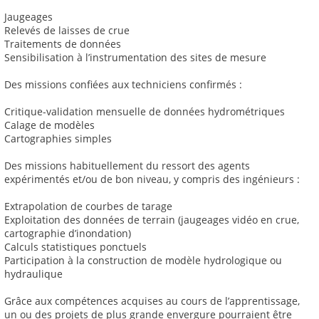
Jaugeages
Relevés de laisses de crue
Traitements de données
Sensibilisation à l’instrumentation des sites de mesure
Des missions confiées aux techniciens confirmés :
Critique-validation mensuelle de données hydrométriques
Calage de modèles
Cartographies simples
Des missions habituellement du ressort des agents
expérimentés et/ou de bon niveau, y compris des ingénieurs :
Extrapolation de courbes de tarage
Exploitation des données de terrain (jaugeages vidéo en crue,
cartographie d’inondation)
Calculs statistiques ponctuels
Participation à la construction de modèle hydrologique ou
hydraulique
Grâce aux compétences acquises au cours de l’apprentissage,
un ou des projets de plus grande envergure pourraient être