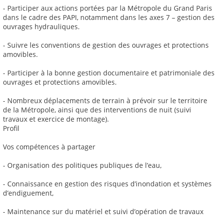
- Participer aux actions portées par la Métropole du Grand Paris
dans le cadre des PAPI, notamment dans les axes 7 – gestion des
ouvrages hydrauliques.
- Suivre les conventions de gestion des ouvrages et protections
amovibles.
- Participer à la bonne gestion documentaire et patrimoniale des
ouvrages et protections amovibles.
- Nombreux déplacements de terrain à prévoir sur le territoire
de la Métropole, ainsi que des interventions de nuit (suivi
travaux et exercice de montage).
Profil
Vos compétences à partager
- Organisation des politiques publiques de l’eau,
- Connaissance en gestion des risques d’inondation et systèmes
d’endiguement,
- Maintenance sur du matériel et suivi d’opération de travaux