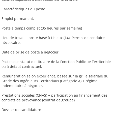
Caractéristiques du poste
Emploi permanent.
Poste à temps complet (35 heures par semaine)
Lieu de travail : poste basé à Lisieux (14). Permis de conduire
nécessaire.
Date de prise de poste à négocier
Poste sous statut de titulaire de la Fonction Publique Territoriale
ou à défaut contractuel.
Rémunération selon expérience, basée sur la grille salariale du
Grade des Ingénieurs Territoriaux (Catégorie A) + régime
indemnitaire à négocier.
Prestations sociales (CNAS) + participation au financement des
contrats de prévoyance (contrat de groupe)
Dossier de candidature