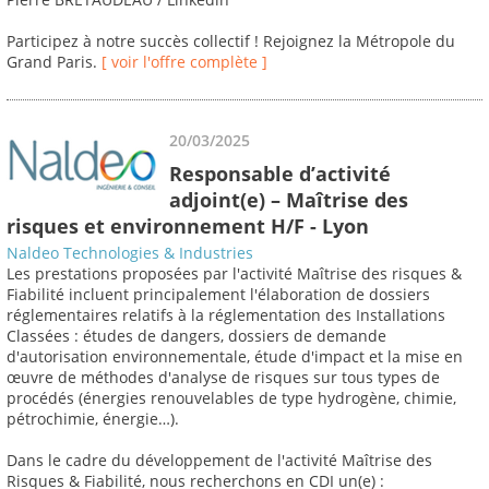
Participez à notre succès collectif ! Rejoignez la Métropole du
Grand Paris.
[ voir l'offre complète ]
20/03/2025
Responsable d’activité
adjoint(e) – Maîtrise des
risques et environnement H/F - Lyon
Naldeo Technologies & Industries
Les prestations proposées par l'activité Maîtrise des risques &
Fiabilité incluent principalement l'élaboration de dossiers
réglementaires relatifs à la réglementation des Installations
Classées : études de dangers, dossiers de demande
d'autorisation environnementale, étude d'impact et la mise en
œuvre de méthodes d'analyse de risques sur tous types de
procédés (énergies renouvelables de type hydrogène, chimie,
pétrochimie, énergie…).
Dans le cadre du développement de l'activité Maîtrise des
Risques & Fiabilité, nous recherchons en CDI un(e) :