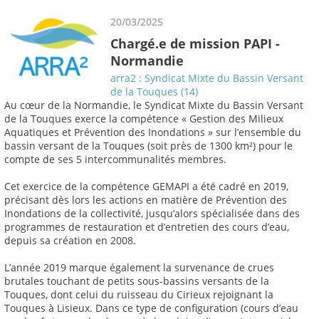
20/03/2025
Chargé.e de mission PAPI -
Normandie
arra2 : Syndicat Mixte du Bassin Versant
de la Touques (14)
Au cœur de la Normandie, le Syndicat Mixte du Bassin Versant
de la Touques exerce la compétence « Gestion des Milieux
Aquatiques et Prévention des Inondations » sur l’ensemble du
bassin versant de la Touques (soit près de 1300 km²) pour le
compte de ses 5 intercommunalités membres.
Cet exercice de la compétence GEMAPI a été cadré en 2019,
précisant dès lors les actions en matière de Prévention des
Inondations de la collectivité, jusqu’alors spécialisée dans des
programmes de restauration et d’entretien des cours d’eau,
depuis sa création en 2008.
L’année 2019 marque également la survenance de crues
brutales touchant de petits sous-bassins versants de la
Touques, dont celui du ruisseau du Cirieux rejoignant la
Touques à Lisieux. Dans ce type de configuration (cours d’eau