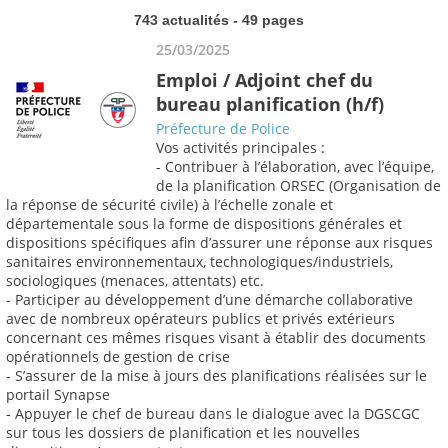
743 actualités - 49 pages
25/03/2025
Emploi / Adjoint chef du
bureau planification (h/f)
Préfecture de Police
Vos activités principales :
- Contribuer à l’élaboration, avec l’équipe,
de la planification ORSEC (Organisation de
la réponse de sécurité civile) à l’échelle zonale et
départementale sous la forme de dispositions générales et
dispositions spécifiques afin d’assurer une réponse aux risques
sanitaires environnementaux, technologiques/industriels,
sociologiques (menaces, attentats) etc.
- Participer au développement d’une démarche collaborative
avec de nombreux opérateurs publics et privés extérieurs
concernant ces mêmes risques visant à établir des documents
opérationnels de gestion de crise
- S’assurer de la mise à jours des planifications réalisées sur le
portail Synapse
- Appuyer le chef de bureau dans le dialogue avec la DGSCGC
sur tous les dossiers de planification et les nouvelles