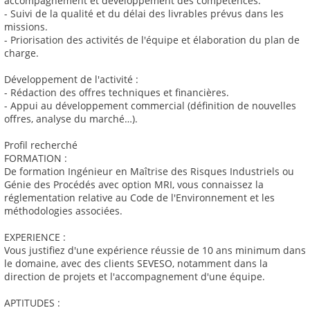
accompagnement et développement des compétences.
- Suivi de la qualité et du délai des livrables prévus dans les
missions.
- Priorisation des activités de l'équipe et élaboration du plan de
charge.
Développement de l'activité :
- Rédaction des offres techniques et financières.
- Appui au développement commercial (définition de nouvelles
offres, analyse du marché…).
Profil recherché
FORMATION :
De formation Ingénieur en Maîtrise des Risques Industriels ou
Génie des Procédés avec option MRI, vous connaissez la
réglementation relative au Code de l'Environnement et les
méthodologies associées.
EXPERIENCE :
Vous justifiez d'une expérience réussie de 10 ans minimum dans
le domaine, avec des clients SEVESO, notamment dans la
direction de projets et l'accompagnement d'une équipe.
APTITUDES :