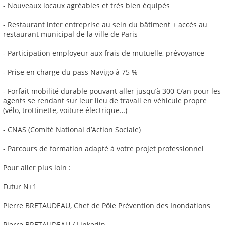
- Nouveaux locaux agréables et très bien équipés
- Restaurant inter entreprise au sein du bâtiment + accès au
restaurant municipal de la ville de Paris
- Participation employeur aux frais de mutuelle, prévoyance
- Prise en charge du pass Navigo à 75 %
- Forfait mobilité durable pouvant aller jusqu’à 300 €/an pour les
agents se rendant sur leur lieu de travail en véhicule propre
(vélo, trottinette, voiture électrique…)
- CNAS (Comité National d’Action Sociale)
- Parcours de formation adapté à votre projet professionnel
Pour aller plus loin :
Futur N+1
Pierre BRETAUDEAU, Chef de Pôle Prévention des Inondations
Pierre BRETAUDEAU / Linkedin