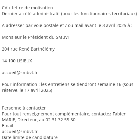
CV + lettre de motivation
Dernier arrêté administratif (pour les fonctionnaires territoriaux)
A adresser par voie postale et / ou mail avant le 3 avril 2025 à :
Monsieur le Président du SMBVT
204 rue René Barthélémy
14 100 LISIEUX
accueil@smbvt.fr
Pour information : les entretiens se tiendront semaine 16 (sous
réserve, le 17 avril 2025)
Personne à contacter
Pour tout renseignement complémentaire, contactez Fabien
MARIE, Directeur, au 02.31.32.55.50
Email
accueil@smbvt.fr
Date limite de candidature