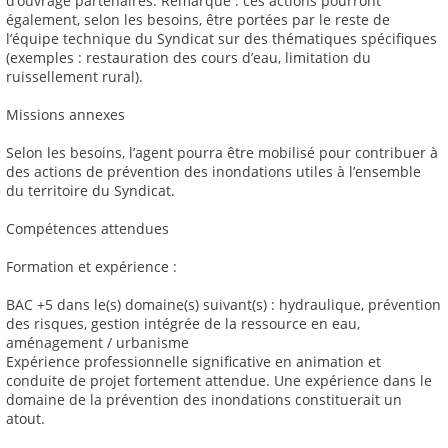
d’ouvrage partenaires. Remarque : ces actions pourront
également, selon les besoins, être portées par le reste de
l’équipe technique du Syndicat sur des thématiques spécifiques
(exemples : restauration des cours d’eau, limitation du
ruissellement rural).
Missions annexes
Selon les besoins, l’agent pourra être mobilisé pour contribuer à
des actions de prévention des inondations utiles à l’ensemble
du territoire du Syndicat.
Compétences attendues
Formation et expérience :
BAC +5 dans le(s) domaine(s) suivant(s) : hydraulique, prévention
des risques, gestion intégrée de la ressource en eau,
aménagement / urbanisme
Expérience professionnelle significative en animation et
conduite de projet fortement attendue. Une expérience dans le
domaine de la prévention des inondations constituerait un
atout.