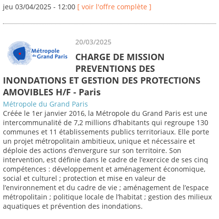
jeu 03/04/2025 - 12:00
[ voir l'offre complète ]
20/03/2025
CHARGE DE MISSION
PREVENTIONS DES
INONDATIONS ET GESTION DES PROTECTIONS
AMOVIBLES H/F - Paris
Métropole du Grand Paris
Créée le 1er janvier 2016, la Métropole du Grand Paris est une
intercommunalité de 7,2 millions d’habitants qui regroupe 130
communes et 11 établissements publics territoriaux. Elle porte
un projet métropolitain ambitieux, unique et nécessaire et
déploie des actions d’envergure sur son territoire. Son
intervention, est définie dans le cadre de l’exercice de ses cinq
compétences : développement et aménagement économique,
social et culturel ; protection et mise en valeur de
l’environnement et du cadre de vie ; aménagement de l’espace
métropolitain ; politique locale de l’habitat ; gestion des milieux
aquatiques et prévention des inondations.