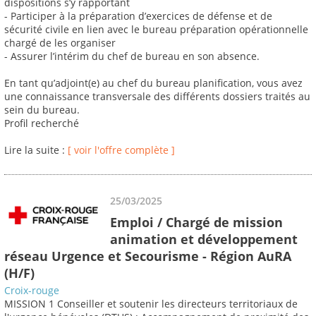
dispositions s’y rapportant
- Participer à la préparation d’exercices de défense et de
sécurité civile en lien avec le bureau préparation opérationnelle
chargé de les organiser
- Assurer l’intérim du chef de bureau en son absence.
En tant qu’adjoint(e) au chef du bureau planification, vous avez
une connaissance transversale des différents dossiers traités au
sein du bureau.
Profil recherché
Lire la suite :
[ voir l'offre complète ]
25/03/2025
Emploi / Chargé de mission
animation et développement
réseau Urgence et Secourisme - Région AuRA
(H/F)
Croix-rouge
MISSION 1 Conseiller et soutenir les directeurs territoriaux de