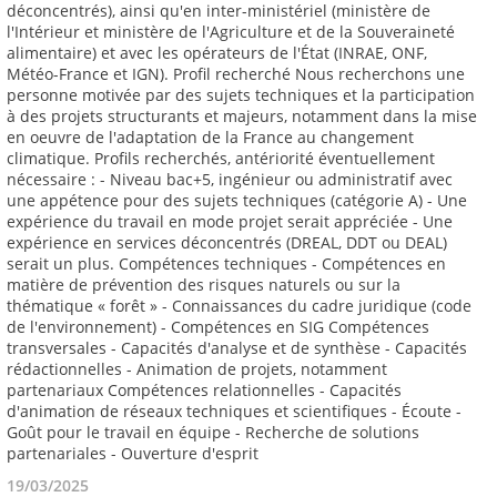
19/03/2025