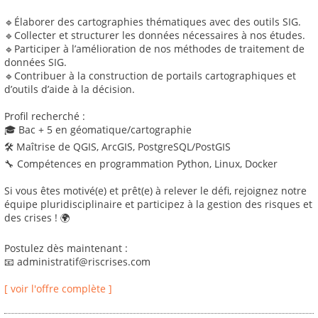
🔹Élaborer des cartographies thématiques avec des outils SIG.
🔹Collecter et structurer les données nécessaires à nos études.
🔹Participer à l’amélioration de nos méthodes de traitement de
données SIG.
🔹Contribuer à la construction de portails cartographiques et
d’outils d’aide à la décision.
Profil recherché :
🎓 Bac + 5 en géomatique/cartographie
🛠 Maîtrise de QGIS, ArcGIS, PostgreSQL/PostGIS
🔧 Compétences en programmation Python, Linux, Docker
Si vous êtes motivé(e) et prêt(e) à relever le défi, rejoignez notre
équipe pluridisciplinaire et participez à la gestion des risques et
des crises ! 🌍
Postulez dès maintenant :
📧 administratif@riscrises.com
[ voir l'offre complète ]