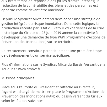
aux brefs temps de réponse à des pluies d’orage intenses), la
réduction de la vulnérabilité des biens et des personnes est
apparue comme devant être améliorée.
Depuis, le Syndicat Mixte entend développer une stratégie de
gestion intégrée du risque inondation. Dans cette logique, la
production récente par l’Etat du Retour d’Expériences de la crue
historique du Cirieux du 25 juin 2019 amène la collectivité à
développer une démarche de type PAPI (Programme d’Actions de
Prévention des Inondations) sur ce territoire.
Ce recrutement constitue potentiellement une première étape
de développement d’un service spécifique.
Plus d’informations sur le Syndicat Mixte du Bassin Versant de la
Touques : www.smbvt.fr
Missions principales
Placé sous l’autorité du Président et rattaché au Directeur,
l’agent est chargé de mettre en place le Programme d’Actions de
Prévention des Inondations (PAPI) du bassin versant du Cirieux
selon les étapes suivantes :