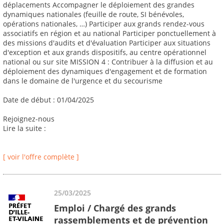
déplacements Accompagner le déploiement des grandes
dynamiques nationales (feuille de route, SI bénévoles,
opérations nationales, …) Participer aux grands rendez-vous
associatifs en région et au national Participer ponctuellement à
des missions d'audits et d'évaluation Participer aux situations
d'exception et aux grands dispositifs, au centre opérationnel
national ou sur site MISSION 4 : Contribuer à la diffusion et au
déploiement des dynamiques d'engagement et de formation
dans le domaine de l'urgence et du secourisme
Date de début : 01/04/2025
Rejoignez-nous
Lire la suite :
[ voir l'offre complète ]
25/03/2025
Emploi / Chargé des grands
rassemblements et de prévention