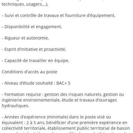
techniques, usagers,…),
- Suivi et contrôle de travaux et fourniture d’équipement,
- Disponibilité et engagement,
- Rigueur et autonomie,
- Esprit d’initiative et proactivité,
- Capacité de travailler en équipe.
Conditions d'accès au poste
- Niveau d’étude souhaité : BAC+ 5
- Formation requise : gestion des risques naturels, gestion ou
ingénierie environnementale, étude et travaux d’ouvrages
hydrauliques.
- Années d’expérience (minimale) dans le poste visé ou
équivalent : 2 à 5 ans, bénéficier d’une première expérience en
collectivité́ territoriale, établissement public territorial de bassin