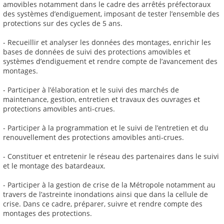
amovibles notamment dans le cadre des arrêtés préfectoraux
des systèmes d’endiguement, imposant de tester l’ensemble des
protections sur des cycles de 5 ans.
- Recueillir et analyser les données des montages, enrichir les
bases de données de suivi des protections amovibles et
systèmes d’endiguement et rendre compte de l’avancement des
montages.
- Participer à l’élaboration et le suivi des marchés de
maintenance, gestion, entretien et travaux des ouvrages et
protections amovibles anti-crues.
- Participer à la programmation et le suivi de l’entretien et du
renouvellement des protections amovibles anti-crues.
- Constituer et entretenir le réseau des partenaires dans le suivi
et le montage des batardeaux.
- Participer à la gestion de crise de la Métropole notamment au
travers de l’astreinte inondations ainsi que dans la cellule de
crise. Dans ce cadre, préparer, suivre et rendre compte des
montages des protections.