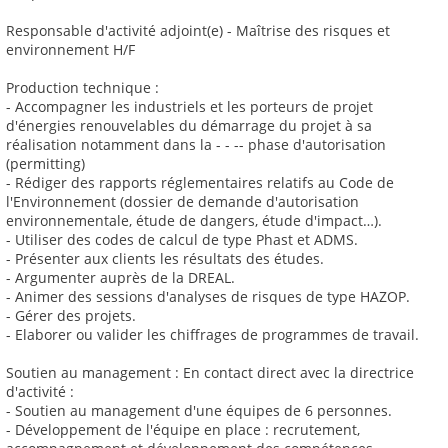
Responsable d'activité adjoint(e) - Maîtrise des risques et
environnement H/F
Production technique :
- Accompagner les industriels et les porteurs de projet
d'énergies renouvelables du démarrage du projet à sa
réalisation notamment dans la - - -- phase d'autorisation
(permitting)
- Rédiger des rapports réglementaires relatifs au Code de
l'Environnement (dossier de demande d'autorisation
environnementale, étude de dangers, étude d'impact…).
- Utiliser des codes de calcul de type Phast et ADMS.
- Présenter aux clients les résultats des études.
- Argumenter auprès de la DREAL.
- Animer des sessions d'analyses de risques de type HAZOP.
- Gérer des projets.
- Elaborer ou valider les chiffrages de programmes de travail.
Soutien au management : En contact direct avec la directrice
d'activité :
- Soutien au management d'une équipes de 6 personnes.
- Développement de l'équipe en place : recrutement,