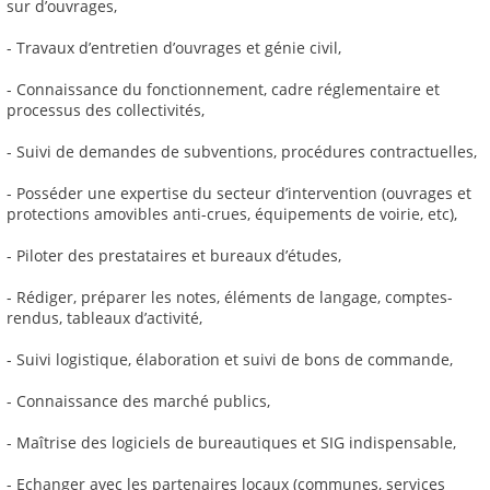
sur d’ouvrages,
- Travaux d’entretien d’ouvrages et génie civil,
- Connaissance du fonctionnement, cadre réglementaire et
processus des collectivités,
- Suivi de demandes de subventions, procédures contractuelles,
- Posséder une expertise du secteur d’intervention (ouvrages et
protections amovibles anti-crues, équipements de voirie, etc),
- Piloter des prestataires et bureaux d’études,
- Rédiger, préparer les notes, éléments de langage, comptes-
rendus, tableaux d’activité,
- Suivi logistique, élaboration et suivi de bons de commande,
- Connaissance des marché publics,
- Maîtrise des logiciels de bureautiques et SIG indispensable,
- Echanger avec les partenaires locaux (communes, services