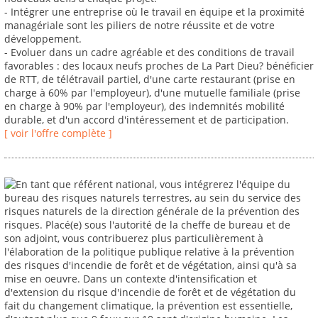
- Intégrer une entreprise où le travail en équipe et la proximité
managériale sont les piliers de notre réussite et de votre
développement.
- Evoluer dans un cadre agréable et des conditions de travail
favorables : des locaux neufs proches de La Part Dieu? bénéficier
de RTT, de télétravail partiel, d'une carte restaurant (prise en
charge à 60% par l'employeur), d'une mutuelle familiale (prise
en charge à 90% par l'employeur), des indemnités mobilité
durable, et d'un accord d'intéressement et de participation.
[ voir l'offre complète ]