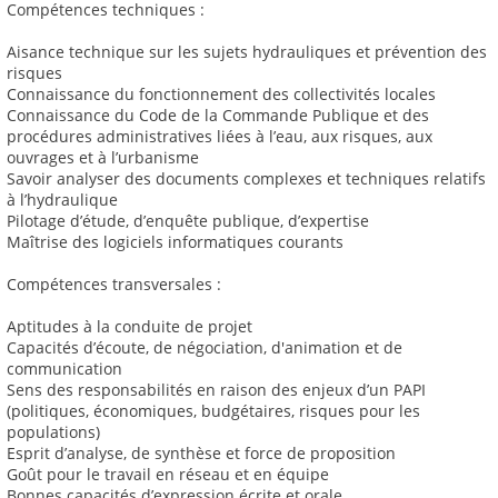
Compétences techniques :
Aisance technique sur les sujets hydrauliques et prévention des
risques
Connaissance du fonctionnement des collectivités locales
Connaissance du Code de la Commande Publique et des
procédures administratives liées à l’eau, aux risques, aux
ouvrages et à l’urbanisme
Savoir analyser des documents complexes et techniques relatifs
à l’hydraulique
Pilotage d’étude, d’enquête publique, d’expertise
Maîtrise des logiciels informatiques courants
Compétences transversales :
Aptitudes à la conduite de projet
Capacités d’écoute, de négociation, d'animation et de
communication
Sens des responsabilités en raison des enjeux d’un PAPI
(politiques, économiques, budgétaires, risques pour les
populations)
Esprit d’analyse, de synthèse et force de proposition
Goût pour le travail en réseau et en équipe
Bonnes capacités d’expression écrite et orale