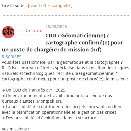
Lire la suite :
[ voir l'offre complète ]
25/03/2025
CDD / Géomaticien(ne) /
cartographe confirmé(e) pour
un poste de chargé(e) de mission (h/f)
RISCRISES
Vous êtes passionné(e) par la géomatique et la cartographie ?
RisCrises, bureau d’études spécialisé dans la gestion des risques
naturels et technologiques, recrute un(e) géomaticien(ne) /
cartographe confirmé(e) pour un poste de chargé(e) de mission :
🔹Un CDD de 1 an dès avril 2025.
🔹Un environnement de travail stimulant au sein de nos
bureaux à Lattes (Montpellier).
🔹La possibilité de contribuer à des projets innovants en lien
avec la planification opérationnelle et la gestion des crises.
🔹Des possibilités d'évolutions dans la structure !
Vos missions :