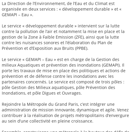
La Direction de l’Environnement, de l’Eau et du Climat est
organisée en deux services : « développement durable » et «
GEMAPI – Eau ».
Le service « développement durable » intervient sur la lutte
contre la pollution de l’air et notamment la mise en place et la
gestion de la Zone à Faible Emission (ZFE), ainsi que la lutte
contre les nuisances sonores et l’élaboration du Plan de
Prévention et d’Exposition aux Bruits (PPBE).
Le service « GEMAPI – Eau » est en charge de la Gestion des
milieux Aquatiques et prévention des inondations (GEMAPI). Il
porte les travaux de mise en place des politiques et actions de
prévention et de défense contre les inondations avec les
partenaires concernés. Le service est composé de trois pôles :
pôle Gestion des Milieux aquatiques, pôle Prévention des
Inondations, et pôle Digues et Ouvrages.
Rejoindre la Métropole du Grand Paris, c’est intégrer une
administration de mission innovante, dynamique et agile. Venez
contribuer à la réalisation de projets métropolitains d’envergure
au sein d’une collectivité en pleine croissance.