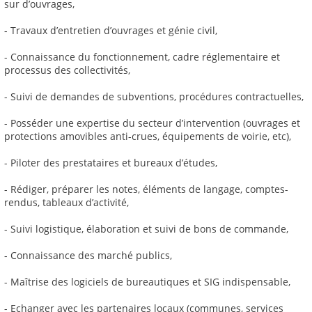
sur d’ouvrages,
- Travaux d’entretien d’ouvrages et génie civil,
- Connaissance du fonctionnement, cadre réglementaire et
processus des collectivités,
- Suivi de demandes de subventions, procédures contractuelles,
- Posséder une expertise du secteur d’intervention (ouvrages et
protections amovibles anti-crues, équipements de voirie, etc),
- Piloter des prestataires et bureaux d’études,
- Rédiger, préparer les notes, éléments de langage, comptes-
rendus, tableaux d’activité,
- Suivi logistique, élaboration et suivi de bons de commande,
- Connaissance des marché publics,
- Maîtrise des logiciels de bureautiques et SIG indispensable,
- Echanger avec les partenaires locaux (communes, services