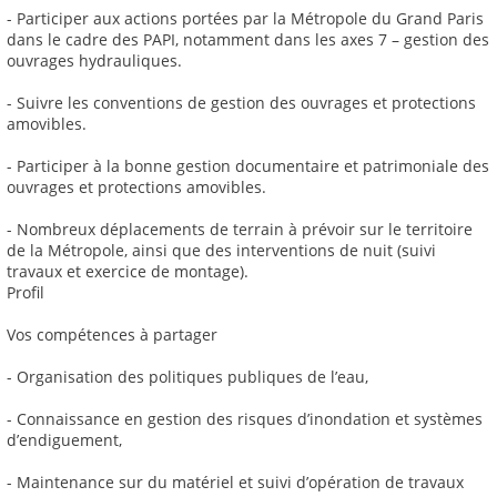
- Participer aux actions portées par la Métropole du Grand Paris
dans le cadre des PAPI, notamment dans les axes 7 – gestion des
ouvrages hydrauliques.
- Suivre les conventions de gestion des ouvrages et protections
amovibles.
- Participer à la bonne gestion documentaire et patrimoniale des
ouvrages et protections amovibles.
- Nombreux déplacements de terrain à prévoir sur le territoire
de la Métropole, ainsi que des interventions de nuit (suivi
travaux et exercice de montage).
Profil
Vos compétences à partager
- Organisation des politiques publiques de l’eau,
- Connaissance en gestion des risques d’inondation et systèmes
d’endiguement,
- Maintenance sur du matériel et suivi d’opération de travaux