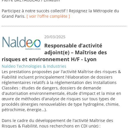
Participez à notre succès collectif ! Rejoignez la Métropole du
Grand Paris.
[ voir l'offre complète ]
20/03/2025
Responsable d’activité
adjoint(e) – Maîtrise des
risques et environnement H/F - Lyon
Naldeo Technologies & Industries
Les prestations proposées par l'activité Maîtrise des risques &
Fiabilité incluent principalement l'élaboration de dossiers
réglementaires relatifs à la réglementation des Installations
Classées : études de dangers, dossiers de demande
d'autorisation environnementale, étude d'impact et la mise en
œuvre de méthodes d'analyse de risques sur tous types de
procédés (énergies renouvelables de type hydrogène, chimie,
pétrochimie, énergie…).
Dans le cadre du développement de l'activité Maîtrise des
Risques & Fiabilité, nous recherchons en CDI un(e) :