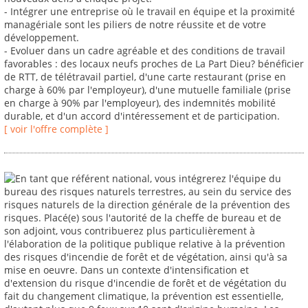
- Intégrer une entreprise où le travail en équipe et la proximité
managériale sont les piliers de notre réussite et de votre
développement.
- Evoluer dans un cadre agréable et des conditions de travail
favorables : des locaux neufs proches de La Part Dieu? bénéficier
de RTT, de télétravail partiel, d'une carte restaurant (prise en
charge à 60% par l'employeur), d'une mutuelle familiale (prise
en charge à 90% par l'employeur), des indemnités mobilité
durable, et d'un accord d'intéressement et de participation.
[ voir l'offre complète ]