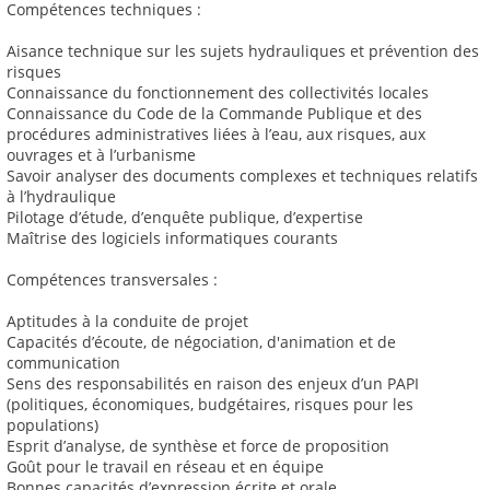
Compétences techniques :
Aisance technique sur les sujets hydrauliques et prévention des
risques
Connaissance du fonctionnement des collectivités locales
Connaissance du Code de la Commande Publique et des
procédures administratives liées à l’eau, aux risques, aux
ouvrages et à l’urbanisme
Savoir analyser des documents complexes et techniques relatifs
à l’hydraulique
Pilotage d’étude, d’enquête publique, d’expertise
Maîtrise des logiciels informatiques courants
Compétences transversales :
Aptitudes à la conduite de projet
Capacités d’écoute, de négociation, d'animation et de
communication
Sens des responsabilités en raison des enjeux d’un PAPI
(politiques, économiques, budgétaires, risques pour les
populations)
Esprit d’analyse, de synthèse et force de proposition
Goût pour le travail en réseau et en équipe
Bonnes capacités d’expression écrite et orale