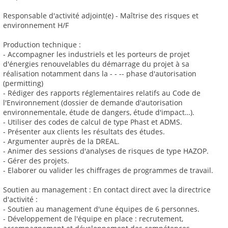
Responsable d'activité adjoint(e) - Maîtrise des risques et
environnement H/F
Production technique :
- Accompagner les industriels et les porteurs de projet
d'énergies renouvelables du démarrage du projet à sa
réalisation notamment dans la - - -- phase d'autorisation
(permitting)
- Rédiger des rapports réglementaires relatifs au Code de
l'Environnement (dossier de demande d'autorisation
environnementale, étude de dangers, étude d'impact…).
- Utiliser des codes de calcul de type Phast et ADMS.
- Présenter aux clients les résultats des études.
- Argumenter auprès de la DREAL.
- Animer des sessions d'analyses de risques de type HAZOP.
- Gérer des projets.
- Elaborer ou valider les chiffrages de programmes de travail.
Soutien au management : En contact direct avec la directrice
d'activité :
- Soutien au management d'une équipes de 6 personnes.
- Développement de l'équipe en place : recrutement,