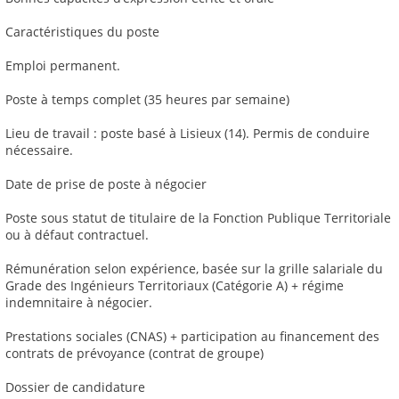
Caractéristiques du poste
Emploi permanent.
Poste à temps complet (35 heures par semaine)
Lieu de travail : poste basé à Lisieux (14). Permis de conduire
nécessaire.
Date de prise de poste à négocier
Poste sous statut de titulaire de la Fonction Publique Territoriale
ou à défaut contractuel.
Rémunération selon expérience, basée sur la grille salariale du
Grade des Ingénieurs Territoriaux (Catégorie A) + régime
indemnitaire à négocier.
Prestations sociales (CNAS) + participation au financement des
contrats de prévoyance (contrat de groupe)
Dossier de candidature