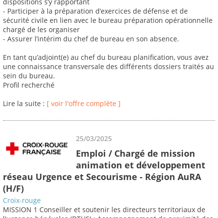
dispositions s’y rapportant
- Participer à la préparation d’exercices de défense et de
sécurité civile en lien avec le bureau préparation opérationnelle
chargé de les organiser
- Assurer l’intérim du chef de bureau en son absence.
En tant qu’adjoint(e) au chef du bureau planification, vous avez
une connaissance transversale des différents dossiers traités au
sein du bureau.
Profil recherché
Lire la suite :
[ voir l'offre complète ]
25/03/2025
Emploi / Chargé de mission
animation et développement
réseau Urgence et Secourisme - Région AuRA
(H/F)
Croix-rouge
MISSION 1 Conseiller et soutenir les directeurs territoriaux de