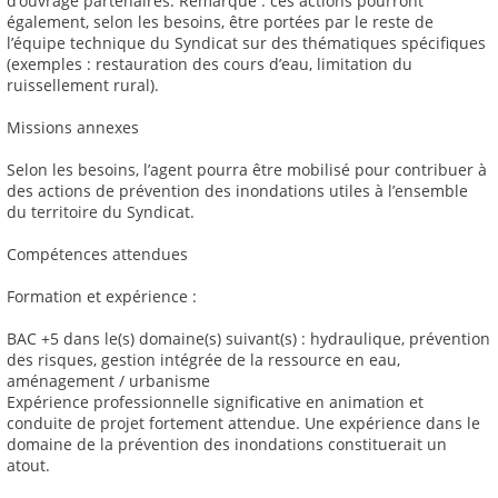
d’ouvrage partenaires. Remarque : ces actions pourront
également, selon les besoins, être portées par le reste de
l’équipe technique du Syndicat sur des thématiques spécifiques
(exemples : restauration des cours d’eau, limitation du
ruissellement rural).
Missions annexes
Selon les besoins, l’agent pourra être mobilisé pour contribuer à
des actions de prévention des inondations utiles à l’ensemble
du territoire du Syndicat.
Compétences attendues
Formation et expérience :
BAC +5 dans le(s) domaine(s) suivant(s) : hydraulique, prévention
des risques, gestion intégrée de la ressource en eau,
aménagement / urbanisme
Expérience professionnelle significative en animation et
conduite de projet fortement attendue. Une expérience dans le
domaine de la prévention des inondations constituerait un
atout.