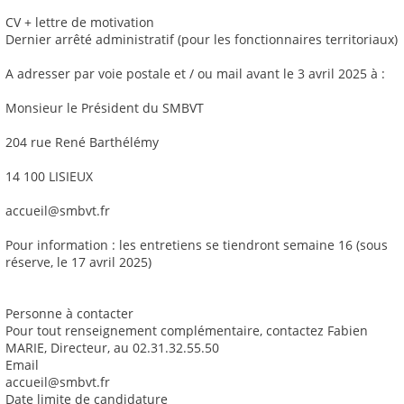
CV + lettre de motivation
Dernier arrêté administratif (pour les fonctionnaires territoriaux)
A adresser par voie postale et / ou mail avant le 3 avril 2025 à :
Monsieur le Président du SMBVT
204 rue René Barthélémy
14 100 LISIEUX
accueil@smbvt.fr
Pour information : les entretiens se tiendront semaine 16 (sous
réserve, le 17 avril 2025)
Personne à contacter
Pour tout renseignement complémentaire, contactez Fabien
MARIE, Directeur, au 02.31.32.55.50
Email
accueil@smbvt.fr
Date limite de candidature