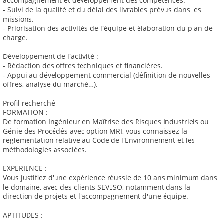
accompagnement et développement des compétences.
- Suivi de la qualité et du délai des livrables prévus dans les
missions.
- Priorisation des activités de l'équipe et élaboration du plan de
charge.
Développement de l'activité :
- Rédaction des offres techniques et financières.
- Appui au développement commercial (définition de nouvelles
offres, analyse du marché…).
Profil recherché
FORMATION :
De formation Ingénieur en Maîtrise des Risques Industriels ou
Génie des Procédés avec option MRI, vous connaissez la
réglementation relative au Code de l'Environnement et les
méthodologies associées.
EXPERIENCE :
Vous justifiez d'une expérience réussie de 10 ans minimum dans
le domaine, avec des clients SEVESO, notamment dans la
direction de projets et l'accompagnement d'une équipe.
APTITUDES :