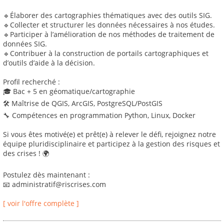
🔹Élaborer des cartographies thématiques avec des outils SIG.
🔹Collecter et structurer les données nécessaires à nos études.
🔹Participer à l’amélioration de nos méthodes de traitement de
données SIG.
🔹Contribuer à la construction de portails cartographiques et
d’outils d’aide à la décision.
Profil recherché :
🎓 Bac + 5 en géomatique/cartographie
🛠 Maîtrise de QGIS, ArcGIS, PostgreSQL/PostGIS
🔧 Compétences en programmation Python, Linux, Docker
Si vous êtes motivé(e) et prêt(e) à relever le défi, rejoignez notre
équipe pluridisciplinaire et participez à la gestion des risques et
des crises ! 🌍
Postulez dès maintenant :
📧 administratif@riscrises.com
[ voir l'offre complète ]