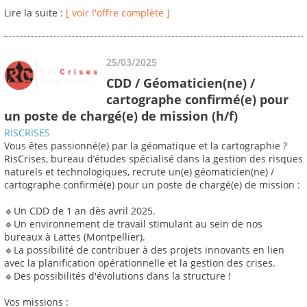
Lire la suite :
[ voir l'offre complète ]
25/03/2025
CDD / Géomaticien(ne) /
cartographe confirmé(e) pour
un poste de chargé(e) de mission (h/f)
RISCRISES
Vous êtes passionné(e) par la géomatique et la cartographie ?
RisCrises, bureau d’études spécialisé dans la gestion des risques
naturels et technologiques, recrute un(e) géomaticien(ne) /
cartographe confirmé(e) pour un poste de chargé(e) de mission :
🔹Un CDD de 1 an dès avril 2025.
🔹Un environnement de travail stimulant au sein de nos
bureaux à Lattes (Montpellier).
🔹La possibilité de contribuer à des projets innovants en lien
avec la planification opérationnelle et la gestion des crises.
🔹Des possibilités d'évolutions dans la structure !
Vos missions :