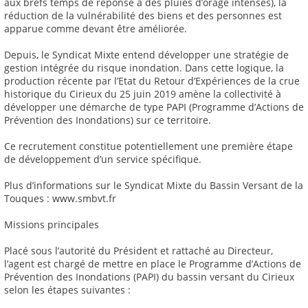
aux brefs temps de réponse à des pluies d’orage intenses), la
réduction de la vulnérabilité des biens et des personnes est
apparue comme devant être améliorée.
Depuis, le Syndicat Mixte entend développer une stratégie de
gestion intégrée du risque inondation. Dans cette logique, la
production récente par l’Etat du Retour d’Expériences de la crue
historique du Cirieux du 25 juin 2019 amène la collectivité à
développer une démarche de type PAPI (Programme d’Actions de
Prévention des Inondations) sur ce territoire.
Ce recrutement constitue potentiellement une première étape
de développement d’un service spécifique.
Plus d’informations sur le Syndicat Mixte du Bassin Versant de la
Touques : www.smbvt.fr
Missions principales
Placé sous l’autorité du Président et rattaché au Directeur,
l’agent est chargé de mettre en place le Programme d’Actions de
Prévention des Inondations (PAPI) du bassin versant du Cirieux
selon les étapes suivantes :