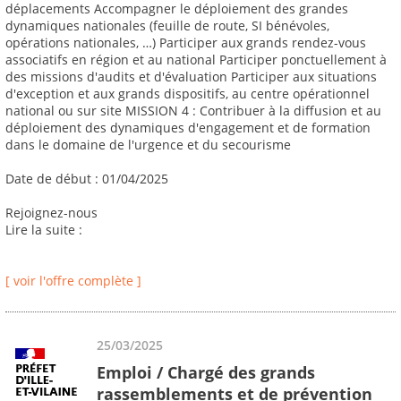
déplacements Accompagner le déploiement des grandes
dynamiques nationales (feuille de route, SI bénévoles,
opérations nationales, …) Participer aux grands rendez-vous
associatifs en région et au national Participer ponctuellement à
des missions d'audits et d'évaluation Participer aux situations
d'exception et aux grands dispositifs, au centre opérationnel
national ou sur site MISSION 4 : Contribuer à la diffusion et au
déploiement des dynamiques d'engagement et de formation
dans le domaine de l'urgence et du secourisme
Date de début : 01/04/2025
Rejoignez-nous
Lire la suite :
[ voir l'offre complète ]
25/03/2025
Emploi / Chargé des grands
rassemblements et de prévention