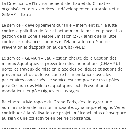
La Direction de l’Environnement, de l’Eau et du Climat est
organisée en deux services : « développement durable » et «
GEMAPI – Eau ».
Le service « développement durable » intervient sur la lutte
contre la pollution de l’air et notamment la mise en place et la
gestion de la Zone à Faible Emission (ZFE), ainsi que la lutte
contre les nuisances sonores et l’élaboration du Plan de
Prévention et d’Exposition aux Bruits (PPBE).
Le service « GEMAPI – Eau » est en charge de la Gestion des
milieux Aquatiques et prévention des inondations (GEMAPI). Il
porte les travaux de mise en place des politiques et actions de
prévention et de défense contre les inondations avec les
partenaires concernés. Le service est composé de trois pôles :
pôle Gestion des Milieux aquatiques, pôle Prévention des
Inondations, et pôle Digues et Ouvrages.
Rejoindre la Métropole du Grand Paris, c’est intégrer une
administration de mission innovante, dynamique et agile. Venez
contribuer à la réalisation de projets métropolitains d’envergure
au sein d’une collectivité en pleine croissance.