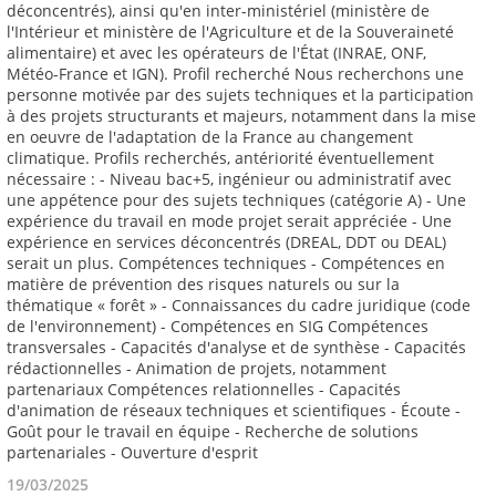
19/03/2025