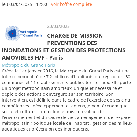
jeu 03/04/2025 - 12:00
[ voir l'offre complète ]
20/03/2025
CHARGE DE MISSION
PREVENTIONS DES
INONDATIONS ET GESTION DES PROTECTIONS
AMOVIBLES H/F - Paris
Métropole du Grand Paris
Créée le 1er janvier 2016, la Métropole du Grand Paris est une
intercommunalité de 7,2 millions d’habitants qui regroupe 130
communes et 11 établissements publics territoriaux. Elle porte
un projet métropolitain ambitieux, unique et nécessaire et
déploie des actions d’envergure sur son territoire. Son
intervention, est définie dans le cadre de l’exercice de ses cinq
compétences : développement et aménagement économique,
social et culturel ; protection et mise en valeur de
l’environnement et du cadre de vie ; aménagement de l’espace
métropolitain ; politique locale de l’habitat ; gestion des milieux
aquatiques et prévention des inondations.