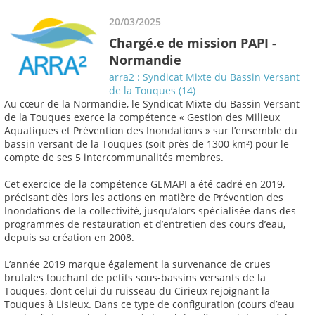
20/03/2025
Chargé.e de mission PAPI -
Normandie
arra2 : Syndicat Mixte du Bassin Versant
de la Touques (14)
Au cœur de la Normandie, le Syndicat Mixte du Bassin Versant
de la Touques exerce la compétence « Gestion des Milieux
Aquatiques et Prévention des Inondations » sur l’ensemble du
bassin versant de la Touques (soit près de 1300 km²) pour le
compte de ses 5 intercommunalités membres.
Cet exercice de la compétence GEMAPI a été cadré en 2019,
précisant dès lors les actions en matière de Prévention des
Inondations de la collectivité, jusqu’alors spécialisée dans des
programmes de restauration et d’entretien des cours d’eau,
depuis sa création en 2008.
L’année 2019 marque également la survenance de crues
brutales touchant de petits sous-bassins versants de la
Touques, dont celui du ruisseau du Cirieux rejoignant la
Touques à Lisieux. Dans ce type de configuration (cours d’eau