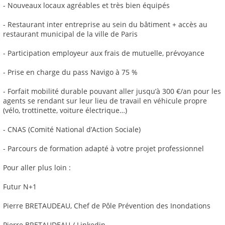
- Nouveaux locaux agréables et très bien équipés
- Restaurant inter entreprise au sein du bâtiment + accès au
restaurant municipal de la ville de Paris
- Participation employeur aux frais de mutuelle, prévoyance
- Prise en charge du pass Navigo à 75 %
- Forfait mobilité durable pouvant aller jusqu’à 300 €/an pour les
agents se rendant sur leur lieu de travail en véhicule propre
(vélo, trottinette, voiture électrique…)
- CNAS (Comité National d’Action Sociale)
- Parcours de formation adapté à votre projet professionnel
Pour aller plus loin :
Futur N+1
Pierre BRETAUDEAU, Chef de Pôle Prévention des Inondations
Pierre BRETAUDEAU / Linkedin