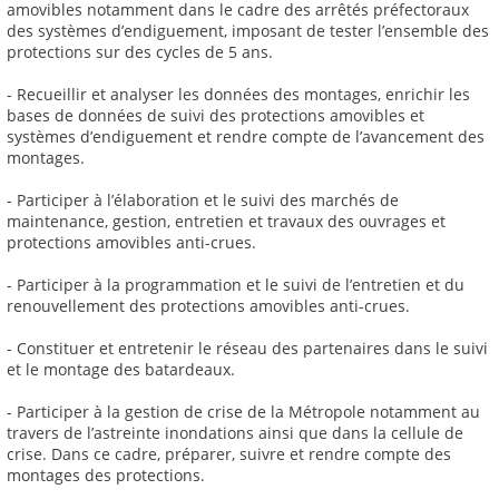
amovibles notamment dans le cadre des arrêtés préfectoraux
des systèmes d’endiguement, imposant de tester l’ensemble des
protections sur des cycles de 5 ans.
- Recueillir et analyser les données des montages, enrichir les
bases de données de suivi des protections amovibles et
systèmes d’endiguement et rendre compte de l’avancement des
montages.
- Participer à l’élaboration et le suivi des marchés de
maintenance, gestion, entretien et travaux des ouvrages et
protections amovibles anti-crues.
- Participer à la programmation et le suivi de l’entretien et du
renouvellement des protections amovibles anti-crues.
- Constituer et entretenir le réseau des partenaires dans le suivi
et le montage des batardeaux.
- Participer à la gestion de crise de la Métropole notamment au
travers de l’astreinte inondations ainsi que dans la cellule de
crise. Dans ce cadre, préparer, suivre et rendre compte des
montages des protections.