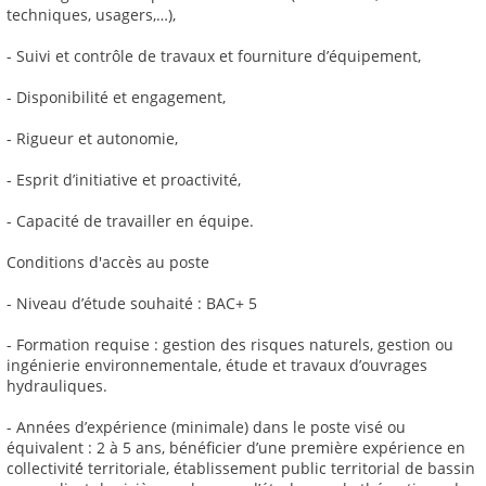
techniques, usagers,…),
- Suivi et contrôle de travaux et fourniture d’équipement,
- Disponibilité et engagement,
- Rigueur et autonomie,
- Esprit d’initiative et proactivité,
- Capacité de travailler en équipe.
Conditions d'accès au poste
- Niveau d’étude souhaité : BAC+ 5
- Formation requise : gestion des risques naturels, gestion ou
ingénierie environnementale, étude et travaux d’ouvrages
hydrauliques.
- Années d’expérience (minimale) dans le poste visé ou
équivalent : 2 à 5 ans, bénéficier d’une première expérience en
collectivité́ territoriale, établissement public territorial de bassin