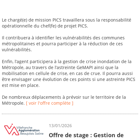
Le chargé(e) de mission PICS travaillera sous la responsabilité
opérationnelle du chef(fe) de projet PICS.
Il contribuera à identifier les vulnérabilités des communes
métropolitaines et pourra participer à la réduction de ces
vulnérabilités.
Enfin, l’agent participera à la gestion de crise inondation de la
Métropole, au travers de l’astreinte GeMAPI ainsi que la
mobilisation en cellule de crise, en cas de crue. Il pourra aussi
être envisager une évolution de ces points si une astreinte PICS
est mise en place.
De nombreux déplacements à prévoir sur le territoire de la
Métropole.
[ voir l'offre complète ]
13/01/2026
Offre de stage : Gestion de