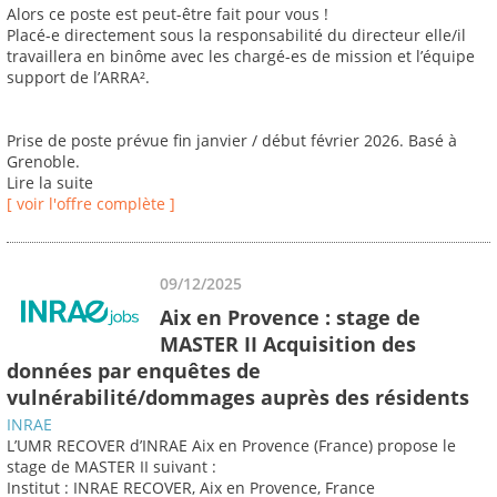
Alors ce poste est peut-être fait pour vous !
Placé-e directement sous la responsabilité du directeur elle/il
travaillera en binôme avec les chargé-es de mission et l’équipe
support de l’ARRA².
Prise de poste prévue fin janvier / début février 2026. Basé à
Grenoble.
Lire la suite
[ voir l'offre complète ]
09/12/2025
Aix en Provence : stage de
MASTER II Acquisition des
données par enquêtes de
vulnérabilité/dommages auprès des résidents
INRAE
L’UMR RECOVER d’INRAE Aix en Provence (France) propose le
stage de MASTER II suivant :
Institut : INRAE RECOVER, Aix en Provence, France