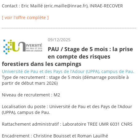
Contact : Eric Maillé (eric.maille@inrae.fr), INRAE-RECOVER
[ voir l'offre complète ]
09/12/2025
PAU / Stage de 5 mois : la prise
en compte des risques
forestiers dans les campings
Université de Pau et des Pays de l’Adour (UPPA), campus de Pau.
Type de recrutement : stage de 5 mois (démarrage possible à
partir de début mars 2026)
Niveau de recrutement : M2
Localisation du poste : Université de Pau et des Pays de l’Adour
(UPPA), campus de Pau.
Rattachement administratif : Laboratoire TREE UMR 6031 CNRS
Encadrement : Christine Bouisset et Roman Lauilhé