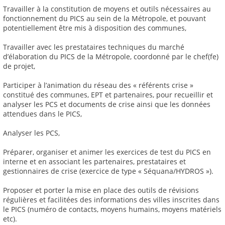
Travailler à la constitution de moyens et outils nécessaires au
fonctionnement du PICS au sein de la Métropole, et pouvant
potentiellement être mis à disposition des communes,
Travailler avec les prestataires techniques du marché
d’élaboration du PICS de la Métropole, coordonné par le chef(fe)
de projet,
Participer à l’animation du réseau des « référents crise »
constitué des communes, EPT et partenaires, pour recueillir et
analyser les PCS et documents de crise ainsi que les données
attendues dans le PICS,
Analyser les PCS,
Préparer, organiser et animer les exercices de test du PICS en
interne et en associant les partenaires, prestataires et
gestionnaires de crise (exercice de type « Séquana/HYDROS »).
Proposer et porter la mise en place des outils de révisions
régulières et facilitées des informations des villes inscrites dans
le PICS (numéro de contacts, moyens humains, moyens matériels
etc).