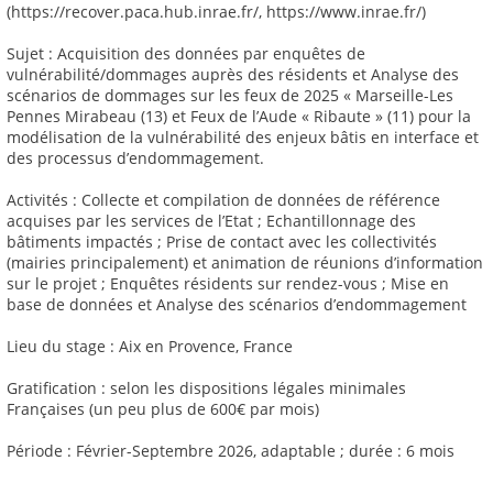
(https://recover.paca.hub.inrae.fr/, https://www.inrae.fr/)
Sujet : Acquisition des données par enquêtes de
vulnérabilité/dommages auprès des résidents et Analyse des
scénarios de dommages sur les feux de 2025 « Marseille-Les
Pennes Mirabeau (13) et Feux de l’Aude « Ribaute » (11) pour la
modélisation de la vulnérabilité des enjeux bâtis en interface et
des processus d’endommagement.
Activités : Collecte et compilation de données de référence
acquises par les services de l’Etat ; Echantillonnage des
bâtiments impactés ; Prise de contact avec les collectivités
(mairies principalement) et animation de réunions d’information
sur le projet ; Enquêtes résidents sur rendez-vous ; Mise en
base de données et Analyse des scénarios d’endommagement
Lieu du stage : Aix en Provence, France
Gratification : selon les dispositions légales minimales
Françaises (un peu plus de 600€ par mois)
Période : Février-Septembre 2026, adaptable ; durée : 6 mois