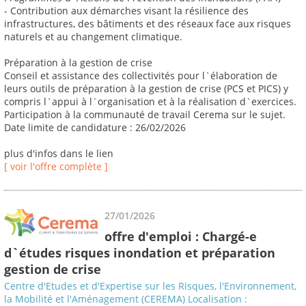
- Contribution aux démarches visant la résilience des
infrastructures, des bâtiments et des réseaux face aux risques
naturels et au changement climatique.
Préparation à la gestion de crise
Conseil et assistance des collectivités pour l`élaboration de
leurs outils de préparation à la gestion de crise (PCS et PICS) y
compris l`appui à l`organisation et à la réalisation d`exercices.
Participation à la communauté de travail Cerema sur le sujet.
Date limite de candidature : 26/02/2026
plus d'infos dans le lien
[ voir l'offre complète ]
27/01/2026
offre d'emploi : Chargé-e
d`études risques inondation et préparation
gestion de crise
Centre d'Etudes et d'Expertise sur les Risques, l'Environnement,
la Mobilité et l'Aménagement (CEREMA) Localisation :