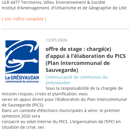
ULR 4477 Territoires, Villes, Environnement & Société
Institut d'Aménagement, d'Urbanisme et de Géographie de Lille
[ voir l'offre complète ]
12/01/2026
offre de stage : chargé(e)
d’appui à l’élaboration du PICS
(Plan Intercommunal de
Sauvegarde)
Communauté de communes du
Grésivaudan
Sous la responsabilité de la chargée de
mission risques, crises et planification, vous
serez en appui direct pour l’élaboration du Plan Intercommunal
de Sauvegarde (PICS).
Dans un contexte d’élections municipales à venir, le premier
semestre 2026 sera
consacré au volet interne du PICS. L’organisation de l’EPCI en
situation de crise, ses