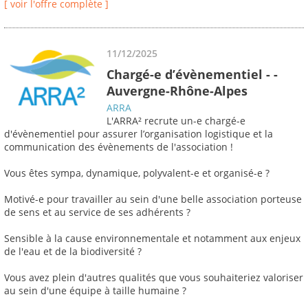
[ voir l'offre complète ]
11/12/2025
Chargé-e d’évènementiel - -
Auvergne-Rhône-Alpes
ARRA
L'ARRA² recrute un-e chargé-e
d'évènementiel pour assurer l’organisation logistique et la
communication des évènements de l'association !
Vous êtes sympa, dynamique, polyvalent-e et organisé-e ?
Motivé-e pour travailler au sein d'une belle association porteuse
de sens et au service de ses adhérents ?
Sensible à la cause environnementale et notamment aux enjeux
de l'eau et de la biodiversité ?
Vous avez plein d'autres qualités que vous souhaiteriez valoriser
au sein d'une équipe à taille humaine ?