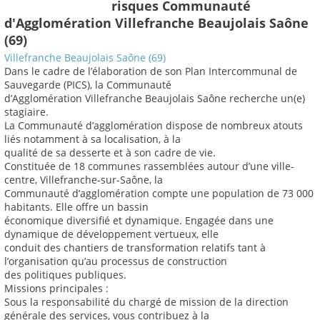
risques Communauté
d'Agglomération Villefranche Beaujolais Saône
(69)
Villefranche Beaujolais Saône (69)
Dans le cadre de l’élaboration de son Plan Intercommunal de
Sauvegarde (PICS), la Communauté
d’Agglomération Villefranche Beaujolais Saône recherche un(e)
stagiaire.
La Communauté d’agglomération dispose de nombreux atouts
liés notamment à sa localisation, à la
qualité de sa desserte et à son cadre de vie.
Constituée de 18 communes rassemblées autour d’une ville-
centre, Villefranche-sur-Saône, la
Communauté d’agglomération compte une population de 73 000
habitants. Elle offre un bassin
économique diversifié et dynamique. Engagée dans une
dynamique de développement vertueux, elle
conduit des chantiers de transformation relatifs tant à
l’organisation qu’au processus de construction
des politiques publiques.
Missions principales :
Sous la responsabilité du chargé de mission de la direction
générale des services, vous contribuez à la