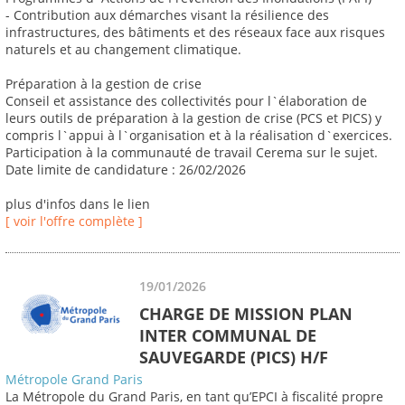
- Contribution aux démarches visant la résilience des
infrastructures, des bâtiments et des réseaux face aux risques
naturels et au changement climatique.
Préparation à la gestion de crise
Conseil et assistance des collectivités pour l`élaboration de
leurs outils de préparation à la gestion de crise (PCS et PICS) y
compris l`appui à l`organisation et à la réalisation d`exercices.
Participation à la communauté de travail Cerema sur le sujet.
Date limite de candidature : 26/02/2026
plus d'infos dans le lien
[ voir l'offre complète ]
19/01/2026
CHARGE DE MISSION PLAN
INTER COMMUNAL DE
SAUVEGARDE (PICS) H/F
Métropole Grand Paris
La Métropole du Grand Paris, en tant qu’EPCI à fiscalité propre