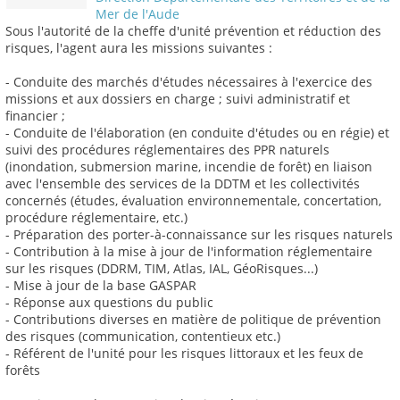
Mer de l'Aude
Sous l'autorité de la cheffe d'unité prévention et réduction des
risques, l'agent aura les missions suivantes :
- Conduite des marchés d'études nécessaires à l'exercice des
missions et aux dossiers en charge ; suivi administratif et
financier ;
- Conduite de l'élaboration (en conduite d'études ou en régie) et
suivi des procédures réglementaires des PPR naturels
(inondation, submersion marine, incendie de forêt) en liaison
avec l'ensemble des services de la DDTM et les collectivités
concernés (études, évaluation environnementale, concertation,
procédure réglementaire, etc.)
- Préparation des porter-à-connaissance sur les risques naturels
- Contribution à la mise à jour de l'information réglementaire
sur les risques (DDRM, TIM, Atlas, IAL, GéoRisques...)
- Mise à jour de la base GASPAR
- Réponse aux questions du public
- Contributions diverses en matière de politique de prévention
des risques (communication, contentieux etc.)
- Référent de l'unité pour les risques littoraux et les feux de
forêts