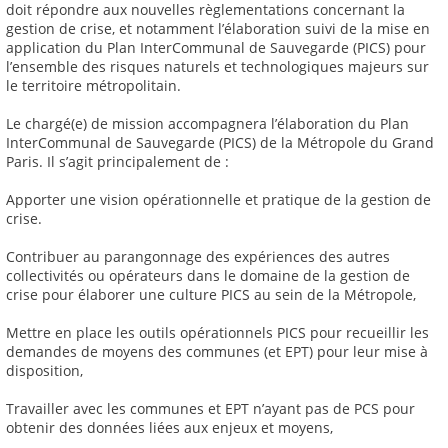
doit répondre aux nouvelles règlementations concernant la
gestion de crise, et notamment l’élaboration suivi de la mise en
application du Plan InterCommunal de Sauvegarde (PICS) pour
l’ensemble des risques naturels et technologiques majeurs sur
le territoire métropolitain.
Le chargé(e) de mission accompagnera l’élaboration du Plan
InterCommunal de Sauvegarde (PICS) de la Métropole du Grand
Paris. Il s’agit principalement de :
Apporter une vision opérationnelle et pratique de la gestion de
crise.
Contribuer au parangonnage des expériences des autres
collectivités ou opérateurs dans le domaine de la gestion de
crise pour élaborer une culture PICS au sein de la Métropole,
Mettre en place les outils opérationnels PICS pour recueillir les
demandes de moyens des communes (et EPT) pour leur mise à
disposition,
Travailler avec les communes et EPT n’ayant pas de PCS pour
obtenir des données liées aux enjeux et moyens,