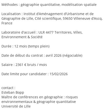
Méthodes : géographie quantitative, modélisation spatiale
Localisation : Institut d’Aménagement d’Urbanisme et de
Géographie de Lille, Cité scientifique, 59650 Villeneuve d’Ascq,
France
Laboratoire d'accueil : ULR 4477 Territoires, Villes,
Environnement & Société
Durée : 12 mois (temps plein)
Date de début du contrat : avril 2026 (négociable)
Salaire : 2361 € bruts / mois
Date limite pour candidater : 15/02/2026
contact :
Esteban Bopp
Maître de conférences en géographie : risques
environnementaux & géographie quantitative
Université de Lille