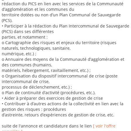
rédaction du PICS en lien avec les services de la Communauté
d’agglomération et les communes du
territoire dotées ou non d’un Plan Communal de Sauvegarde
(PCS).
• Participer à la rédaction du Plan Intercommunal de Sauvegarde
(PICS) dans ses différentes
parties, et notamment :
o Cartographie des risques et enjeux du territoire (risques
naturels, technologiques, sanitaire,
numérique, etc.) ;
o Annuaire des moyens de la Communauté d’agglomération et
des communes (humains,
matériels, hébergement, ravitaillement, etc.) ;
o Organisation du dispositif intercommunal de crise (poste
intercommunal de crise,
processus de déclenchement, etc.) ;
o Plan de continuité d’activité (procédures, etc.).
• Aider à préparer des exercices de gestion de crise
• Contribuer à d’autres actions de la collectivité en lien avec la
gestion des risques : procédures
d’astreinte, retours d’expériences de gestion de crise, etc.
suite de l'annonce et candidature dans le lien
[ voir l'offre