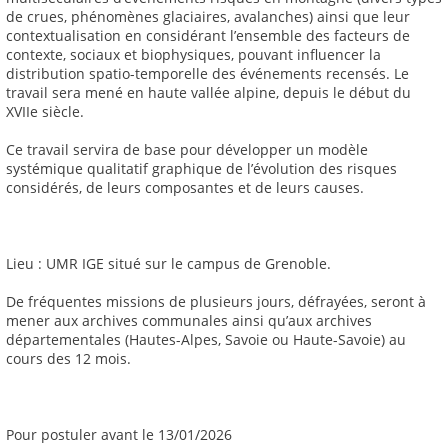
de crues, phénomènes glaciaires, avalanches) ainsi que leur
contextualisation en considérant l’ensemble des facteurs de
contexte, sociaux et biophysiques, pouvant influencer la
distribution spatio-temporelle des événements recensés. Le
travail sera mené en haute vallée alpine, depuis le début du
XVIIe siècle.
Ce travail servira de base pour développer un modèle
systémique qualitatif graphique de l’évolution des risques
considérés, de leurs composantes et de leurs causes.
Lieu : UMR IGE situé sur le campus de Grenoble.
De fréquentes missions de plusieurs jours, défrayées, seront à
mener aux archives communales ainsi qu’aux archives
départementales (Hautes-Alpes, Savoie ou Haute-Savoie) au
cours des 12 mois.
Pour postuler avant le 13/01/2026