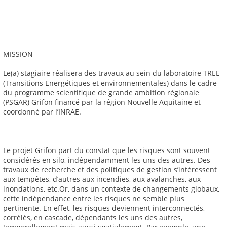
MISSION
Le(a) stagiaire réalisera des travaux au sein du laboratoire TREE
(Transitions Energétiques et environnementales) dans le cadre
du programme scientifique de grande ambition régionale
(PSGAR) Grifon financé par la région Nouvelle Aquitaine et
coordonné par l’INRAE.
Le projet Grifon part du constat que les risques sont souvent
considérés en silo, indépendamment les uns des autres. Des
travaux de recherche et des politiques de gestion s’intéressent
aux tempêtes, d’autres aux incendies, aux avalanches, aux
inondations, etc.Or, dans un contexte de changements globaux,
cette indépendance entre les risques ne semble plus
pertinente. En effet, les risques deviennent interconnectés,
corrélés, en cascade, dépendants les uns des autres,