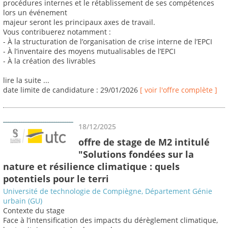
procédures internes et le rétablissement de ses compétences
lors un événement
majeur seront les principaux axes de travail.
Vous contribuerez notamment :
- À la structuration de l’organisation de crise interne de l’EPCI
- À l’inventaire des moyens mutualisables de l’EPCI
- À la création des livrables
lire la suite ...
date limite de candidature : 29/01/2026
[ voir l'offre complète ]
18/12/2025
offre de stage de M2 intitulé
"Solutions fondées sur la
nature et résilience climatique : quels
potentiels pour le terri
Université de technologie de Compiègne, Département Génie
urbain (GU)
Contexte du stage
Face à l’intensification des impacts du dérèglement climatique,