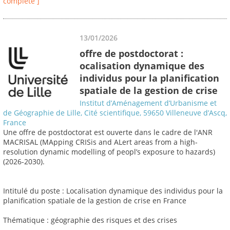
complète ]
13/01/2026
offre de postdoctorat :
ocalisation dynamique des
individus pour la planification
spatiale de la gestion de crise
Institut d’Aménagement d’Urbanisme et
de Géographie de Lille, Cité scientifique, 59650 Villeneuve d’Ascq,
France
Une offre de postdoctorat est ouverte dans le cadre de l'ANR
MACRISAL (MApping CRISis and ALert areas from a high-
resolution dynamic modelling of peopl’s exposure to hazards)
(2026-2030).
Intitulé du poste : Localisation dynamique des individus pour la
planification spatiale de la gestion de crise en France
Thématique : géographie des risques et des crises