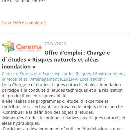
Lire la suite de l'offre :
[ voir l'offre complète ]
27/01/2026
Offre d'emploi : Chargé-e
d`études « Risques naturels et aléas
inondation »
Centre d'Etudes et d'Expertise sur les Risques, l'Environnement,
la Mobilité et l'Aménagement (CEREMA) Localisation :
Le-la Chargé-e d`études risques naturels et aléas inondation
participe à la conduite d`études techniques et à la réalisation
de productions en responsabilité.
Il-elle réalise des programmes d`étude, d`expertise et
contribue, le cas échéant, aux travaux de projets de recherche.
-Contribuer à la définition des objets d`études,
-Mener des études techniques relatives aux risques naturels et
aléas hydrauliques,
-Participer au développement d`outils méthodologiques pour