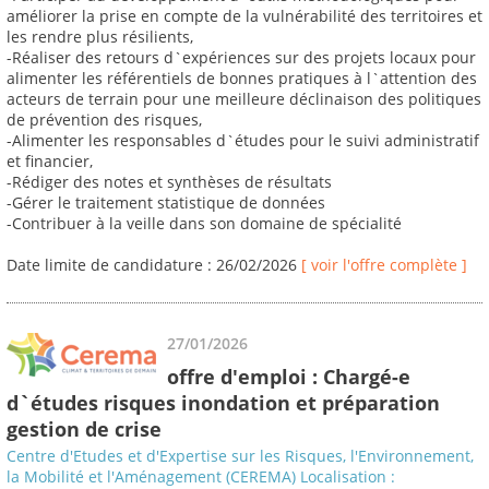
améliorer la prise en compte de la vulnérabilité des territoires et
les rendre plus résilients,
-Réaliser des retours d`expériences sur des projets locaux pour
alimenter les référentiels de bonnes pratiques à l`attention des
acteurs de terrain pour une meilleure déclinaison des politiques
de prévention des risques,
-Alimenter les responsables d`études pour le suivi administratif
et financier,
-Rédiger des notes et synthèses de résultats
-Gérer le traitement statistique de données
-Contribuer à la veille dans son domaine de spécialité
Date limite de candidature : 26/02/2026
[ voir l'offre complète ]
27/01/2026
offre d'emploi : Chargé-e
d`études risques inondation et préparation
gestion de crise
Centre d'Etudes et d'Expertise sur les Risques, l'Environnement,
la Mobilité et l'Aménagement (CEREMA) Localisation :