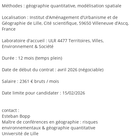
Méthodes : géographie quantitative, modélisation spatiale
Localisation : Institut d’Aménagement d’Urbanisme et de
Géographie de Lille, Cité scientifique, 59650 Villeneuve d’Ascq,
France
Laboratoire d'accueil : ULR 4477 Territoires, Villes,
Environnement & Société
Durée : 12 mois (temps plein)
Date de début du contrat : avril 2026 (négociable)
Salaire : 2361 € bruts / mois
Date limite pour candidater : 15/02/2026
contact :
Esteban Bopp
Maître de conférences en géographie : risques
environnementaux & géographie quantitative
Université de Lille