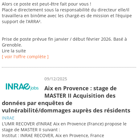
Alors ce poste est peut-être fait pour vous !
Placé-e directement sous la responsabilité du directeur elle/il
travaillera en binôme avec les chargé-es de mission et l’équipe
support de l’ARRA².
Prise de poste prévue fin janvier / début février 2026. Basé à
Grenoble.
Lire la suite
[ voir l'offre complète ]
09/12/2025
Aix en Provence : stage de
MASTER II Acquisition des
données par enquêtes de
vulnérabilité/dommages auprès des résidents
INRAE
L’UMR RECOVER d’INRAE Aix en Provence (France) propose le
stage de MASTER II suivant :
Institut : INRAE RECOVER, Aix en Provence, France