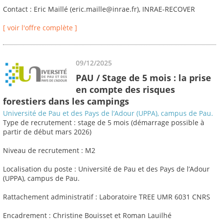
Contact : Eric Maillé (eric.maille@inrae.fr), INRAE-RECOVER
[ voir l'offre complète ]
09/12/2025
PAU / Stage de 5 mois : la prise
en compte des risques
forestiers dans les campings
Université de Pau et des Pays de l’Adour (UPPA), campus de Pau.
Type de recrutement : stage de 5 mois (démarrage possible à
partir de début mars 2026)
Niveau de recrutement : M2
Localisation du poste : Université de Pau et des Pays de l’Adour
(UPPA), campus de Pau.
Rattachement administratif : Laboratoire TREE UMR 6031 CNRS
Encadrement : Christine Bouisset et Roman Lauilhé