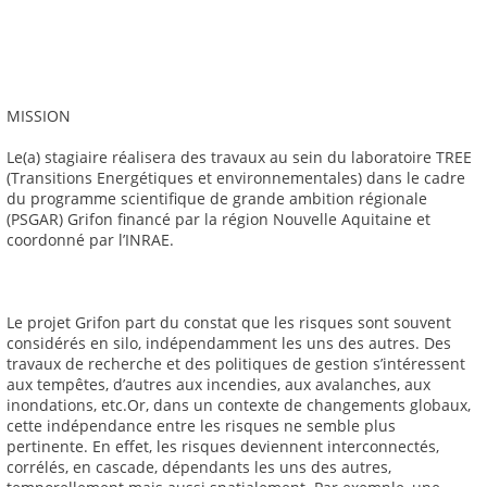
MISSION
Le(a) stagiaire réalisera des travaux au sein du laboratoire TREE
(Transitions Energétiques et environnementales) dans le cadre
du programme scientifique de grande ambition régionale
(PSGAR) Grifon financé par la région Nouvelle Aquitaine et
coordonné par l’INRAE.
Le projet Grifon part du constat que les risques sont souvent
considérés en silo, indépendamment les uns des autres. Des
travaux de recherche et des politiques de gestion s’intéressent
aux tempêtes, d’autres aux incendies, aux avalanches, aux
inondations, etc.Or, dans un contexte de changements globaux,
cette indépendance entre les risques ne semble plus
pertinente. En effet, les risques deviennent interconnectés,
corrélés, en cascade, dépendants les uns des autres,