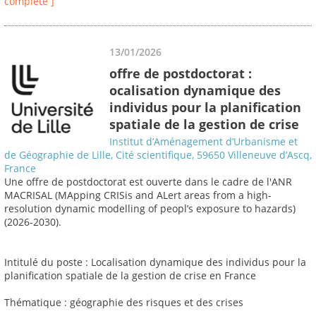
complète ]
13/01/2026
offre de postdoctorat :
ocalisation dynamique des
individus pour la planification
spatiale de la gestion de crise
Institut d’Aménagement d’Urbanisme et
de Géographie de Lille, Cité scientifique, 59650 Villeneuve d’Ascq,
France
Une offre de postdoctorat est ouverte dans le cadre de l'ANR
MACRISAL (MApping CRISis and ALert areas from a high-
resolution dynamic modelling of peopl’s exposure to hazards)
(2026-2030).
Intitulé du poste : Localisation dynamique des individus pour la
planification spatiale de la gestion de crise en France
Thématique : géographie des risques et des crises