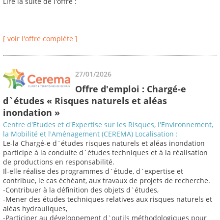
Lire la suite de l'offre :
[ voir l'offre complète ]
27/01/2026
Offre d'emploi : Chargé-e
d`études « Risques naturels et aléas
inondation »
Centre d'Etudes et d'Expertise sur les Risques, l'Environnement,
la Mobilité et l'Aménagement (CEREMA) Localisation :
Le-la Chargé-e d`études risques naturels et aléas inondation
participe à la conduite d`études techniques et à la réalisation
de productions en responsabilité.
Il-elle réalise des programmes d`étude, d`expertise et
contribue, le cas échéant, aux travaux de projets de recherche.
-Contribuer à la définition des objets d`études,
-Mener des études techniques relatives aux risques naturels et
aléas hydrauliques,
-Participer au développement d`outils méthodologiques pour