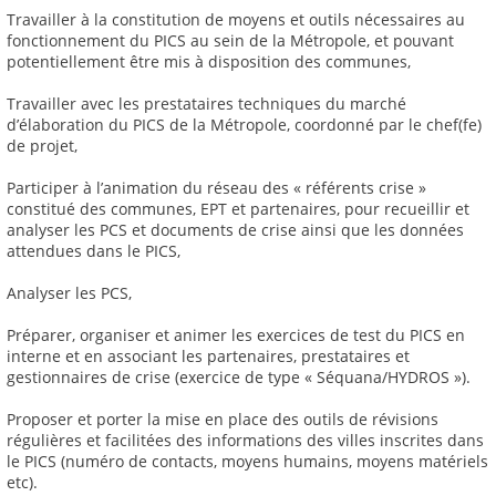
Travailler à la constitution de moyens et outils nécessaires au
fonctionnement du PICS au sein de la Métropole, et pouvant
potentiellement être mis à disposition des communes,
Travailler avec les prestataires techniques du marché
d’élaboration du PICS de la Métropole, coordonné par le chef(fe)
de projet,
Participer à l’animation du réseau des « référents crise »
constitué des communes, EPT et partenaires, pour recueillir et
analyser les PCS et documents de crise ainsi que les données
attendues dans le PICS,
Analyser les PCS,
Préparer, organiser et animer les exercices de test du PICS en
interne et en associant les partenaires, prestataires et
gestionnaires de crise (exercice de type « Séquana/HYDROS »).
Proposer et porter la mise en place des outils de révisions
régulières et facilitées des informations des villes inscrites dans
le PICS (numéro de contacts, moyens humains, moyens matériels
etc).