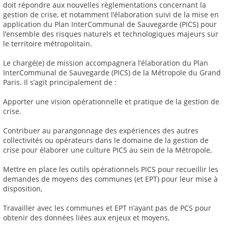
doit répondre aux nouvelles règlementations concernant la
gestion de crise, et notamment l’élaboration suivi de la mise en
application du Plan InterCommunal de Sauvegarde (PICS) pour
l’ensemble des risques naturels et technologiques majeurs sur
le territoire métropolitain.
Le chargé(e) de mission accompagnera l’élaboration du Plan
InterCommunal de Sauvegarde (PICS) de la Métropole du Grand
Paris. Il s’agit principalement de :
Apporter une vision opérationnelle et pratique de la gestion de
crise.
Contribuer au parangonnage des expériences des autres
collectivités ou opérateurs dans le domaine de la gestion de
crise pour élaborer une culture PICS au sein de la Métropole,
Mettre en place les outils opérationnels PICS pour recueillir les
demandes de moyens des communes (et EPT) pour leur mise à
disposition,
Travailler avec les communes et EPT n’ayant pas de PCS pour
obtenir des données liées aux enjeux et moyens,