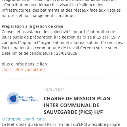
- Contribution aux démarches visant la résilience des
infrastructures, des bâtiments et des réseaux face aux risques
naturels et au changement climatique.
Préparation à la gestion de crise
Conseil et assistance des collectivités pour l`élaboration de
leurs outils de préparation à la gestion de crise (PCS et PICS) y
compris l`appui à l`organisation et à la réalisation d`exercices.
Participation à la communauté de travail Cerema sur le sujet.
Date limite de candidature : 26/02/2026
plus d'infos dans le lien
[ voir l'offre complète ]
19/01/2026
CHARGE DE MISSION PLAN
INTER COMMUNAL DE
SAUVEGARDE (PICS) H/F
Métropole Grand Paris
La Métropole du Grand Paris, en tant qu’EPCI à fiscalité propre