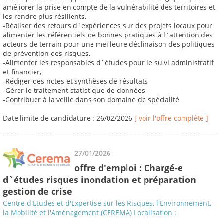
améliorer la prise en compte de la vulnérabilité des territoires et
les rendre plus résilients,
-Réaliser des retours d`expériences sur des projets locaux pour
alimenter les référentiels de bonnes pratiques à l`attention des
acteurs de terrain pour une meilleure déclinaison des politiques
de prévention des risques,
-Alimenter les responsables d`études pour le suivi administratif
et financier,
-Rédiger des notes et synthèses de résultats
-Gérer le traitement statistique de données
-Contribuer à la veille dans son domaine de spécialité
Date limite de candidature : 26/02/2026
[ voir l'offre complète ]
27/01/2026
offre d'emploi : Chargé-e
d`études risques inondation et préparation
gestion de crise
Centre d'Etudes et d'Expertise sur les Risques, l'Environnement,
la Mobilité et l'Aménagement (CEREMA) Localisation :