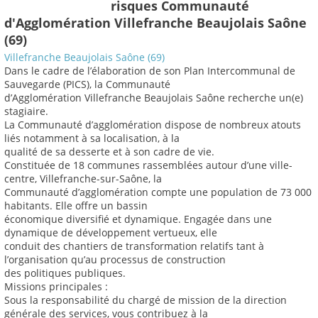
risques Communauté
d'Agglomération Villefranche Beaujolais Saône
(69)
Villefranche Beaujolais Saône (69)
Dans le cadre de l’élaboration de son Plan Intercommunal de
Sauvegarde (PICS), la Communauté
d’Agglomération Villefranche Beaujolais Saône recherche un(e)
stagiaire.
La Communauté d’agglomération dispose de nombreux atouts
liés notamment à sa localisation, à la
qualité de sa desserte et à son cadre de vie.
Constituée de 18 communes rassemblées autour d’une ville-
centre, Villefranche-sur-Saône, la
Communauté d’agglomération compte une population de 73 000
habitants. Elle offre un bassin
économique diversifié et dynamique. Engagée dans une
dynamique de développement vertueux, elle
conduit des chantiers de transformation relatifs tant à
l’organisation qu’au processus de construction
des politiques publiques.
Missions principales :
Sous la responsabilité du chargé de mission de la direction
générale des services, vous contribuez à la