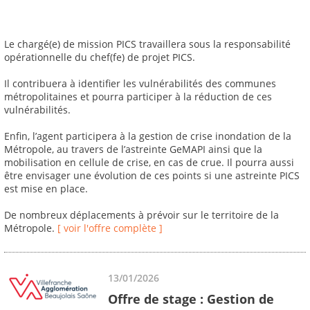
Le chargé(e) de mission PICS travaillera sous la responsabilité
opérationnelle du chef(fe) de projet PICS.
Il contribuera à identifier les vulnérabilités des communes
métropolitaines et pourra participer à la réduction de ces
vulnérabilités.
Enfin, l’agent participera à la gestion de crise inondation de la
Métropole, au travers de l’astreinte GeMAPI ainsi que la
mobilisation en cellule de crise, en cas de crue. Il pourra aussi
être envisager une évolution de ces points si une astreinte PICS
est mise en place.
De nombreux déplacements à prévoir sur le territoire de la
Métropole.
[ voir l'offre complète ]
13/01/2026
Offre de stage : Gestion de