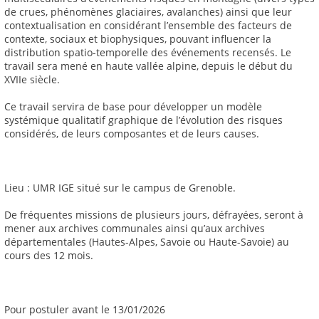
de crues, phénomènes glaciaires, avalanches) ainsi que leur
contextualisation en considérant l’ensemble des facteurs de
contexte, sociaux et biophysiques, pouvant influencer la
distribution spatio-temporelle des événements recensés. Le
travail sera mené en haute vallée alpine, depuis le début du
XVIIe siècle.
Ce travail servira de base pour développer un modèle
systémique qualitatif graphique de l’évolution des risques
considérés, de leurs composantes et de leurs causes.
Lieu : UMR IGE situé sur le campus de Grenoble.
De fréquentes missions de plusieurs jours, défrayées, seront à
mener aux archives communales ainsi qu’aux archives
départementales (Hautes-Alpes, Savoie ou Haute-Savoie) au
cours des 12 mois.
Pour postuler avant le 13/01/2026