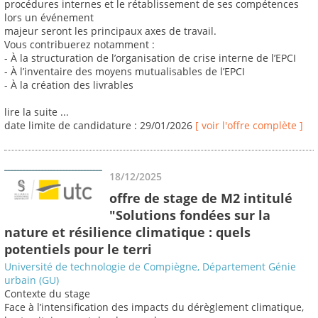
procédures internes et le rétablissement de ses compétences
lors un événement
majeur seront les principaux axes de travail.
Vous contribuerez notamment :
- À la structuration de l’organisation de crise interne de l’EPCI
- À l’inventaire des moyens mutualisables de l’EPCI
- À la création des livrables
lire la suite ...
date limite de candidature : 29/01/2026
[ voir l'offre complète ]
18/12/2025
offre de stage de M2 intitulé
"Solutions fondées sur la
nature et résilience climatique : quels
potentiels pour le terri
Université de technologie de Compiègne, Département Génie
urbain (GU)
Contexte du stage
Face à l’intensification des impacts du dérèglement climatique,