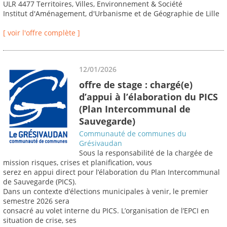
ULR 4477 Territoires, Villes, Environnement & Société
Institut d'Aménagement, d'Urbanisme et de Géographie de Lille
[ voir l'offre complète ]
12/01/2026
offre de stage : chargé(e)
d’appui à l’élaboration du PICS
(Plan Intercommunal de
Sauvegarde)
Communauté de communes du
Grésivaudan
Sous la responsabilité de la chargée de
mission risques, crises et planification, vous
serez en appui direct pour l’élaboration du Plan Intercommunal
de Sauvegarde (PICS).
Dans un contexte d’élections municipales à venir, le premier
semestre 2026 sera
consacré au volet interne du PICS. L’organisation de l’EPCI en
situation de crise, ses