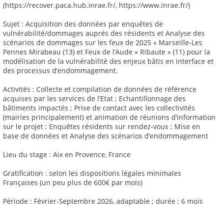
(https://recover.paca.hub.inrae.fr/, https://www.inrae.fr/)
Sujet : Acquisition des données par enquêtes de
vulnérabilité/dommages auprès des résidents et Analyse des
scénarios de dommages sur les feux de 2025 « Marseille-Les
Pennes Mirabeau (13) et Feux de l’Aude « Ribaute » (11) pour la
modélisation de la vulnérabilité des enjeux bâtis en interface et
des processus d’endommagement.
Activités : Collecte et compilation de données de référence
acquises par les services de l’Etat ; Echantillonnage des
bâtiments impactés ; Prise de contact avec les collectivités
(mairies principalement) et animation de réunions d’information
sur le projet ; Enquêtes résidents sur rendez-vous ; Mise en
base de données et Analyse des scénarios d’endommagement
Lieu du stage : Aix en Provence, France
Gratification : selon les dispositions légales minimales
Françaises (un peu plus de 600€ par mois)
Période : Février-Septembre 2026, adaptable ; durée : 6 mois