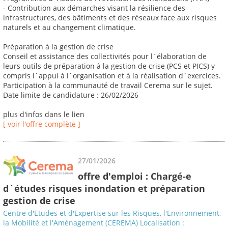
- Contribution aux démarches visant la résilience des
infrastructures, des bâtiments et des réseaux face aux risques
naturels et au changement climatique.
Préparation à la gestion de crise
Conseil et assistance des collectivités pour l`élaboration de
leurs outils de préparation à la gestion de crise (PCS et PICS) y
compris l`appui à l`organisation et à la réalisation d`exercices.
Participation à la communauté de travail Cerema sur le sujet.
Date limite de candidature : 26/02/2026
plus d'infos dans le lien
[ voir l'offre complète ]
27/01/2026
offre d'emploi : Chargé-e
d`études risques inondation et préparation
gestion de crise
Centre d'Etudes et d'Expertise sur les Risques, l'Environnement,
la Mobilité et l'Aménagement (CEREMA) Localisation :