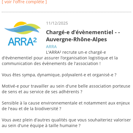
[ voir l'offre complète ]
11/12/2025
Chargé-e d’évènementiel - -
Auvergne-Rhône-Alpes
ARRA
L'ARRA² recrute un-e chargé-e
d'évènementiel pour assurer l’organisation logistique et la
communication des évènements de l'association !
Vous êtes sympa, dynamique, polyvalent-e et organisé-e ?
Motivé-e pour travailler au sein d'une belle association porteuse
de sens et au service de ses adhérents ?
Sensible à la cause environnementale et notamment aux enjeux
de l'eau et de la biodiversité ?
Vous avez plein d'autres qualités que vous souhaiteriez valoriser
au sein d'une équipe à taille humaine ?