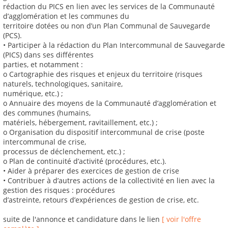
rédaction du PICS en lien avec les services de la Communauté
d’agglomération et les communes du
territoire dotées ou non d’un Plan Communal de Sauvegarde
(PCS).
• Participer à la rédaction du Plan Intercommunal de Sauvegarde
(PICS) dans ses différentes
parties, et notamment :
o Cartographie des risques et enjeux du territoire (risques
naturels, technologiques, sanitaire,
numérique, etc.) ;
o Annuaire des moyens de la Communauté d’agglomération et
des communes (humains,
matériels, hébergement, ravitaillement, etc.) ;
o Organisation du dispositif intercommunal de crise (poste
intercommunal de crise,
processus de déclenchement, etc.) ;
o Plan de continuité d’activité (procédures, etc.).
• Aider à préparer des exercices de gestion de crise
• Contribuer à d’autres actions de la collectivité en lien avec la
gestion des risques : procédures
d’astreinte, retours d’expériences de gestion de crise, etc.
suite de l'annonce et candidature dans le lien
[ voir l'offre