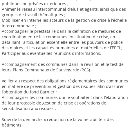
publiques ou privées extérieures ;
Animer le réseau intercommunal d’élus et agents, ainsi que des
groupes de travail thématiques ;
Mobiliser en interne les acteurs de la gestion de crise à l’échelle
intercommunale ;
Accompagner le prestataire dans la définition de mesures de
coordination entre les communes en situation de crise, en
détaillant l’articulation essentielle entre les pouvoirs de police
des maires et les capacités humaines et matérielles de l’EPCI ;
Participer aux éventuelles réunions d’informations.
Accompagnement des communes dans la révision et le test de
leurs Plans Communaux de Sauvegarde (PCS)
Veiller au respect des obligations réglementaires des communes
en matière de prévention et gestion des risques, afin d’assurer
l’obtention du fond Barnier ;
Accompagner les communes qui le souhaitent dans l’élaboration
de leur protocole de gestion de crise et opérations de
sensibilisation aux risques ;
Suivi de la démarche « réduction de la vulnérabilité » des
bâtiments