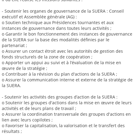
- Soutenir les organes de gouvernance de la SUERA : Conseil
exécutif et Assemblée générale (AG) :
o Soutien technique aux Présidences tournantes et aux
instances de gouvernance dans toutes leurs activités ;
o Garantir le bon fonctionnement des instances de gouvernance
de la SUERA sur la base des modalités définies par le
partenariat ;
o Assurer un contact étroit avec les autorités de gestion des
fonds structurels de la zone de coopération ;
o Apporter un appui au suivi et à l’évaluation de la mise en
œuvre de la stratégie ;
o Contribuer à la révision du plan d'actions de la SUERA ;
o Assurer la communication interne et externe de la stratégie de
la SUERA.
- Soutenir les activités des groupes d’action de la SUERA :
o Soutenir les groupes d'actions dans la mise en œuvre de leurs
activités et de leurs plans de travail ;
o Assurer la coordination transversale des groupes d'actions en
lien avec leurs copilotes ;
o Favoriser la capitalisation, la valorisation et le transfert des
résultats ;