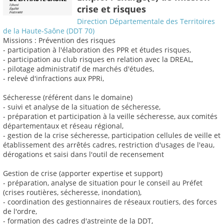
crise et risques
Direction Départementale des Territoires
de la Haute-Saône (DDT 70)
Missions : Prévention des risques
- participation à l'élaboration des PPR et études risques,
- participation au club risques en relation avec la DREAL,
- pilotage administratif de marchés d'études,
- relevé d'infractions aux PPRi,
Sécheresse (référent dans le domaine)
- suivi et analyse de la situation de sécheresse,
- préparation et participation à la veille sécheresse, aux comités
départementaux et réseau régional,
- gestion de la crise sécheresse, participation cellules de veille et
établissement des arrêtés cadres, restriction d'usages de l'eau,
dérogations et saisi dans l'outil de recensement
Gestion de crise (apporter expertise et support)
- préparation, analyse de situation pour le conseil au Préfet
(crises routières, sécheresse, inondation),
- coordination des gestionnaires de réseaux routiers, des forces
de l'ordre,
- formation des cadres d'astreinte de la DDT,