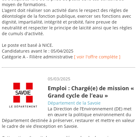
moyen de formations.
L’agent doit réaliser son activité dans le respect des règles de
déontologie de la fonction publique, exercer ses fonctions avec
dignité, impartialité, intégrité et probité, faire preuve de
neutralité et respecter le principe de laïcité ainsi que les règles
de cumuls d'activité.
Le poste est basé à NICE.
Candidatures avant le : 05/04/2025
Catégorie A - Filière administrative
[ voir l'offre complète ]
05/03/2025
Emploi : Chargé(e) de mission «
Grand cycle de l’eau »
Département de la Savoie
La Direction de l’Environnement (DE) met
en œuvre la politique environnement du
Département destinée à préserver, restaurer et mettre en valeur
le cadre de vie d’exception en Savoie.