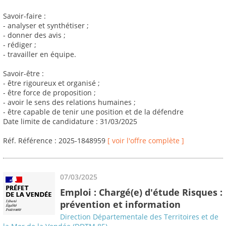
Savoir-faire :
- analyser et synthétiser ;
- donner des avis ;
- rédiger ;
- travailler en équipe.
Savoir-être :
- être rigoureux et organisé ;
- être force de proposition ;
- avoir le sens des relations humaines ;
- être capable de tenir une position et de la défendre
Date limite de candidature : 31/03/2025
Réf. Référence : 2025-1848959
[ voir l'offre complète ]
07/03/2025
Emploi : Chargé(e) d'étude Risques :
prévention et information
Direction Départementale des Territoires et de