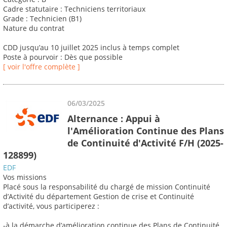
Cadre statutaire : Techniciens territoriaux
Grade : Technicien (B1)
Nature du contrat
CDD jusqu’au 10 juillet 2025 inclus à temps complet
Poste à pourvoir : Dès que possible
[ voir l'offre complète ]
06/03/2025
Alternance : Appui à
l'Amélioration Continue des Plans
de Continuité d'Activité F/H (2025-
128899)
EDF
Vos missions
Placé sous la responsabilité du chargé de mission Continuité
d’Activité du département Gestion de crise et Continuité
d’activité, vous participerez :
-à la démarche d’amélioration continue des Plans de Continuité