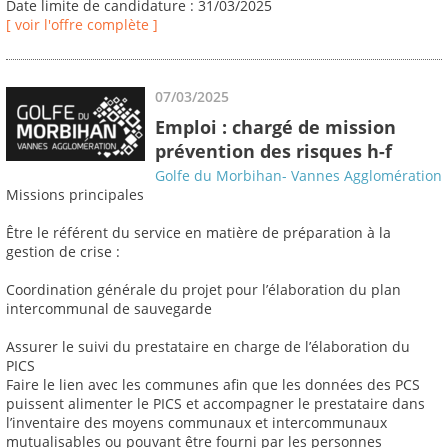
Date limite de candidature : 31/03/2025
[ voir l'offre complète ]
07/03/2025
Emploi : chargé de mission
prévention des risques h-f
Golfe du Morbihan- Vannes Agglomération
Missions principales
Être le référent du service en matière de préparation à la
gestion de crise :
Coordination générale du projet pour l’élaboration du plan
intercommunal de sauvegarde
Assurer le suivi du prestataire en charge de l’élaboration du
PICS
Faire le lien avec les communes afin que les données des PCS
puissent alimenter le PICS et accompagner le prestataire dans
l’inventaire des moyens communaux et intercommunaux
mutualisables ou pouvant être fourni par les personnes