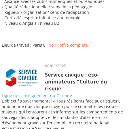
- Aisance avec les outils numériques et bureautiques
- Qualité rédactionnelle / sens de la pédagogie
- Rigueur / organisation/ sens de l’adaptation
- Curiosité, esprit d’initiative / autonomie
- Niveau d'Anglais : niveau B2
Lieu de travail : Paris 8
[ voir l'offre complète ]
06/03/2025
Service civique : éco-
animateurs "Culture du
risque"
Ligue de l'enseignement du Gironde
L'objectif gouvernemental « Tous résilients face aux risques»,
ambitionne que chaque citoyen puisse connaitre les risques
majeurs qui l’entourent et s’informe sur les comportements de
sauvegardes à adopter, et les modalités d’alerte en cas
d’évènement grave sur l’ensemble du territoire national.
Votre mission de Service Civique