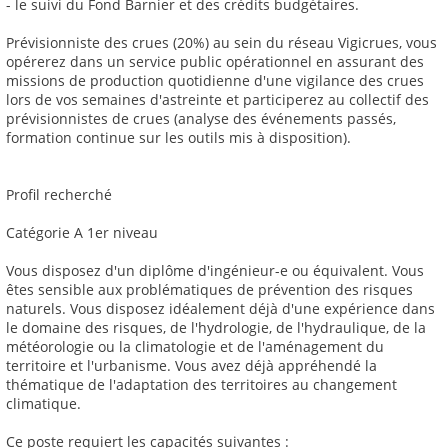
- le suivi du Fond Barnier et des crédits budgétaires.
Prévisionniste des crues (20%) au sein du réseau Vigicrues, vous
opérerez dans un service public opérationnel en assurant des
missions de production quotidienne d'une vigilance des crues
lors de vos semaines d'astreinte et participerez au collectif des
prévisionnistes de crues (analyse des événements passés,
formation continue sur les outils mis à disposition).
Profil recherché
Catégorie A 1er niveau
Vous disposez d'un diplôme d'ingénieur-e ou équivalent. Vous
êtes sensible aux problématiques de prévention des risques
naturels. Vous disposez idéalement déjà d'une expérience dans
le domaine des risques, de l'hydrologie, de l'hydraulique, de la
météorologie ou la climatologie et de l'aménagement du
territoire et l'urbanisme. Vous avez déjà appréhendé la
thématique de l'adaptation des territoires au changement
climatique.
Ce poste requiert les capacités suivantes :