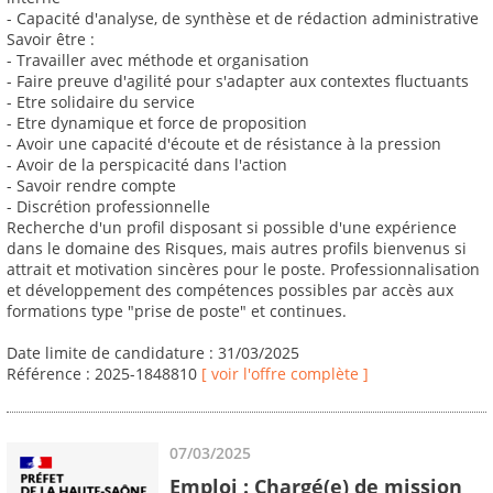
- Capacité d'analyse, de synthèse et de rédaction administrative
Savoir être :
- Travailler avec méthode et organisation
- Faire preuve d'agilité pour s'adapter aux contextes fluctuants
- Etre solidaire du service
- Etre dynamique et force de proposition
- Avoir une capacité d'écoute et de résistance à la pression
- Avoir de la perspicacité dans l'action
- Savoir rendre compte
- Discrétion professionnelle
Recherche d'un profil disposant si possible d'une expérience
dans le domaine des Risques, mais autres profils bienvenus si
attrait et motivation sincères pour le poste. Professionnalisation
et développement des compétences possibles par accès aux
formations type "prise de poste" et continues.
Date limite de candidature : 31/03/2025
Référence : 2025-1848810
[ voir l'offre complète ]
07/03/2025
Emploi : Chargé(e) de mission