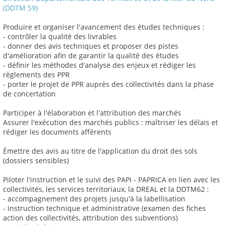
(DDTM 59)
Produire et organiser l'avancement des études techniques :
- contrôler la qualité des livrables
- donner des avis techniques et proposer des pistes
d'amélioration afin de garantir la qualité des études
- définir les méthodes d'analyse des enjeux et rédiger les
règlements des PPR
- porter le projet de PPR auprès des collectivités dans la phase
de concertation
Participer à l'élaboration et l'attribution des marchés
Assurer l'exécution des marchés publics : maîtriser les délais et
rédiger les documents afférents
Émettre des avis au titre de l'application du droit des sols
(dossiers sensibles)
Piloter l'instruction et le suivi des PAPI - PAPRICA en lien avec les
collectivités, les services territoriaux, la DREAL et la DDTM62 :
- accompagnement des projets jusqu'à la labellisation
- instruction technique et administrative (examen des fiches
action des collectivités, attribution des subventions)