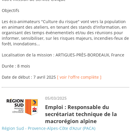
Objectifs
Les éco-animateurs "Culture du risque" vont vers la population
en animant des ateliers, en tenant des stands d'information, en
organisant des temps événementiels et/ou des réunions pour
informer, sensibiliser, sur les risques majeurs, incendies-feux de
forêt, inondations...
Localisation de la mission : ARTIGUES-PRÈS-BORDEAUX, France
Durée : 8 mois
Date de début : 7 avril 2025
[ voir l'offre complète ]
05/03/2025
Emploi : Responsable du
secrétariat technique de la
macrorégion alpine
Région Sud - Provence-Alpes-Côte d’Azur (PACA)