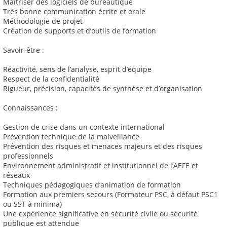
Maitriser des logiciels de bureautique
Très bonne communication écrite et orale
Méthodologie de projet
Création de supports et d’outils de formation
Savoir-être :
Réactivité, sens de l’analyse, esprit d’équipe
Respect de la confidentialité
Rigueur, précision, capacités de synthèse et d’organisation
Connaissances :
Gestion de crise dans un contexte international
Prévention technique de la malveillance
Prévention des risques et menaces majeurs et des risques
professionnels
Environnement administratif et institutionnel de l’AEFE et
réseaux
Techniques pédagogiques d’animation de formation
Formation aux premiers secours (Formateur PSC, à défaut PSC1
ou SST à minima)
Une expérience significative en sécurité civile ou sécurité
publique est attendue