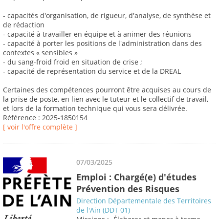
- capacités d'organisation, de rigueur, d'analyse, de synthèse et
de rédaction
- capacité à travailler en équipe et à animer des réunions
- capacité à porter les positions de l'administration dans des
contextes « sensibles »
- du sang-froid froid en situation de crise ;
- capacité de représentation du service et de la DREAL
Certaines des compétences pourront être acquises au cours de
la prise de poste, en lien avec le tuteur et le collectif de travail,
et lors de la formation technique qui vous sera délivrée.
Référence : 2025-1850154
[ voir l'offre complète ]
07/03/2025
Emploi : Chargé(e) d'études
Prévention des Risques
Direction Départementale des Territoires
de l'Ain (DDT 01)