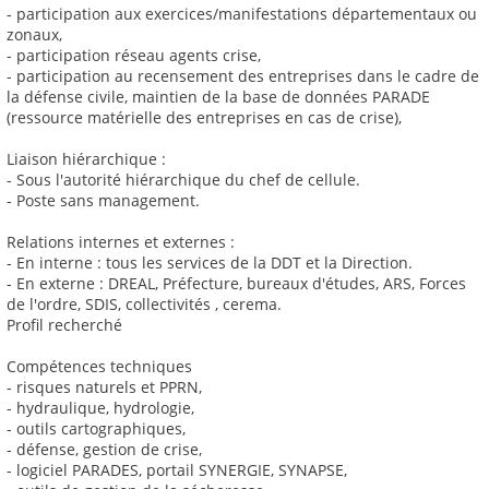
- participation aux exercices/manifestations départementaux ou
zonaux,
- participation réseau agents crise,
- participation au recensement des entreprises dans le cadre de
la défense civile, maintien de la base de données PARADE
(ressource matérielle des entreprises en cas de crise),
Liaison hiérarchique :
- Sous l'autorité hiérarchique du chef de cellule.
- Poste sans management.
Relations internes et externes :
- En interne : tous les services de la DDT et la Direction.
- En externe : DREAL, Préfecture, bureaux d'études, ARS, Forces
de l'ordre, SDIS, collectivités , cerema.
Profil recherché
Compétences techniques
- risques naturels et PPRN,
- hydraulique, hydrologie,
- outils cartographiques,
- défense, gestion de crise,
- logiciel PARADES, portail SYNERGIE, SYNAPSE,