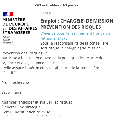
743 actualités - 49 pages
07/03/2025
Emploi : CHARGE(E) DE MISSION
PRÉVENTION DES RISQUES
L’Agence pour l’enseignement français à
l’étranger (AEFE)
Sous la responsabilité de la conseillère
sécurité, le/la chargé(e) de mission «
Prévention des Risques » :
participe à la mise en œuvre de la politique de sécurité de
l’Agence et à la gestion des crises ;
Il/elle assure l’intérim en cas d’absence de la conseillère
sécurité.
Profil recherché
Savoir-faire :
Analyser, anticiper et évaluer les risques
Élaborer une stratégie
Gérer une situation de crise