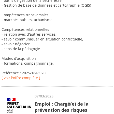
- outils de gestion de la sécheresse,
- Gestion de base de données et cartographie (QGIS)
Compétences transversales
- marchés publics, urbanisme.
Compétences relationnelles
- relation avec d'autres services,
- savoir communiquer en situation conflictuelle,
- savoir négocier,
- sens de la pédagogie
Modes d'acquisition
- formations, compagnonnage.
Référence : 2025-1848920
[ voir l'offre complète ]
07/03/2025
Emploi : Chargé(e) de la
prévention des risques