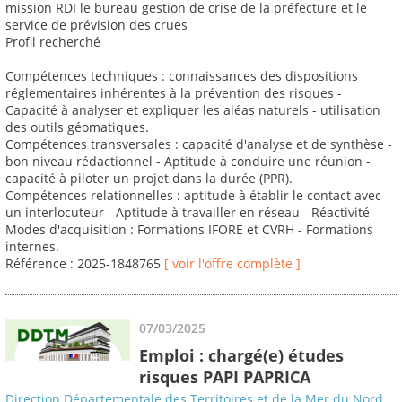
mission RDI le bureau gestion de crise de la préfecture et le
service de prévision des crues
Profil recherché
Compétences techniques : connaissances des dispositions
réglementaires inhérentes à la prévention des risques -
Capacité à analyser et expliquer les aléas naturels - utilisation
des outils géomatiques.
Compétences transversales : capacité d'analyse et de synthèse -
bon niveau rédactionnel - Aptitude à conduire une réunion -
capacité à piloter un projet dans la durée (PPR).
Compétences relationnelles : aptitude à établir le contact avec
un interlocuteur - Aptitude à travailler en réseau - Réactivité
Modes d'acquisition : Formations IFORE et CVRH - Formations
internes.
Référence : 2025-1848765
[ voir l'offre complète ]
07/03/2025
Emploi : chargé(e) études
risques PAPI PAPRICA
Direction Départementale des Territoires et de la Mer du Nord