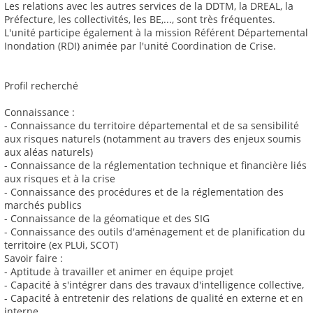
Les relations avec les autres services de la DDTM, la DREAL, la
Préfecture, les collectivités, les BE,..., sont très fréquentes.
L'unité participe également à la mission Référent Départemental
Inondation (RDI) animée par l'unité Coordination de Crise.
Profil recherché
Connaissance :
- Connaissance du territoire départemental et de sa sensibilité
aux risques naturels (notamment au travers des enjeux soumis
aux aléas naturels)
- Connaissance de la réglementation technique et financière liés
aux risques et à la crise
- Connaissance des procédures et de la réglementation des
marchés publics
- Connaissance de la géomatique et des SIG
- Connaissance des outils d'aménagement et de planification du
territoire (ex PLUi, SCOT)
Savoir faire :
- Aptitude à travailler et animer en équipe projet
- Capacité à s'intégrer dans des travaux d'intelligence collective,
- Capacité à entretenir des relations de qualité en externe et en
interne