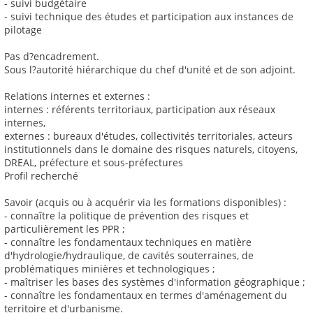
- suivi budgétaire
- suivi technique des études et participation aux instances de
pilotage
Pas d?encadrement.
Sous l?autorité hiérarchique du chef d'unité et de son adjoint.
Relations internes et externes :
internes : référents territoriaux, participation aux réseaux
internes,
externes : bureaux d'études, collectivités territoriales, acteurs
institutionnels dans le domaine des risques naturels, citoyens,
DREAL, préfecture et sous-préfectures
Profil recherché
Savoir (acquis ou à acquérir via les formations disponibles) :
- connaître la politique de prévention des risques et
particulièrement les PPR ;
- connaître les fondamentaux techniques en matière
d'hydrologie/hydraulique, de cavités souterraines, de
problématiques minières et technologiques ;
- maîtriser les bases des systèmes d'information géographique ;
- connaître les fondamentaux en termes d'aménagement du
territoire et d'urbanisme.