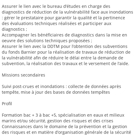
Assurer le lien avec le bureau d’études en charge des
diagnostics de réduction de la vulnérabilité face aux inondations
: gérer le prestataire pour garantir la qualité et la pertinence
des évaluations techniques réalisées et participer aux
diagnostics ;
Accompagner les bénéficiaires de diagnostics dans la mise en
oeuvre des solutions techniques proposées ;
Assurer le lien avec la DDTM pour l’obtention des subventions
du fonds Barnier pour la réalisation de travaux de réduction de
la vulnérabilité afin de réduire le délai entre la demande de
subvention, la réalisation des travaux et le versement de l’aide.
Missions secondaires
Suivi post-crues et inondations : collecte de données après
tempête, mise à jour des bases de données tempêtes
Profil
Formation bac + 3 à bac +5, spécialisation en eaux et milieux
marins et/ou sécurité, gestion des risques et des crises
Connaissances dans le domaine de la prévention et la gestion
des risques et en matière d’organisation générale de la sécurité