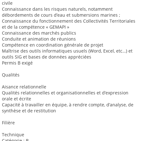
civile
Connaissance dans les risques naturels, notamment
débordements de cours d’eau et submersions marines ;
Connaissance du fonctionnement des Collectivités Territoriales
et de la compétence « GEMAPI »
Connaissance des marchés publics
Conduite et animation de réunions
Compétence en coordination générale de projet
Maîtrise des outils informatiques usuels (Word, Excel, etc…) et
outils SIG et bases de données appréciées
Permis B exigé
Qualités
Aisance relationnelle
Qualités relationnelles et organisationnelles et d’expression
orale et écrite
Capacité à travailler en équipe, à rendre compte, d’analyse, de
synthèse et de restitution
Filière
Technique
Catégorie : B