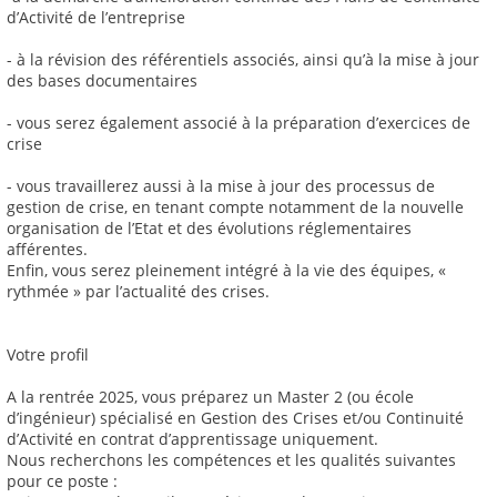
d’Activité de l’entreprise
- à la révision des référentiels associés, ainsi qu’à la mise à jour
des bases documentaires
- vous serez également associé à la préparation d’exercices de
crise
- vous travaillerez aussi à la mise à jour des processus de
gestion de crise, en tenant compte notamment de la nouvelle
organisation de l’Etat et des évolutions réglementaires
afférentes.
Enfin, vous serez pleinement intégré à la vie des équipes, «
rythmée » par l’actualité des crises.
Votre profil
A la rentrée 2025, vous préparez un Master 2 (ou école
d’ingénieur) spécialisé en Gestion des Crises et/ou Continuité
d’Activité en contrat d’apprentissage uniquement.
Nous recherchons les compétences et les qualités suivantes
pour ce poste :