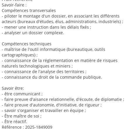
Savoir-faire :
Compétences transversales
- piloter le montage d'un dossier, en associant les différents
acteurs (bureaux d'études, élus, administrations, industriels) ;
- mener une instruction dans les délais fixés ;
- analyser un dossier complexe.
Compétences techniques
- maîtrise de l'outil informatique (bureautique, outils
cartographiques) ;
- connaissance de la réglementation en matière de risques
naturels technologiques et miniers ;
- connaissance de l'analyse des territoires ;
- connaissance du droit de la commande publique.
Savoir être:
- être communicant ;
- faire preuve d'aisance relationnelle, d'écoute, de diplomatie ;
- faire preuve d'autonomie, d'initiative, de rigueur ;
- savoir s'organiser et travailler en équipe ;
- Être maître de soi ;
- Être réactif.
Référence : 2025-1849009