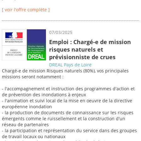
[ voir l'offre complète ]
07/03/2025
Emploi : Chargé-e de mission
risques naturels et
prévisionniste de crues
DREAL Pays de Loire
Chargé-e de mission Risques naturels (80%), vos principales
missions seront notamment :
- l'accompagnement et instruction des programmes d'action et
de prévention des inondations à enjeux
- l'animation et suivi local de la mise en oeuvre de la directive
européenne inondation
- la production de documents de connaissance sur les risques
émergents comme le ruissellement et la construction d'un
réseau de partenaires
- la participation et représentation du service dans des groupes
de travail locaux ou nationaux