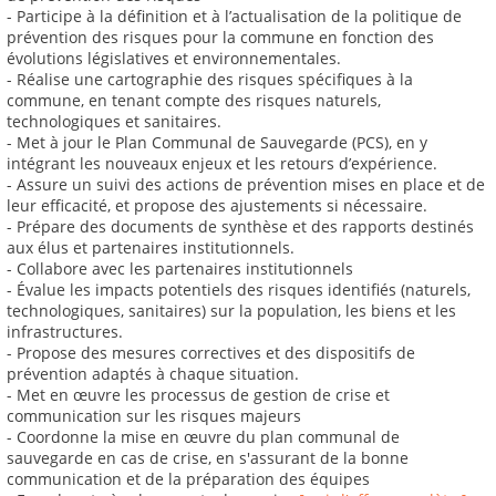
- Participe à la définition et à l’actualisation de la politique de
prévention des risques pour la commune en fonction des
évolutions législatives et environnementales.
- Réalise une cartographie des risques spécifiques à la
commune, en tenant compte des risques naturels,
technologiques et sanitaires.
- Met à jour le Plan Communal de Sauvegarde (PCS), en y
intégrant les nouveaux enjeux et les retours d’expérience.
- Assure un suivi des actions de prévention mises en place et de
leur efficacité, et propose des ajustements si nécessaire.
- Prépare des documents de synthèse et des rapports destinés
aux élus et partenaires institutionnels.
- Collabore avec les partenaires institutionnels
- Évalue les impacts potentiels des risques identifiés (naturels,
technologiques, sanitaires) sur la population, les biens et les
infrastructures.
- Propose des mesures correctives et des dispositifs de
prévention adaptés à chaque situation.
- Met en œuvre les processus de gestion de crise et
communication sur les risques majeurs
- Coordonne la mise en œuvre du plan communal de
sauvegarde en cas de crise, en s'assurant de la bonne
communication et de la préparation des équipes