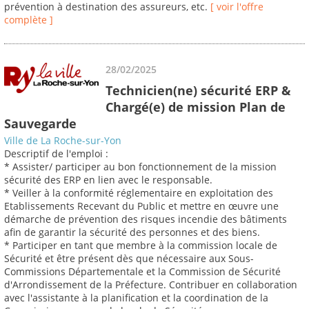
prévention à destination des assureurs, etc.
[ voir l'offre
complète ]
28/02/2025
Technicien(ne) sécurité ERP &
Chargé(e) de mission Plan de
Sauvegarde
Ville de La Roche-sur-Yon
Descriptif de l'emploi :
* Assister/ participer au bon fonctionnement de la mission
sécurité des ERP en lien avec le responsable.
* Veiller à la conformité réglementaire en exploitation des
Etablissements Recevant du Public et mettre en œuvre une
démarche de prévention des risques incendie des bâtiments
afin de garantir la sécurité des personnes et des biens.
* Participer en tant que membre à la commission locale de
Sécurité et être présent dès que nécessaire aux Sous-
Commissions Départementale et la Commission de Sécurité
d'Arrondissement de la Préfecture. Contribuer en collaboration
avec l'assistante à la planification et la coordination de la