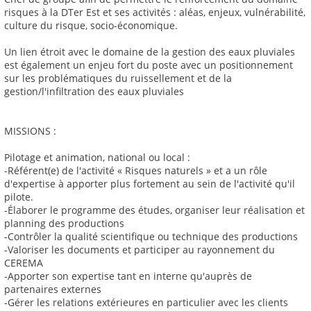
risques à la DTer Est et ses activités : aléas, enjeux, vulnérabilité,
culture du risque, socio-économique.
Un lien étroit avec le domaine de la gestion des eaux pluviales
est également un enjeu fort du poste avec un positionnement
sur les problématiques du ruissellement et de la
gestion/l'infiltration des eaux pluviales
MISSIONS :
Pilotage et animation, national ou local :
-Référent(e) de l'activité « Risques naturels » et a un rôle
d'expertise à apporter plus fortement au sein de l'activité qu'il
pilote.
-Élaborer le programme des études, organiser leur réalisation et
planning des productions
-Contrôler la qualité scientifique ou technique des productions
-Valoriser les documents et participer au rayonnement du
CEREMA
-Apporter son expertise tant en interne qu'auprès de
partenaires externes
-Gérer les relations extérieures en particulier avec les clients