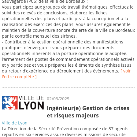
Sauvegarde (PCS) de la ville de Bordeaux :
Vous participez aux groupes de travail thématiques, effectuez le
suivi des relevés de conclusions, élaborez les fiches
opérationnelles des plans et participez à la conception et à la
réalisation des exercices des plans. Vous assurez également le
maintien de la couverture sonore d’alerte de la ville de Bordeaux
par le contrôle mensuel des sirènes.
- Contribuer à la gestion opérationnelle des manifestations
publiques d'envergure : vous préparez des documents
opérationnels inhérents à la posture opérationnelle adoptée,
l’armement des postes de commandement opérationnels activés
et y participez et vous préparez les éléments de synthèse issus
du retour d’expérience du déroulement des évènements.
[ voir
l'offre complète ]
02/03/2025
Ingénieur(e) Gestion de crises
et risques majeurs
Ville de Lyon
La Direction de la Sécurité Prévention composée de 87 agents
répartis en six services assure diverses missions de sécurité