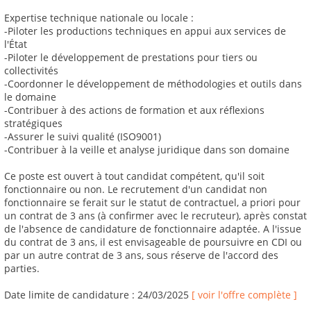
Expertise technique nationale ou locale :
-Piloter les productions techniques en appui aux services de
l'État
-Piloter le développement de prestations pour tiers ou
collectivités
-Coordonner le développement de méthodologies et outils dans
le domaine
-Contribuer à des actions de formation et aux réflexions
stratégiques
-Assurer le suivi qualité (ISO9001)
-Contribuer à la veille et analyse juridique dans son domaine
Ce poste est ouvert à tout candidat compétent, qu'il soit
fonctionnaire ou non. Le recrutement d'un candidat non
fonctionnaire se ferait sur le statut de contractuel, a priori pour
un contrat de 3 ans (à confirmer avec le recruteur), après constat
de l'absence de candidature de fonctionnaire adaptée. A l'issue
du contrat de 3 ans, il est envisageable de poursuivre en CDI ou
par un autre contrat de 3 ans, sous réserve de l'accord des
parties.
Date limite de candidature : 24/03/2025
[ voir l'offre complète ]