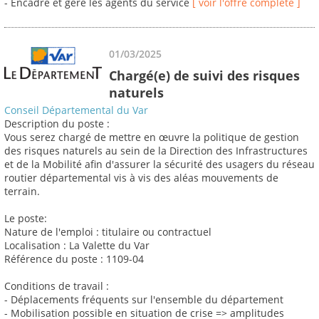
- Encadre et gère les agents du service
[ voir l'offre complète ]
01/03/2025
Chargé(e) de suivi des risques
naturels
Conseil Départemental du Var
Description du poste :
Vous serez chargé de mettre en œuvre la politique de gestion
des risques naturels au sein de la Direction des Infrastructures
et de la Mobilité afin d'assurer la sécurité des usagers du réseau
routier départemental vis à vis des aléas mouvements de
terrain.
Le poste:
Nature de l'emploi : titulaire ou contractuel
Localisation : La Valette du Var
Référence du poste : 1109-04
Conditions de travail :
- Déplacements fréquents sur l'ensemble du département
- Mobilisation possible en situation de crise => amplitudes