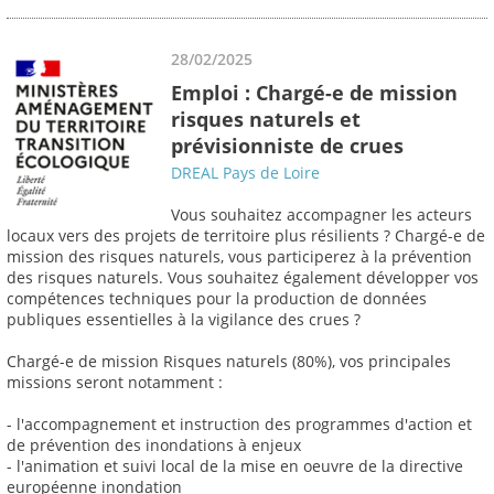
28/02/2025
Emploi : Chargé-e de mission
risques naturels et
prévisionniste de crues
DREAL Pays de Loire
Vous souhaitez accompagner les acteurs
locaux vers des projets de territoire plus résilients ? Chargé-e de
mission des risques naturels, vous participerez à la prévention
des risques naturels. Vous souhaitez également développer vos
compétences techniques pour la production de données
publiques essentielles à la vigilance des crues ?
Chargé-e de mission Risques naturels (80%), vos principales
missions seront notamment :
- l'accompagnement et instruction des programmes d'action et
de prévention des inondations à enjeux
- l'animation et suivi local de la mise en oeuvre de la directive
européenne inondation