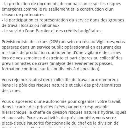
- la production de documents de connaissance sur les risques
émergents comme le ruissellement et la construction d'un
réseau de partenaires
- la participation et représentation du service dans des groupes
de travail locaux ou nationaux
- le suivi du Fond Barnier et des crédits budgétaires.
Prévisionniste des crues (20%) au sein du réseau Vigicrues, vous
opérerez dans un service public opérationnel en assurant des
missions de production quotidienne d'une vigilance des crues
lors de vos semaines d'astreinte et participerez au collectif des
prévisionnistes de crues (analyse des événements passés,
formation continue sur les outils mis à disposition).
Vous rejoindrez ainsi deux collectifs de travail aux nombreux
liens : le pôle des risques naturels et celui des prévisionnistes
des crues.
Vous disposerez d'une autonomie pour organiser votre travail,
dans le cadre des priorités fixées par votre responsable
hiérarchique, la cheffe de division risques naturels hydrauliques
et sous-sols. Pour vos activités de prévisionniste, vous serez
placé-e sous l'autorité fonctionnelle du chef de la division de