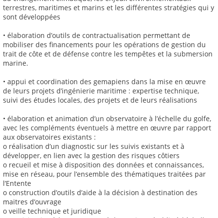
terrestres, maritimes et marins et les différentes stratégies qui y
sont développées
• élaboration d’outils de contractualisation permettant de
mobiliser des financements pour les opérations de gestion du
trait de côte et de défense contre les tempêtes et la submersion
marine.
• appui et coordination des gemapiens dans la mise en œuvre
de leurs projets d’ingénierie maritime : expertise technique,
suivi des études locales, des projets et de leurs réalisations
• élaboration et animation d’un observatoire à l’échelle du golfe,
avec les compléments éventuels à mettre en œuvre par rapport
aux observatoires existants :
o réalisation d’un diagnostic sur les suivis existants et à
développer, en lien avec la gestion des risques côtiers
o recueil et mise à disposition des données et connaissances,
mise en réseau, pour l’ensemble des thématiques traitées par
l’Entente
o construction d’outils d’aide à la décision à destination des
maitres d’ouvrage
o veille technique et juridique