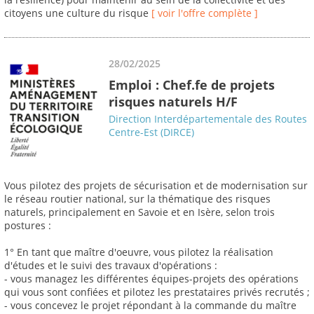
citoyens une culture du risque
[ voir l'offre complète ]
28/02/2025
Emploi : Chef.fe de projets
risques naturels H/F
Direction Interdépartementale des Routes
Centre-Est (DIRCE)
Vous pilotez des projets de sécurisation et de modernisation sur
le réseau routier national, sur la thématique des risques
naturels, principalement en Savoie et en Isère, selon trois
postures :
1° En tant que maître d'oeuvre, vous pilotez la réalisation
d'études et le suivi des travaux d'opérations :
- vous managez les différentes équipes-projets des opérations
qui vous sont confiées et pilotez les prestataires privés recrutés ;
- vous concevez le projet répondant à la commande du maître