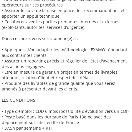
opérateurs sur ces procédures,
• Assurer le suivi de la mise en place des recommandations et
apporter un appui technique,
• Collaborer avec les parties prenantes internes et externes
(exploitants, autorités, services d’urgence).
Dans ce cadre, vous serez amené(e) à :
• Appliquer et/ou adapter les méthodologies EXAMO répondant
aux contraintes clients,
• Assurer un reporting précis et régulier de l'état d'avancement
des actions engagées,
• Être en mesure de gérer un projet en termes de livrables
attendus, relation Client et respect des délais,
• Produire des livrables de grande qualité que vous serez
amenés à présenter devant les clients.
LES CONDITIONS :
• Type d’emploi : CDD 6 mois (possibilité d’évolution vers un CDI)
• Poste basé dans les bureaux de Paris 13ème avec des
déplacement sur sites en Ile-de-France
• 37,5h par semaine + RTT