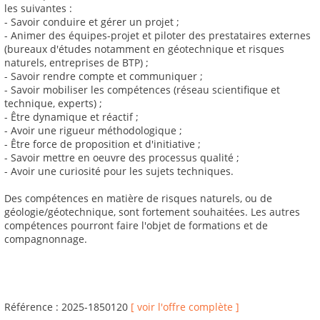
les suivantes :
- Savoir conduire et gérer un projet ;
- Animer des équipes-projet et piloter des prestataires externes
(bureaux d'études notamment en géotechnique et risques
naturels, entreprises de BTP) ;
- Savoir rendre compte et communiquer ;
- Savoir mobiliser les compétences (réseau scientifique et
technique, experts) ;
- Être dynamique et réactif ;
- Avoir une rigueur méthodologique ;
- Être force de proposition et d'initiative ;
- Savoir mettre en oeuvre des processus qualité ;
- Avoir une curiosité pour les sujets techniques.
Des compétences en matière de risques naturels, ou de
géologie/géotechnique, sont fortement souhaitées. Les autres
compétences pourront faire l'objet de formations et de
compagnonnage.
Référence : 2025-1850120
[ voir l'offre complète ]