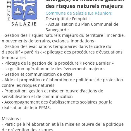
des risques naturels majeurs
Commune de Salazie (La Réunion)
Descriptif de l'emploi :
- Actualisation du Plan Communal de
Sauvegarde
- Gestion des risques naturels majeurs du territoire : incendie,
mouvements de terrains, cyclones, inondations
- Gestion des évacuations temporaires dans le cadre du
dispositif « paré risk »: pilotage des procédures d’évacuations
temporaires
- Pilotage de la gestion de la procédure « Fonds Barnier »
- La gestion opérationnelle des évènements majeurs
- Gestion et communication de crise
- Aide et proposition d’élaboration de politiques de protection
contre les risques naturels
- Proposition, gestion et mise en œuvre d'actions de
sensibilisation et de communication
- Accompagnement des établissements scolaires pour la
réalisation de leur PPMS.
Missions :
- Participe à l’élaboration et à la mise en œuvre de la politique
de prévention des risques