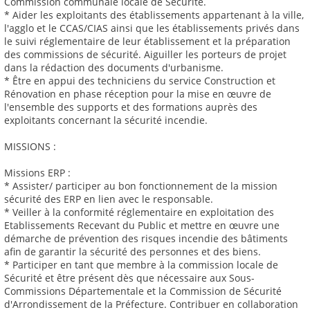
Commission communale locale de Sécurité.
* Aider les exploitants des établissements appartenant à la ville,
l'agglo et le CCAS/CIAS ainsi que les établissements privés dans
le suivi réglementaire de leur établissement et la préparation
des commissions de sécurité. Aiguiller les porteurs de projet
dans la rédaction des documents d'urbanisme.
* Être en appui des techniciens du service Construction et
Rénovation en phase réception pour la mise en œuvre de
l'ensemble des supports et des formations auprès des
exploitants concernant la sécurité incendie.
MISSIONS :
Missions ERP :
* Assister/ participer au bon fonctionnement de la mission
sécurité des ERP en lien avec le responsable.
* Veiller à la conformité réglementaire en exploitation des
Etablissements Recevant du Public et mettre en œuvre une
démarche de prévention des risques incendie des bâtiments
afin de garantir la sécurité des personnes et des biens.
* Participer en tant que membre à la commission locale de
Sécurité et être présent dès que nécessaire aux Sous-
Commissions Départementale et la Commission de Sécurité
d'Arrondissement de la Préfecture. Contribuer en collaboration