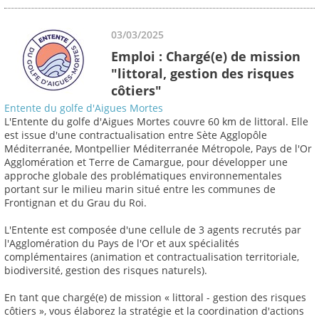
03/03/2025
Emploi : Chargé(e) de mission
"littoral, gestion des risques
côtiers"
Entente du golfe d'Aigues Mortes
L'Entente du golfe d'Aigues Mortes couvre 60 km de littoral. Elle
est issue d'une contractualisation entre Sète Agglopôle
Méditerranée, Montpellier Méditerranée Métropole, Pays de l'Or
Agglomération et Terre de Camargue, pour développer une
approche globale des problématiques environnementales
portant sur le milieu marin situé entre les communes de
Frontignan et du Grau du Roi.
L'Entente est composée d'une cellule de 3 agents recrutés par
l'Agglomération du Pays de l'Or et aux spécialités
complémentaires (animation et contractualisation territoriale,
biodiversité, gestion des risques naturels).
En tant que chargé(e) de mission « littoral - gestion des risques
côtiers », vous élaborez la stratégie et la coordination d'actions