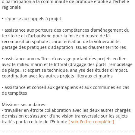
o participation à la communauté de pratique établie à l’échelle
régionale
• réponse aux appels à projet
• assistance aux porteurs des compétences d’aménagement du
territoire et d’urbanisme pour la mise en œuvre de la
recomposition spatiale : caractérisation de la vulnérabilité,
partage des pratiques d’adaptation issues d’autres territoires
• assistance aux maîtres d’ouvrage portant des projets en lien
avec le milieu marin et le littoral (dragage des ports, remodelage
de plage…) : expertise technique, analyse des études d’impact,
coordination avec les autres projets littoraux et marins
• assistance et conseil aux gemapiens et aux communes en cas
de tempêtes
Missions secondaires :
• travailler en étroite collaboration avec les deux autres chargés
de mission et s’assurer d’une vision transversale sur les sujets
traités par la cellule de l’Entente
[ voir l'offre complète ]