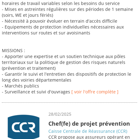
horaires de travail variables selon les besoins du service
- Mises en astreintes régulières sur des périodes de 1 semaine
(soirs, WE et jours fériés)
- Nécessité à pouvoir évoluer en terrain d'accès difficile
- Equipements de protection individuelles nécessaires aux
interventions sur routes et sur avoisinants
MISSIONS :
- Apporter une expertise et un soutien technique aux pôles
territoriaux sur la politique de gestion des risques naturels
(prévention et traitement)
- Garantir le suivi et l'entretien des dispositifs de protection le
long des voiries départementales
- Marchés publics
- Surveillance et suivi d'ouvrages
[ voir l'offre complète ]
28/02/2025
Chef(fe) de projet prévention
Caisse Centrale de Réassurance (CCR)
CCR propose aux assureurs opérant en