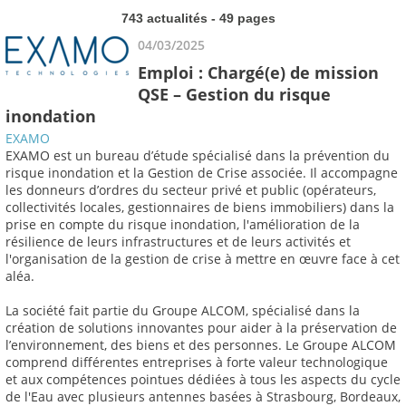
743 actualités - 49 pages
04/03/2025
Emploi : Chargé(e) de mission
QSE – Gestion du risque
inondation
EXAMO
EXAMO est un bureau d’étude spécialisé dans la prévention du
risque inondation et la Gestion de Crise associée. Il accompagne
les donneurs d’ordres du secteur privé et public (opérateurs,
collectivités locales, gestionnaires de biens immobiliers) dans la
prise en compte du risque inondation, l'amélioration de la
résilience de leurs infrastructures et de leurs activités et
l'organisation de la gestion de crise à mettre en œuvre face à cet
aléa.
La société fait partie du Groupe ALCOM, spécialisé dans la
création de solutions innovantes pour aider à la préservation de
l’environnement, des biens et des personnes. Le Groupe ALCOM
comprend différentes entreprises à forte valeur technologique
et aux compétences pointues dédiées à tous les aspects du cycle
de l'Eau avec plusieurs antennes basées à Strasbourg, Bordeaux,