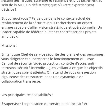
gestion des risques, stratégie et résilience et plus largement au
sein de la MEL. Un défi stratégique où votre expertise sera
décisive !
Et pourquoi vous ? Parce que dans le contexte actuel de
renforcement de la sécurité, nous recherchons un expert
engagé capable d’allier vision stratégique et opérationnelle. Un
leader capable de fédérer, piloter et concrétiser des projets
ambitieux.
Missions :
En tant que Chef de service sécurité des biens et des personnes,
vous dirigerez et superviserez le fonctionnement du Poste
Central de sécurité (vidéo protection, contrôle d’accès, anti-
intrusion, sécurité incendie, …), en veillant à ce que les objectifs
stratégiques soient atteints. On attend de vous une gestion
rigoureuse des ressources dans une dynamique de
collaboration transverse.
Vos principales responsabilités :
§ Superviser l’organisation du service et de l’activité et