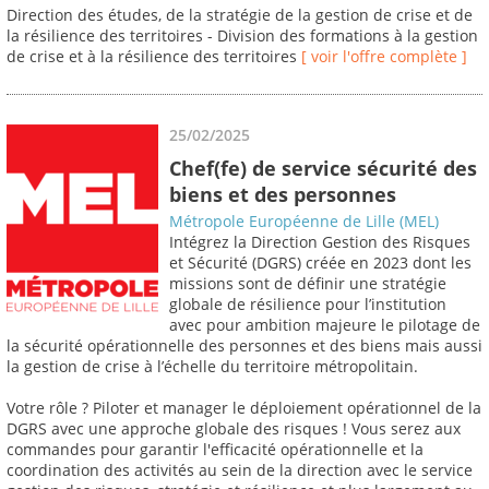
Direction des études, de la stratégie de la gestion de crise et de
la résilience des territoires - Division des formations à la gestion
de crise et à la résilience des territoires
[ voir l'offre complète ]
25/02/2025
Chef(fe) de service sécurité des
biens et des personnes
Métropole Européenne de Lille (MEL)
Intégrez la Direction Gestion des Risques
et Sécurité (DGRS) créée en 2023 dont les
missions sont de définir une stratégie
globale de résilience pour l’institution
avec pour ambition majeure le pilotage de
la sécurité opérationnelle des personnes et des biens mais aussi
la gestion de crise à l’échelle du territoire métropolitain.
Votre rôle ? Piloter et manager le déploiement opérationnel de la
DGRS avec une approche globale des risques ! Vous serez aux
commandes pour garantir l'efficacité opérationnelle et la
coordination des activités au sein de la direction avec le service