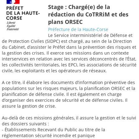
Stage : Chargé(e) de la
rédaction du CoTRRiM et des
plans ORSEC
Préfecture de la Haute-Corse
Le Service interministériel de Défense et
de Protection Civiles (SIDPC) est chargé, au sein de la Direction
du Cabinet, d’assister le Préfet dans la prévention des risques et
la gestion des crises. Il exerce ses missions dans un contexte
interservices en relation avec les services déconcentrés de l’État,
les collectivités territoriales, les EPCI, les associations de sécurité
civile, les exploitants et les opérateurs de réseaux.
A ce titre, il élabore les documents d’information préventive des
populations sur les risques majeurs, la planification ORSEC et la
planification de défense civile. Il est également en charge
d’organiser des exercices de sécurité et de défense civiles. Il
assure la gestion de crise.
Au-delà de ces missions générales, il assure la gestion et le suivi
des dossiers suivants :
- Établissements Recevant du Public au titre de la
réglementation sécurité incendie et panique