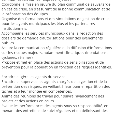
Coordonne la mise en œuvre du plan communal de sauvegarde
en cas de crise, en s'assurant de la bonne communication et de
la préparation des équipes.
Organise des formations et des simulations de gestion de crise
pour les agents municipaux, les élus et les partenaires
institutionnels.
Accompagne les services municipaux dans la rédaction des
dossiers de demande d’autorisations pour des événements
publics.
Assure la communication régulière et la diffusion d'informations
sur les risques majeurs, notamment climatiques (inondations,
cyclones, séismes).
Propose et met en place des actions de sensibilisation et de
prévention pour la population en fonction des risques identifiés.
Encadre et gère les agents du service :
Encadre et supervise les agents chargés de la gestion et de la
prévention des risques, en veillant à leur bonne répartition des
tâches et à leur montée en compétences.
Anime des réunions de travail pour suivre l’avancement des
projets et des actions en cours.
Évalue les performances des agents sous sa responsabilité, en
menant des entretiens de suivi réguliers et en définissant des