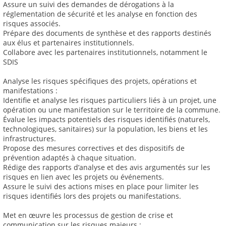
Assure un suivi des demandes de dérogations à la
réglementation de sécurité et les analyse en fonction des
risques associés.
Prépare des documents de synthèse et des rapports destinés
aux élus et partenaires institutionnels.
Collabore avec les partenaires institutionnels, notamment le
SDIS
Analyse les risques spécifiques des projets, opérations et
manifestations :
Identifie et analyse les risques particuliers liés à un projet, une
opération ou une manifestation sur le territoire de la commune.
Évalue les impacts potentiels des risques identifiés (naturels,
technologiques, sanitaires) sur la population, les biens et les
infrastructures.
Propose des mesures correctives et des dispositifs de
prévention adaptés à chaque situation.
Rédige des rapports d’analyse et des avis argumentés sur les
risques en lien avec les projets ou événements.
Assure le suivi des actions mises en place pour limiter les
risques identifiés lors des projets ou manifestations.
Met en œuvre les processus de gestion de crise et
communication sur les risques majeurs :