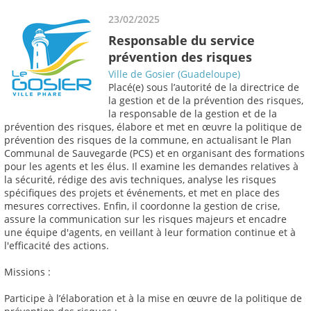
23/02/2025
Responsable du service
prévention des risques
Ville de Gosier (Guadeloupe)
Placé(e) sous l’autorité de la directrice de
la gestion et de la prévention des risques,
la responsable de la gestion et de la
prévention des risques, élabore et met en œuvre la politique de
prévention des risques de la commune, en actualisant le Plan
Communal de Sauvegarde (PCS) et en organisant des formations
pour les agents et les élus. Il examine les demandes relatives à
la sécurité, rédige des avis techniques, analyse les risques
spécifiques des projets et événements, et met en place des
mesures correctives. Enfin, il coordonne la gestion de crise,
assure la communication sur les risques majeurs et encadre
une équipe d'agents, en veillant à leur formation continue et à
l'efficacité des actions.
Missions :
Participe à l’élaboration et à la mise en œuvre de la politique de