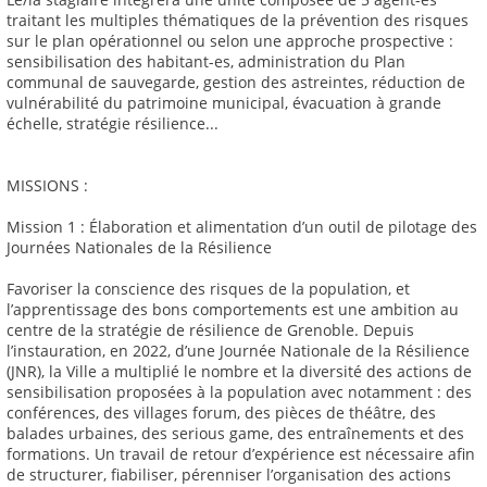
traitant les multiples thématiques de la prévention des risques
sur le plan opérationnel ou selon une approche prospective :
sensibilisation des habitant-es, administration du Plan
communal de sauvegarde, gestion des astreintes, réduction de
vulnérabilité du patrimoine municipal, évacuation à grande
échelle, stratégie résilience...
MISSIONS :
Mission 1 : Élaboration et alimentation d’un outil de pilotage des
Journées Nationales de la Résilience
Favoriser la conscience des risques de la population, et
l’apprentissage des bons comportements est une ambition au
centre de la stratégie de résilience de Grenoble. Depuis
l’instauration, en 2022, d’une Journée Nationale de la Résilience
(JNR), la Ville a multiplié le nombre et la diversité des actions de
sensibilisation proposées à la population avec notamment : des
conférences, des villages forum, des pièces de théâtre, des
balades urbaines, des serious game, des entraînements et des
formations. Un travail de retour d’expérience est nécessaire afin
de structurer, fiabiliser, pérenniser l’organisation des actions