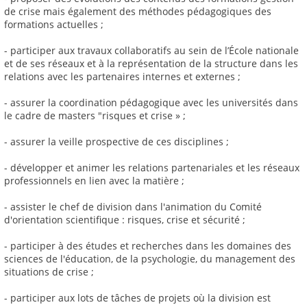
de crise mais également des méthodes pédagogiques des
formations actuelles ;
- participer aux travaux collaboratifs au sein de l’École nationale
et de ses réseaux et à la représentation de la structure dans les
relations avec les partenaires internes et externes ;
- assurer la coordination pédagogique avec les universités dans
le cadre de masters "risques et crise » ;
- assurer la veille prospective de ces disciplines ;
- développer et animer les relations partenariales et les réseaux
professionnels en lien avec la matière ;
- assister le chef de division dans l'animation du Comité
d'orientation scientifique : risques, crise et sécurité ;
- participer à des études et recherches dans les domaines des
sciences de l'éducation, de la psychologie, du management des
situations de crise ;
- participer aux lots de tâches de projets où la division est