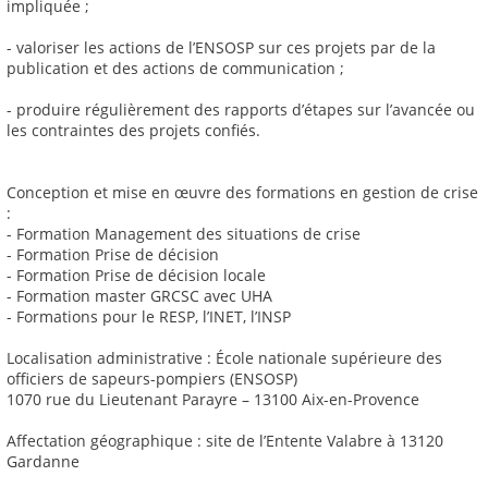
impliquée ;
- valoriser les actions de l’ENSOSP sur ces projets par de la
publication et des actions de communication ;
- produire régulièrement des rapports d’étapes sur l’avancée ou
les contraintes des projets confiés.
Conception et mise en œuvre des formations en gestion de crise
:
- Formation Management des situations de crise
- Formation Prise de décision
- Formation Prise de décision locale
- Formation master GRCSC avec UHA
- Formations pour le RESP, l’INET, l’INSP
Localisation administrative : École nationale supérieure des
officiers de sapeurs-pompiers (ENSOSP)
1070 rue du Lieutenant Parayre – 13100 Aix-en-Provence
Affectation géographique : site de l’Entente Valabre à 13120
Gardanne