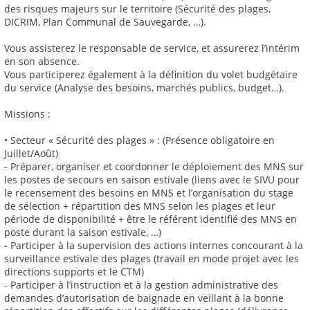
des risques majeurs sur le territoire (Sécurité des plages,
DICRIM, Plan Communal de Sauvegarde, …).
Vous assisterez le responsable de service, et assurerez l’intérim
en son absence.
Vous participerez également à la définition du volet budgétaire
du service (Analyse des besoins, marchés publics, budget…).
Missions :
• Secteur « Sécurité des plages » : (Présence obligatoire en
Juillet/Août)
- Préparer, organiser et coordonner le déploiement des MNS sur
les postes de secours en saison estivale (liens avec le SIVU pour
le recensement des besoins en MNS et l’organisation du stage
de sélection + répartition des MNS selon les plages et leur
période de disponibilité + être le référent identifié des MNS en
poste durant la saison estivale, …)
- Participer à la supervision des actions internes concourant à la
surveillance estivale des plages (travail en mode projet avec les
directions supports et le CTM)
- Participer à l’instruction et à la gestion administrative des
demandes d’autorisation de baignade en veillant à la bonne