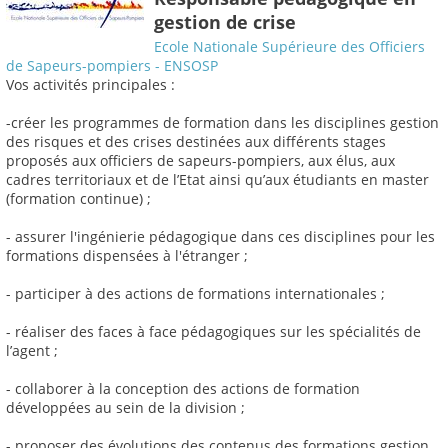
gestion de crise
Ecole Nationale Supérieure des Officiers
de Sapeurs-pompiers - ENSOSP
Vos activités principales :
-créer les programmes de formation dans les disciplines gestion
des risques et des crises destinées aux différents stages
proposés aux officiers de sapeurs-pompiers, aux élus, aux
cadres territoriaux et de l’Etat ainsi qu’aux étudiants en master
(formation continue) ;
- assurer l'ingénierie pédagogique dans ces disciplines pour les
formations dispensées à l'étranger ;
- participer à des actions de formations internationales ;
- réaliser des faces à face pédagogiques sur les spécialités de
l’agent ;
- collaborer à la conception des actions de formation
développées au sein de la division ;
- proposer des évolutions des contenus des formations gestion