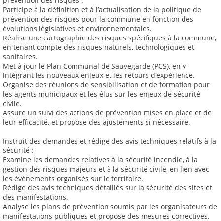
prévention des risques :
Participe à la définition et à l’actualisation de la politique de
prévention des risques pour la commune en fonction des
évolutions législatives et environnementales.
Réalise une cartographie des risques spécifiques à la commune,
en tenant compte des risques naturels, technologiques et
sanitaires.
Met à jour le Plan Communal de Sauvegarde (PCS), en y
intégrant les nouveaux enjeux et les retours d’expérience.
Organise des réunions de sensibilisation et de formation pour
les agents municipaux et les élus sur les enjeux de sécurité
civile.
Assure un suivi des actions de prévention mises en place et de
leur efficacité, et propose des ajustements si nécessaire.
Instruit des demandes et rédige des avis techniques relatifs à la
sécurité :
Examine les demandes relatives à la sécurité incendie, à la
gestion des risques majeurs et à la sécurité civile, en lien avec
les événements organisés sur le territoire.
Rédige des avis techniques détaillés sur la sécurité des sites et
des manifestations.
Analyse les plans de prévention soumis par les organisateurs de
manifestations publiques et propose des mesures correctives.