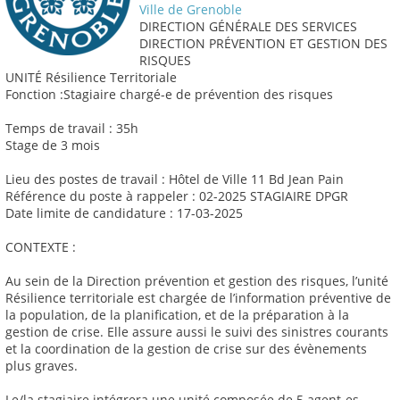
Ville de Grenoble
DIRECTION GÉNÉRALE DES SERVICES
DIRECTION PRÉVENTION ET GESTION DES
RISQUES
UNITÉ Résilience Territoriale
Fonction :Stagiaire chargé-e de prévention des risques
Temps de travail : 35h
Stage de 3 mois
Lieu des postes de travail : Hôtel de Ville 11 Bd Jean Pain
Référence du poste à rappeler : 02-2025 STAGIAIRE DPGR
Date limite de candidature : 17-03-2025
CONTEXTE :
Au sein de la Direction prévention et gestion des risques, l’unité
Résilience territoriale est chargée de l’information préventive de
la population, de la planification, et de la préparation à la
gestion de crise. Elle assure aussi le suivi des sinistres courants
et la coordination de la gestion de crise sur des évènements
plus graves.
Le/la stagiaire intégrera une unité composée de 5 agent-es