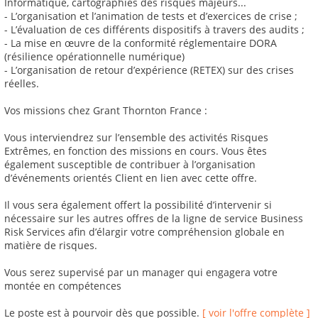
Informatique, cartographies des risques majeurs...
- L’organisation et l’animation de tests et d’exercices de crise ;
- L’évaluation de ces différents dispositifs à travers des audits ;
- La mise en œuvre de la conformité réglementaire DORA
(résilience opérationnelle numérique)
- L’organisation de retour d’expérience (RETEX) sur des crises
réelles.
Vos missions chez Grant Thornton France :
Vous interviendrez sur l’ensemble des activités Risques
Extrêmes, en fonction des missions en cours. Vous êtes
également susceptible de contribuer à l’organisation
d’événements orientés Client en lien avec cette offre.
Il vous sera également offert la possibilité d’intervenir si
nécessaire sur les autres offres de la ligne de service Business
Risk Services afin d’élargir votre compréhension globale en
matière de risques.
Vous serez supervisé par un manager qui engagera votre
montée en compétences
Le poste est à pourvoir dès que possible.
[ voir l'offre complète ]