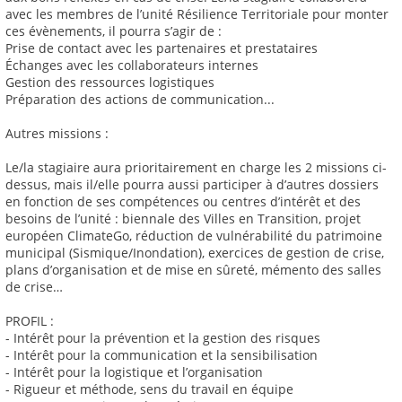
avec les membres de l’unité Résilience Territoriale pour monter
ces évènements, il pourra s’agir de :
Prise de contact avec les partenaires et prestataires
Échanges avec les collaborateurs internes
Gestion des ressources logistiques
Préparation des actions de communication...
Autres missions :
Le/la stagiaire aura prioritairement en charge les 2 missions ci-
dessus, mais il/elle pourra aussi participer à d’autres dossiers
en fonction de ses compétences ou centres d’intérêt et des
besoins de l’unité : biennale des Villes en Transition, projet
européen ClimateGo, réduction de vulnérabilité du patrimoine
municipal (Sismique/Inondation), exercices de gestion de crise,
plans d’organisation et de mise en sûreté, mémento des salles
de crise…
PROFIL :
- Intérêt pour la prévention et la gestion des risques
- Intérêt pour la communication et la sensibilisation
- Intérêt pour la logistique et l’organisation
- Rigueur et méthode, sens du travail en équipe