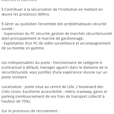
§ Contribuer à la sécurisation de l'institution en mettant en
œuvre les processus définis.
§ Gérer au quotidien l’ensemble des problématiques sécurité
sureté :
- Supervision du PC sécurité, gestion de marchés sécurité/sureté
dont principalement le marché de gardiennage,
- Exploitation d’un PC de vidéo surveillance et accompagnement
de sa montée en gamme.
Les indispensables du poste : Fonctionnaire de catégorie A
(contractuel à défaut), manager aguerri dans le domaine de la
sécurité/sureté, vous justifiez d’une expérience réussie sur un
poste similaire.
Localisation : poste situé au centre de Lille, 2 boulevard des
Cités Unies. Excellente accessibilité : métro, tramway, gares et
parking (remboursement de vos frais de transport collectif à
hauteur de 75%).
Sur le processus de recrutement :