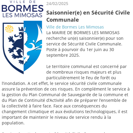
24/02/2025
Saisonnier(e) en Sécurité Civile
Communale
Ville de Bormes Les Mimosas
La MAIRIE DE BORMES LES MIMOSAS
recherche un(e) saisonnier(e) pour son
service de Sécurité Civile Communale.
Poste à pourvoir du 1er juin au 30
septembre 2025.
Le territoire communal est concerné par
de nombreux risques majeurs et plus
particulièrement le Feu de forêt ou
l’inondation. A cet effet, le service sécurité civile communale
assure la prévention de ces risques. En complément le service à
la gestion du Plan Communal de Sauvegarde de la commune et
du Plan de Continuité d’Activité afin de préparer l’ensemble de
la collectivité à faire face. Face aux conséquences du
changement climatique et aux évolutions technologiques, il est
important de maintenir le niveau de service rendu à la
population.