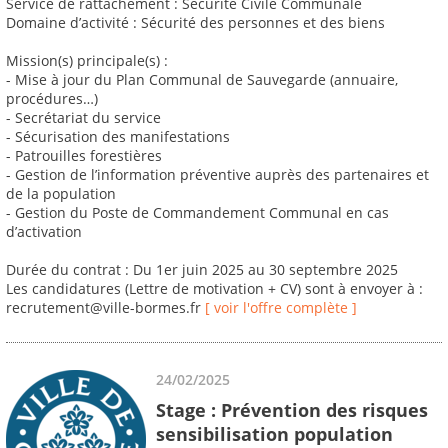
Service de rattachement : Sécurité Civile Communale
Domaine d’activité : Sécurité des personnes et des biens
Mission(s) principale(s) :
- Mise à jour du Plan Communal de Sauvegarde (annuaire,
procédures…)
- Secrétariat du service
- Sécurisation des manifestations
- Patrouilles forestières
- Gestion de l’information préventive auprès des partenaires et
de la population
- Gestion du Poste de Commandement Communal en cas
d’activation
Durée du contrat : Du 1er juin 2025 au 30 septembre 2025
Les candidatures (Lettre de motivation + CV) sont à envoyer à :
recrutement@ville-bormes.fr
[ voir l'offre complète ]
24/02/2025
Stage : Prévention des risques
sensibilisation population