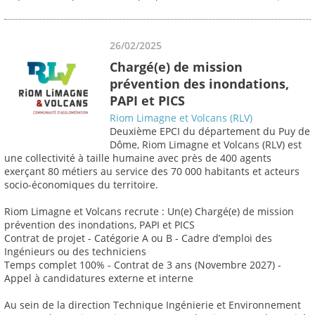
26/02/2025
Chargé(e) de mission
prévention des inondations,
PAPI et PICS
Riom Limagne et Volcans (RLV)
Deuxième EPCI du département du Puy de
Dôme, Riom Limagne et Volcans (RLV) est
une collectivité à taille humaine avec près de 400 agents
exerçant 80 métiers au service des 70 000 habitants et acteurs
socio-économiques du territoire.
Riom Limagne et Volcans recrute : Un(e) Chargé(e) de mission
prévention des inondations, PAPI et PICS
Contrat de projet - Catégorie A ou B - Cadre d’emploi des
Ingénieurs ou des techniciens
Temps complet 100% - Contrat de 3 ans (Novembre 2027) -
Appel à candidatures externe et interne
Au sein de la direction Technique Ingénierie et Environnement