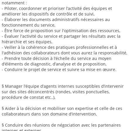
notamment :
- Piloter, coordonner et prioriser l’activité des équipes et
améliorer les dispositifs de contrôle et de suivi,
- Élaborer les documents administratifs nécessaires au
fonctionnement du service,
- Être force de proposition sur l'optimisation des ressources,
- Évaluer l'activité du service et partager les résultats avec la
hiérarchie et ses équipes,
- Veiller à la cohérence des pratiques professionnelles et à
l'adhésion des collaborateurs dont vous aurez la responsabilité,
- Prendre toute décision à l’échelle du service au moyen
d’éléments de diagnostic, d’analyse et de proposition,
- Conduire le projet de service et suivre sa mise en œuvre.
§ Manager l’équipe d’agents internes susceptibles d’intervenir
sur des sites déconcentrés (rondes, visites ponctuelles,
procédure de constat etc..),
§ Aider à la décision et mobiliser son expertise et celle de ces
collaborateurs dans son domaine d’intervention,
§ Conduire des réunions de négociation avec les partenaires
internes et externes,