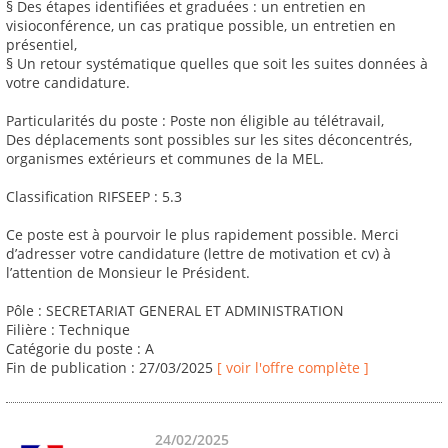
§ Des étapes identifiées et graduées : un entretien en
visioconférence, un cas pratique possible, un entretien en
présentiel,
§ Un retour systématique quelles que soit les suites données à
votre candidature.
Particularités du poste : Poste non éligible au télétravail,
Des déplacements sont possibles sur les sites déconcentrés,
organismes extérieurs et communes de la MEL.
Classification RIFSEEP : 5.3
Ce poste est à pourvoir le plus rapidement possible. Merci
d’adresser votre candidature (lettre de motivation et cv) à
l’attention de Monsieur le Président.
Pôle : SECRETARIAT GENERAL ET ADMINISTRATION
Filière : Technique
Catégorie du poste : A
Fin de publication : 27/03/2025
[ voir l'offre complète ]
24/02/2025