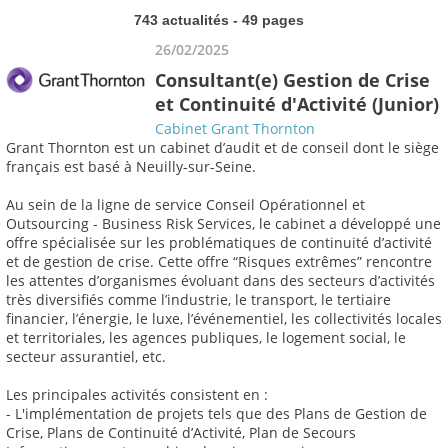
743 actualités - 49 pages
26/02/2025
Consultant(e) Gestion de Crise
et Continuité d'Activité (Junior)
Cabinet Grant Thornton
Grant Thornton est un cabinet d’audit et de conseil dont le siège
français est basé à Neuilly-sur-Seine.
Au sein de la ligne de service Conseil Opérationnel et
Outsourcing - Business Risk Services, le cabinet a développé une
offre spécialisée sur les problématiques de continuité d’activité
et de gestion de crise. Cette offre “Risques extrêmes” rencontre
les attentes d’organismes évoluant dans des secteurs d’activités
très diversifiés comme l’industrie, le transport, le tertiaire
financier, l’énergie, le luxe, l’événementiel, les collectivités locales
et territoriales, les agences publiques, le logement social, le
secteur assurantiel, etc.
Les principales activités consistent en :
- L'implémentation de projets tels que des Plans de Gestion de
Crise, Plans de Continuité d’Activité, Plan de Secours