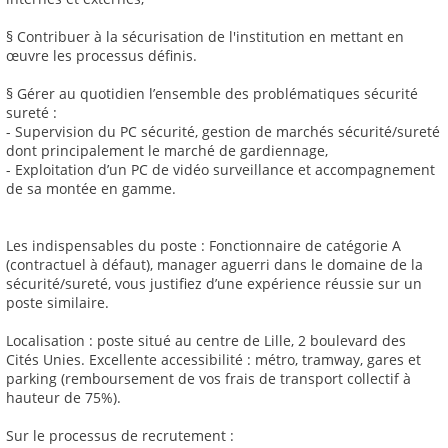
§ Contribuer à la sécurisation de l'institution en mettant en
œuvre les processus définis.
§ Gérer au quotidien l’ensemble des problématiques sécurité
sureté :
- Supervision du PC sécurité, gestion de marchés sécurité/sureté
dont principalement le marché de gardiennage,
- Exploitation d’un PC de vidéo surveillance et accompagnement
de sa montée en gamme.
Les indispensables du poste : Fonctionnaire de catégorie A
(contractuel à défaut), manager aguerri dans le domaine de la
sécurité/sureté, vous justifiez d’une expérience réussie sur un
poste similaire.
Localisation : poste situé au centre de Lille, 2 boulevard des
Cités Unies. Excellente accessibilité : métro, tramway, gares et
parking (remboursement de vos frais de transport collectif à
hauteur de 75%).
Sur le processus de recrutement :