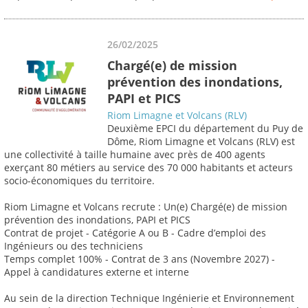
26/02/2025
Chargé(e) de mission
prévention des inondations,
PAPI et PICS
Riom Limagne et Volcans (RLV)
Deuxième EPCI du département du Puy de
Dôme, Riom Limagne et Volcans (RLV) est
une collectivité à taille humaine avec près de 400 agents
exerçant 80 métiers au service des 70 000 habitants et acteurs
socio-économiques du territoire.
Riom Limagne et Volcans recrute : Un(e) Chargé(e) de mission
prévention des inondations, PAPI et PICS
Contrat de projet - Catégorie A ou B - Cadre d’emploi des
Ingénieurs ou des techniciens
Temps complet 100% - Contrat de 3 ans (Novembre 2027) -
Appel à candidatures externe et interne
Au sein de la direction Technique Ingénierie et Environnement