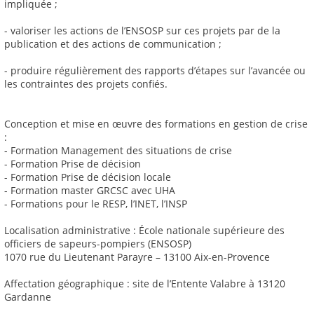
impliquée ;
- valoriser les actions de l’ENSOSP sur ces projets par de la
publication et des actions de communication ;
- produire régulièrement des rapports d’étapes sur l’avancée ou
les contraintes des projets confiés.
Conception et mise en œuvre des formations en gestion de crise
:
- Formation Management des situations de crise
- Formation Prise de décision
- Formation Prise de décision locale
- Formation master GRCSC avec UHA
- Formations pour le RESP, l’INET, l’INSP
Localisation administrative : École nationale supérieure des
officiers de sapeurs-pompiers (ENSOSP)
1070 rue du Lieutenant Parayre – 13100 Aix-en-Provence
Affectation géographique : site de l’Entente Valabre à 13120
Gardanne