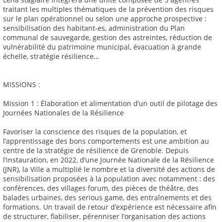
traitant les multiples thématiques de la prévention des risques
sur le plan opérationnel ou selon une approche prospective :
sensibilisation des habitant-es, administration du Plan
communal de sauvegarde, gestion des astreintes, réduction de
vulnérabilité du patrimoine municipal, évacuation à grande
échelle, stratégie résilience...
MISSIONS :
Mission 1 : Élaboration et alimentation d’un outil de pilotage des
Journées Nationales de la Résilience
Favoriser la conscience des risques de la population, et
l’apprentissage des bons comportements est une ambition au
centre de la stratégie de résilience de Grenoble. Depuis
l’instauration, en 2022, d’une Journée Nationale de la Résilience
(JNR), la Ville a multiplié le nombre et la diversité des actions de
sensibilisation proposées à la population avec notamment : des
conférences, des villages forum, des pièces de théâtre, des
balades urbaines, des serious game, des entraînements et des
formations. Un travail de retour d’expérience est nécessaire afin
de structurer, fiabiliser, pérenniser l’organisation des actions