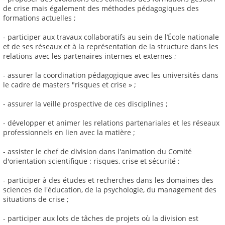
de crise mais également des méthodes pédagogiques des
formations actuelles ;
- participer aux travaux collaboratifs au sein de l’École nationale
et de ses réseaux et à la représentation de la structure dans les
relations avec les partenaires internes et externes ;
- assurer la coordination pédagogique avec les universités dans
le cadre de masters "risques et crise » ;
- assurer la veille prospective de ces disciplines ;
- développer et animer les relations partenariales et les réseaux
professionnels en lien avec la matière ;
- assister le chef de division dans l'animation du Comité
d'orientation scientifique : risques, crise et sécurité ;
- participer à des études et recherches dans les domaines des
sciences de l'éducation, de la psychologie, du management des
situations de crise ;
- participer aux lots de tâches de projets où la division est