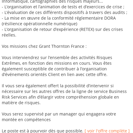
Informatique, cartographies des risques majeurs...
- L’organisation et l’animation de tests et d’exercices de crise ;
- L’évaluation de ces différents dispositifs à travers des audits ;
- La mise en œuvre de la conformité réglementaire DORA
(résilience opérationnelle numérique)
- L’organisation de retour d’expérience (RETEX) sur des crises
réelles.
Vos missions chez Grant Thornton France :
Vous interviendrez sur l’ensemble des activités Risques
Extrêmes, en fonction des missions en cours. Vous êtes
également susceptible de contribuer à l’organisation
d’événements orientés Client en lien avec cette offre.
Il vous sera également offert la possibilité d’intervenir si
nécessaire sur les autres offres de la ligne de service Business
Risk Services afin d’élargir votre compréhension globale en
matière de risques.
Vous serez supervisé par un manager qui engagera votre
montée en compétences
Le poste est à pourvoir dès que possible.
[ voir l'offre complète ]