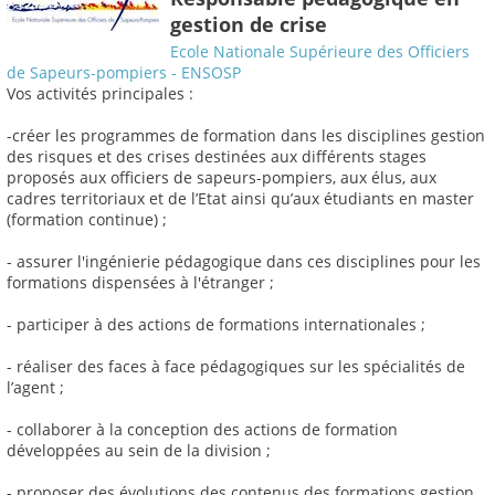
gestion de crise
Ecole Nationale Supérieure des Officiers
de Sapeurs-pompiers - ENSOSP
Vos activités principales :
-créer les programmes de formation dans les disciplines gestion
des risques et des crises destinées aux différents stages
proposés aux officiers de sapeurs-pompiers, aux élus, aux
cadres territoriaux et de l’Etat ainsi qu’aux étudiants en master
(formation continue) ;
- assurer l'ingénierie pédagogique dans ces disciplines pour les
formations dispensées à l'étranger ;
- participer à des actions de formations internationales ;
- réaliser des faces à face pédagogiques sur les spécialités de
l’agent ;
- collaborer à la conception des actions de formation
développées au sein de la division ;
- proposer des évolutions des contenus des formations gestion