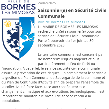
24/02/2025
Saisonnier(e) en Sécurité Civile
Communale
Ville de Bormes Les Mimosas
La MAIRIE DE BORMES LES MIMOSAS
recherche un(e) saisonnier(e) pour son
service de Sécurité Civile Communale.
Poste à pourvoir du 1er juin au 30
septembre 2025.
Le territoire communal est concerné par
de nombreux risques majeurs et plus
particulièrement le Feu de forêt ou
l’inondation. A cet effet, le service sécurité civile communale
assure la prévention de ces risques. En complément le service à
la gestion du Plan Communal de Sauvegarde de la commune et
du Plan de Continuité d’Activité afin de préparer l’ensemble de
la collectivité à faire face. Face aux conséquences du
changement climatique et aux évolutions technologiques, il est
important de maintenir le niveau de service rendu à la
population.