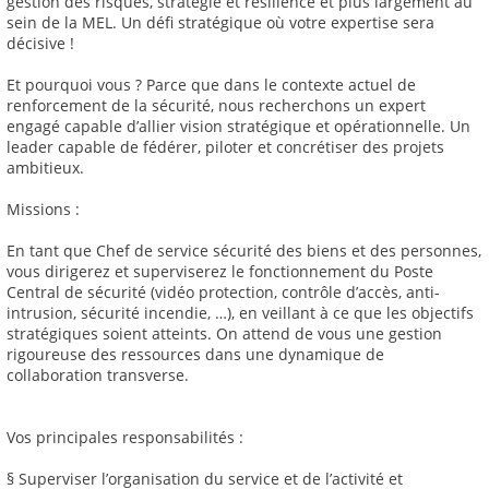
gestion des risques, stratégie et résilience et plus largement au
sein de la MEL. Un défi stratégique où votre expertise sera
décisive !
Et pourquoi vous ? Parce que dans le contexte actuel de
renforcement de la sécurité, nous recherchons un expert
engagé capable d’allier vision stratégique et opérationnelle. Un
leader capable de fédérer, piloter et concrétiser des projets
ambitieux.
Missions :
En tant que Chef de service sécurité des biens et des personnes,
vous dirigerez et superviserez le fonctionnement du Poste
Central de sécurité (vidéo protection, contrôle d’accès, anti-
intrusion, sécurité incendie, …), en veillant à ce que les objectifs
stratégiques soient atteints. On attend de vous une gestion
rigoureuse des ressources dans une dynamique de
collaboration transverse.
Vos principales responsabilités :
§ Superviser l’organisation du service et de l’activité et