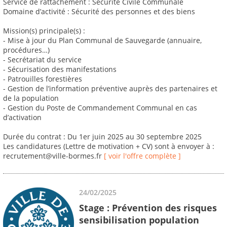
Service de rattachement : Sécurité Civile Communale
Domaine d’activité : Sécurité des personnes et des biens
Mission(s) principale(s) :
- Mise à jour du Plan Communal de Sauvegarde (annuaire,
procédures…)
- Secrétariat du service
- Sécurisation des manifestations
- Patrouilles forestières
- Gestion de l’information préventive auprès des partenaires et
de la population
- Gestion du Poste de Commandement Communal en cas
d’activation
Durée du contrat : Du 1er juin 2025 au 30 septembre 2025
Les candidatures (Lettre de motivation + CV) sont à envoyer à :
recrutement@ville-bormes.fr
[ voir l'offre complète ]
24/02/2025
Stage : Prévention des risques
sensibilisation population