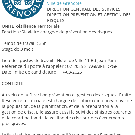
Ville de Grenoble
DIRECTION GÉNÉRALE DES SERVICES
DIRECTION PRÉVENTION ET GESTION DES
RISQUES
UNITÉ Résilience Territoriale
Fonction :Stagiaire chargé-e de prévention des risques
Temps de travail : 35h
Stage de 3 mois
Lieu des postes de travail : Hôtel de Ville 11 Bd Jean Pain
Référence du poste à rappeler : 02-2025 STAGIAIRE DPGR
Date limite de candidature : 17-03-2025
CONTEXTE :
Au sein de la Direction prévention et gestion des risques, l’unité
Résilience territoriale est chargée de l’information préventive de
la population, de la planification, et de la préparation à la
gestion de crise. Elle assure aussi le suivi des sinistres courants
et la coordination de la gestion de crise sur des évènements
plus graves.
Le/la stagiaire intégrera une unité composée de 5 agent-es