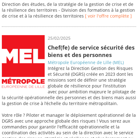
Direction des études, de la stratégie de la gestion de crise et de
la résilience des territoires - Division des formations à la gestion
de crise et à la résilience des territoires
[ voir l'offre complète ]
25/02/2025
Chef(fe) de service sécurité des
biens et des personnes
Métropole Européenne de Lille (MEL)
Intégrez la Direction Gestion des Risques
et Sécurité (DGRS) créée en 2023 dont les
missions sont de définir une stratégie
globale de résilience pour l’institution
avec pour ambition majeure le pilotage de
la sécurité opérationnelle des personnes et des biens mais aussi
la gestion de crise à l’échelle du territoire métropolitain.
Votre rôle ? Piloter et manager le déploiement opérationnel de la
DGRS avec une approche globale des risques ! Vous serez aux
commandes pour garantir l'efficacité opérationnelle et la
coordination des activités au sein de la direction avec le service