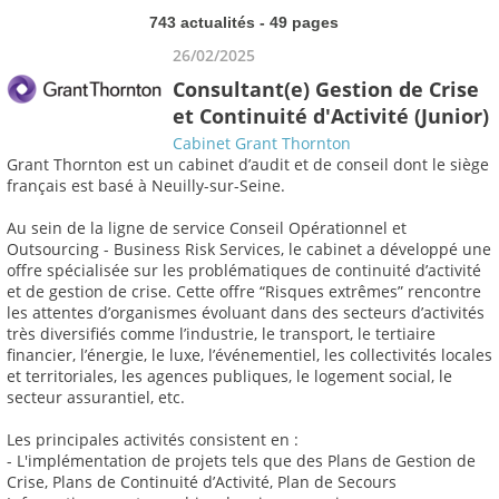
743 actualités - 49 pages
26/02/2025
Consultant(e) Gestion de Crise
et Continuité d'Activité (Junior)
Cabinet Grant Thornton
Grant Thornton est un cabinet d’audit et de conseil dont le siège
français est basé à Neuilly-sur-Seine.
Au sein de la ligne de service Conseil Opérationnel et
Outsourcing - Business Risk Services, le cabinet a développé une
offre spécialisée sur les problématiques de continuité d’activité
et de gestion de crise. Cette offre “Risques extrêmes” rencontre
les attentes d’organismes évoluant dans des secteurs d’activités
très diversifiés comme l’industrie, le transport, le tertiaire
financier, l’énergie, le luxe, l’événementiel, les collectivités locales
et territoriales, les agences publiques, le logement social, le
secteur assurantiel, etc.
Les principales activités consistent en :
- L'implémentation de projets tels que des Plans de Gestion de
Crise, Plans de Continuité d’Activité, Plan de Secours