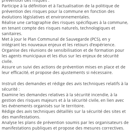
prévention des risques :
Participe à la définition et à l’actualisation de la politique de
prévention des risques pour la commune en fonction des
évolutions législatives et environnementales.
Réalise une cartographie des risques spécifiques à la commune,
en tenant compte des risques naturels, technologiques et
sanitaires.
Met à jour le Plan Communal de Sauvegarde (PCS), en y
intégrant les nouveaux enjeux et les retours d’expérience.
Organise des réunions de sensibilisation et de formation pour
les agents municipaux et les élus sur les enjeux de sécurité
civile.
Assure un suivi des actions de prévention mises en place et de
leur efficacité, et propose des ajustements si nécessaire.
Instruit des demandes et rédige des avis techniques relatifs à la
sécurité :
Examine les demandes relatives à la sécurité incendie, à la
gestion des risques majeurs et à la sécurité civile, en lien avec
les événements organisés sur le territoire.
Rédige des avis techniques détaillés sur la sécurité des sites et
des manifestations.
Analyse les plans de prévention soumis par les organisateurs de
manifestations publiques et propose des mesures correctives.