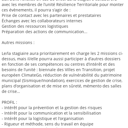
avec les membres de l’unité Résilience Territoriale pour monter
ces évènements, il pourra s’agir de :
Prise de contact avec les partenaires et prestataires
Échanges avec les collaborateurs internes
Gestion des ressources logistiques
Préparation des actions de communication...
Autres missions :
Le/la stagiaire aura prioritairement en charge les 2 missions ci-
dessus, mais il/elle pourra aussi participer à d’autres dossiers
en fonction de ses compétences ou centres d’intérêt et des
besoins de l’unité : biennale des Villes en Transition, projet
européen ClimateGo, réduction de vulnérabilité du patrimoine
municipal (Sismique/Inondation), exercices de gestion de crise,
plans d’organisation et de mise en sûreté, mémento des salles
de crise…
PROFIL :
- Intérêt pour la prévention et la gestion des risques
- Intérêt pour la communication et la sensibilisation
- Intérêt pour la logistique et l’organisation
- Rigueur et méthode, sens du travail en équipe