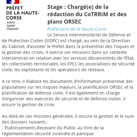
Stage : Chargé(e) de la
rédaction du CoTRRiM et des
plans ORSEC
Préfecture de la Haute-Corse
Le Service interministériel de Défense et
de Protection Civiles (SIDPC) est chargé, au sein de la Direction
du Cabinet, d’assister le Préfet dans la prévention des risques et
la gestion des crises. Il exerce ses missions dans un contexte
interservices en relation avec les services déconcentrés de l’État,
les collectivités territoriales, les EPCI, les associations de sécurité
civile, les exploitants et les opérateurs de réseaux.
A ce titre, il élabore les documents d’information préventive des
populations sur les risques majeurs, la planification ORSEC et la
planification de défense civile. Il est également en charge
d’organiser des exercices de sécurité et de défense civiles. Il
assure la gestion de crise.
Au-delà de ces missions générales, il assure la gestion et le suivi
des dossiers suivants :
- Établissements Recevant du Public au titre de la
réglementation sécurité incendie et panique