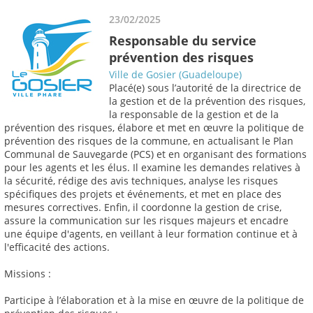
23/02/2025
Responsable du service
prévention des risques
Ville de Gosier (Guadeloupe)
Placé(e) sous l’autorité de la directrice de
la gestion et de la prévention des risques,
la responsable de la gestion et de la
prévention des risques, élabore et met en œuvre la politique de
prévention des risques de la commune, en actualisant le Plan
Communal de Sauvegarde (PCS) et en organisant des formations
pour les agents et les élus. Il examine les demandes relatives à
la sécurité, rédige des avis techniques, analyse les risques
spécifiques des projets et événements, et met en place des
mesures correctives. Enfin, il coordonne la gestion de crise,
assure la communication sur les risques majeurs et encadre
une équipe d'agents, en veillant à leur formation continue et à
l'efficacité des actions.
Missions :
Participe à l’élaboration et à la mise en œuvre de la politique de