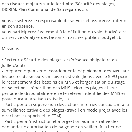
des risques majeurs sur le territoire (Sécurité des plages,
DICRIM, Plan Communal de Sauvegarde, …).
Vous assisterez le responsable de service, et assurerez l’intérim
en son absence.
Vous participerez également à la définition du volet budgétaire
du service (Analyse des besoins, marchés publics, budget…).
Missions :
• Secteur « Sécurité des plages » : (Présence obligatoire en
Juillet/Août)
- Préparer, organiser et coordonner le déploiement des MNS sur
les postes de secours en saison estivale (liens avec le SIVU pour
le recensement des besoins en MNS et l’organisation du stage
de sélection + répartition des MNS selon les plages et leur
période de disponibilité + être le référent identifié des MNS en
poste durant la saison estivale, …)
- Participer à la supervision des actions internes concourant à la
surveillance estivale des plages (travail en mode projet avec les
directions supports et le CTM)
- Participer à l’instruction et à la gestion administrative des
demandes d’autorisation de baignade en veillant à la bonne