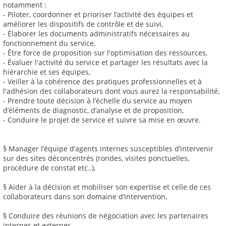
notamment :
- Piloter, coordonner et prioriser l’activité des équipes et
améliorer les dispositifs de contrôle et de suivi,
- Élaborer les documents administratifs nécessaires au
fonctionnement du service,
- Être force de proposition sur l'optimisation des ressources,
- Évaluer l'activité du service et partager les résultats avec la
hiérarchie et ses équipes,
- Veiller à la cohérence des pratiques professionnelles et à
l'adhésion des collaborateurs dont vous aurez la responsabilité,
- Prendre toute décision à l’échelle du service au moyen
d’éléments de diagnostic, d’analyse et de proposition,
- Conduire le projet de service et suivre sa mise en œuvre.
§ Manager l’équipe d’agents internes susceptibles d’intervenir
sur des sites déconcentrés (rondes, visites ponctuelles,
procédure de constat etc..),
§ Aider à la décision et mobiliser son expertise et celle de ces
collaborateurs dans son domaine d’intervention,
§ Conduire des réunions de négociation avec les partenaires
internes et externes,