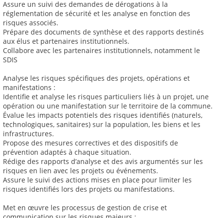
Assure un suivi des demandes de dérogations à la
réglementation de sécurité et les analyse en fonction des
risques associés.
Prépare des documents de synthèse et des rapports destinés
aux élus et partenaires institutionnels.
Collabore avec les partenaires institutionnels, notamment le
SDIS
Analyse les risques spécifiques des projets, opérations et
manifestations :
Identifie et analyse les risques particuliers liés à un projet, une
opération ou une manifestation sur le territoire de la commune.
Évalue les impacts potentiels des risques identifiés (naturels,
technologiques, sanitaires) sur la population, les biens et les
infrastructures.
Propose des mesures correctives et des dispositifs de
prévention adaptés à chaque situation.
Rédige des rapports d’analyse et des avis argumentés sur les
risques en lien avec les projets ou événements.
Assure le suivi des actions mises en place pour limiter les
risques identifiés lors des projets ou manifestations.
Met en œuvre les processus de gestion de crise et
communication sur les risques majeurs :