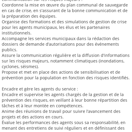
Coordonne la mise en œuvre du plan communal de sauvegarde
en cas de crise, en s'assurant de la bonne communication et de
la préparation des équipes.
Organise des formations et des simulations de gestion de crise
pour les agents municipaux, les élus et les partenaires
institutionnels.
Accompagne les services municipaux dans la rédaction des
dossiers de demande d’autorisations pour des événements
publics.
Assure la communication régulière et la diffusion d'informations
sur les risques majeurs, notamment climatiques (inondations,
cyclones, séismes).
Propose et met en place des actions de sensibilisation et de
prévention pour la population en fonction des risques identifiés.
Encadre et gère les agents du service :
Encadre et supervise les agents chargés de la gestion et de la
prévention des risques, en veillant à leur bonne répartition des
tâches et à leur montée en compétences.
Anime des réunions de travail pour suivre l’avancement des
projets et des actions en cours.
Évalue les performances des agents sous sa responsabilité, en
menant des entretiens de suivi réguliers et en définissant des