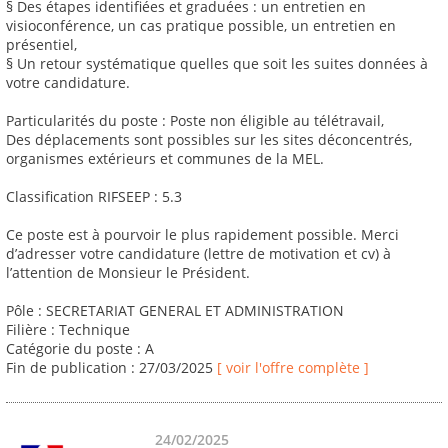
§ Des étapes identifiées et graduées : un entretien en
visioconférence, un cas pratique possible, un entretien en
présentiel,
§ Un retour systématique quelles que soit les suites données à
votre candidature.
Particularités du poste : Poste non éligible au télétravail,
Des déplacements sont possibles sur les sites déconcentrés,
organismes extérieurs et communes de la MEL.
Classification RIFSEEP : 5.3
Ce poste est à pourvoir le plus rapidement possible. Merci
d’adresser votre candidature (lettre de motivation et cv) à
l’attention de Monsieur le Président.
Pôle : SECRETARIAT GENERAL ET ADMINISTRATION
Filière : Technique
Catégorie du poste : A
Fin de publication : 27/03/2025
[ voir l'offre complète ]
24/02/2025