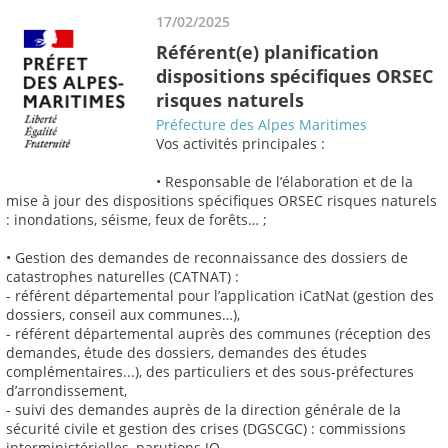
17/02/2025
Référent(e) planification
dispositions spécifiques ORSEC
risques naturels
Préfecture des Alpes Maritimes
Vos activités principales :
• Responsable de l’élaboration et de la
mise à jour des dispositions spécifiques ORSEC risques naturels
: inondations, séisme, feux de forêts… ;
• Gestion des demandes de reconnaissance des dossiers de
catastrophes naturelles (CATNAT) :
- référent départemental pour l’application iCatNat (gestion des
dossiers, conseil aux communes…),
- référent départemental auprès des communes (réception des
demandes, étude des dossiers, demandes des études
complémentaires...), des particuliers et des sous-préfectures
d’arrondissement,
- suivi des demandes auprès de la direction générale de la
sécurité civile et gestion des crises (DGSCGC) : commissions
interministérielles, parutions JO… ,