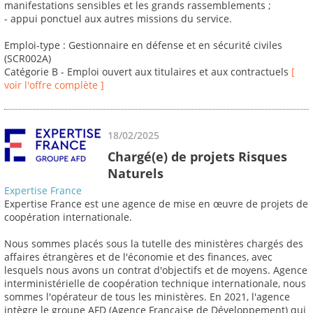
manifestations sensibles et les grands rassemblements ;
- appui ponctuel aux autres missions du service.
Emploi-type : Gestionnaire en défense et en sécurité civiles
(SCR002A)
Catégorie B - Emploi ouvert aux titulaires et aux contractuels
[
voir l'offre complète ]
18/02/2025
Chargé(e) de projets Risques
Naturels
Expertise France
Expertise France est une agence de mise en œuvre de projets de
coopération internationale.
Nous sommes placés sous la tutelle des ministères chargés des
affaires étrangères et de l'économie et des finances, avec
lesquels nous avons un contrat d'objectifs et de moyens. Agence
interministérielle de coopération technique internationale, nous
sommes l'opérateur de tous les ministères. En 2021, l'agence
intègre le groupe AFD (Agence Française de Développement) qui