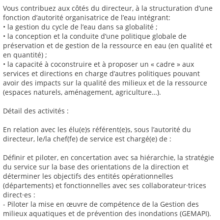
Vous contribuez aux côtés du directeur, à la structuration d’une
fonction d’autorité organisatrice de l’eau intégrant:
• la gestion du cycle de l’eau dans sa globalité ;
• la conception et la conduite d’une politique globale de
préservation et de gestion de la ressource en eau (en qualité et
en quantité) ;
• la capacité à coconstruire et à proposer un « cadre » aux
services et directions en charge d’autres politiques pouvant
avoir des impacts sur la qualité des milieux et de la ressource
(espaces naturels, aménagement, agriculture…).
Détail des activités :
En relation avec les élu(e)s référent(e)s, sous l’autorité du
directeur, le/la chef(fe) de service est chargé(e) de :
Définir et piloter, en concertation avec sa hiérarchie, la stratégie
du service sur la base des orientations de la direction et
déterminer les objectifs des entités opérationnelles
(départements) et fonctionnelles avec ses collaborateur·trices
direct·es :
- Piloter la mise en œuvre de compétence de la Gestion des
milieux aquatiques et de prévention des inondations (GEMAPI).