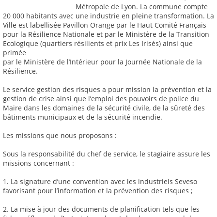
Métropole de Lyon. La commune compte
20 000 habitants avec une industrie en pleine transformation. La
Ville est labellisée Pavillon Orange par le Haut Comité Français
pour la Résilience Nationale et par le Ministère de la Transition
Ecologique (quartiers résilients et prix Les Irisés) ainsi que
primée
par le Ministère de l’Intérieur pour la Journée Nationale de la
Résilience.
Le service gestion des risques a pour mission la prévention et la
gestion de crise ainsi que l’emploi des pouvoirs de police du
Maire dans les domaines de la sécurité civile, de la sûreté des
bâtiments municipaux et de la sécurité incendie.
Les missions que nous proposons :
Sous la responsabilité du chef de service, le stagiaire assure les
missions concernant :
1. La signature d’une convention avec les industriels Seveso
favorisant pour l’information et la prévention des risques ;
2. La mise à jour des documents de planification tels que les