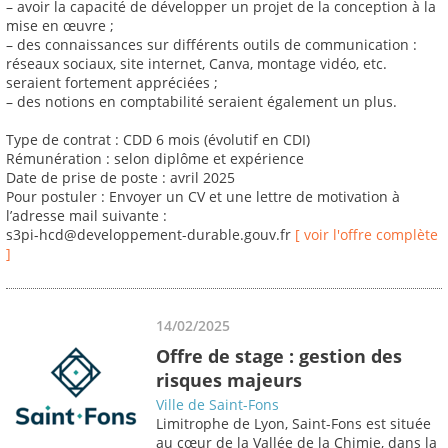
– avoir la capacité de développer un projet de la conception à la
mise en œuvre ;
– des connaissances sur différents outils de communication :
réseaux sociaux, site internet, Canva, montage vidéo, etc.
seraient fortement appréciées ;
– des notions en comptabilité seraient également un plus.
Type de contrat : CDD 6 mois (évolutif en CDI)
Rémunération : selon diplôme et expérience
Date de prise de poste : avril 2025
Pour postuler : Envoyer un CV et une lettre de motivation à
l’adresse mail suivante :
s3pi-hcd@developpement-durable.gouv.fr
[ voir l'offre complète
]
14/02/2025
Offre de stage : gestion des
risques majeurs
Ville de Saint-Fons
Limitrophe de Lyon, Saint-Fons est située
au cœur de la Vallée de la Chimie, dans la