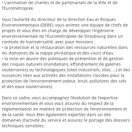
• L’animation de chartes et de partenariats de la Ville et de
l’Eurométropole.
Sous l’autorité du directeur de la direction Eau et Risques
Environnementaux (DERE), vous animez une équipe de chefs de
projets et vous êtes en charge de développer l’ingénierie
environnementale de l’Eurométropole de Strasbourg dans un
contexte de transversalité, avec pour missions :
• la protection et la restauration des ressources naturelles dans
les domaines de la nappe phréatique et des cours d’eau,
• la mise en œuvre des politiques de prévention et de gestion
des risques naturels (inondations, effondrement de galeries
souterraines) ou technologiques (sites industriels, silos, …) et des
nuisances liées aux activités des installations classées pour la
protection de l’environnement (odeur, bruit, pollutions des sols
et des eaux souterraines).
Dans ce cadre, vous accompagnez l’évolution de l’expertise
environnementale et vous vous assurez du respect de la
réglementation en matière de protection de l’environnement et
de la santé. Vous êtes également expert(e) dans un des
domaines d’activité du service et assurez le portage des dossiers
techniques sensibles.