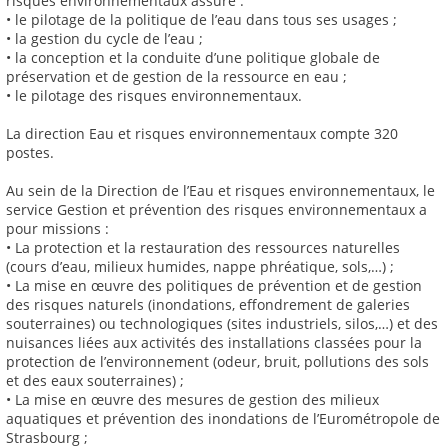
risques environnementaux assure :
• le pilotage de la politique de l’eau dans tous ses usages ;
• la gestion du cycle de l’eau ;
• la conception et la conduite d’une politique globale de
préservation et de gestion de la ressource en eau ;
• le pilotage des risques environnementaux.
La direction Eau et risques environnementaux compte 320
postes.
Au sein de la Direction de l’Eau et risques environnementaux, le
service Gestion et prévention des risques environnementaux a
pour missions :
• La protection et la restauration des ressources naturelles
(cours d’eau, milieux humides, nappe phréatique, sols,…) ;
• La mise en œuvre des politiques de prévention et de gestion
des risques naturels (inondations, effondrement de galeries
souterraines) ou technologiques (sites industriels, silos,…) et des
nuisances liées aux activités des installations classées pour la
protection de l’environnement (odeur, bruit, pollutions des sols
et des eaux souterraines) ;
• La mise en œuvre des mesures de gestion des milieux
aquatiques et prévention des inondations de l’Eurométropole de
Strasbourg ;