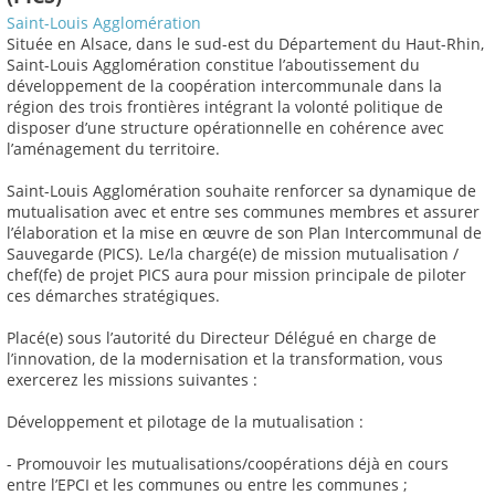
Saint-Louis Agglomération
Située en Alsace, dans le sud-est du Département du Haut-Rhin,
Saint-Louis Agglomération constitue l’aboutissement du
développement de la coopération intercommunale dans la
région des trois frontières intégrant la volonté politique de
disposer d’une structure opérationnelle en cohérence avec
l’aménagement du territoire.
Saint-Louis Agglomération souhaite renforcer sa dynamique de
mutualisation avec et entre ses communes membres et assurer
l’élaboration et la mise en œuvre de son Plan Intercommunal de
Sauvegarde (PICS). Le/la chargé(e) de mission mutualisation /
chef(fe) de projet PICS aura pour mission principale de piloter
ces démarches stratégiques.
Placé(e) sous l’autorité du Directeur Délégué en charge de
l’innovation, de la modernisation et la transformation, vous
exercerez les missions suivantes :
Développement et pilotage de la mutualisation :
- Promouvoir les mutualisations/coopérations déjà en cours
entre l’EPCI et les communes ou entre les communes ;