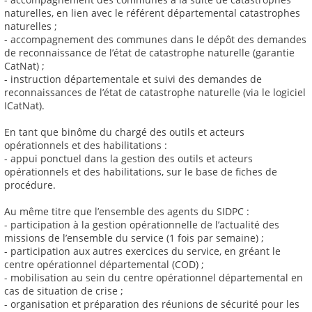
naturelles, en lien avec le référent départemental catastrophes
naturelles ;
- accompagnement des communes dans le dépôt des demandes
de reconnaissance de l’état de catastrophe naturelle (garantie
CatNat) ;
- instruction départementale et suivi des demandes de
reconnaissances de l’état de catastrophe naturelle (via le logiciel
ICatNat).
En tant que binôme du chargé des outils et acteurs
opérationnels et des habilitations :
- appui ponctuel dans la gestion des outils et acteurs
opérationnels et des habilitations, sur le base de fiches de
procédure.
Au même titre que l’ensemble des agents du SIDPC :
- participation à la gestion opérationnelle de l’actualité des
missions de l’ensemble du service (1 fois par semaine) ;
- participation aux autres exercices du service, en gréant le
centre opérationnel départemental (COD) ;
- mobilisation au sein du centre opérationnel départemental en
cas de situation de crise ;
- organisation et préparation des réunions de sécurité pour les