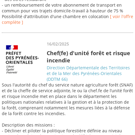
- un remboursement de votre abonnement de transport en
commun pour vos trajets domicile-travail à hauteur de 75 %
Possibilité d'attribution d'une chambre en colocation
[ voir l'offre
complète ]
16/02/2025
Chef(fe) d'unité forêt et risque
incendie
Direction Départementale des Territoires
et de la Mer des Pyrénées-Orientales
(DDTM 66)
Sous l'autorité du chef du service nature agriculture forêt (SNAF)
et de la cheffe de service adjointe, le ou la chef.fe de l’unité forêt
et risque incendie met en place dans le département les
politiques nationales relatives à la gestion et à la protection de
la forêt, comprenant notamment les mesures liées à la défense
de la forêt contre les incendies.
Description des missions :
- Décliner et piloter la politique forestière définie au niveau