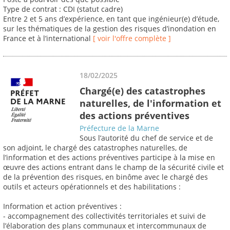
Type de contrat : CDI (statut cadre)
Entre 2 et 5 ans d’expérience, en tant que ingénieur(e) d’étude,
sur les thématiques de la gestion des risques d’inondation en
France et à l’international
[ voir l'offre complète ]
18/02/2025
Chargé(e) des catastrophes
naturelles, de l'information et
des actions préventives
Préfecture de la Marne
Sous l’autorité du chef de service et de
son adjoint, le chargé des catastrophes naturelles, de
l’information et des actions préventives participe à la mise en
œuvre des actions entrant dans le champ de la sécurité civile et
de la prévention des risques, en binôme avec le chargé des
outils et acteurs opérationnels et des habilitations :
Information et action préventives :
- accompagnement des collectivités territoriales et suivi de
l’élaboration des plans communaux et intercommunaux de