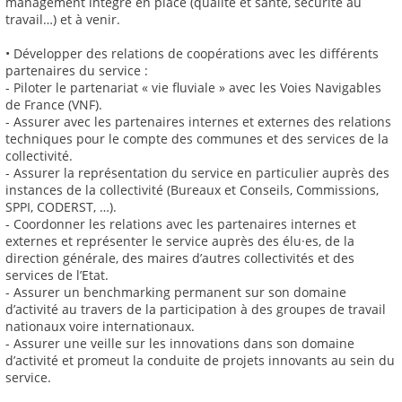
management intégré en place (qualité et santé, sécurité au
travail…) et à venir.
• Développer des relations de coopérations avec les différents
partenaires du service :
- Piloter le partenariat « vie fluviale » avec les Voies Navigables
de France (VNF).
- Assurer avec les partenaires internes et externes des relations
techniques pour le compte des communes et des services de la
collectivité.
- Assurer la représentation du service en particulier auprès des
instances de la collectivité (Bureaux et Conseils, Commissions,
SPPI, CODERST, …).
- Coordonner les relations avec les partenaires internes et
externes et représenter le service auprès des élu·es, de la
direction générale, des maires d’autres collectivités et des
services de l’Etat.
- Assurer un benchmarking permanent sur son domaine
d’activité au travers de la participation à des groupes de travail
nationaux voire internationaux.
- Assurer une veille sur les innovations dans son domaine
d’activité et promeut la conduite de projets innovants au sein du
service.