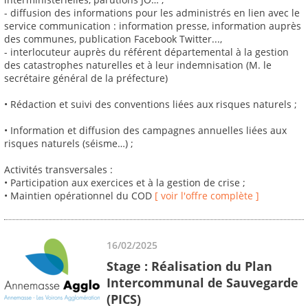
- diffusion des informations pour les administrés en lien avec le
service communication : information presse, information auprès
des communes, publication Facebook Twitter...,
- interlocuteur auprès du référent départemental à la gestion
des catastrophes naturelles et à leur indemnisation (M. le
secrétaire général de la préfecture)
• Rédaction et suivi des conventions liées aux risques naturels ;
• Information et diffusion des campagnes annuelles liées aux
risques naturels (séisme…) ;
Activités transversales :
• Participation aux exercices et à la gestion de crise ;
• Maintien opérationnel du COD
[ voir l'offre complète ]
16/02/2025
Stage : Réalisation du Plan
Intercommunal de Sauvegarde
(PICS)