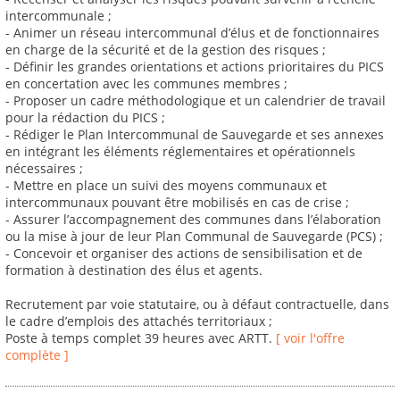
intercommunale ;
- Animer un réseau intercommunal d’élus et de fonctionnaires
en charge de la sécurité et de la gestion des risques ;
- Définir les grandes orientations et actions prioritaires du PICS
en concertation avec les communes membres ;
- Proposer un cadre méthodologique et un calendrier de travail
pour la rédaction du PICS ;
- Rédiger le Plan Intercommunal de Sauvegarde et ses annexes
en intégrant les éléments réglementaires et opérationnels
nécessaires ;
- Mettre en place un suivi des moyens communaux et
intercommunaux pouvant être mobilisés en cas de crise ;
- Assurer l’accompagnement des communes dans l’élaboration
ou la mise à jour de leur Plan Communal de Sauvegarde (PCS) ;
- Concevoir et organiser des actions de sensibilisation et de
formation à destination des élus et agents.
Recrutement par voie statutaire, ou à défaut contractuelle, dans
le cadre d’emplois des attachés territoriaux ;
Poste à temps complet 39 heures avec ARTT.
[ voir l'offre
complète ]