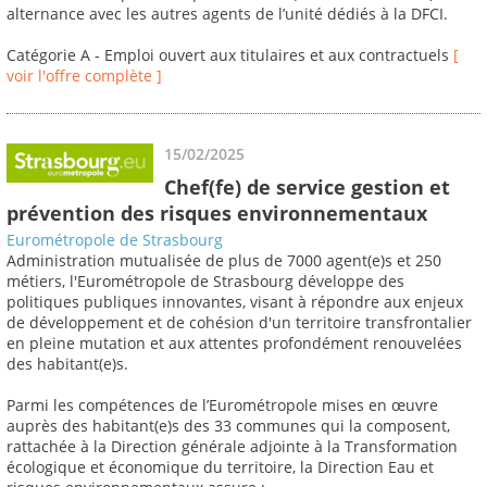
alternance avec les autres agents de l’unité dédiés à la DFCI.
Catégorie A - Emploi ouvert aux titulaires et aux contractuels
[
voir l'offre complète ]
15/02/2025
Chef(fe) de service gestion et
prévention des risques environnementaux
Eurométropole de Strasbourg
Administration mutualisée de plus de 7000 agent(e)s et 250
métiers, l'Eurométropole de Strasbourg développe des
politiques publiques innovantes, visant à répondre aux enjeux
de développement et de cohésion d'un territoire transfrontalier
en pleine mutation et aux attentes profondément renouvelées
des habitant(e)s.
Parmi les compétences de l’Eurométropole mises en œuvre
auprès des habitant(e)s des 33 communes qui la composent,
rattachée à la Direction générale adjointe à la Transformation
écologique et économique du territoire, la Direction Eau et