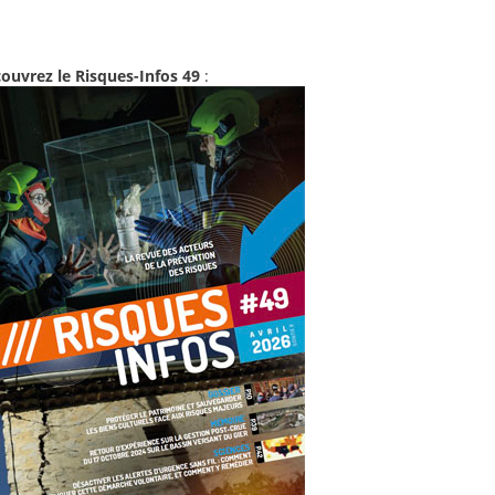
ouvrez le Risques-Infos 49
: