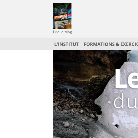
Lire le Mag
L'INSTITUT
FORMATIONS & EXERCI