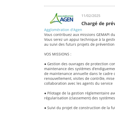
11/02/2025
Chargé de pré
Agglomération d'Agen
Vous contribuez aux missions GEMAPI du
Vous serez un appui technique à la gesti
au suivi des futurs projets de prévention 
VOS MISSIONS :
● Gestion des ouvrages de protection contr
maintenance des systèmes d’endiguement 
de maintenance annuelle dans le cadre d
renouvellement, visites de contrôle, mise
collaboration avec les agents du service
● Pilotage de la gestion réglementaire 
régularisation (classement) des système
● Suivi du projet de construction de la f