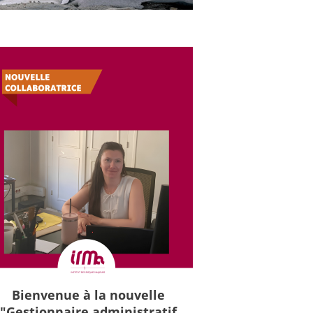
Bienvenue à la nouvelle
"Gestionnaire administratif