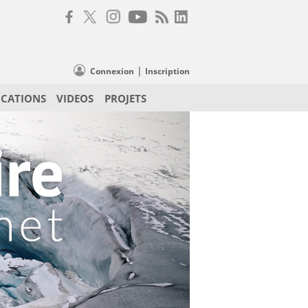
|
Connexion
Inscription
ICATIONS
VIDEOS
PROJETS