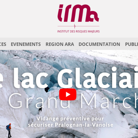
CES
EVENEMENTS
REGION ARA
DOCUMENTATION
PUBL