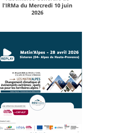
l’IRMa du Mercredi 10 juin
2026