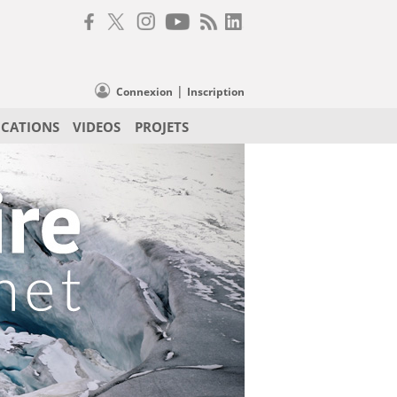
|
Connexion
Inscription
ICATIONS
VIDEOS
PROJETS