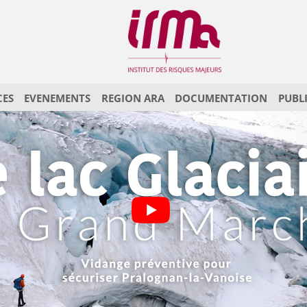
CES
EVENEMENTS
REGION ARA
DOCUMENTATION
PUBL