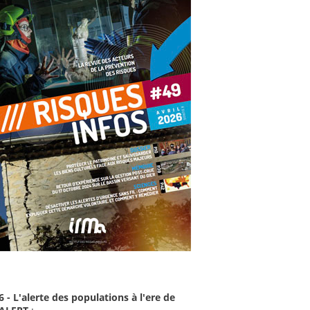
6 - L'alerte des populations à l'ere de