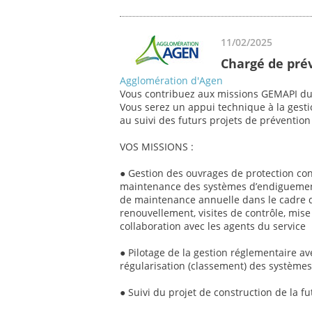
11/02/2025
Chargé de pré
Agglomération d'Agen
Vous contribuez aux missions GEMAPI du
Vous serez un appui technique à la gesti
au suivi des futurs projets de prévention 
VOS MISSIONS :
● Gestion des ouvrages de protection contr
maintenance des systèmes d’endiguement 
de maintenance annuelle dans le cadre d
renouvellement, visites de contrôle, mise
collaboration avec les agents du service
● Pilotage de la gestion réglementaire 
régularisation (classement) des système
● Suivi du projet de construction de la f