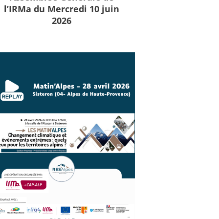
l’IRMa du Mercredi 10 juin
2026