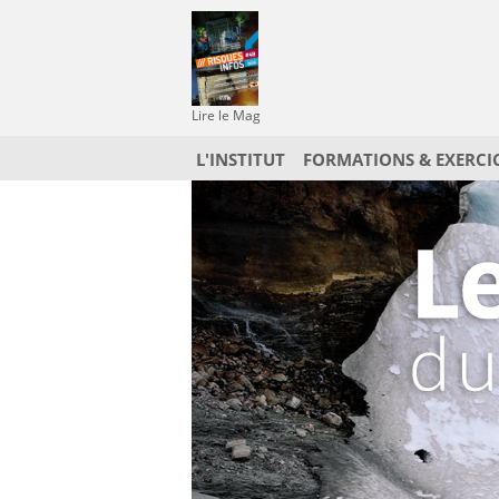
Lire le Mag
L'INSTITUT
FORMATIONS & EXERCI