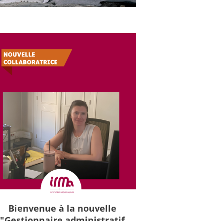
Bienvenue à la nouvelle
"Gestionnaire administratif