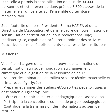
2009, elle a permis la sensibilisation de plus de 90 000
personnes et est intervenue dans près de 3 300 classes de la
maternelle à l’université, sur l’ensemble du territoire
métropolitain.
Sous l’autorité de notre Présidente Emma HAZIZA et de la
Directrice de l’Association, et dans le cadre de notre mission de
sensibilisation et d'éducation, nous recherchons un(e)
médiateur(rice) capable de préparer et animer des activités
éducatives dans les établissements scolaires et les institutions.
Missions :
Vous êtes chargé/e de la mise en œuvre des animations de
sensibilisation au risque inondation, au changement
climatique et à la gestion de la ressource en eau :
- Assurer des animations en milieu scolaire (écoles maternelle et
primaire, collège, lycée)
- Préparer et animer des ateliers et/ou sorties pédagogiques à
destination du grand-public
- Gérer et entretenir le matériel pédagogique de l’association
- Participer à la conception d’outils et de projets pédagogiques
- Contribuer à la transmission des informations au sein de
l’équipe