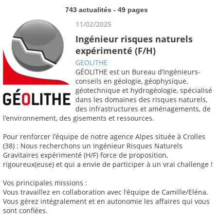
743 actualités - 49 pages
11/02/2025
Ingénieur risques naturels
expérimenté (F/H)
GEOLITHE
GÉOLITHE est un Bureau d’Ingénieurs-
conseils en géologie, géophysique,
géotechnique et hydrogéologie, spécialisé
dans les domaines des risques naturels,
des infrastructures et aménagements, de
l’environnement, des gisements et ressources.
Pour renforcer l’équipe de notre agence Alpes située à Crolles
(38) : Nous recherchons un Ingénieur Risques Naturels
Gravitaires expérimenté (H/F) force de proposition,
rigoureux(euse) et qui a envie de participer à un vrai challenge !
Vos principales missions :
Vous travaillez en collaboration avec l’équipe de Camille/Eléna.
Vous gérez intégralement et en autonomie les affaires qui vous
sont confiées.