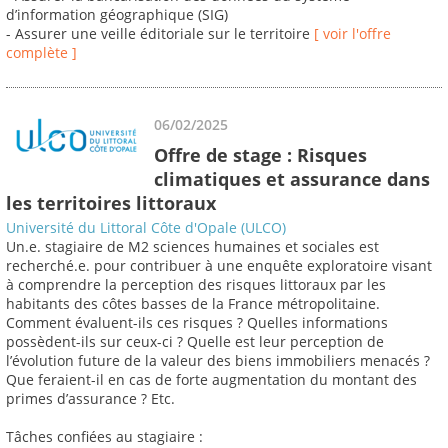
d’information géographique (SIG)
- Assurer une veille éditoriale sur le territoire
[ voir l'offre
complète ]
06/02/2025
Offre de stage : Risques
climatiques et assurance dans
les territoires littoraux
Université du Littoral Côte d'Opale (ULCO)
Un.e. stagiaire de M2 sciences humaines et sociales est
recherché.e. pour contribuer à une enquête exploratoire visant
à comprendre la perception des risques littoraux par les
habitants des côtes basses de la France métropolitaine.
Comment évaluent-ils ces risques ? Quelles informations
possèdent-ils sur ceux-ci ? Quelle est leur perception de
l’évolution future de la valeur des biens immobiliers menacés ?
Que feraient-il en cas de forte augmentation du montant des
primes d’assurance ? Etc.
Tâches confiées au stagiaire :