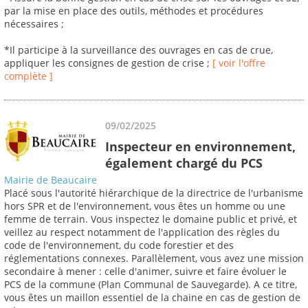
par la mise en place des outils, méthodes et procédures
nécessaires ;
*Il participe à la surveillance des ouvrages en cas de crue,
appliquer les consignes de gestion de crise ;
[ voir l'offre
complète ]
09/02/2025
Inspecteur en environnement,
également chargé du PCS
Mairie de Beaucaire
Placé sous l'autorité hiérarchique de la directrice de l'urbanisme
hors SPR et de l'environnement, vous êtes un homme ou une
femme de terrain. Vous inspectez le domaine public et privé, et
veillez au respect notamment de l'application des règles du
code de l'environnement, du code forestier et des
réglementations connexes. Parallèlement, vous avez une mission
secondaire à mener : celle d'animer, suivre et faire évoluer le
PCS de la commune (Plan Communal de Sauvegarde). A ce titre,
vous êtes un maillon essentiel de la chaine en cas de gestion de