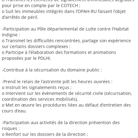
pour prise en compte par le COTECH ;
o Suit les immeubles intégrés dans l’OPAH-RU faisant l’objet
d’arrêtés de péril.
-Participation au Pôle départemental de Lutte contre l’Habitat
Indigne :
o Transmet les difficultés rencontrées, partage son expérience
sur certains dossiers complexes ;
o Participe à l’élaboration des formations et animations
proposées par le PDLHI.
-Contribue à la sécurisation du domaine public :
-Prend le relais de l’astreinte pdt les heures ouvrées :
o Instruit les signalements reçus ;
o Intervient sur les évènements de sécurité civile (sécurisation,
coordination des services mobilisés),
o Met en œuvre les procédures liées au défaut d’entretien des
cours d’eau.
-Participation aux activités de la direction prévention des
risques :
o Renfort sur les dossiers de la direction ;