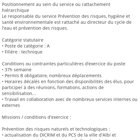
Positionnement au sein du service ou rattachement
hiérarchique
Le responsable du service Prévention des risques, hygiène et
santé environnementale est rattaché au directeur du cycle de
l'eau et prévention des risques.
Catégorie statutaire
• Poste de catégorie : A
• Filière : technique
Conditions ou contraintes particulières d’exercice du poste
• 37h semaine
• Permis B obligatoire, nombreux déplacements
• Horaires décalés en fonction des disponibilités des élus, pour
participer à des réunions, formations, actions de
sensibilisation...
• Travail en collaboration avec de nombreux services internes ou
externes
Missions / conditions d'exercice :
Prévention des risques naturels et technologiques :
• actualisation du DICRIM et du PCS de la ville d'Albi et