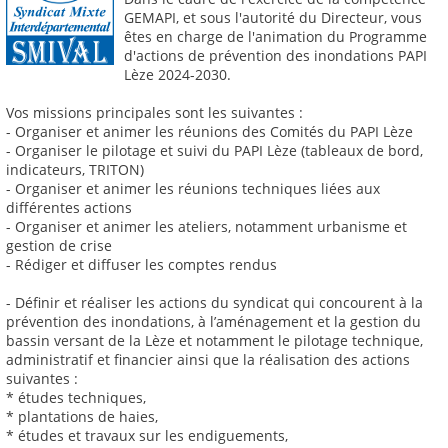
GEMAPI, et sous l'autorité du Directeur, vous
êtes en charge de l'animation du Programme
d'actions de prévention des inondations PAPI
Lèze 2024-2030.
Vos missions principales sont les suivantes :
- Organiser et animer les réunions des Comités du PAPI Lèze
- Organiser le pilotage et suivi du PAPI Lèze (tableaux de bord,
indicateurs, TRITON)
- Organiser et animer les réunions techniques liées aux
différentes actions
- Organiser et animer les ateliers, notamment urbanisme et
gestion de crise
- Rédiger et diffuser les comptes rendus
- Définir et réaliser les actions du syndicat qui concourent à la
prévention des inondations, à l’aménagement et la gestion du
bassin versant de la Lèze et notamment le pilotage technique,
administratif et financier ainsi que la réalisation des actions
suivantes :
* études techniques,
* plantations de haies,
* études et travaux sur les endiguements,