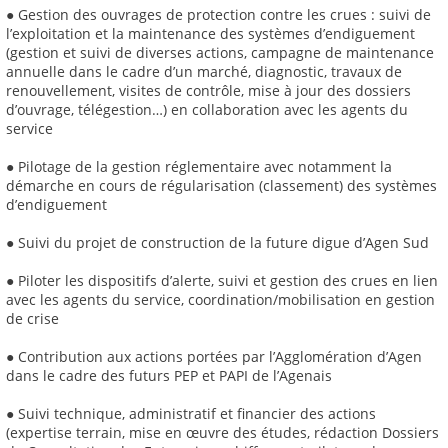
● Gestion des ouvrages de protection contre les crues : suivi de
l’exploitation et la maintenance des systèmes d’endiguement
(gestion et suivi de diverses actions, campagne de maintenance
annuelle dans le cadre d’un marché, diagnostic, travaux de
renouvellement, visites de contrôle, mise à jour des dossiers
d’ouvrage, télégestion…) en collaboration avec les agents du
service
● Pilotage de la gestion réglementaire avec notamment la
démarche en cours de régularisation (classement) des systèmes
d’endiguement
● Suivi du projet de construction de la future digue d’Agen Sud
● Piloter les dispositifs d’alerte, suivi et gestion des crues en lien
avec les agents du service, coordination/mobilisation en gestion
de crise
● Contribution aux actions portées par l’Agglomération d’Agen
dans le cadre des futurs PEP et PAPI de l’Agenais
● Suivi technique, administratif et financier des actions
(expertise terrain, mise en œuvre des études, rédaction Dossiers