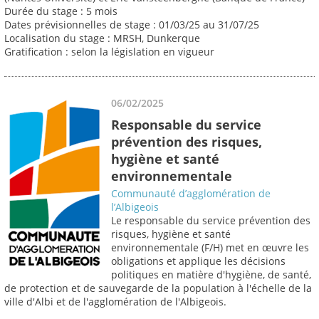
Durée du stage : 5 mois
Dates prévisionnelles de stage : 01/03/25 au 31/07/25
Localisation du stage : MRSH, Dunkerque
Gratification : selon la législation en vigueur
06/02/2025
Responsable du service
prévention des risques,
hygiène et santé
environnementale
Communauté d’agglomération de
l’Albigeois
Le responsable du service prévention des
risques, hygiène et santé
environnementale (F/H) met en œuvre les
obligations et applique les décisions
politiques en matière d'hygiène, de santé,
de protection et de sauvegarde de la population à l'échelle de la
ville d'Albi et de l'agglomération de l'Albigeois.