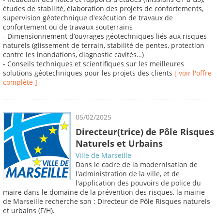
études de stabilité, élaboration des projets de confortements,
supervision géotechnique d'exécution de travaux de
confortement ou de travaux souterrains
- Dimensionnement d’ouvrages géotechniques liés aux risques
naturels (glissement de terrain, stabilité de pentes, protection
contre les inondations, diagnostic cavités…)
- Conseils techniques et scientifiques sur les meilleures
solutions géotechniques pour les projets des clients
[ voir l'offre
complète ]
05/02/2025
Directeur(trice) de Pôle Risques
Naturels et Urbains
Ville de Marseille
Dans le cadre de la modernisation de
l'administration de la ville, et de
l'application des pouvoirs de police du
maire dans le domaine de la prévention des risques, la mairie
de Marseille recherche son : Directeur de Pôle Risques naturels
et urbains (F/H).