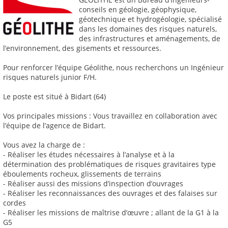
conseils en géologie, géophysique,
géotechnique et hydrogéologie, spécialisé
dans les domaines des risques naturels,
des infrastructures et aménagements, de
l’environnement, des gisements et ressources.
Pour renforcer l’équipe Géolithe, nous recherchons un Ingénieur
risques naturels junior F/H.
Le poste est situé à Bidart (64)
Vos principales missions : Vous travaillez en collaboration avec
l’équipe de l’agence de Bidart.
Vous avez la charge de :
- Réaliser les études nécessaires à l’analyse et à la
détermination des problématiques de risques gravitaires type
éboulements rocheux, glissements de terrains
- Réaliser aussi des missions d’inspection d’ouvrages
- Réaliser les reconnaissances des ouvrages et des falaises sur
cordes
- Réaliser les missions de maîtrise d’œuvre ; allant de la G1 à la
G5