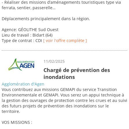
- Réaliser des missions d’aménagements touristiques type via
ferrata, sentier, passerelle…
Déplacements principalement dans la région.
Agence: GÉOLITHE Sud Ouest
Lieu de travail : Bidart (64)
Type de contrat : CDI
[ voir l'offre complète ]
11/02/2025
Chargé de prévention des
inondations
Agglomération d'Agen
Vous contribuez aux missions GEMAPI du service Transition
Environnementale et GEMAPI. Vous serez un appui technique à
la gestion des ouvrages de protection contre les crues et au suivi
des futurs projets de prévention des inondations sur le
territoire.
VOS MISSIONS :