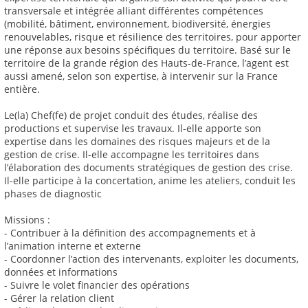
transversale et intégrée alliant différentes compétences
(mobilité, bâtiment, environnement, biodiversité, énergies
renouvelables, risque et résilience des territoires, pour apporter
une réponse aux besoins spécifiques du territoire. Basé sur le
territoire de la grande région des Hauts-de-France, l’agent est
aussi amené, selon son expertise, à intervenir sur la France
entière.
Le(la) Chef(fe) de projet conduit des études, réalise des
productions et supervise les travaux. Il-elle apporte son
expertise dans les domaines des risques majeurs et de la
gestion de crise. Il-elle accompagne les territoires dans
l’élaboration des documents stratégiques de gestion des crise.
Il-elle participe à la concertation, anime les ateliers, conduit les
phases de diagnostic
Missions :
- Contribuer à la définition des accompagnements et à
l’animation interne et externe
- Coordonner l’action des intervenants, exploiter les documents,
données et informations
- Suivre le volet financier des opérations
- Gérer la relation client