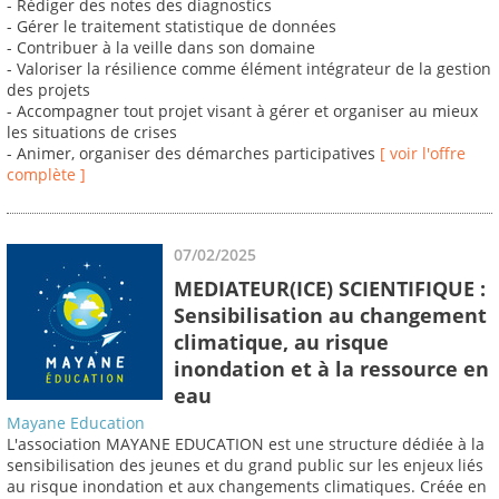
- Rédiger des notes des diagnostics
- Gérer le traitement statistique de données
- Contribuer à la veille dans son domaine
- Valoriser la résilience comme élément intégrateur de la gestion
des projets
- Accompagner tout projet visant à gérer et organiser au mieux
les situations de crises
- Animer, organiser des démarches participatives
[ voir l'offre
complète ]
07/02/2025
MEDIATEUR(ICE) SCIENTIFIQUE :
Sensibilisation au changement
climatique, au risque
inondation et à la ressource en
eau
Mayane Education
L'association MAYANE EDUCATION est une structure dédiée à la
sensibilisation des jeunes et du grand public sur les enjeux liés
au risque inondation et aux changements climatiques. Créée en