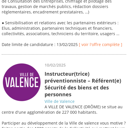
de Consultation des Entreprises, chiffrage et pilotage des
travaux, gestion de marchés publics, rédaction dossiers
réglementaires, encadrement prestataires, …)
● Sensibilisation et relations avec les partenaires extérieurs :
Elus, administration, partenaires techniques et financiers,
collectivités, associations, techniciens du territoire, usagers …
Date limite de candidature : 13/02/2025
[ voir l'offre complète ]
10/02/2025
Instructeur(trice)
préventionniste – Référent(e)
Sécurité des biens et des
personnes
Ville de Valence
A VILLE DE VALENCE (DRÔME) se situe au
centre d'une agglomération de 227 000 habitants.
Participer au développement de la Ville de valence vous motive ?