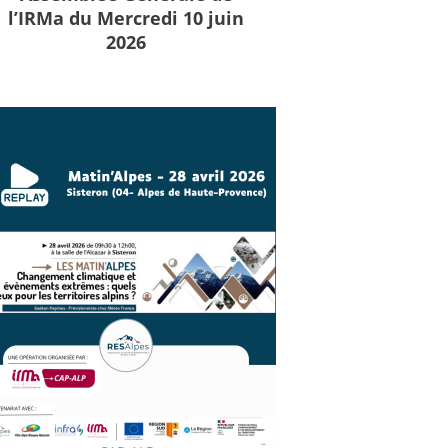
l’IRMa du Mercredi 10 juin
2026