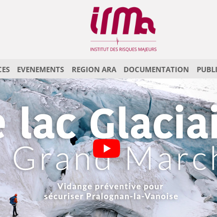
CES
EVENEMENTS
REGION ARA
DOCUMENTATION
PUBL