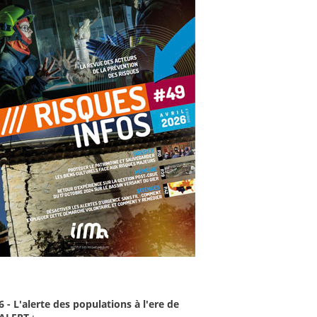
6 - L'alerte des populations à l'ere de