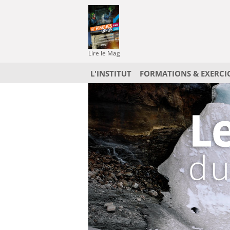
Lire le Mag
L'INSTITUT
FORMATIONS & EXERCI