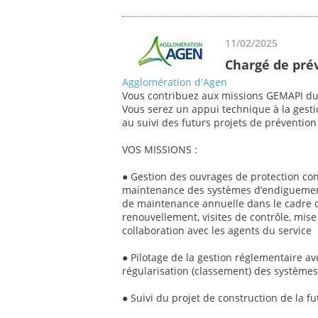
11/02/2025
Chargé de pré
Agglomération d'Agen
Vous contribuez aux missions GEMAPI du
Vous serez un appui technique à la gesti
au suivi des futurs projets de prévention 
VOS MISSIONS :
● Gestion des ouvrages de protection contr
maintenance des systèmes d’endiguement 
de maintenance annuelle dans le cadre d
renouvellement, visites de contrôle, mise
collaboration avec les agents du service
● Pilotage de la gestion réglementaire 
régularisation (classement) des système
● Suivi du projet de construction de la f