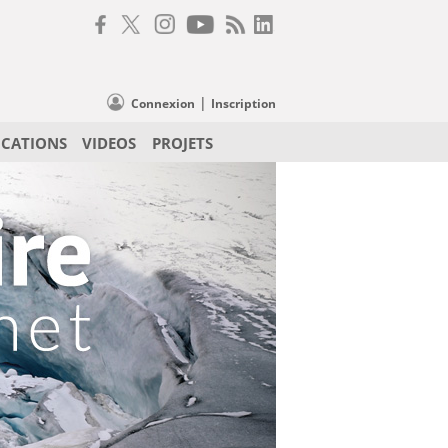
|
Connexion
Inscription
ICATIONS
VIDEOS
PROJETS