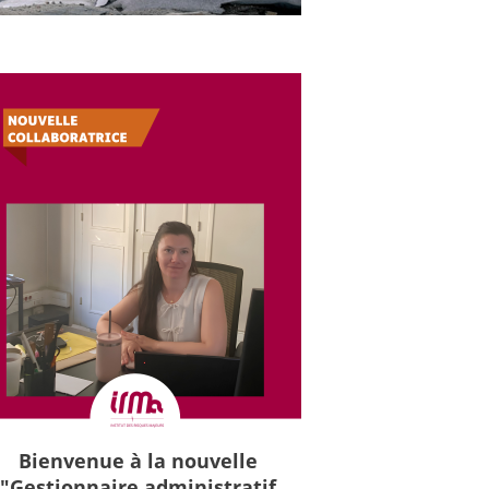
Bienvenue à la nouvelle
"Gestionnaire administratif