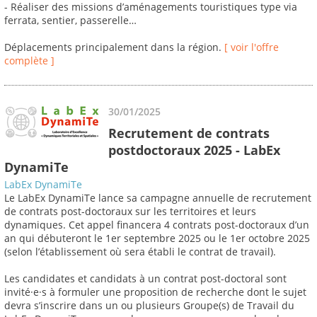
- Réaliser des missions d’aménagements touristiques type via
ferrata, sentier, passerelle…
Déplacements principalement dans la région.
[ voir l'offre
complète ]
30/01/2025
Recrutement de contrats
postdoctoraux 2025 - LabEx
DynamiTe
LabEx DynamiTe
Le LabEx DynamiTe lance sa campagne annuelle de recrutement
de contrats post-doctoraux sur les territoires et leurs
dynamiques. Cet appel financera 4 contrats post-doctoraux d’un
an qui débuteront le 1er septembre 2025 ou le 1er octobre 2025
(selon l’établissement où sera établi le contrat de travail).
Les candidates et candidats à un contrat post-doctoral sont
invité·e·s à formuler une proposition de recherche dont le sujet
devra s’inscrire dans un ou plusieurs Groupe(s) de Travail du