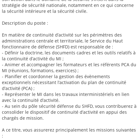
stratégie de sécurité nationale, notamment en ce qui concerne
la sécurité intérieure et la sécurité civile.
Description du poste :
En matière de continuité d’activité sur les périmètres des
administrations centrale et territoriale, le Service du Haut
fonctionnaire de défense (SHFD) est responsable de :
- Définir la doctrine, les documents cadres et les outils relatifs à
la continuité d’activité du MI ;
- Animer et accompagner les formateurs et les référents PCA du
MI (réunions, formations, exercices) ;
- Planifier et coordonner la gestion des évènements
exceptionnels nécessitant l’activation du plan de continuité
d’activité (PCA) ;
- Représenter le MI dans les travaux interministériels en lien
avec la continuité d’activité.
- Au sein du pôle sécurité défense du SHFD, vous contribuerez à
consolider le dispositif de continuité d’activité en appui des
chargés de mission.
A ce titre, vous assurerez principalement les missions suivantes
: