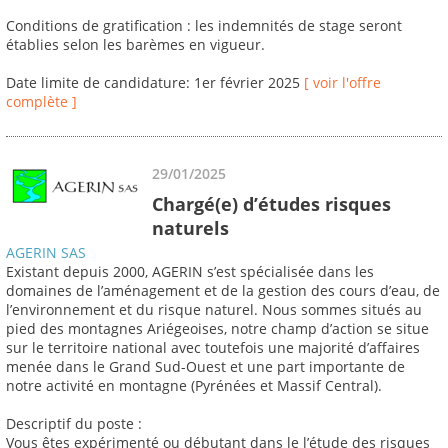
Conditions de gratification : les indemnités de stage seront
établies selon les barèmes en vigueur.
Date limite de candidature: 1er février 2025
[ voir l'offre
complète ]
29/01/2025
Chargé(e) d’études risques
naturels
AGERIN SAS
Existant depuis 2000, AGERIN s’est spécialisée dans les
domaines de l’aménagement et de la gestion des cours d’eau, de
l’environnement et du risque naturel. Nous sommes situés au
pied des montagnes Ariégeoises, notre champ d’action se situe
sur le territoire national avec toutefois une majorité d’affaires
menée dans le Grand Sud-Ouest et une part importante de
notre activité en montagne (Pyrénées et Massif Central).
Descriptif du poste :
Vous êtes expérimenté ou débutant dans le l’étude des risques