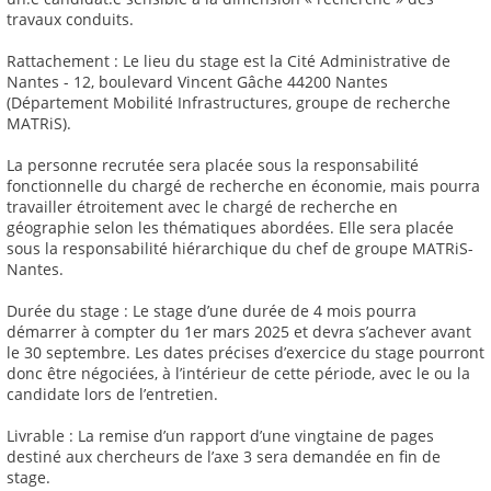
travaux conduits.
Rattachement : Le lieu du stage est la Cité Administrative de
Nantes - 12, boulevard Vincent Gâche 44200 Nantes
(Département Mobilité Infrastructures, groupe de recherche
MATRiS).
La personne recrutée sera placée sous la responsabilité
fonctionnelle du chargé de recherche en économie, mais pourra
travailler étroitement avec le chargé de recherche en
géographie selon les thématiques abordées. Elle sera placée
sous la responsabilité hiérarchique du chef de groupe MATRiS-
Nantes.
Durée du stage : Le stage d’une durée de 4 mois pourra
démarrer à compter du 1er mars 2025 et devra s’achever avant
le 30 septembre. Les dates précises d’exercice du stage pourront
donc être négociées, à l’intérieur de cette période, avec le ou la
candidate lors de l’entretien.
Livrable : La remise d’un rapport d’une vingtaine de pages
destiné aux chercheurs de l’axe 3 sera demandée en fin de
stage.