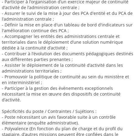
- Participer à l’organisation d’un exercice majeur de continuité
d’activité de l’administration centrale ;
- Assurer le suivi de la mise à jour des PCA d'entité et du PCA de
l’administration centrale ;
- Définir la mise en place d'un tableau de bord d'indicateurs sur
l'amélioration continue des PCA ;
- Accompagner les entités des administrations centrale et
territoriales dans le déploiement d’une solution numérique
dédiée à la continuité d’activité ;
- Contribuer à l’évolution des documents pédagogiques destinés
aux différentes parties prenantes ;
- Assister le déploiement de la continuité d’activité dans les
administrations territoriales ;
- Promouvoir la politique de continuité au sein du ministère et
en interministériel ;
- Participer à la gestion des évènements exceptionnels
nécessitant la mise en œuvre des dispositifs de continuité
d’activité.
Spécificités du poste / Contraintes / Sujétions :
- Poste nécessitant un avis favorable suite à un contrôle
élémentaire (enquête administrative).
- Polyvalence (En fonction du plan de charge et du profil du
stagiaire, d’autres missions peuvent être confiées dans le