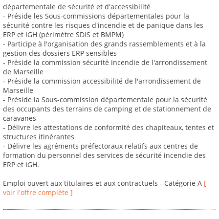
départementale de sécurité et d'accessibilité
- Préside les Sous-commissions départementales pour la
sécurité contre les risques d'incendie et de panique dans les
ERP et IGH (périmètre SDIS et BMPM)
- Participe à l'organisation des grands rassemblements et à la
gestion des dossiers ERP sensibles
- Préside la commission sécurité incendie de l'arrondissement
de Marseille
- Préside la commission accessibilité de l'arrondissement de
Marseille
- Préside la Sous-commission départementale pour la sécurité
des occupants des terrains de camping et de stationnement de
caravanes
- Délivre les attestations de conformité des chapiteaux, tentes et
structures itinérantes
- Délivre les agréments préfectoraux relatifs aux centres de
formation du personnel des services de sécurité incendie des
ERP et IGH.
Emploi ouvert aux titulaires et aux contractuels - Catégorie A
[
voir l'offre complète ]