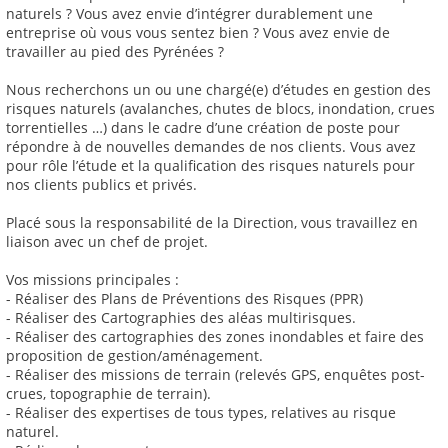
naturels ? Vous avez envie d’intégrer durablement une
entreprise où vous vous sentez bien ? Vous avez envie de
travailler au pied des Pyrénées ?
Nous recherchons un ou une chargé(e) d’études en gestion des
risques naturels (avalanches, chutes de blocs, inondation, crues
torrentielles …) dans le cadre d’une création de poste pour
répondre à de nouvelles demandes de nos clients. Vous avez
pour rôle l’étude et la qualification des risques naturels pour
nos clients publics et privés.
Placé sous la responsabilité de la Direction, vous travaillez en
liaison avec un chef de projet.
Vos missions principales :
- Réaliser des Plans de Préventions des Risques (PPR)
- Réaliser des Cartographies des aléas multirisques.
- Réaliser des cartographies des zones inondables et faire des
proposition de gestion/aménagement.
- Réaliser des missions de terrain (relevés GPS, enquêtes post-
crues, topographie de terrain).
- Réaliser des expertises de tous types, relatives au risque
naturel.