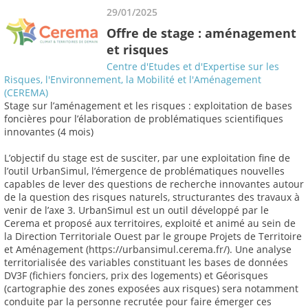
29/01/2025
Offre de stage : aménagement
et risques
Centre d'Etudes et d'Expertise sur les
Risques, l'Environnement, la Mobilité et l'Aménagement
(CEREMA)
Stage sur l’aménagement et les risques : exploitation de bases
foncières pour l’élaboration de problématiques scientifiques
innovantes (4 mois)
L’objectif du stage est de susciter, par une exploitation fine de
l’outil UrbanSimul, l’émergence de problématiques nouvelles
capables de lever des questions de recherche innovantes autour
de la question des risques naturels, structurantes des travaux à
venir de l’axe 3. UrbanSimul est un outil développé par le
Cerema et proposé aux territoires, exploité et animé au sein de
la Direction Territoriale Ouest par le groupe Projets de Territoire
et Aménagement (https://urbansimul.cerema.fr/). Une analyse
territorialisée des variables constituant les bases de données
DV3F (fichiers fonciers, prix des logements) et Géorisques
(cartographie des zones exposées aux risques) sera notamment
conduite par la personne recrutée pour faire émerger ces