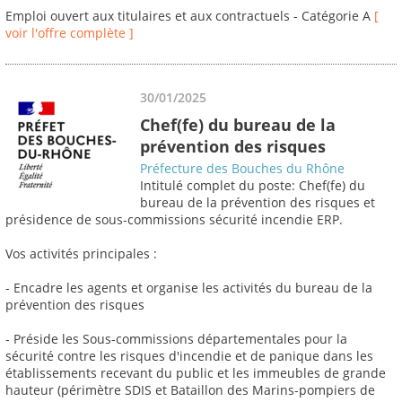
Emploi ouvert aux titulaires et aux contractuels - Catégorie A
[
voir l'offre complète ]
30/01/2025
Chef(fe) du bureau de la
prévention des risques
Préfecture des Bouches du Rhône
Intitulé complet du poste: Chef(fe) du
bureau de la prévention des risques et
présidence de sous-commissions sécurité incendie ERP.
Vos activités principales :
- Encadre les agents et organise les activités du bureau de la
prévention des risques
- Préside les Sous-commissions départementales pour la
sécurité contre les risques d'incendie et de panique dans les
établissements recevant du public et les immeubles de grande
hauteur (périmètre SDIS et Bataillon des Marins-pompiers de