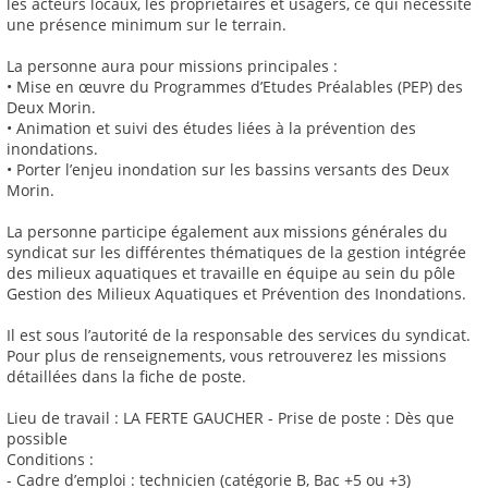
les acteurs locaux, les propriétaires et usagers, ce qui nécessite
une présence minimum sur le terrain.
La personne aura pour missions principales :
• Mise en œuvre du Programmes d’Etudes Préalables (PEP) des
Deux Morin.
• Animation et suivi des études liées à la prévention des
inondations.
• Porter l’enjeu inondation sur les bassins versants des Deux
Morin.
La personne participe également aux missions générales du
syndicat sur les différentes thématiques de la gestion intégrée
des milieux aquatiques et travaille en équipe au sein du pôle
Gestion des Milieux Aquatiques et Prévention des Inondations.
Il est sous l’autorité de la responsable des services du syndicat.
Pour plus de renseignements, vous retrouverez les missions
détaillées dans la fiche de poste.
Lieu de travail : LA FERTE GAUCHER - Prise de poste : Dès que
possible
Conditions :
- Cadre d’emploi : technicien (catégorie B, Bac +5 ou +3)