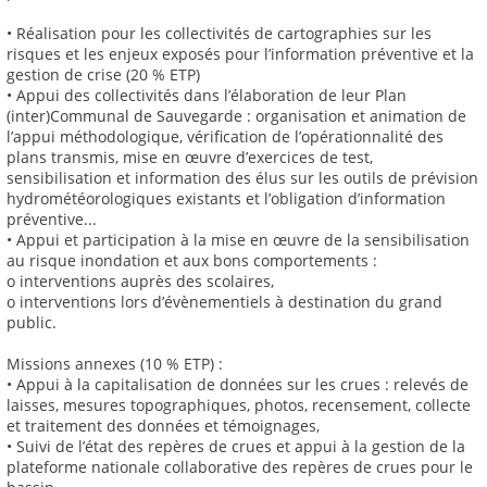
• Réalisation pour les collectivités de cartographies sur les
risques et les enjeux exposés pour l’information préventive et la
gestion de crise (20 % ETP)
• Appui des collectivités dans l’élaboration de leur Plan
(inter)Communal de Sauvegarde : organisation et animation de
l’appui méthodologique, vérification de l’opérationnalité des
plans transmis, mise en œuvre d’exercices de test,
sensibilisation et information des élus sur les outils de prévision
hydrométéorologiques existants et l’obligation d’information
préventive...
• Appui et participation à la mise en œuvre de la sensibilisation
au risque inondation et aux bons comportements :
o interventions auprès des scolaires,
o interventions lors d’évènementiels à destination du grand
public.
Missions annexes (10 % ETP) :
• Appui à la capitalisation de données sur les crues : relevés de
laisses, mesures topographiques, photos, recensement, collecte
et traitement des données et témoignages,
• Suivi de l’état des repères de crues et appui à la gestion de la
plateforme nationale collaborative des repères de crues pour le