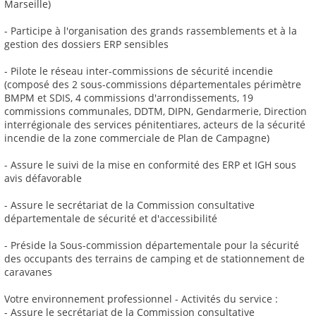
Marseille)
- Participe à l'organisation des grands rassemblements et à la
gestion des dossiers ERP sensibles
- Pilote le réseau inter-commissions de sécurité incendie
(composé des 2 sous-commissions départementales périmètre
BMPM et SDIS, 4 commissions d'arrondissements, 19
commissions communales, DDTM, DIPN, Gendarmerie, Direction
interrégionale des services pénitentiares, acteurs de la sécurité
incendie de la zone commerciale de Plan de Campagne)
- Assure le suivi de la mise en conformité des ERP et IGH sous
avis défavorable
- Assure le secrétariat de la Commission consultative
départementale de sécurité et d'accessibilité
- Préside la Sous-commission départementale pour la sécurité
des occupants des terrains de camping et de stationnement de
caravanes
Votre environnement professionnel - Activités du service :
- Assure le secrétariat de la Commission consultative