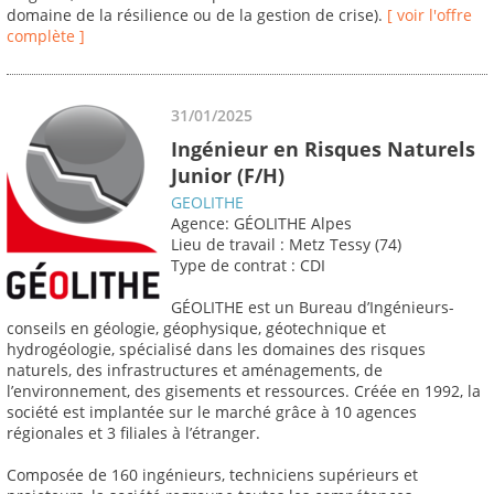
domaine de la résilience ou de la gestion de crise).
[ voir l'offre
complète ]
31/01/2025
Ingénieur en Risques Naturels
Junior (F/H)
GEOLITHE
Agence: GÉOLITHE Alpes
Lieu de travail : Metz Tessy (74)
Type de contrat : CDI
GÉOLITHE est un Bureau d’Ingénieurs-
conseils en géologie, géophysique, géotechnique et
hydrogéologie, spécialisé dans les domaines des risques
naturels, des infrastructures et aménagements, de
l’environnement, des gisements et ressources. Créée en 1992, la
société est implantée sur le marché grâce à 10 agences
régionales et 3 filiales à l’étranger.
Composée de 160 ingénieurs, techniciens supérieurs et