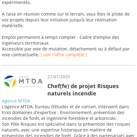
expérimentés.
A l’aise en réunion comme sur le terrain, vous êtes le pilote de
vos projets depuis leur initiation jusqu’à leur réalisation
matérielle.
Emploi permanent à temps complet - Cadre d'emploi des
Ingénieurs territoriaux.
Accessible par voie de mutation, détachement ou à défaut par
voie contractuelle.
[ voir l'offre complète ]
27/01/2025
Chef(fe) de projet Risques
naturels incendie
Agence MTDA
L’agence MTDA, bureau d’études et de conseil, intervient dans
trois domaines d'expertise : Environnement, prévention des
incendies de forêt, et ingénierie forestière et arboricole.
Son Pôle Risques est spécialisé dans la prévention des risques
naturels, avec une expertise historique en matière de
prévention des incendies de forêt. Grâce à des partenariats avec