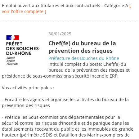
Emploi ouvert aux titulaires et aux contractuels - Catégorie A
[
voir l'offre complète ]
30/01/2025
Chef(fe) du bureau de la
prévention des risques
Préfecture des Bouches du Rhône
Intitulé complet du poste: Chef(fe) du
bureau de la prévention des risques et
présidence de sous-commissions sécurité incendie ERP.
Vos activités principales :
- Encadre les agents et organise les activités du bureau de la
prévention des risques
- Préside les Sous-commissions départementales pour la
sécurité contre les risques d'incendie et de panique dans les
établissements recevant du public et les immeubles de grande
hauteur (périmètre SDIS et Bataillon des Marins-pompiers de