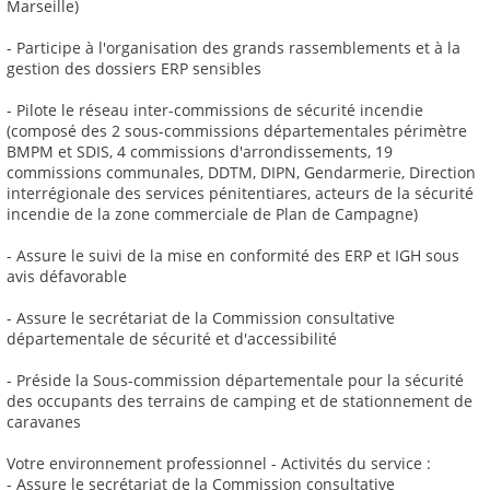
Marseille)
- Participe à l'organisation des grands rassemblements et à la
gestion des dossiers ERP sensibles
- Pilote le réseau inter-commissions de sécurité incendie
(composé des 2 sous-commissions départementales périmètre
BMPM et SDIS, 4 commissions d'arrondissements, 19
commissions communales, DDTM, DIPN, Gendarmerie, Direction
interrégionale des services pénitentiares, acteurs de la sécurité
incendie de la zone commerciale de Plan de Campagne)
- Assure le suivi de la mise en conformité des ERP et IGH sous
avis défavorable
- Assure le secrétariat de la Commission consultative
départementale de sécurité et d'accessibilité
- Préside la Sous-commission départementale pour la sécurité
des occupants des terrains de camping et de stationnement de
caravanes
Votre environnement professionnel - Activités du service :
- Assure le secrétariat de la Commission consultative