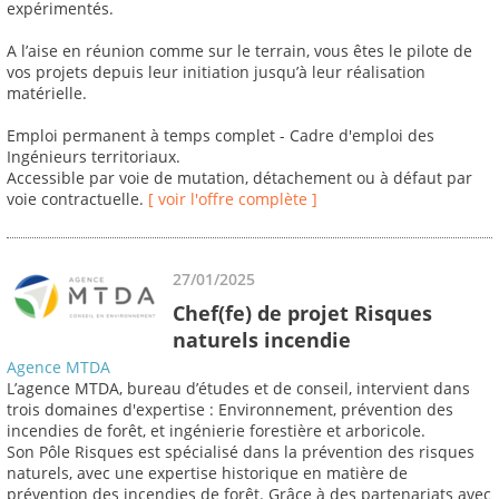
expérimentés.
A l’aise en réunion comme sur le terrain, vous êtes le pilote de
vos projets depuis leur initiation jusqu’à leur réalisation
matérielle.
Emploi permanent à temps complet - Cadre d'emploi des
Ingénieurs territoriaux.
Accessible par voie de mutation, détachement ou à défaut par
voie contractuelle.
[ voir l'offre complète ]
27/01/2025
Chef(fe) de projet Risques
naturels incendie
Agence MTDA
L’agence MTDA, bureau d’études et de conseil, intervient dans
trois domaines d'expertise : Environnement, prévention des
incendies de forêt, et ingénierie forestière et arboricole.
Son Pôle Risques est spécialisé dans la prévention des risques
naturels, avec une expertise historique en matière de
prévention des incendies de forêt. Grâce à des partenariats avec