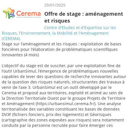
29/01/2025
Offre de stage : aménagement
et risques
Centre d'Etudes et d'Expertise sur les
Risques, l'Environnement, la Mobilité et l'Aménagement
(CEREMA)
Stage sur l’aménagement et les risques : exploitation de bases
foncières pour l’élaboration de problématiques scientifiques
innovantes (4 mois)
L’objectif du stage est de susciter, par une exploitation fine de
l’outil UrbanSimul, l’émergence de problématiques nouvelles
capables de lever des questions de recherche innovantes autour
de la question des risques naturels, structurantes des travaux à
venir de l’axe 3. UrbanSimul est un outil développé par le
Cerema et proposé aux territoires, exploité et animé au sein de
la Direction Territoriale Ouest par le groupe Projets de Territoire
et Aménagement (https://urbansimul.cerema.fr/). Une analyse
territorialisée des variables constituant les bases de données
DV3F (fichiers fonciers, prix des logements) et Géorisques
(cartographie des zones exposées aux risques) sera notamment
conduite par la personne recrutée pour faire émerger ces