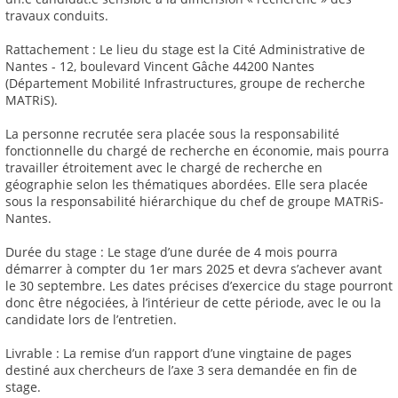
travaux conduits.
Rattachement : Le lieu du stage est la Cité Administrative de
Nantes - 12, boulevard Vincent Gâche 44200 Nantes
(Département Mobilité Infrastructures, groupe de recherche
MATRiS).
La personne recrutée sera placée sous la responsabilité
fonctionnelle du chargé de recherche en économie, mais pourra
travailler étroitement avec le chargé de recherche en
géographie selon les thématiques abordées. Elle sera placée
sous la responsabilité hiérarchique du chef de groupe MATRiS-
Nantes.
Durée du stage : Le stage d’une durée de 4 mois pourra
démarrer à compter du 1er mars 2025 et devra s’achever avant
le 30 septembre. Les dates précises d’exercice du stage pourront
donc être négociées, à l’intérieur de cette période, avec le ou la
candidate lors de l’entretien.
Livrable : La remise d’un rapport d’une vingtaine de pages
destiné aux chercheurs de l’axe 3 sera demandée en fin de
stage.