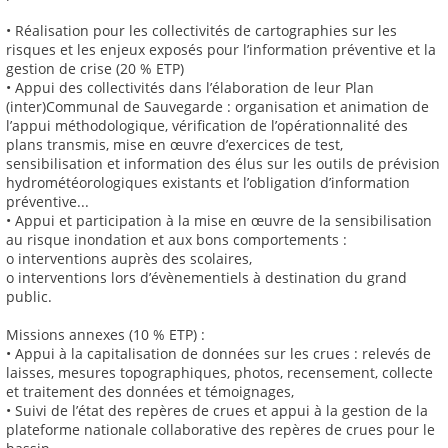
• Réalisation pour les collectivités de cartographies sur les
risques et les enjeux exposés pour l’information préventive et la
gestion de crise (20 % ETP)
• Appui des collectivités dans l’élaboration de leur Plan
(inter)Communal de Sauvegarde : organisation et animation de
l’appui méthodologique, vérification de l’opérationnalité des
plans transmis, mise en œuvre d’exercices de test,
sensibilisation et information des élus sur les outils de prévision
hydrométéorologiques existants et l’obligation d’information
préventive...
• Appui et participation à la mise en œuvre de la sensibilisation
au risque inondation et aux bons comportements :
o interventions auprès des scolaires,
o interventions lors d’évènementiels à destination du grand
public.
Missions annexes (10 % ETP) :
• Appui à la capitalisation de données sur les crues : relevés de
laisses, mesures topographiques, photos, recensement, collecte
et traitement des données et témoignages,
• Suivi de l’état des repères de crues et appui à la gestion de la
plateforme nationale collaborative des repères de crues pour le