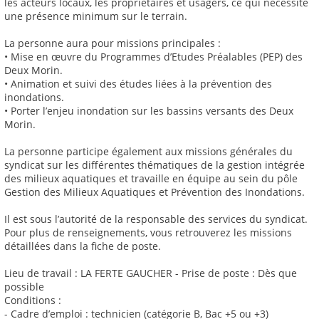
les acteurs locaux, les propriétaires et usagers, ce qui nécessite
une présence minimum sur le terrain.
La personne aura pour missions principales :
• Mise en œuvre du Programmes d’Etudes Préalables (PEP) des
Deux Morin.
• Animation et suivi des études liées à la prévention des
inondations.
• Porter l’enjeu inondation sur les bassins versants des Deux
Morin.
La personne participe également aux missions générales du
syndicat sur les différentes thématiques de la gestion intégrée
des milieux aquatiques et travaille en équipe au sein du pôle
Gestion des Milieux Aquatiques et Prévention des Inondations.
Il est sous l’autorité de la responsable des services du syndicat.
Pour plus de renseignements, vous retrouverez les missions
détaillées dans la fiche de poste.
Lieu de travail : LA FERTE GAUCHER - Prise de poste : Dès que
possible
Conditions :
- Cadre d’emploi : technicien (catégorie B, Bac +5 ou +3)