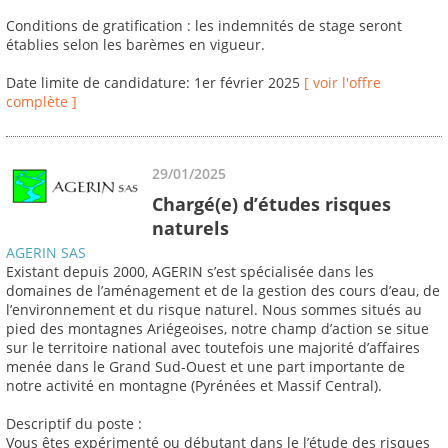
Conditions de gratification : les indemnités de stage seront
établies selon les barèmes en vigueur.
Date limite de candidature: 1er février 2025
[ voir l'offre
complète ]
29/01/2025
Chargé(e) d’études risques
naturels
AGERIN SAS
Existant depuis 2000, AGERIN s’est spécialisée dans les
domaines de l’aménagement et de la gestion des cours d’eau, de
l’environnement et du risque naturel. Nous sommes situés au
pied des montagnes Ariégeoises, notre champ d’action se situe
sur le territoire national avec toutefois une majorité d’affaires
menée dans le Grand Sud-Ouest et une part importante de
notre activité en montagne (Pyrénées et Massif Central).
Descriptif du poste :
Vous êtes expérimenté ou débutant dans le l’étude des risques