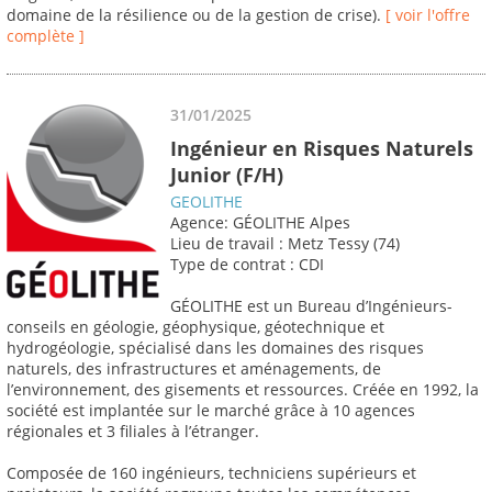
domaine de la résilience ou de la gestion de crise).
[ voir l'offre
complète ]
31/01/2025
Ingénieur en Risques Naturels
Junior (F/H)
GEOLITHE
Agence: GÉOLITHE Alpes
Lieu de travail : Metz Tessy (74)
Type de contrat : CDI
GÉOLITHE est un Bureau d’Ingénieurs-
conseils en géologie, géophysique, géotechnique et
hydrogéologie, spécialisé dans les domaines des risques
naturels, des infrastructures et aménagements, de
l’environnement, des gisements et ressources. Créée en 1992, la
société est implantée sur le marché grâce à 10 agences
régionales et 3 filiales à l’étranger.
Composée de 160 ingénieurs, techniciens supérieurs et