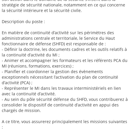
stratégie de sécurité nationale, notamment en ce qui concerne
la sécurité intérieure et la sécurité civile.
Description du poste :
En matière de continuité d’activité sur les périmètres des
administrations centrale et territoriale, le Service du Haut
fonctionnaire de défense (SHFD) est responsable de :
- Définir la doctrine, les documents cadres et les outils relatifs à
la continuité d’activité du MI ;
- Animer et accompagner les formateurs et les référents PCA du
MI (réunions, formations, exercices) ;
- Planifier et coordonner la gestion des évènements
exceptionnels nécessitant l’activation du plan de continuité
d’activité (PCA) ;
- Représenter le MI dans les travaux interministériels en lien
avec la continuité d’activité.
- Au sein du pôle sécurité défense du SHFD, vous contribuerez à
consolider le dispositif de continuité d’activité en appui des
chargés de mission.
A ce titre, vous assurerez principalement les missions suivantes
: