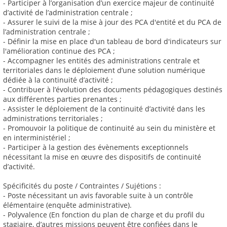
- Participer à l’organisation d’un exercice majeur de continuité
d’activité de l’administration centrale ;
- Assurer le suivi de la mise à jour des PCA d'entité et du PCA de
l’administration centrale ;
- Définir la mise en place d'un tableau de bord d'indicateurs sur
l'amélioration continue des PCA ;
- Accompagner les entités des administrations centrale et
territoriales dans le déploiement d’une solution numérique
dédiée à la continuité d’activité ;
- Contribuer à l’évolution des documents pédagogiques destinés
aux différentes parties prenantes ;
- Assister le déploiement de la continuité d’activité dans les
administrations territoriales ;
- Promouvoir la politique de continuité au sein du ministère et
en interministériel ;
- Participer à la gestion des évènements exceptionnels
nécessitant la mise en œuvre des dispositifs de continuité
d’activité.
Spécificités du poste / Contraintes / Sujétions :
- Poste nécessitant un avis favorable suite à un contrôle
élémentaire (enquête administrative).
- Polyvalence (En fonction du plan de charge et du profil du
stagiaire, d’autres missions peuvent être confiées dans le