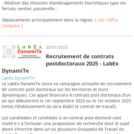
- Réaliser des missions d’aménagements touristiques type via
ferrata, sentier, passerelle…
Déplacements principalement dans la région.
[ voir l'offre
complète ]
30/01/2025
Recrutement de contrats
postdoctoraux 2025 - LabEx
DynamiTe
LabEx DynamiTe
Le LabEx DynamiTe lance sa campagne annuelle de recrutement
de contrats post-doctoraux sur les territoires et leurs
dynamiques. Cet appel financera 4 contrats post-doctoraux d’un
an qui débuteront le 1er septembre 2025 ou le 1er octobre 2025
(selon l’établissement où sera établi le contrat de travail).
Les candidates et candidats à un contrat post-doctoral sont
invité·e·s à formuler une proposition de recherche dont le sujet
devra s’inscrire dans un ou plusieurs Groupe(s) de Travail du