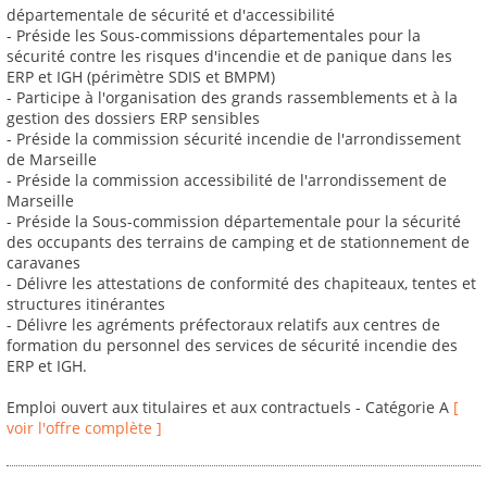
départementale de sécurité et d'accessibilité
- Préside les Sous-commissions départementales pour la
sécurité contre les risques d'incendie et de panique dans les
ERP et IGH (périmètre SDIS et BMPM)
- Participe à l'organisation des grands rassemblements et à la
gestion des dossiers ERP sensibles
- Préside la commission sécurité incendie de l'arrondissement
de Marseille
- Préside la commission accessibilité de l'arrondissement de
Marseille
- Préside la Sous-commission départementale pour la sécurité
des occupants des terrains de camping et de stationnement de
caravanes
- Délivre les attestations de conformité des chapiteaux, tentes et
structures itinérantes
- Délivre les agréments préfectoraux relatifs aux centres de
formation du personnel des services de sécurité incendie des
ERP et IGH.
Emploi ouvert aux titulaires et aux contractuels - Catégorie A
[
voir l'offre complète ]