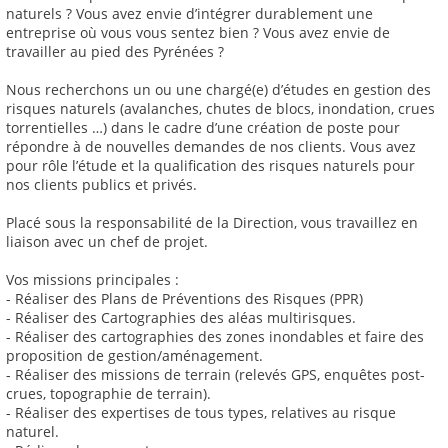
naturels ? Vous avez envie d’intégrer durablement une
entreprise où vous vous sentez bien ? Vous avez envie de
travailler au pied des Pyrénées ?
Nous recherchons un ou une chargé(e) d’études en gestion des
risques naturels (avalanches, chutes de blocs, inondation, crues
torrentielles …) dans le cadre d’une création de poste pour
répondre à de nouvelles demandes de nos clients. Vous avez
pour rôle l’étude et la qualification des risques naturels pour
nos clients publics et privés.
Placé sous la responsabilité de la Direction, vous travaillez en
liaison avec un chef de projet.
Vos missions principales :
- Réaliser des Plans de Préventions des Risques (PPR)
- Réaliser des Cartographies des aléas multirisques.
- Réaliser des cartographies des zones inondables et faire des
proposition de gestion/aménagement.
- Réaliser des missions de terrain (relevés GPS, enquêtes post-
crues, topographie de terrain).
- Réaliser des expertises de tous types, relatives au risque
naturel.