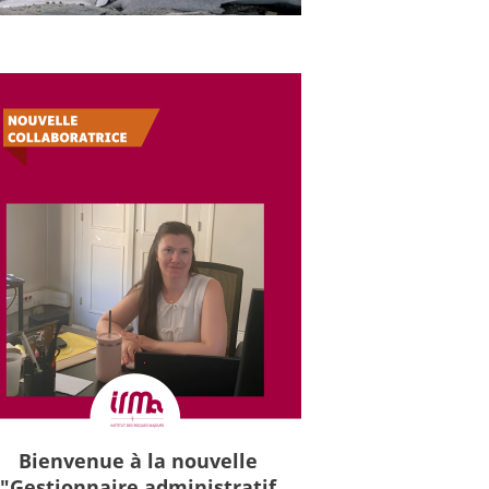
Bienvenue à la nouvelle
"Gestionnaire administratif