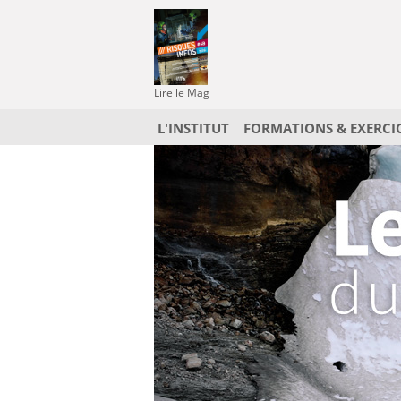
Lire le Mag
L'INSTITUT
FORMATIONS & EXERCI