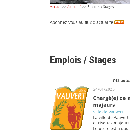
Accueil
>>
Actualité
>> Emplois / Stages
Abonnez-vous au flux d'actualité
Emplois / Stages
743 actu
24/01/2025
Chargé(e) de 
majeurs
Ville de Vauvert
La ville de Vauver
et risques majeurs
Le poste est à pour