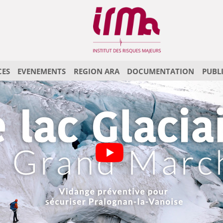
CES
EVENEMENTS
REGION ARA
DOCUMENTATION
PUBL