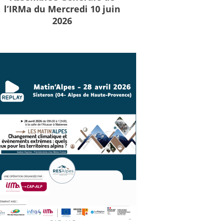
l’IRMa du Mercredi 10 juin
2026