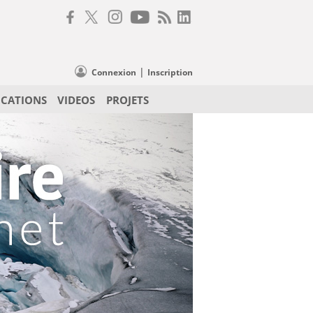
|
Connexion
Inscription
ICATIONS
VIDEOS
PROJETS