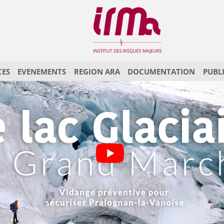
CES
EVENEMENTS
REGION ARA
DOCUMENTATION
PUBL