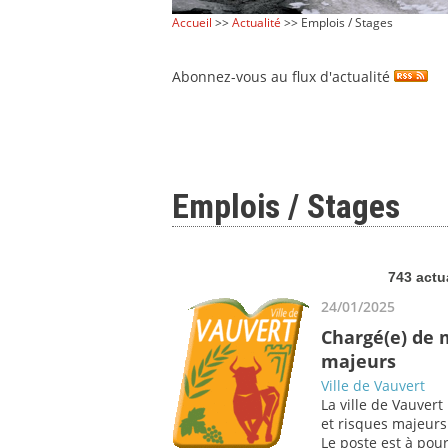
Accueil
>>
Actualité
>> Emplois / Stages
Abonnez-vous au flux d'actualité
Emplois / Stages
743 actu
24/01/2025
Chargé(e) de 
majeurs
Ville de Vauvert
La ville de Vauver
et risques majeurs
Le poste est à pour