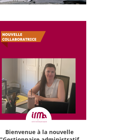
Bienvenue à la nouvelle
"Gestionnaire administratif