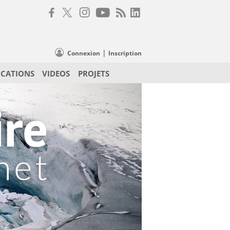
|
Connexion
Inscription
ICATIONS
VIDEOS
PROJETS