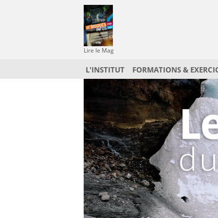
Lire le Mag
L'INSTITUT
FORMATIONS & EXERCI