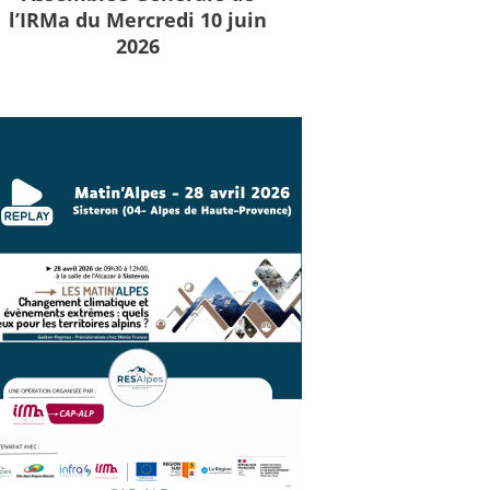
l’IRMa du Mercredi 10 juin
2026