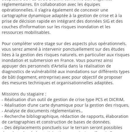
réglementaires. En collaboration avec les équipes
opérationnelles, il s’agira également de concevoir une
cartographie dynamique adaptée à la gestion de crise et à la
prise de décision rapide en intégrant des données SIG et des
couches d’information sur les risques inondation et les
ressources mobilisables.
Pour compléter votre stage sur des aspects plus opérationnels,
vous serez amené à intervenir ponctuellement sur des études
liées à la gestion des risques naturels, en particulier aux risques
inondation et submersion en France. Vous pourrez ainsi
appuyer des personnels d’Artelia dans la réalisation de
diagnostics de vulnérabilité aux inondations sur différents types
de bâti (logement, entreprise) avec pour objectif de proposer
des mesures techniques et organisationnelles adaptées.
Missions du stagiaire :
- Réalisation d’un outil de gestion de crise type PCS et DICRIM,
- Réalisation d’une carte dynamique pour la gestion des risques,
- Analyse de documents réglementaires.,
- Recherche bibliographique, rédaction de rapports, élaboration
de cartographies et construction de bases de données.
- Des déplacements ponctuels sur le terrain seront possibles