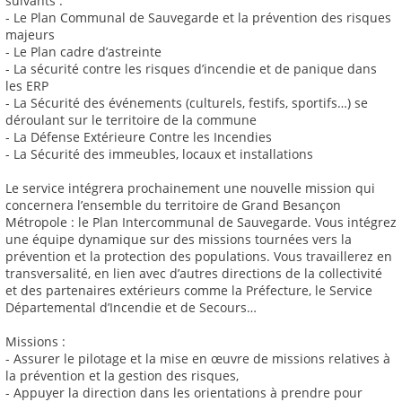
suivants :
- Le Plan Communal de Sauvegarde et la prévention des risques
majeurs
- Le Plan cadre d’astreinte
- La sécurité contre les risques d’incendie et de panique dans
les ERP
- La Sécurité des événements (culturels, festifs, sportifs…) se
déroulant sur le territoire de la commune
- La Défense Extérieure Contre les Incendies
- La Sécurité des immeubles, locaux et installations
Le service intégrera prochainement une nouvelle mission qui
concernera l’ensemble du territoire de Grand Besançon
Métropole : le Plan Intercommunal de Sauvegarde. Vous intégrez
une équipe dynamique sur des missions tournées vers la
prévention et la protection des populations. Vous travaillerez en
transversalité, en lien avec d’autres directions de la collectivité
et des partenaires extérieurs comme la Préfecture, le Service
Départemental d’Incendie et de Secours…
Missions :
- Assurer le pilotage et la mise en œuvre de missions relatives à
la prévention et la gestion des risques,
- Appuyer la direction dans les orientations à prendre pour