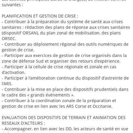
suivantes :
PLANIFICATION ET GESTION DE CRISE :
- Contribuer à la préparation du système de santé aux crises
sanitaires : rédaction des plans de réponse aux crises sanitaires
(dispositif ORSAN), du plan zonal de mobilisation, des plans
ORSEC.
- Contribuer au déploiement régional des outils numériques de
gestion de crise.
- Participer aux exercices de gestion de crise organisés dans la
zone de défense Sud et organiser des retours d’expérience.
- Participer à la cellule de crise régionale et zonale en cas
d’activation.
- Participer à l’amélioration continue du dispositif d’astreinte de
l’ARS.
- Contribuer à la mise en place des dispositifs prudentiels dans
le cadre des « grands événements ».
- Contribuer à la coordination zonale de la préparation et
gestion de crise en lien avec les ARS Corse et Occitanie.
EVALUATION DES DISPOSITIFS DE TERRAIN ET ANIMATION DES
RESEAUX D'ACTEURS :
- Accompagner, en lien avec les DD, les acteurs de santé en vue