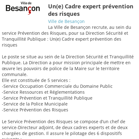
Un(e) Cadre expert prévention
des risques
Ville de Besançon
La Ville de Besançon recrute, au sein du
service Prévention des Risques, pour sa Direction Sécurité et
Tranquillité Publique : Un(e) Cadre expert prévention des
risques
Le poste se situe au sein de la Direction Sécurité et Tranquillité
Publique. La Direction a pour mission principale de mettre en
œuvre les pouvoirs de police de la Maire sur le territoire
communale.
Elle est constituée de 5 services :
-Service Occupation Commerciale du Domaine Public
-Service Ressources et Réglementations
-Service Prévention et Tranquillité Publique
-Service de la Police Municipale
-Service Prévention des Risques
Le Service Prévention des Risques se compose d’un chef de
service-Directeur adjoint, de deux cadres experts et de deux
chargées de gestion. Il assure le pilotage des 6 dispositifs