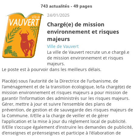
743 actualités - 49 pages
24/01/2025
Chargé(e) de mission
environnement et risques
majeurs
Ville de Vauvert
La ville de Vauvert recrute un.e chargé.e
de mission environnement et risques
majeurs.
Le poste est à pourvoir dans les meilleurs délais.
Placé(e) sous l’autorité de la Directrice de l’urbanisme, de
l’aménagement et de la transition écologique, le/la chargé(e) de
mission environnement et risques majeurs a pour mission de
garantir l’information des administrés sur les risques majeurs.
Gérer, mettre à jour et suivre l’ensemble des plans de
prévention, de gestion et de sauvegarde des risques majeurs de
la Commune. Il/Elle a la charge de veiller et de gérer
l’application et la mise à jour du règlement local de publicité.
Il/Elle s’occupe également d’instruire les demandes de publicité,
d’enseignes et préenseignes et participe à l’élaboration de