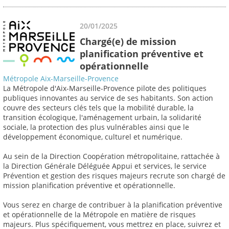
20/01/2025
Chargé(e) de mission
planification préventive et
opérationnelle
Métropole Aix-Marseille-Provence
La Métropole d'Aix-Marseille-Provence pilote des politiques
publiques innovantes au service de ses habitants. Son action
couvre des secteurs clés tels que la mobilité durable, la
transition écologique, l'aménagement urbain, la solidarité
sociale, la protection des plus vulnérables ainsi que le
développement économique, culturel et numérique.
Au sein de la Direction Coopération métropolitaine, rattachée à
la Direction Générale Déléguée Appui et services, le service
Prévention et gestion des risques majeurs recrute son chargé de
mission planification préventive et opérationnelle.
Vous serez en charge de contribuer à la planification préventive
et opérationnelle de la Métropole en matière de risques
majeurs. Plus spécifiquement, vous mettrez en place, suivrez et