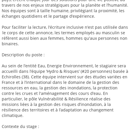
travers de nos enjeux stratégiques pour la planète et l’humanité.
Nos équipes sont à taille humaine, privilégiant la proximité, les
échanges quotidiens et le partage d’expérience.
Pour faciliter la lecture, l’écriture inclusive n’est pas utilisée dans
le corps de cette annonce, les termes employés au masculin se
réfèrent aussi bien aux femmes, hommes qu'aux personnes non
binaires.
Description du poste :
Au sein de l’entité Eau, Energie Environnement, le stagiaire sera
accueilli dans l’équipe ’Hydro & Risques’ (#20 personnes) basée à
Echirolles (38). Cette équipe intervient sur des études variées en
France et à l’international dans le domaine de la gestion des
ressources en eau, la gestion des inondations, la protection
contre les crues et l'aménagement des cours d’eau. En
particulier, le pôle Vulnérabilité & Résilience réalise des
missions liées à la gestion des risques d’inondation, à la
résilience des territoires et à l’adaptation au changement
climatique.
Contexte du stage :