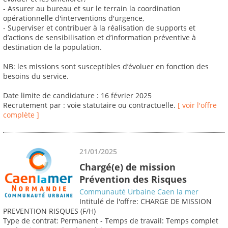
- Assurer au bureau et sur le terrain la coordination
opérationnelle d'interventions d'urgence,
- Superviser et contribuer à la réalisation de supports et
d’actions de sensibilisation et d’information préventive à
destination de la population.
NB: les missions sont susceptibles d’évoluer en fonction des
besoins du service.
Date limite de candidature : 16 février 2025
Recrutement par : voie statutaire ou contractuelle.
[ voir l'offre
complète ]
21/01/2025
Chargé(e) de mission
Prévention des Risques
Communauté Urbaine Caen la mer
Intitulé de l'offre: CHARGE DE MISSION
PREVENTION RISQUES (F/H)
Type de contrat: Permanent - Temps de travail: Temps complet