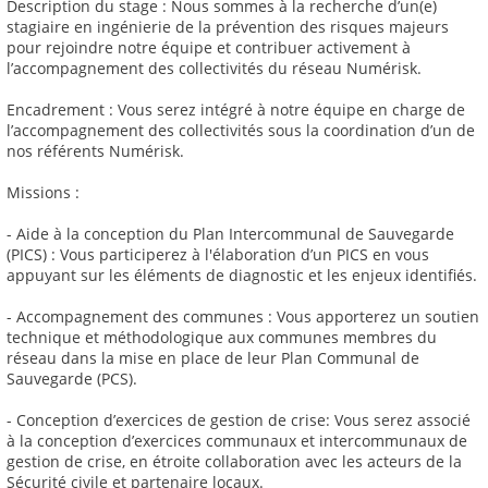
Description du stage : Nous sommes à la recherche d’un(e)
stagiaire en ingénierie de la prévention des risques majeurs
pour rejoindre notre équipe et contribuer activement à
l’accompagnement des collectivités du réseau Numérisk.
Encadrement : Vous serez intégré à notre équipe en charge de
l’accompagnement des collectivités sous la coordination d’un de
nos référents Numérisk.
Missions :
- Aide à la conception du Plan Intercommunal de Sauvegarde
(PICS) : Vous participerez à l'élaboration d’un PICS en vous
appuyant sur les éléments de diagnostic et les enjeux identifiés.
- Accompagnement des communes : Vous apporterez un soutien
technique et méthodologique aux communes membres du
réseau dans la mise en place de leur Plan Communal de
Sauvegarde (PCS).
- Conception d’exercices de gestion de crise: Vous serez associé
à la conception d’exercices communaux et intercommunaux de
gestion de crise, en étroite collaboration avec les acteurs de la
Sécurité civile et partenaire locaux.