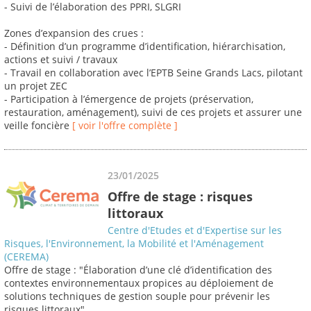
- Suivi de l’élaboration des PPRI, SLGRI
Zones d’expansion des crues :
- Définition d’un programme d’identification, hiérarchisation,
actions et suivi / travaux
- Travail en collaboration avec l’EPTB Seine Grands Lacs, pilotant
un projet ZEC
- Participation à l’émergence de projets (préservation,
restauration, aménagement), suivi de ces projets et assurer une
veille foncière
[ voir l'offre complète ]
23/01/2025
Offre de stage : risques
littoraux
Centre d'Etudes et d'Expertise sur les
Risques, l'Environnement, la Mobilité et l'Aménagement
(CEREMA)
Offre de stage : "Élaboration d’une clé d’identification des
contextes environnementaux propices au déploiement de
solutions techniques de gestion souple pour prévenir les
risques littoraux"