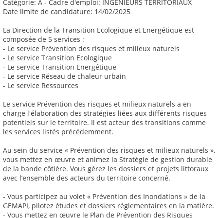
Catégorie: A - Cadre d'emploi: INGENIEURS TERRITORIAUX
Date limite de candidature: 14/02/2025
La Direction de la Transition Ecologique et Energétique est
composée de 5 services :
- Le service Prévention des risques et milieux naturels
- Le service Transition Ecologique
- Le service Transition Energétique
- Le service Réseau de chaleur urbain
- Le service Ressources
Le service Prévention des risques et milieux naturels a en
charge l'élaboration des stratégies liées aux différents risques
potentiels sur le territoire. Il est acteur des transitions comme
les services listés précédemment.
Au sein du service « Prévention des risques et milieux naturels »,
vous mettez en œuvre et animez la Stratégie de gestion durable
de la bande côtière. Vous gérez les dossiers et projets littoraux
avec l’ensemble des acteurs du territoire concerné.
- Vous participez au volet « Prévention des Inondations » de la
GEMAPI, pilotez études et dossiers réglementaires en la matière.
- Vous mettez en œuvre le Plan de Prévention des Risques