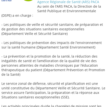
Agence Régionale de Santé (ARS) PACA
Au sein de l’ARS PACA, la Direction de la
Santé Publique et Environnementale
(DSPE) a en charge :
- Les politiques de veille et sécurité sanitaire, de préparation et
de gestion des situations sanitaires exceptionnelles
(Département Veille et Sécurité Sanitaire)
- Les politiques de prévention des impacts de l'environnement
sur la santé humaine (Département Santé Environnement)
- La prévention et la promotion de la santé, la réduction des
inégalités de santé et l’amélioration de la qualité de vie des
personnes atteintes de maladies chroniques par l’éducation
thérapeutique du patient (Département Prévention et Promotion
de la Santé)
Le service zonal de défense, sécurité et planification est une
unité constitutive du Département Veille et Sécurité Sanitaire. Le
service assure l’anticipation, la préparation et la réponse aux
Situations sanitaires exceptionnelles (SSE).
Les activités principales du/de la chargé(e) de mission sont les