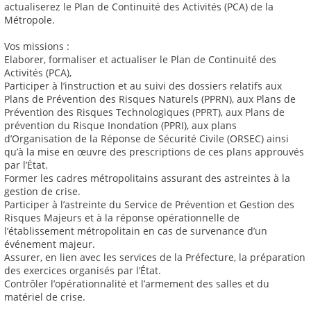
actualiserez le Plan de Continuité des Activités (PCA) de la
Métropole.
Vos missions :
Elaborer, formaliser et actualiser le Plan de Continuité des
Activités (PCA),
Participer à l’instruction et au suivi des dossiers relatifs aux
Plans de Prévention des Risques Naturels (PPRN), aux Plans de
Prévention des Risques Technologiques (PPRT), aux Plans de
prévention du Risque Inondation (PPRI), aux plans
d’Organisation de la Réponse de Sécurité Civile (ORSEC) ainsi
qu’à la mise en œuvre des prescriptions de ces plans approuvés
par l’État.
Former les cadres métropolitains assurant des astreintes à la
gestion de crise.
Participer à l’astreinte du Service de Prévention et Gestion des
Risques Majeurs et à la réponse opérationnelle de
l’établissement métropolitain en cas de survenance d’un
événement majeur.
Assurer, en lien avec les services de la Préfecture, la préparation
des exercices organisés par l’État.
Contrôler l’opérationnalité et l’armement des salles et du
matériel de crise.