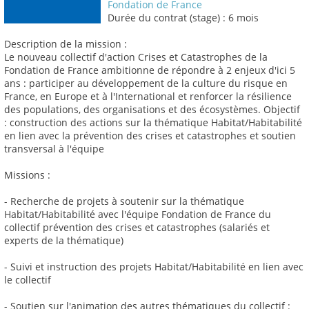
Fondation de France
Durée du contrat (stage) : 6 mois
Description de la mission :
Le nouveau collectif d'action Crises et Catastrophes de la
Fondation de France ambitionne de répondre à 2 enjeux d'ici 5
ans : participer au développement de la culture du risque en
France, en Europe et à l'International et renforcer la résilience
des populations, des organisations et des écosystèmes. Objectif
: construction des actions sur la thématique Habitat/Habitabilité
en lien avec la prévention des crises et catastrophes et soutien
transversal à l'équipe
Missions :
- Recherche de projets à soutenir sur la thématique
Habitat/Habitabilité avec l'équipe Fondation de France du
collectif prévention des crises et catastrophes (salariés et
experts de la thématique)
- Suivi et instruction des projets Habitat/Habitabilité en lien avec
le collectif
- Soutien sur l'animation des autres thématiques du collectif :