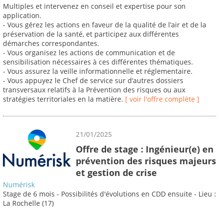
Multiples et intervenez en conseil et expertise pour son
application.
- Vous gérez les actions en faveur de la qualité de l’air et de la
préservation de la santé, et participez aux différentes
démarches correspondantes.
- Vous organisez les actions de communication et de
sensibilisation nécessaires à ces différentes thématiques.
- Vous assurez la veille informationnelle et réglementaire.
- Vous appuyez le Chef de service sur d’autres dossiers
transversaux relatifs à la Prévention des risques ou aux
stratégies territoriales en la matière.
[ voir l'offre complète ]
21/01/2025
Offre de stage : Ingénieur(e) en
prévention des risques majeurs
et gestion de crise
Numérisk
Stage de 6 mois - Possibilités d'évolutions en CDD ensuite - Lieu :
La Rochelle (17)