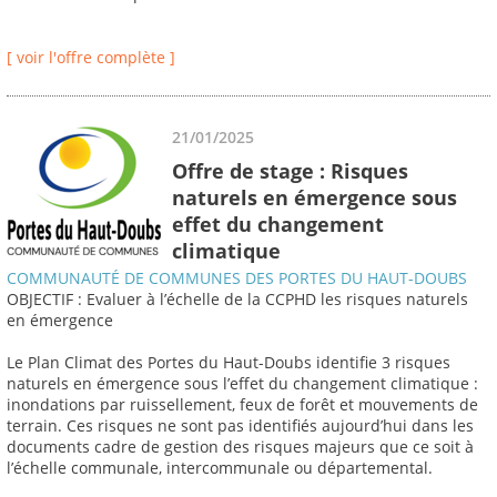
[ voir l'offre complète ]
21/01/2025
Offre de stage : Risques
naturels en émergence sous
effet du changement
climatique
COMMUNAUTÉ DE COMMUNES DES PORTES DU HAUT-DOUBS
OBJECTIF : Evaluer à l’échelle de la CCPHD les risques naturels
en émergence
Le Plan Climat des Portes du Haut-Doubs identifie 3 risques
naturels en émergence sous l’effet du changement climatique :
inondations par ruissellement, feux de forêt et mouvements de
terrain. Ces risques ne sont pas identifiés aujourd’hui dans les
documents cadre de gestion des risques majeurs que ce soit à
l’échelle communale, intercommunale ou départemental.