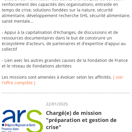
renforcement des capacités des organisations, entraide en
temps de crise, solutions fondées sur la nature, sécurité
alimentaire, développement recherche SHS, sécurité alimentaire,
santé mentale...
- Appui à la capitalisation d'échanges, de discussions et de
ressources documentaires dans le but de construire un
écosystème d'acteurs, de partenaires et d'expertise d'appui au
collectif
- Lien avec les autres grandes causes de la Fondation de France
et le réseau de Fondations abritées
Les missions sont amenées à évoluer selon les affinités.
[ voir
l'offre complète ]
22/01/2025
Chargé(e) de mission
"préparation et gestion de
crise"