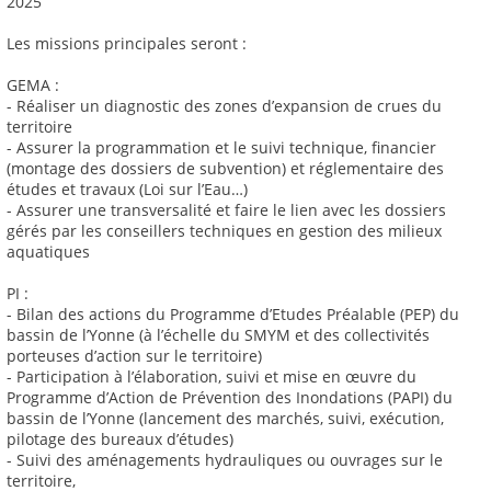
2025
Les missions principales seront :
GEMA :
- Réaliser un diagnostic des zones d’expansion de crues du
territoire
- Assurer la programmation et le suivi technique, financier
(montage des dossiers de subvention) et réglementaire des
études et travaux (Loi sur l’Eau…)
- Assurer une transversalité et faire le lien avec les dossiers
gérés par les conseillers techniques en gestion des milieux
aquatiques
PI :
- Bilan des actions du Programme d’Etudes Préalable (PEP) du
bassin de l’Yonne (à l’échelle du SMYM et des collectivités
porteuses d’action sur le territoire)
- Participation à l’élaboration, suivi et mise en œuvre du
Programme d’Action de Prévention des Inondations (PAPI) du
bassin de l’Yonne (lancement des marchés, suivi, exécution,
pilotage des bureaux d’études)
- Suivi des aménagements hydrauliques ou ouvrages sur le
territoire,