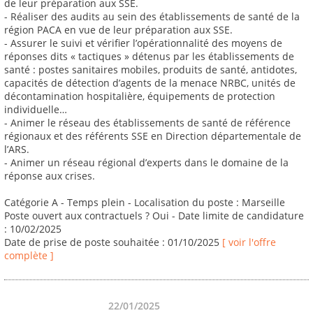
de leur préparation aux SSE.
- Réaliser des audits au sein des établissements de santé de la
région PACA en vue de leur préparation aux SSE.
- Assurer le suivi et vérifier l’opérationnalité des moyens de
réponses dits « tactiques » détenus par les établissements de
santé : postes sanitaires mobiles, produits de santé, antidotes,
capacités de détection d’agents de la menace NRBC, unités de
décontamination hospitalière, équipements de protection
individuelle…
- Animer le réseau des établissements de santé de référence
régionaux et des référents SSE en Direction départementale de
l’ARS.
- Animer un réseau régional d’experts dans le domaine de la
réponse aux crises.
Catégorie A - Temps plein - Localisation du poste : Marseille
Poste ouvert aux contractuels ? Oui - Date limite de candidature
: 10/02/2025
Date de prise de poste souhaitée : 01/10/2025
[ voir l'offre
complète ]
22/01/2025