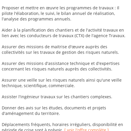
Proposer et mettre en œuvre les programmes de travaux : Il
pilote l'élaboration, le suivi, le bilan annuel de réalisation,
l'analyse des programmes annuels.
Aider à la planification des chantiers et de l'activité travaux en
lien avec les conducteurs de travaux (CTX) de l'agence Travaux.
Assurer des missions de maitrise d'œuvre auprès des
collectivités sur les travaux de gestion des risques naturels.
Assurer des missions d'assistance technique et d'expertises
concernant les risques naturels auprès des collectivités.
Assurer une veille sur les risques naturels ainsi qu'une veille
technique, scientifique, commerciale.
Assister l'ingénieur travaux sur les chantiers complexes.
Donner des avis sur les études, documents et projets
d'aménagement du territoire.
Déplacements fréquents, horaires irréguliers, disponibilité en
période de crise sont à prévoir.
[ voir l'offre complète ]