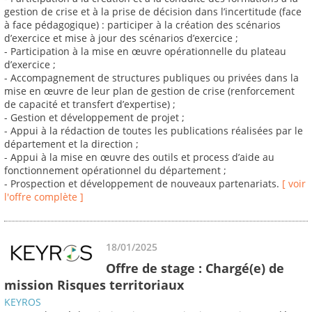
gestion de crise et à la prise de décision dans l’incertitude (face
à face pédagogique) : participer à la création des scénarios
d’exercice et mise à jour des scénarios d’exercice ;
- Participation à la mise en œuvre opérationnelle du plateau
d’exercice ;
- Accompagnement de structures publiques ou privées dans la
mise en œuvre de leur plan de gestion de crise (renforcement
de capacité et transfert d’expertise) ;
- Gestion et développement de projet ;
- Appui à la rédaction de toutes les publications réalisées par le
département et la direction ;
- Appui à la mise en œuvre des outils et process d’aide au
fonctionnement opérationnel du département ;
- Prospection et développement de nouveaux partenariats.
[ voir
l'offre complète ]
18/01/2025
Offre de stage : Chargé(e) de
mission Risques territoriaux
KEYROS