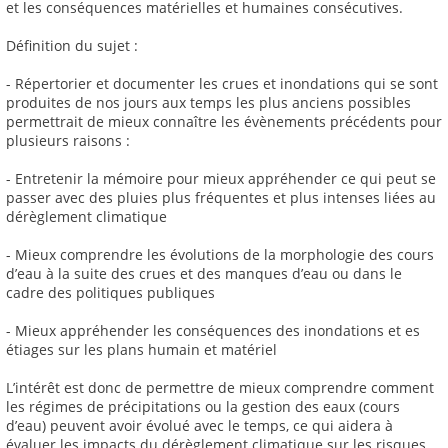
et les conséquences matérielles et humaines consécutives.
Définition du sujet :
- Répertorier et documenter les crues et inondations qui se sont
produites de nos jours aux temps les plus anciens possibles
permettrait de mieux connaître les évènements précédents pour
plusieurs raisons :
- Entretenir la mémoire pour mieux appréhender ce qui peut se
passer avec des pluies plus fréquentes et plus intenses liées au
dérèglement climatique
- Mieux comprendre les évolutions de la morphologie des cours
d’eau à la suite des crues et des manques d’eau ou dans le
cadre des politiques publiques
- Mieux appréhender les conséquences des inondations et es
étiages sur les plans humain et matériel
L’intérêt est donc de permettre de mieux comprendre comment
les régimes de précipitations ou la gestion des eaux (cours
d’eau) peuvent avoir évolué avec le temps, ce qui aidera à
évaluer les impacts du dérèglement climatique sur les risques