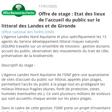
17/01/2025
Offre de stage : Etat des lieux
de l'accueil du public sur le
littoral des Landes et de Gironde
Office national des forêts (ONF)
L'Agence Landes Nord Aquitaine et plus spécifiquement les 13
agents du Service développement littoral risques naturels
(SDLRN) travaille sur un ensemble de missions : gestion dunaire,
accueil du public, observation des mouvements du trait de côte,
préservation de la biodiversité.
Descriptif du stage :
L'Agence Landes Nord Aquitaine de l'ONF gère une quarantaine
de sites d'accueil du public sur littoral, appelés plan plages,
permettant l'accès du public à la plage tout en protégeant les
milieux littoraux fragiles (dunes, forêt de protection, zones
humides éventuelles etc.). Ce sont plusieurs millions de visiteurs
qui sont accueillis chaque année sur les plans plages.
Dans le cadre de cette gestion, l'ONF porte un projet d'inventaire