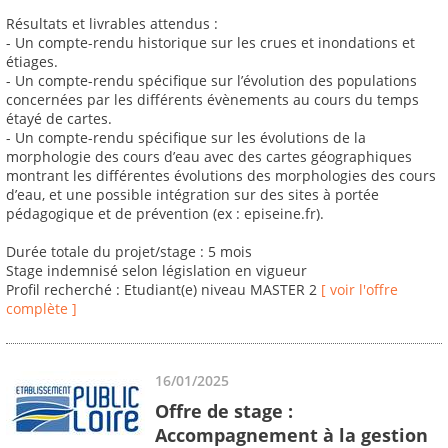
Résultats et livrables attendus :
- Un compte-rendu historique sur les crues et inondations et
étiages.
- Un compte-rendu spécifique sur l’évolution des populations
concernées par les différents évènements au cours du temps
étayé de cartes.
- Un compte-rendu spécifique sur les évolutions de la
morphologie des cours d’eau avec des cartes géographiques
montrant les différentes évolutions des morphologies des cours
d’eau, et une possible intégration sur des sites à portée
pédagogique et de prévention (ex : episeine.fr).
Durée totale du projet/stage : 5 mois
Stage indemnisé selon législation en vigueur
Profil recherché : Etudiant(e) niveau MASTER 2
[ voir l'offre
complète ]
16/01/2025
Offre de stage :
Accompagnement à la gestion