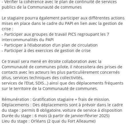
- Vérifier la cohérence avec le plan de continuité de services
publics de la Communauté de communes
Le stagiaire pourra également participer aux différentes actions
mises en place dans le cadre du PAPI en lien avec la gestion de
crise :
- Participer aux groupes de travail PICS regroupant les 7
intercommunalités du PAPI
- Participer à l’élaboration d’un plan de circulation
- Participer à des exercices de gestion de crise
Ce travail sera mené en étroite collaboration avec la
Communauté de communes pilote, il nécessitera des prises de
contacts avec les acteurs les plus particulièrement concernés
(élus, services techniques des collectivités,
services de l’Etat, SDIS…) ainsi que des déplacements fréquents
sur le territoire de la Communauté de communes.
Rémunération : Gratification stagiaire + frais de mission.
Déplacements : Des déplacements sont à prévoir dans le cadre
du stage : permis B obligatoire, voiture de service à disposition
Durée du stage : 6 mois (à partir de janvier/février 2025)
Lieu du stage : Orléans (2 quai du Fort Alleaume)