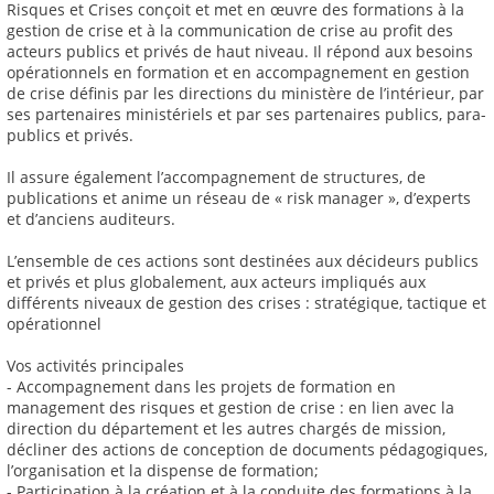
Risques et Crises conçoit et met en œuvre des formations à la
gestion de crise et à la communication de crise au profit des
acteurs publics et privés de haut niveau. Il répond aux besoins
opérationnels en formation et en accompagnement en gestion
de crise définis par les directions du ministère de l’intérieur, par
ses partenaires ministériels et par ses partenaires publics, para-
publics et privés.
Il assure également l’accompagnement de structures, de
publications et anime un réseau de « risk manager », d’experts
et d’anciens auditeurs.
L’ensemble de ces actions sont destinées aux décideurs publics
et privés et plus globalement, aux acteurs impliqués aux
différents niveaux de gestion des crises : stratégique, tactique et
opérationnel
Vos activités principales
- Accompagnement dans les projets de formation en
management des risques et gestion de crise : en lien avec la
direction du département et les autres chargés de mission,
décliner des actions de conception de documents pédagogiques,
l’organisation et la dispense de formation;
- Participation à la création et à la conduite des formations à la