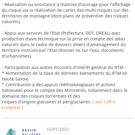
- Réalisation ou assistance à maitrise d'ouvrage pour l'affichage
du risque via la réalisation de cartes des multi-risques sur des
territoires de montagne (dont plans de prévention des risques
naturels).
- Appui aux services de l'Etat (Préfecture, DDT, DREAL) avec
production d'avis technique sur la prise en compte des aléas
naturels dans le cadre de dossiers divers d'aménagement du
territoire instruits par l'Etat (dossier loi sur l'eau, documents
d'urbanismes).
- Participation aux autres missions d'intérêt général du RTM :
* Alimentation de la base de données évènements du RTM en
Haute-Savoie.
* Contribution à des appuis méthodologiques et actions
nationales pour le compte des Ministères, notamment dans le
domaine des risques torrentiels et des
risques d'origine glaciaires et périglaciaires.
[ voir l'offre
complète ]
16/01/2025