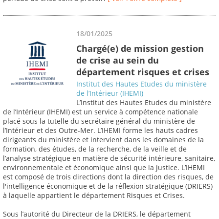
18/01/2025
Chargé(e) de mission gestion
de crise au sein du
département risques et crises
Institut des Hautes Etudes du ministère
de l’Intérieur (IHEMI)
L’Institut des Hautes Etudes du ministère
de l’Intérieur (IHEMI) est un service à compétence nationale
placé sous la tutelle du secrétaire général du ministère de
l’Intérieur et des Outre-Mer. L’IHEMI forme les hauts cadres
dirigeants du ministère et intervient dans les domaines de la
formation, des études, de la recherche, de la veille et de
l’analyse stratégique en matière de sécurité intérieure, sanitaire,
environnementale et économique ainsi que la justice. L’IHEMI
est composé de trois directions dont la direction des risques, de
l'intelligence économique et de la réflexion stratégique (DRIERS)
à laquelle appartient le département Risques et Crises.
Sous l’autorité du Directeur de la DRIERS, le département