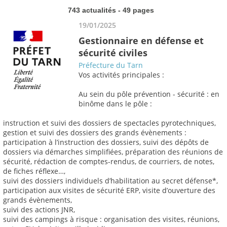
743 actualités - 49 pages
19/01/2025
Gestionnaire en défense et
sécurité civiles
Préfecture du Tarn
Vos activités principales :
Au sein du pôle prévention - sécurité : en
binôme dans le pôle :
instruction et suivi des dossiers de spectacles pyrotechniques,
gestion et suivi des dossiers des grands évènements :
participation à l’instruction des dossiers, suivi des dépôts de
dossiers via démarches simplifiées, préparation des réunions de
sécurité, rédaction de comptes-rendus, de courriers, de notes,
de fiches réflexe…,
suivi des dossiers individuels d’habilitation au secret défense*,
participation aux visites de sécurité ERP, visite d’ouverture des
grands évènements,
suivi des actions JNR,
suivi des campings à risque : organisation des visites, réunions,