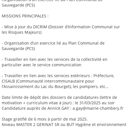
Sauvegarde (PCS)
MISSIONS PRINCIPALES :
- Mise à jour du DICRIM (Dossier d’Information Communal sur
les Risques Majeurs)
- Organisation d’un exercice lié au Plan Communal de
Sauvegarde (PCS)
- Travailler en lien avec les services de la collectivité en
particulier avec le service communication
- Travailler en lien avec les services extérieurs : Préfecture,
CISALB (Communauté intercommunautaire pour
l’Assainissement du Lac du Bourget), les pompiers, etc…
Date limite de dépôt des dossiers de candidatures (lettre de
motivation + curriculum vitae à jour) : le 31/03/2025 au soir
Candidature auprès de Annick GAY : a.gay@mairie-chambery.fr
Stage gratifié de 6 mois à partir de mai 2025.
Niveau MASTER 2 GERINAT SR ou BUT Hygiène et environnement