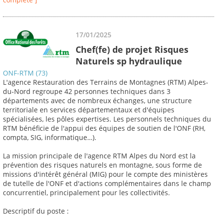
17/01/2025
Chef(fe) de projet Risques
Naturels sp hydraulique
ONF-RTM (73)
L'agence Restauration des Terrains de Montagnes (RTM) Alpes-
du-Nord regroupe 42 personnes techniques dans 3
départements avec de nombreux échanges, une structure
territoriale en services départementaux et d'équipes
spécialisées, les pôles expertises. Les personnels techniques du
RTM bénéficie de l'appui des équipes de soutien de l'ONF (RH,
compta, SIG, informatique…).
La mission principale de l'agence RTM Alpes du Nord est la
prévention des risques naturels en montagne, sous forme de
missions d'intérêt général (MIG) pour le compte des ministères
de tutelle de l'ONF et d'actions complémentaires dans le champ
concurrentiel, principalement pour les collectivités.
Descriptif du poste :