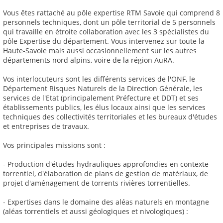
Vous êtes rattaché au pôle expertise RTM Savoie qui comprend 8
personnels techniques, dont un pôle territorial de 5 personnels
qui travaille en étroite collaboration avec les 3 spécialistes du
pôle Expertise du département. Vous intervenez sur toute la
Haute-Savoie mais aussi occasionnellement sur les autres
départements nord alpins, voire de la région AuRA.
Vos interlocuteurs sont les différents services de l'ONF, le
Département Risques Naturels de la Direction Générale, les
services de l'Etat (principalement Préfecture et DDT) et ses
établissements publics, les élus locaux ainsi que les services
techniques des collectivités territoriales et les bureaux d'études
et entreprises de travaux.
Vos principales missions sont :
- Production d'études hydrauliques approfondies en contexte
torrentiel, d'élaboration de plans de gestion de matériaux, de
projet d'aménagement de torrents rivières torrentielles.
- Expertises dans le domaine des aléas naturels en montagne
(aléas torrentiels et aussi géologiques et nivologiques) :