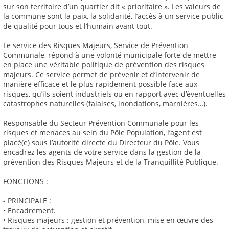
sur son territoire d’un quartier dit « prioritaire ». Les valeurs de
la commune sont la paix, la solidarité, l’accès à un service public
de qualité pour tous et l’humain avant tout.
Le service des Risques Majeurs, Service de Prévention
Communale, répond à une volonté municipale forte de mettre
en place une véritable politique de prévention des risques
majeurs. Ce service permet de prévenir et d’intervenir de
manière efficace et le plus rapidement possible face aux
risques, qu’ils soient industriels ou en rapport avec d’éventuelles
catastrophes naturelles (falaises, inondations, marnières…).
Responsable du Secteur Prévention Communale pour les
risques et menaces au sein du Pôle Population, l’agent est
placé(e) sous l’autorité directe du Directeur du Pôle. Vous
encadrez les agents de votre service dans la gestion de la
prévention des Risques Majeurs et de la Tranquillité Publique.
FONCTIONS :
- PRINCIPALE :
• Encadrement.
• Risques majeurs : gestion et prévention, mise en œuvre des