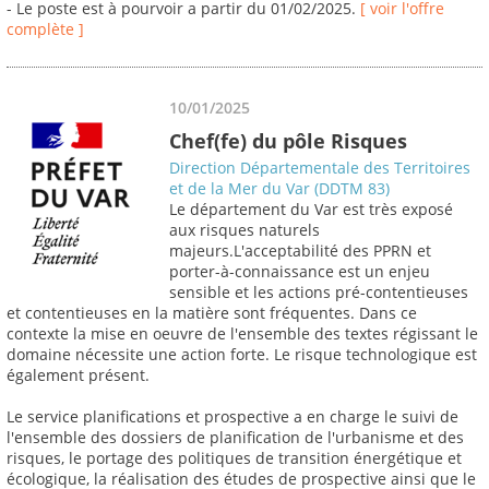
- Le poste est à pourvoir a partir du 01/02/2025.
[ voir l'offre
complète ]
10/01/2025
Chef(fe) du pôle Risques
Direction Départementale des Territoires
et de la Mer du Var (DDTM 83)
Le département du Var est très exposé
aux risques naturels
majeurs.L'acceptabilité des PPRN et
porter-à-connaissance est un enjeu
sensible et les actions pré-contentieuses
et contentieuses en la matière sont fréquentes. Dans ce
contexte la mise en oeuvre de l'ensemble des textes régissant le
domaine nécessite une action forte. Le risque technologique est
également présent.
Le service planifications et prospective a en charge le suivi de
l'ensemble des dossiers de planification de l'urbanisme et des
risques, le portage des politiques de transition énergétique et
écologique, la réalisation des études de prospective ainsi que le