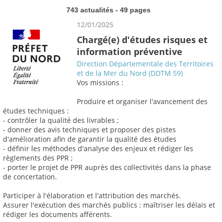
743 actualités - 49 pages
12/01/2025
Chargé(e) d'études risques et
information préventive
Direction Départementale des Territoires
et de la Mer du Nord (DDTM 59)
Vos missions :
Produire et organiser l'avancement des
études techniques :
- contrôler la qualité des livrables ;
- donner des avis techniques et proposer des pistes
d'amélioration afin de garantir la qualité des études
- définir les méthodes d'analyse des enjeux et rédiger les
règlements des PPR ;
- porter le projet de PPR auprès des collectivités dans la phase
de concertation.
Participer à l'élaboration et l'attribution des marchés.
Assurer l'exécution des marchés publics : maîtriser les délais et
rédiger les documents afférents.