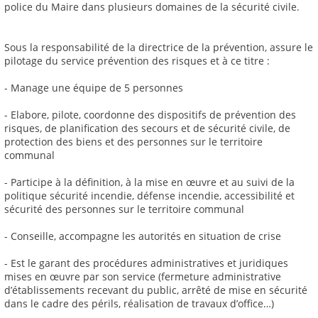
police du Maire dans plusieurs domaines de la sécurité civile.
Sous la responsabilité de la directrice de la prévention, assure le
pilotage du service prévention des risques et à ce titre :
- Manage une équipe de 5 personnes
- Elabore, pilote, coordonne des dispositifs de prévention des
risques, de planification des secours et de sécurité civile, de
protection des biens et des personnes sur le territoire
communal
- Participe à la définition, à la mise en œuvre et au suivi de la
politique sécurité incendie, défense incendie, accessibilité et
sécurité des personnes sur le territoire communal
- Conseille, accompagne les autorités en situation de crise
- Est le garant des procédures administratives et juridiques
mises en œuvre par son service (fermeture administrative
d’établissements recevant du public, arrêté de mise en sécurité
dans le cadre des périls, réalisation de travaux d’office…)