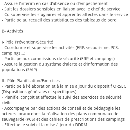
- Assure l’intérim en cas d’absence ou d’empêchement
- Suit les dossiers sensibles en liaison avec le chef de service
- Co-supervise les stagiaires et apprentis affectés dans le service
- Participe au recueil des statistiques des tableaux de bord
B- Activités :
I- Pôle Prévention/Sécurité
- Coordonne et supervise les activités (ERP, secourisme, PCS,
campings...)
- Participe aux commissions de sécurité (ERP et campings)
- Assure la gestion du système d'alerte et d'information des
populations (SAIP)
II– Pôle Planification/Exercices
- Participe à l'élaboration et à la mise à jour du dispositif ORSEC
(Dispositions générales et spécifiques)
- Planifie, conçoit et effectue le suivi des exercices de sécurité
civile
- Accompagne par des actions de conseil et de pédagogie les
acteurs locaux dans la réalisation des plans communaux de
sauvegarde (PCS) et des cahiers de prescriptions des campings
- Effectue le suivi et la mise à jour du DDRM