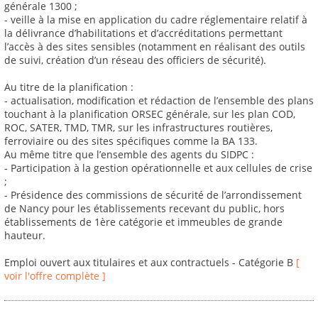
générale 1300 ;
- veille à la mise en application du cadre réglementaire relatif à
la délivrance d’habilitations et d’accréditations permettant
l’accès à des sites sensibles (notamment en réalisant des outils
de suivi, création d’un réseau des officiers de sécurité).
Au titre de la planification :
- actualisation, modification et rédaction de l’ensemble des plans
touchant à la planification ORSEC générale, sur les plan COD,
ROC, SATER, TMD, TMR, sur les infrastructures routières,
ferroviaire ou des sites spécifiques comme la BA 133.
Au même titre que l’ensemble des agents du SIDPC :
- Participation à la gestion opérationnelle et aux cellules de crise
;
- Présidence des commissions de sécurité de l’arrondissement
de Nancy pour les établissements recevant du public, hors
établissements de 1ère catégorie et immeubles de grande
hauteur.
Emploi ouvert aux titulaires et aux contractuels - Catégorie B
[
voir l'offre complète ]