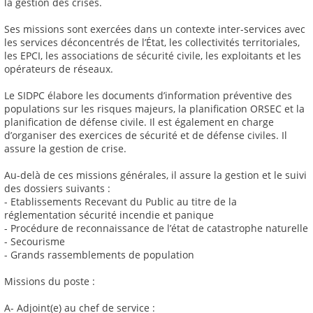
la gestion des crises.
Ses missions sont exercées dans un contexte inter-services avec
les services déconcentrés de l’État, les collectivités territoriales,
les EPCI, les associations de sécurité civile, les exploitants et les
opérateurs de réseaux.
Le SIDPC élabore les documents d’information préventive des
populations sur les risques majeurs, la planification ORSEC et la
planification de défense civile. Il est également en charge
d’organiser des exercices de sécurité et de défense civiles. Il
assure la gestion de crise.
Au-delà de ces missions générales, il assure la gestion et le suivi
des dossiers suivants :
- Etablissements Recevant du Public au titre de la
réglementation sécurité incendie et panique
- Procédure de reconnaissance de l’état de catastrophe naturelle
- Secourisme
- Grands rassemblements de population
Missions du poste :
A- Adjoint(e) au chef de service :