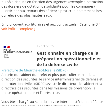
du pôle risques en fonction des urgences (exemple : instruction
des dossiers de dotation de solidarité pour les communes).
- Participer aux retours d'expérience post-crue notamment lors
du relevé des plus hautes eaux.
Emploi ouvert aux titulaires et aux contractuels - Catégorie B
[
voir l'offre complète ]
12/01/2025
Gestionnaire en charge de la
préparation opérationnelle et
de la défense civile
Préfecture de Meurthe-et-Moselle (SIDPC)
Au sein du cabinet du préfet et plus particulièrement de la
direction des sécurités, le service interministériel de défense et
de protection civiles (SIDPC) assiste le directeur de cabinet et la
directrice des sécurités dans les missions de prévention, la
phase opérationnelle et l’après crise.
Vous êtes chargé, au sein du service interministériel de défense