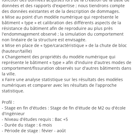
données et des rapports d'expertise ; nous tiendrons compte
des données existantes et de la description de dommages.
x Mise au point d'un modèle numérique qui représente le
bâtiment « type » et calibration des différents aspects de la
résistance du bâtiment afin de reproduire au plus près
l'endommagement observé ; la simulation du comportement
non linéaire de la structure est envisagée.
x Mise en place de « type/caractéristique » de la chute de bloc
(hauteur/taille)
x Changement des propriétés du modèle numérique qui
représente le bâtiment « type » afin d'induire d'autres modes de
comportement/fissuration observés sur d'autres bâtiments dans
la ville.
x Faire une analyse statistique sur les résultats des modèles
numériques et comparer avec les résultats de l'approche
statistique.
Profil :
- Stage en fin d'études : Stage de fin d'étude de M2 ou d'école
d'ingénieur
- Niveau d'études requis : Bac +5
- Durée du stage : 6 mois
- Période de stage : févier - août