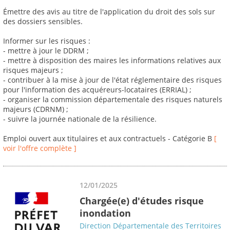
Émettre des avis au titre de l'application du droit des sols sur
des dossiers sensibles.
Informer sur les risques :
- mettre à jour le DDRM ;
- mettre à disposition des maires les informations relatives aux
risques majeurs ;
- contribuer à la mise à jour de l'état réglementaire des risques
pour l'information des acquéreurs-locataires (ERRIAL) ;
- organiser la commission départementale des risques naturels
majeurs (CDRNM) ;
- suivre la journée nationale de la résilience.
Emploi ouvert aux titulaires et aux contractuels - Catégorie B
[
voir l'offre complète ]
12/01/2025
Chargée(e) d'études risque
inondation
Direction Départementale des Territoires