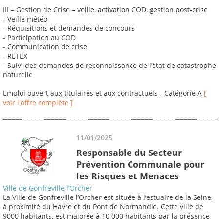
III – Gestion de Crise – veille, activation COD, gestion post-crise
- Veille météo
- Réquisitions et demandes de concours
- Participation au COD
- Communication de crise
- RETEX
- Suivi des demandes de reconnaissance de l’état de catastrophe
naturelle
Emploi ouvert aux titulaires et aux contractuels - Catégorie A
[
voir l'offre complète ]
11/01/2025
Responsable du Secteur
Prévention Communale pour
les Risques et Menaces
Ville de Gonfreville l’Orcher
La Ville de Gonfreville l’Orcher est située à l’estuaire de la Seine,
à proximité du Havre et du Pont de Normandie. Cette ville de
9000 habitants, est majorée à 10 000 habitants par la présence