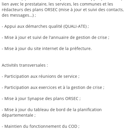
lien avec le prestataire, les services, les communes et les
rédacteurs des plans ORSEC (mise à jour et suivi des contacts,
des messages…) ;
- Appui aux démarches qualité (QUALI-ATE) ;
- Mise à jour et suivi de l'annuaire de gestion de crise ;
- Mise à jour du site internet de la préfecture.
Activités transversales :
- Participation aux réunions de service ;
- Participation aux exercices et à la gestion de crise ;
- Mise à jour Synapse des plans ORSEC ;
- Mise à jour du tableau de bord de la planification
départementale ;
- Maintien du fonctionnement du COD ;