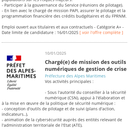
- Participer à la gouvernance du Service (réunions de pilotage).
- En lien avec le chargé de mission PAPI, assurer le pilotage et la
programmation financière des crédits budgétaires et du FPRNM.
Emploi ouvert aux titulaires et aux contractuels - Catégorie A+ -
Date limite de candidature : 16/01/2025
[ voir l'offre complète ]
10/01/2025
Chargé(e) de mission des outils
numériques de gestion de crise
Préfecture des Alpes Maritimes
Vos activités principales :
- Sous l'autorité du conseiller à la sécurité
numérique (CSN), appui à l'élaboration et
à la mise en œuvre de la politique de sécurité numérique :
- conception d'outils de pilotage et de suivi (plans d'action,
indicateurs..),
- animation de la cybersécurité auprès des entités relevant de
l'administration territoriale de l'Etat (ATE),