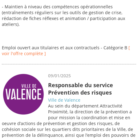
- Maintien à niveau des compétences opérationnelles
(entraînements réguliers sur les outils de gestion de crise,
rédaction de fiches réflexes et animation / participation aux
ateliers).
Emploi ouvert aux titulaires et aux contractuels - Catégorie B
[
voir l'offre complète ]
09/01/2025
Responsable du service
Prévention des risques
Ville de Valence
Au sein du département Attractivité
Proximité, la direction de la prévention a
pour mission la coordination et mise en
oeuvre d’actions de prévention et gestion des risques, de
cohésion sociale sur les quartiers dits prioritaires de la Ville, de
prévention de la délinquance, ainsi que l’emploi des pouvoirs de