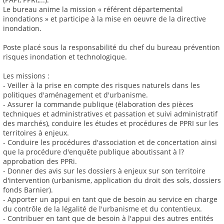
Le bureau anime la mission « référent départemental
inondations » et participe à la mise en oeuvre de la directive
inondation.
Poste placé sous la responsabilité du chef du bureau prévention
risques inondation et technologique.
Les missions :
- Veiller à la prise en compte des risques naturels dans les
politiques d'aménagement et d'urbanisme.
- Assurer la commande publique (élaboration des pièces
techniques et administratives et passation et suivi administratif
des marchés), conduire les études et procédures de PPRI sur les
territoires à enjeux.
- Conduire les procédures d'association et de concertation ainsi
que la procédure d'enquête publique aboutissant à l?
approbation des PPRi.
- Donner des avis sur les dossiers à enjeux sur son territoire
d'intervention (urbanisme, application du droit des sols, dossiers
fonds Barnier).
- Apporter un appui en tant que de besoin au service en charge
du contrôle de la légalité de l'urbanisme et du contentieux.
- Contribuer en tant que de besoin à l'appui des autres entités