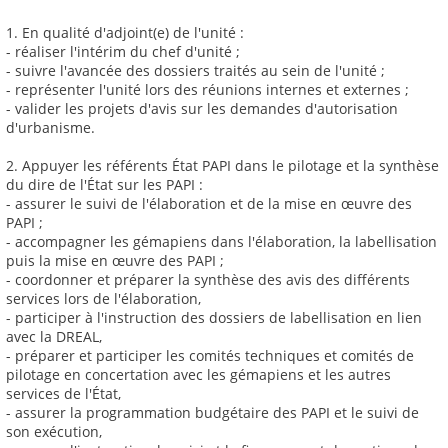
1. En qualité d'adjoint(e) de l'unité :
- réaliser l'intérim du chef d'unité ;
- suivre l'avancée des dossiers traités au sein de l'unité ;
- représenter l'unité lors des réunions internes et externes ;
- valider les projets d'avis sur les demandes d'autorisation
d'urbanisme.
2. Appuyer les référents État PAPI dans le pilotage et la synthèse
du dire de l'État sur les PAPI :
- assurer le suivi de l'élaboration et de la mise en œuvre des
PAPI ;
- accompagner les gémapiens dans l'élaboration, la labellisation
puis la mise en œuvre des PAPI ;
- coordonner et préparer la synthèse des avis des différents
services lors de l'élaboration,
- participer à l'instruction des dossiers de labellisation en lien
avec la DREAL,
- préparer et participer les comités techniques et comités de
pilotage en concertation avec les gémapiens et les autres
services de l'État,
- assurer la programmation budgétaire des PAPI et le suivi de
son exécution,