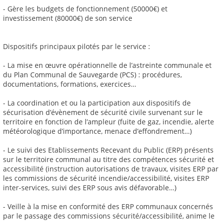
- Gère les budgets de fonctionnement (50000€) et
investissement (80000€) de son service
Dispositifs principaux pilotés par le service :
- La mise en œuvre opérationnelle de l’astreinte communale et
du Plan Communal de Sauvegarde (PCS) : procédures,
documentations, formations, exercices…
- La coordination et ou la participation aux dispositifs de
sécurisation d’évènement de sécurité civile survenant sur le
territoire en fonction de l’ampleur (fuite de gaz, incendie, alerte
météorologique d’importance, menace d’effondrement…)
- Le suivi des Etablissements Recevant du Public (ERP) présents
sur le territoire communal au titre des compétences sécurité et
accessibilité (instruction autorisations de travaux, visites ERP par
les commissions de sécurité incendie/accessibilité, visites ERP
inter-services, suivi des ERP sous avis défavorable…)
- Veille à la mise en conformité des ERP communaux concernés
par le passage des commissions sécurité/accessibilité, anime le