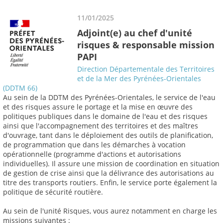
11/01/2025
Adjoint(e) au chef d'unité
risques & responsable mission
PAPI
Direction Départementale des Territoires
et de la Mer des Pyrénées-Orientales
(DDTM 66)
Au sein de la DDTM des Pyrénées-Orientales, le service de l'eau
et des risques assure le portage et la mise en œuvre des
politiques publiques dans le domaine de l'eau et des risques
ainsi que l'accompagnement des territoires et des maîtres
d'ouvrage, tant dans le déploiement des outils de planification,
de programmation que dans les démarches à vocation
opérationnelle (programme d'actions et autorisations
individuelles). Il assure une mission de coordination en situation
de gestion de crise ainsi que la délivrance des autorisations au
titre des transports routiers. Enfin, le service porte également la
politique de sécurité routière.
Au sein de l'unité Risques, vous aurez notamment en charge les
missions suivantes :