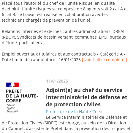
Placé sous l'autorité du chef de l'unité Risque, en qualité
d'adjoint. L'unité risques se compose de 8 agents soit 2 cat A et
6 cat B. Le travail est réalisé en collaboration avec les
techniciens chargés de prévention de l'unité.
Relations internes et externes : autres administrations, DREAL
(RBOP), Syndicats de bassin versant, communes, EPCI, bureaux
d'étude, particuliers...
Emploi ouvert aux titulaires et aux contractuels - Catégorie A -
Date limite de candidature : 16/01/2025
[ voir l'offre complète ]
11/01/2025
Adjoint(e) au chef du service
interministériel de défense et
de protection civiles
Préfecture de la Haute-Corse
Le Service interministériel de Défense et
de Protection Civiles (SIDPC) est chargé, au sein de la Direction
du Cabinet, d’assister le Préfet dans la prévention des risques et