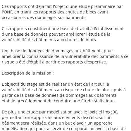
Ces rapports ont déjà fait l'objet d'une étude préliminaire par
l'ONF, en triant les rapports des chutes de blocs ayant
occasionnés des dommages sur bâtiments.
Ces rapports constituent une base de travail à l'établissement
d'une base de données pouvant améliorer l'étude de la
vulnérabilité des bâtiments aux chutes de blocs.
Une base de données de dommages aux bâtiments pour
améliorer la connaissance de la vulnérabilité des bâtiments à ce
risque a été d'établi à partir des rapports d'expertise.
Description de la mission :
L'objectif du stage est de réaliser un état de l'art sur la
vulnérabilité des bâtiments au risque de chute de blocs, puis à
partir de la base de données de dommages aux bâtiments
établie précédemment de conduire une étude statistique.
De plus une étude par modélisation avec le logiciel lmgc90,
permettant une approche aux éléments discrets, sur un
bâtiment sera réalisée, dans un but d'avoir un approche
modélisation qui pourra servir de comparaison avec la base de