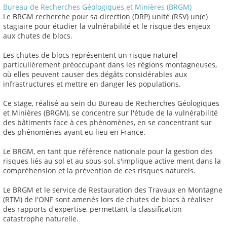
Bureau de Recherches Géologiques et Minières (BRGM)
Le BRGM recherche pour sa direction (DRP) unité (RSV) un(e)
stagiaire pour étudier la vulnérabilité et le risque des enjeux
aux chutes de blocs.
Les chutes de blocs représentent un risque naturel
particulièrement préoccupant dans les régions montagneuses,
où elles peuvent causer des dégâts considérables aux
infrastructures et mettre en danger les populations.
Ce stage, réalisé au sein du Bureau de Recherches Géologiques
et Minières (BRGM), se concentre sur l'étude de la vulnérabilité
des bâtiments face à ces phénomènes, en se concentrant sur
des phénomènes ayant eu lieu en France.
Le BRGM, en tant que référence nationale pour la gestion des
risques liés au sol et au sous-sol, s'implique active ment dans la
compréhension et la prévention de ces risques naturels.
Le BRGM et le service de Restauration des Travaux en Montagne
(RTM) de l'ONF sont amenés lors de chutes de blocs à réaliser
des rapports d'expertise, permettant la classification
catastrophe naturelle.