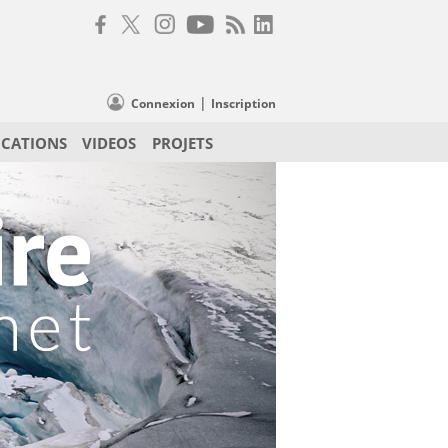
|
Connexion
Inscription
ICATIONS
VIDEOS
PROJETS