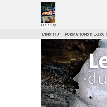
Lire le Mag
L'INSTITUT
FORMATIONS & EXERCI