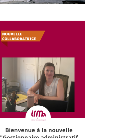
Bienvenue à la nouvelle
"Gestionnaire administratif