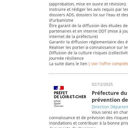
(approbation, mise en ouvre et révision);
Instruire et rédiger les avis requis par le
dossiers ADS, dossiers loi sur l'eau et 
d'urbanisme
Être garant de la diffusion des études de 
partenaires et en interne DDT (mise à jou
internet de la préfecture)
Garantir la diffusion réglementaire des 
Réaliser les porter-à-connaissance sur l
Diffusion de la culture risques (collectivit
journée résilience
La suite dans le lien
[ voir l'offre complèt
02/12/2025
Préfecture du 
prévention de
Direction Départem
Vous serez en char
connaissance et de prévision des risque
inondations et contribuer à la bonne pri