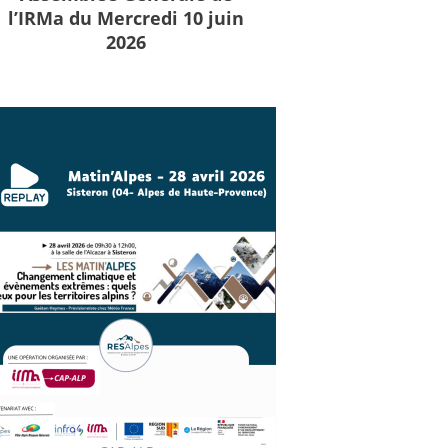
l’IRMa du Mercredi 10 juin
2026