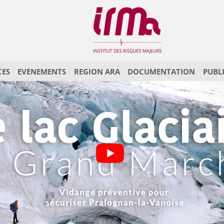
CES
EVENEMENTS
REGION ARA
DOCUMENTATION
PUBL