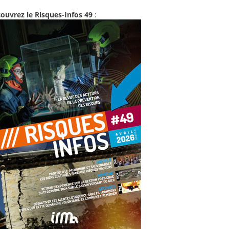
ouvrez le Risques-Infos 49
: