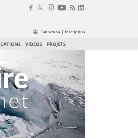
|
Connexion
Inscription
ICATIONS
VIDEOS
PROJETS