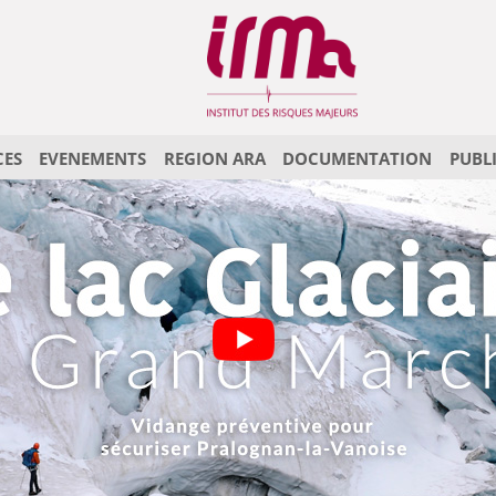
CES
EVENEMENTS
REGION ARA
DOCUMENTATION
PUBL