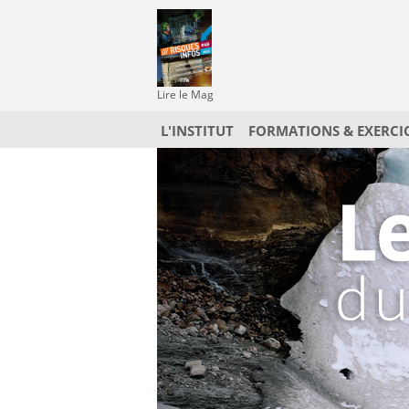
Lire le Mag
L'INSTITUT
FORMATIONS & EXERCI