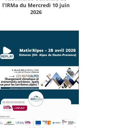
l’IRMa du Mercredi 10 juin
2026