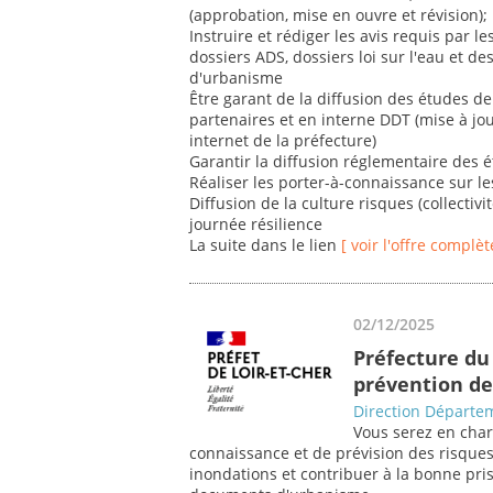
(approbation, mise en ouvre et révision);
Instruire et rédiger les avis requis par le
dossiers ADS, dossiers loi sur l'eau et 
d'urbanisme
Être garant de la diffusion des études de 
partenaires et en interne DDT (mise à jou
internet de la préfecture)
Garantir la diffusion réglementaire des 
Réaliser les porter-à-connaissance sur l
Diffusion de la culture risques (collectivit
journée résilience
La suite dans le lien
[ voir l'offre complèt
02/12/2025
Préfecture du 
prévention de
Direction Départem
Vous serez en char
connaissance et de prévision des risque
inondations et contribuer à la bonne pri