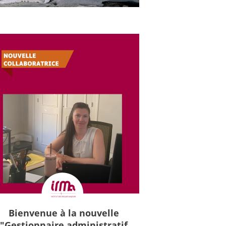
Bienvenue à la nouvelle
"Gestionnaire administratif