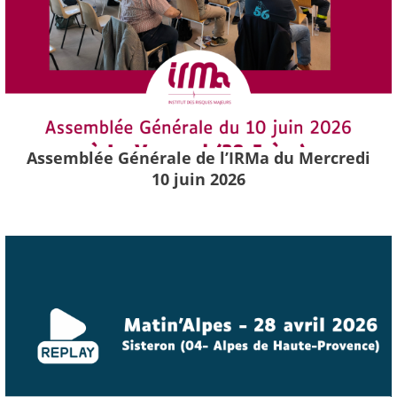
Assemblée Générale de l’IRMa du Mercredi
10 juin 2026