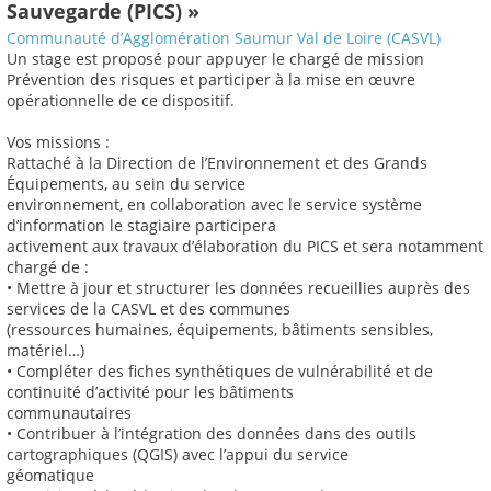
Sauvegarde (PICS) »
Communauté d’Agglomération Saumur Val de Loire (CASVL)
Un stage est proposé pour appuyer le chargé de mission
Prévention des risques et participer à la mise en œuvre
opérationnelle de ce dispositif.
Vos missions :
Rattaché à la Direction de l’Environnement et des Grands
Équipements, au sein du service
environnement, en collaboration avec le service système
d’information le stagiaire participera
activement aux travaux d’élaboration du PICS et sera notamment
chargé de :
• Mettre à jour et structurer les données recueillies auprès des
services de la CASVL et des communes
(ressources humaines, équipements, bâtiments sensibles,
matériel…)
• Compléter des fiches synthétiques de vulnérabilité et de
continuité d’activité pour les bâtiments
communautaires
• Contribuer à l’intégration des données dans des outils
cartographiques (QGIS) avec l’appui du service
géomatique