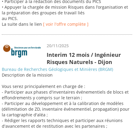
• Participer à la rédaction des documents du PICS
• Appuyer la chargée de mission Risques dans l’organisation et
la préparation des groupes de travail liés
au PICS.
La suite dans le lien
[ voir l'offre complète ]
20/11/2025
Interim 12 mois / Ingénieur
Risques Naturels - Dijon
Bureau de Recherches Géologiques et Minières (BRGM)
Description de la mission
Vous serez principalement en charge de :
- Participer aux phases d'inventaires événementiels de blocs et
effondrements y compris sur le terrain ;
- Participer au développement et à la calibration de modèles
(délimitation de ZD, inventaire événementiel, propagation) pour
la cartographie d'aléa ;
- Rédiger les rapports techniques et participer aux réunions
d'avancement et de restitution avec les partenaires ;