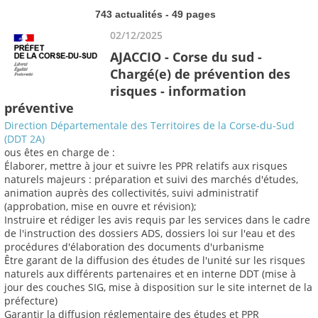
743 actualités - 49 pages
02/12/2025
AJACCIO - Corse du sud -
Chargé(e) de prévention des
risques - information
préventive
Direction Départementale des Territoires de la Corse-du-Sud
(DDT 2A)
ous êtes en charge de :
Élaborer, mettre à jour et suivre les PPR relatifs aux risques
naturels majeurs : préparation et suivi des marchés d'études,
animation auprès des collectivités, suivi administratif
(approbation, mise en ouvre et révision);
Instruire et rédiger les avis requis par les services dans le cadre
de l'instruction des dossiers ADS, dossiers loi sur l'eau et des
procédures d'élaboration des documents d'urbanisme
Être garant de la diffusion des études de l'unité sur les risques
naturels aux différents partenaires et en interne DDT (mise à
jour des couches SIG, mise à disposition sur le site internet de la
préfecture)
Garantir la diffusion réglementaire des études et PPR