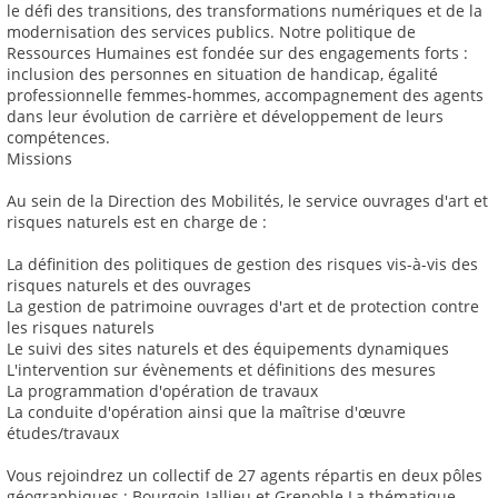
le défi des transitions, des transformations numériques et de la
modernisation des services publics. Notre politique de
Ressources Humaines est fondée sur des engagements forts :
inclusion des personnes en situation de handicap, égalité
professionnelle femmes-hommes, accompagnement des agents
dans leur évolution de carrière et développement de leurs
compétences.
Missions
Au sein de la Direction des Mobilités, le service ouvrages d'art et
risques naturels est en charge de :
La définition des politiques de gestion des risques vis-à-vis des
risques naturels et des ouvrages
La gestion de patrimoine ouvrages d'art et de protection contre
les risques naturels
Le suivi des sites naturels et des équipements dynamiques
L'intervention sur évènements et définitions des mesures
La programmation d'opération de travaux
La conduite d'opération ainsi que la maîtrise d'œuvre
études/travaux
Vous rejoindrez un collectif de 27 agents répartis en deux pôles
géographiques : Bourgoin-Jallieu et Grenoble La thématique