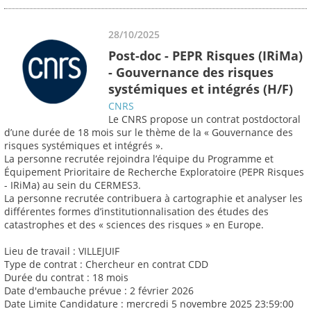
28/10/2025
Post-doc - PEPR Risques (IRiMa)
- Gouvernance des risques
systémiques et intégrés (H/F)
CNRS
Le CNRS propose un contrat postdoctoral
d’une durée de 18 mois sur le thème de la « Gouvernance des
risques systémiques et intégrés ».
La personne recrutée rejoindra l’équipe du Programme et
Équipement Prioritaire de Recherche Exploratoire (PEPR Risques
- IRiMa) au sein du CERMES3.
La personne recrutée contribuera à cartographie et analyser les
différentes formes d’institutionnalisation des études des
catastrophes et des « sciences des risques » en Europe.
Lieu de travail : VILLEJUIF
Type de contrat : Chercheur en contrat CDD
Durée du contrat : 18 mois
Date d'embauche prévue : 2 février 2026
Date Limite Candidature : mercredi 5 novembre 2025 23:59:00