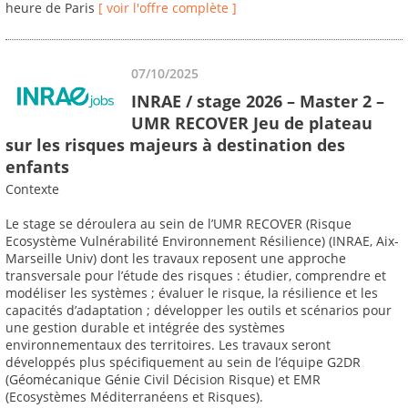
heure de Paris
[ voir l'offre complète ]
07/10/2025
INRAE / stage 2026 – Master 2 –
UMR RECOVER Jeu de plateau
sur les risques majeurs à destination des
enfants
Contexte
Le stage se déroulera au sein de l’UMR RECOVER (Risque
Ecosystème Vulnérabilité Environnement Résilience) (INRAE, Aix-
Marseille Univ) dont les travaux reposent une approche
transversale pour l’étude des risques : étudier, comprendre et
modéliser les systèmes ; évaluer le risque, la résilience et les
capacités d’adaptation ; développer les outils et scénarios pour
une gestion durable et intégrée des systèmes
environnementaux des territoires. Les travaux seront
développés plus spécifiquement au sein de l’équipe G2DR
(Géomécanique Génie Civil Décision Risque) et EMR
(Ecosystèmes Méditerranéens et Risques).