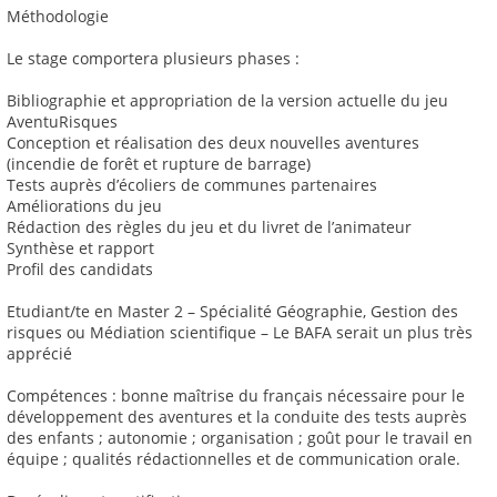
Méthodologie
Le stage comportera plusieurs phases :
Bibliographie et appropriation de la version actuelle du jeu
AventuRisques
Conception et réalisation des deux nouvelles aventures
(incendie de forêt et rupture de barrage)
Tests auprès d’écoliers de communes partenaires
Améliorations du jeu
Rédaction des règles du jeu et du livret de l’animateur
Synthèse et rapport
Profil des candidats
Etudiant/te en Master 2 – Spécialité Géographie, Gestion des
risques ou Médiation scientifique – Le BAFA serait un plus très
apprécié
Compétences : bonne maîtrise du français nécessaire pour le
développement des aventures et la conduite des tests auprès
des enfants ; autonomie ; organisation ; goût pour le travail en
équipe ; qualités rédactionnelles et de communication orale.