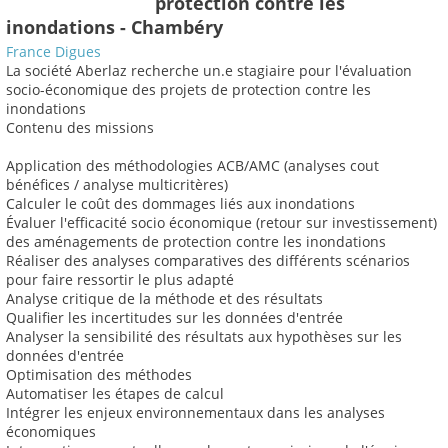
protection contre les
inondations - Chambéry
France Digues
La société Aberlaz recherche un.e stagiaire pour l'évaluation
socio-économique des projets de protection contre les
inondations
Contenu des missions
Application des méthodologies ACB/AMC (analyses cout
bénéfices / analyse multicritères)
Calculer le coût des dommages liés aux inondations
Évaluer l'efficacité socio économique (retour sur investissement)
des aménagements de protection contre les inondations
Réaliser des analyses comparatives des différents scénarios
pour faire ressortir le plus adapté
Analyse critique de la méthode et des résultats
Qualifier les incertitudes sur les données d'entrée
Analyser la sensibilité des résultats aux hypothèses sur les
données d'entrée
Optimisation des méthodes
Automatiser les étapes de calcul
Intégrer les enjeux environnementaux dans les analyses
économiques