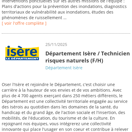
Interventions ponctuelles sur les autres missions de l'équipe :
Plans d'actions pour la prévention des inondations, diagnostics
territoriaux de vulnérabilité aux inondations, études des
phénomènes de ruissellement …
[ voir l'offre complète ]
25/11/2025
Département Isère / Technicien
risques naturels (F/H)
Département Isère
Oser l'Isère et rejoindre le Département, c'est choisir une
carrière à la hauteur de vos envies et de vos ambitions. Avec
plus de 4 700 agents exerçant dans 250 métiers différents, le
Département est une collectivité territoriale engagée au service
des Isérois au quotidien dans les domaines de la santé, du
handicap et du grand âge, de l'action sociale et l'insertion, des
mobilités, de l'éducation, du tourisme et de la culture. En
rejoignant nos équipes, vous intégrerez une collectivité
innovante qui place l'usager en son coeur et contribue à relever