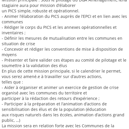
stagiaire aura pour mission d’élaborer
un PICS simple, robuste et opérationnel.
‐ Animer l’élaboration du PICS auprès de l’EPCI et en lien avec les
communes
‐ Rédiger le corps du PICS et les annexes opérationnelles et
inventaires ;
‐ Définir les mesures de mutualisation entre les communes en
situation de crise
‐ Concevoir et rédiger les conventions de mise à disposition de
moyens
‐ Présenter et faire valider ces étapes au comité de pilotage et le
soumettre à la validation des élus
En plus de cette mission principale, si le calendrier le permet,
vous serez amené.e à travailler sur d’autres actions,
telles que :
- Aider à organiser et animer un exercice de gestion de crise
organisé avec les communes du territoire et
participer à la rédaction des retours d’expérience ;
- Participer à la préparation et l’animation d’actions de
sensibilisation des élus et de la population (éducation
aux risques naturels dans les écoles, animation d’actions grand
public, …)
La mission sera en relation forte avec les Communes de la