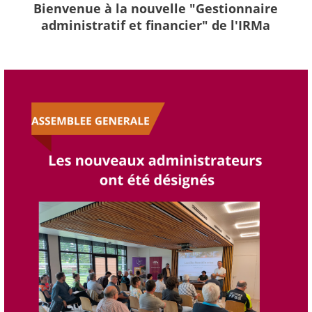
Bienvenue à la nouvelle "Gestionnaire
administratif et financier" de l'IRMa