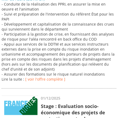
- Conduite de la réalisation des PPRI, en assurer la mise en
oeuvre et l'animation
- Suivi et préparation de l'intervention du référent État pour les
PAPI
- Développement et capitalisation de la connaissance des crues
qui surviennent dans le département
- Participation à la gestion de crise, en fournissant des analyses
de risque pour l'aléa rencontré en back office du COD
- Appui aux services de la DDTM et aux services instructeurs
externes dans la prise en compte du risque inondation en
urbanisme et accompagnement des porteurs de projets dans la
prise en compte des risques dans les projets d'aménagement
(hors avis sur les documents de planification qui relèvent du
chef d'unité et de son adjoint)
- Assurer des formations sur le risque naturel inondations
Lire la suite :
[ voir l'offre complète ]
01/12/2025
Stage : Evaluation socio-
économique des projets de