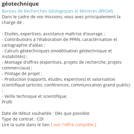
géotechnique
Bureau de Recherches Géologiques et Minières (BRGM)
Dans le cadre de vos missions, vous avez principalement la
charge de :
- Etudes, expertises, assistance maîtrise d'ouvrage ;
- Contributions à l'élaboration de PPRN, caractérisation et
cartographie d'aléas ;
- Calculs géotechniques (modélisation géotechnique et
instabilités) ;
- Montage d'offres (expertises, projets de recherche, projets
commerciaux) ;
- Pilotage de projet ;
- Production (rapports, études, expertises) et valorisation
scientifique (articles, conférences, communication grand public)
;
- Veille technique et scientifique.
Profil
Date de début souhaitée : Dès que possible
Type de contrat : CDI
Lire la suite dans le lien
[ voir l'offre complète ]