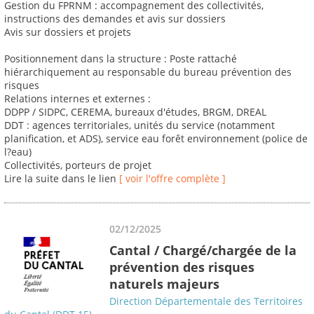
Gestion du FPRNM : accompagnement des collectivités,
instructions des demandes et avis sur dossiers
Avis sur dossiers et projets
Positionnement dans la structure : Poste rattaché
hiérarchiquement au responsable du bureau prévention des
risques
Relations internes et externes :
DDPP / SIDPC, CEREMA, bureaux d'études, BRGM, DREAL
DDT : agences territoriales, unités du service (notamment
planification, et ADS), service eau forêt environnement (police de
l?eau)
Collectivités, porteurs de projet
Lire la suite dans le lien
[ voir l'offre complète ]
02/12/2025
Cantal / Chargé/chargée de la
prévention des risques
naturels majeurs
Direction Départementale des Territoires