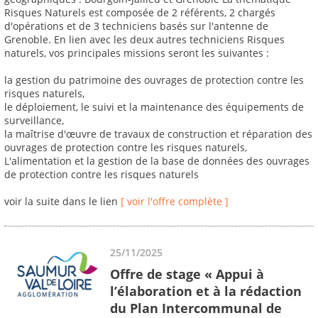
Risques Naturels est composée de 2 référents, 2 chargés
d'opérations et de 3 techniciens basés sur l'antenne de
Grenoble. En lien avec les deux autres techniciens Risques
naturels, vos principales missions seront les suivantes :
la gestion du patrimoine des ouvrages de protection contre les
risques naturels,
le déploiement, le suivi et la maintenance des équipements de
surveillance,
la maîtrise d'œuvre de travaux de construction et réparation des
ouvrages de protection contre les risques naturels,
L'alimentation et la gestion de la base de données des ouvrages
de protection contre les risques naturels
voir la suite dans le lien
[ voir l'offre complète ]
25/11/2025
Offre de stage « Appui à
l’élaboration et à la rédaction
du Plan Intercommunal de