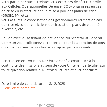
Vous participez aux astreintes, aux exercices de sécurité civile,
aux Cellules Opérationnelles Défense (COD) organisées en cas
de crise en Préfecture et à la mise à jour des plans de crise
(ORSEC, PPI, etc.)
Vous assurez la coordination des gestionnaires routiers en cas
de crise et/ou de restrictions de circulation, plans de viabilité
hivernale, etc.
En lien avec le l'assistant de prévention du Secrétariat Général
Commun vous collaborez et concertez pour l'élaboration de tous
documents d'évaluation liés aux risques professionnels.
Ponctuellement, vous pouvez être amené à contribuer à la
continuité des missions au sein de votre Unité, en particulier sur
toute question relative aux infrastructures et à leur sécurité.
Date limite de candidature : 18/12/2025
[ voir l'offre complète ]
18/11/2025