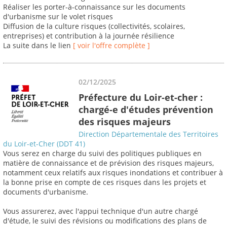
Réaliser les porter-à-connaissance sur les documents
d'urbanisme sur le volet risques
Diffusion de la culture risques (collectivités, scolaires,
entreprises) et contribution à la journée résilience
La suite dans le lien
[ voir l'offre complète ]
02/12/2025
Préfecture du Loir-et-cher :
chargé-e d'études prévention
des risques majeurs
Direction Départementale des Territoires
du Loir-et-Cher (DDT 41)
Vous serez en charge du suivi des politiques publiques en
matière de connaissance et de prévision des risques majeurs,
notamment ceux relatifs aux risques inondations et contribuer à
la bonne prise en compte de ces risques dans les projets et
documents d'urbanisme.
Vous assurerez, avec l'appui technique d'un autre chargé
d'étude, le suivi des révisions ou modifications des plans de