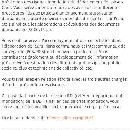
prévention des risques inondation du département de Loir-et-
Cher. Vous serez amené à rendre des avis sur les différentes
procédures liés aux projets d'aménagement (autorisation
d'urbanisme, autorité environnementale, dossier Loir sur l'eau,
etc.), ainsi que les élaborations et évolutions des documents
d'urbanisme (SCOT, PLUi).
Vous contribuerez à l'accompagnement des collectivités dans
l'élaboration de leurs Plans communaux et intercommunaux de
sauvegarde (PCS/PICS), en lien avec la préfecture. Vous
contribuerez également au développement de l'information
préventive à destination des différents publics (grand public,
scolaire, élus et techniciens de collectivité, etc.).
Vous travaillerez en relation étroite avec les trois autres chargés
d'études prévention des risques.
Ce poste fait partie de la mission RDI (référent départemental
inondation) de la DDT ainsi, en cas de crise inondation, vous
serez amené à conseiller techniquement le corps préfectoral.
Lire la suite dans le lien
[ voir l'offre complète ]