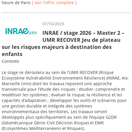
heure de Paris
[ voir l'offre complète ]
07/10/2025
INRAE / stage 2026 – Master 2 –
UMR RECOVER Jeu de plateau
sur les risques majeurs à destination des
enfants
Contexte
Le stage se déroulera au sein de l’UMR RECOVER (Risque
Ecosystème Vulnérabilité Environnement Résilience) (INRAE, Aix-
Marseille Univ) dont les travaux reposent une approche
transversale pour l’étude des risques : étudier, comprendre et
modéliser les systèmes ; évaluer le risque, la résilience et les
capacités d’adaptation ; développer les outils et scénarios pour
une gestion durable et intégrée des systèmes
environnementaux des territoires. Les travaux seront
développés plus spécifiquement au sein de l’équipe G2DR
(Géomécanique Génie Civil Décision Risque) et EMR
(Ecosystèmes Méditerranéens et Risques).