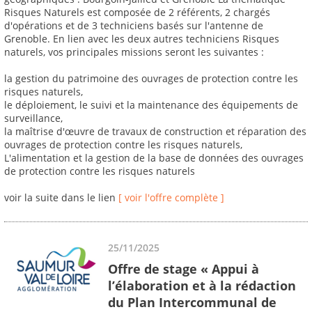
Risques Naturels est composée de 2 référents, 2 chargés
d'opérations et de 3 techniciens basés sur l'antenne de
Grenoble. En lien avec les deux autres techniciens Risques
naturels, vos principales missions seront les suivantes :
la gestion du patrimoine des ouvrages de protection contre les
risques naturels,
le déploiement, le suivi et la maintenance des équipements de
surveillance,
la maîtrise d'œuvre de travaux de construction et réparation des
ouvrages de protection contre les risques naturels,
L'alimentation et la gestion de la base de données des ouvrages
de protection contre les risques naturels
voir la suite dans le lien
[ voir l'offre complète ]
25/11/2025
Offre de stage « Appui à
l’élaboration et à la rédaction
du Plan Intercommunal de