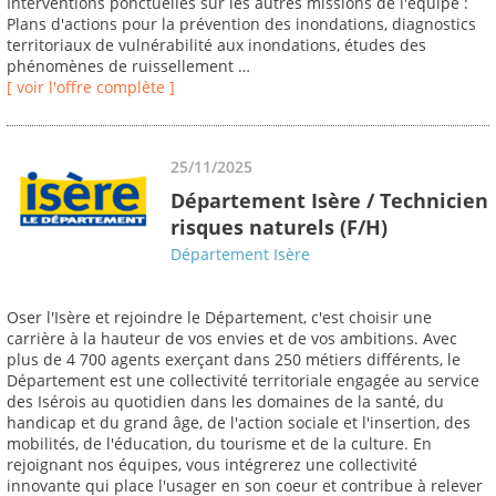
Interventions ponctuelles sur les autres missions de l'équipe :
Plans d'actions pour la prévention des inondations, diagnostics
territoriaux de vulnérabilité aux inondations, études des
phénomènes de ruissellement …
[ voir l'offre complète ]
25/11/2025
Département Isère / Technicien
risques naturels (F/H)
Département Isère
Oser l'Isère et rejoindre le Département, c'est choisir une
carrière à la hauteur de vos envies et de vos ambitions. Avec
plus de 4 700 agents exerçant dans 250 métiers différents, le
Département est une collectivité territoriale engagée au service
des Isérois au quotidien dans les domaines de la santé, du
handicap et du grand âge, de l'action sociale et l'insertion, des
mobilités, de l'éducation, du tourisme et de la culture. En
rejoignant nos équipes, vous intégrerez une collectivité
innovante qui place l'usager en son coeur et contribue à relever