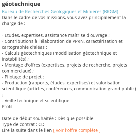
géotechnique
Bureau de Recherches Géologiques et Minières (BRGM)
Dans le cadre de vos missions, vous avez principalement la
charge de :
- Etudes, expertises, assistance maîtrise d'ouvrage ;
- Contributions à l'élaboration de PPRN, caractérisation et
cartographie d'aléas ;
- Calculs géotechniques (modélisation géotechnique et
instabilités) ;
- Montage d'offres (expertises, projets de recherche, projets
commerciaux) ;
- Pilotage de projet ;
- Production (rapports, études, expertises) et valorisation
scientifique (articles, conférences, communication grand public)
;
- Veille technique et scientifique.
Profil
Date de début souhaitée : Dès que possible
Type de contrat : CDI
Lire la suite dans le lien
[ voir l'offre complète ]