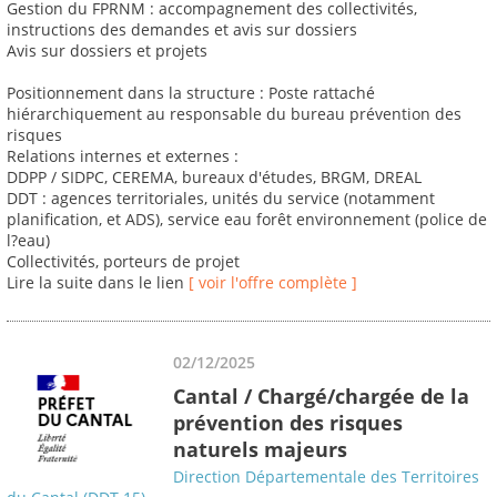
Gestion du FPRNM : accompagnement des collectivités,
instructions des demandes et avis sur dossiers
Avis sur dossiers et projets
Positionnement dans la structure : Poste rattaché
hiérarchiquement au responsable du bureau prévention des
risques
Relations internes et externes :
DDPP / SIDPC, CEREMA, bureaux d'études, BRGM, DREAL
DDT : agences territoriales, unités du service (notamment
planification, et ADS), service eau forêt environnement (police de
l?eau)
Collectivités, porteurs de projet
Lire la suite dans le lien
[ voir l'offre complète ]
02/12/2025
Cantal / Chargé/chargée de la
prévention des risques
naturels majeurs
Direction Départementale des Territoires