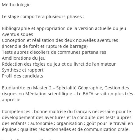
Méthodologie
Le stage comportera plusieurs phases :
Bibliographie et appropriation de la version actuelle du jeu
AventuRisques
Conception et réalisation des deux nouvelles aventures
(incendie de forêt et rupture de barrage)
Tests auprès d’écoliers de communes partenaires
Améliorations du jeu
Rédaction des règles du jeu et du livret de l’animateur
Synthèse et rapport
Profil des candidats
Etudiant/te en Master 2 – Spécialité Géographie, Gestion des
risques ou Médiation scientifique – Le BAFA serait un plus très
apprécié
Compétences : bonne maîtrise du français nécessaire pour le
développement des aventures et la conduite des tests auprès
des enfants ; autonomie ; organisation ; goût pour le travail en
équipe ; qualités rédactionnelles et de communication orale.