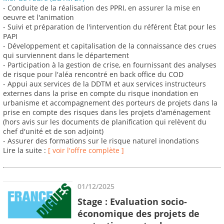
- Conduite de la réalisation des PPRI, en assurer la mise en
oeuvre et l'animation
- Suivi et préparation de l'intervention du référent État pour les
PAPI
- Développement et capitalisation de la connaissance des crues
qui surviennent dans le département
- Participation à la gestion de crise, en fournissant des analyses
de risque pour l'aléa rencontré en back office du COD
- Appui aux services de la DDTM et aux services instructeurs
externes dans la prise en compte du risque inondation en
urbanisme et accompagnement des porteurs de projets dans la
prise en compte des risques dans les projets d'aménagement
(hors avis sur les documents de planification qui relèvent du
chef d'unité et de son adjoint)
- Assurer des formations sur le risque naturel inondations
Lire la suite :
[ voir l'offre complète ]
01/12/2025
Stage : Evaluation socio-
économique des projets de