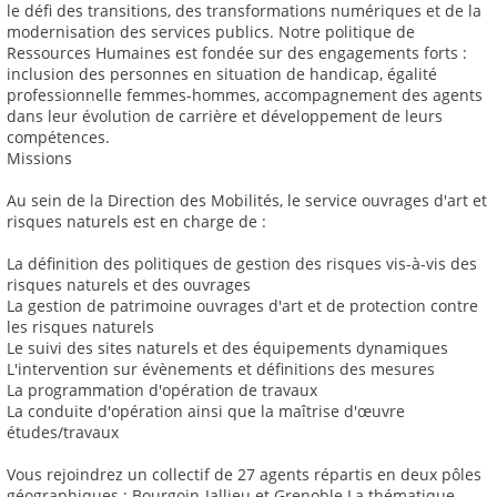
le défi des transitions, des transformations numériques et de la
modernisation des services publics. Notre politique de
Ressources Humaines est fondée sur des engagements forts :
inclusion des personnes en situation de handicap, égalité
professionnelle femmes-hommes, accompagnement des agents
dans leur évolution de carrière et développement de leurs
compétences.
Missions
Au sein de la Direction des Mobilités, le service ouvrages d'art et
risques naturels est en charge de :
La définition des politiques de gestion des risques vis-à-vis des
risques naturels et des ouvrages
La gestion de patrimoine ouvrages d'art et de protection contre
les risques naturels
Le suivi des sites naturels et des équipements dynamiques
L'intervention sur évènements et définitions des mesures
La programmation d'opération de travaux
La conduite d'opération ainsi que la maîtrise d'œuvre
études/travaux
Vous rejoindrez un collectif de 27 agents répartis en deux pôles
géographiques : Bourgoin-Jallieu et Grenoble La thématique