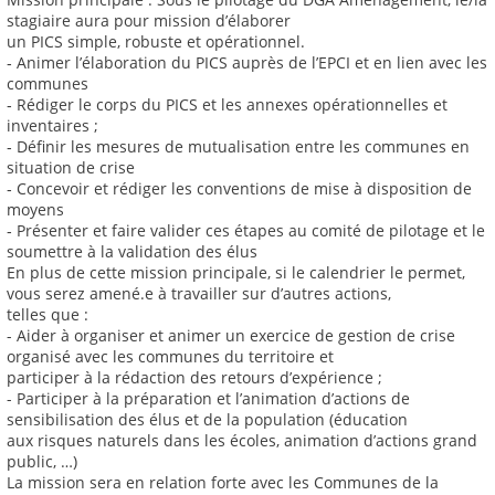
stagiaire aura pour mission d’élaborer
un PICS simple, robuste et opérationnel.
‐ Animer l’élaboration du PICS auprès de l’EPCI et en lien avec les
communes
‐ Rédiger le corps du PICS et les annexes opérationnelles et
inventaires ;
‐ Définir les mesures de mutualisation entre les communes en
situation de crise
‐ Concevoir et rédiger les conventions de mise à disposition de
moyens
‐ Présenter et faire valider ces étapes au comité de pilotage et le
soumettre à la validation des élus
En plus de cette mission principale, si le calendrier le permet,
vous serez amené.e à travailler sur d’autres actions,
telles que :
- Aider à organiser et animer un exercice de gestion de crise
organisé avec les communes du territoire et
participer à la rédaction des retours d’expérience ;
- Participer à la préparation et l’animation d’actions de
sensibilisation des élus et de la population (éducation
aux risques naturels dans les écoles, animation d’actions grand
public, …)
La mission sera en relation forte avec les Communes de la