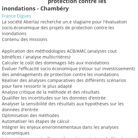
protection contre les
inondations - Chambéry
France Digues
La société Aberlaz recherche un.e stagiaire pour l'évaluation
socio-économique des projets de protection contre les
inondations
Contenu des missions
Application des méthodologies ACB/AMC (analyses cout
bénéfices / analyse multicritères)
Calculer le coût des dommages liés aux inondations
Évaluer l'efficacité socio économique (retour sur investissement)
des aménagements de protection contre les inondations
Réaliser des analyses comparatives des différents scénarios
pour faire ressortir le plus adapté
Analyse critique de la méthode et des résultats
Qualifier les incertitudes sur les données d'entrée
Analyser la sensibilité des résultats aux hypothèses sur les
données d'entrée
Optimisation des méthodes
Automatiser les étapes de calcul
Intégrer les enjeux environnementaux dans les analyses
économiques