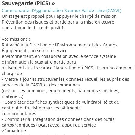
Sauvegarde (PICS) »
Communauté d’Agglomération Saumur Val de Loire (CASVL)
Un stage est proposé pour appuyer le chargé de mission
Prévention des risques et participer à la mise en œuvre
opérationnelle de ce dispositif.
Vos missions :
Rattaché à la Direction de l’Environnement et des Grands
Équipements, au sein du service
environnement, en collaboration avec le service système
d’information le stagiaire participera
activement aux travaux d’élaboration du PICS et sera notamment
chargé de :
• Mettre à jour et structurer les données recueillies auprès des
services de la CASVL et des communes
(ressources humaines, équipements, bâtiments sensibles,
matériel…)
• Compléter des fiches synthétiques de vulnérabilité et de
continuité d’activité pour les bâtiments
communautaires
• Contribuer à l’intégration des données dans des outils
cartographiques (QGIS) avec l’appui du service
géomatique