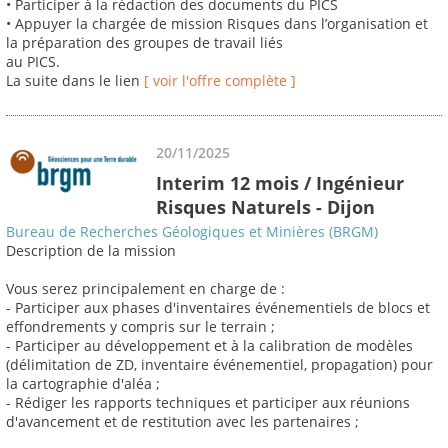
• Participer à la rédaction des documents du PICS
• Appuyer la chargée de mission Risques dans l’organisation et
la préparation des groupes de travail liés
au PICS.
La suite dans le lien
[ voir l'offre complète ]
20/11/2025
Interim 12 mois / Ingénieur
Risques Naturels - Dijon
Bureau de Recherches Géologiques et Minières (BRGM)
Description de la mission
Vous serez principalement en charge de :
- Participer aux phases d'inventaires événementiels de blocs et
effondrements y compris sur le terrain ;
- Participer au développement et à la calibration de modèles
(délimitation de ZD, inventaire événementiel, propagation) pour
la cartographie d'aléa ;
- Rédiger les rapports techniques et participer aux réunions
d'avancement et de restitution avec les partenaires ;