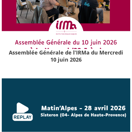
Assemblée Générale de l’IRMa du Mercredi
10 juin 2026