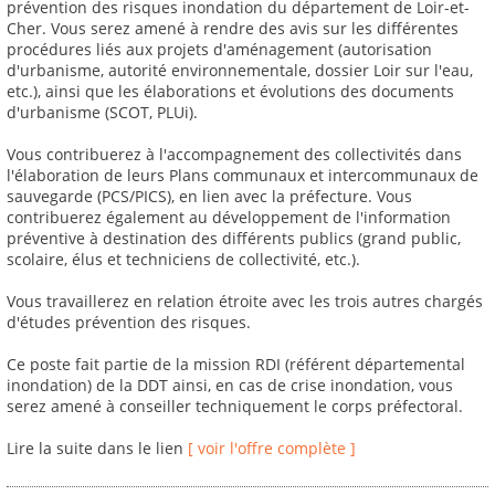
prévention des risques inondation du département de Loir-et-
Cher. Vous serez amené à rendre des avis sur les différentes
procédures liés aux projets d'aménagement (autorisation
d'urbanisme, autorité environnementale, dossier Loir sur l'eau,
etc.), ainsi que les élaborations et évolutions des documents
d'urbanisme (SCOT, PLUi).
Vous contribuerez à l'accompagnement des collectivités dans
l'élaboration de leurs Plans communaux et intercommunaux de
sauvegarde (PCS/PICS), en lien avec la préfecture. Vous
contribuerez également au développement de l'information
préventive à destination des différents publics (grand public,
scolaire, élus et techniciens de collectivité, etc.).
Vous travaillerez en relation étroite avec les trois autres chargés
d'études prévention des risques.
Ce poste fait partie de la mission RDI (référent départemental
inondation) de la DDT ainsi, en cas de crise inondation, vous
serez amené à conseiller techniquement le corps préfectoral.
Lire la suite dans le lien
[ voir l'offre complète ]