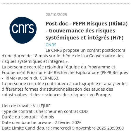
28/10/2025
Post-doc - PEPR Risques (IRiMa)
- Gouvernance des risques
systémiques et intégrés (H/F)
CNRS
Le CNRS propose un contrat postdoctoral
d’une durée de 18 mois sur le thème de la « Gouvernance des
risques systémiques et intégrés ».
La personne recrutée rejoindra l’équipe du Programme et
Équipement Prioritaire de Recherche Exploratoire (PEPR Risques
- IRiMa) au sein du CERMES3.
La personne recrutée contribuera à cartographie et analyser les
différentes formes d’institutionnalisation des études des
catastrophes et des « sciences des risques » en Europe.
Lieu de travail : VILLEJUIF
Type de contrat : Chercheur en contrat CDD
Durée du contrat : 18 mois
Date d'embauche prévue : 2 février 2026
Date Limite Candidature : mercredi 5 novembre 2025 23:59:00