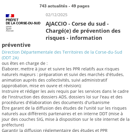
743 actualités - 49 pages
02/12/2025
AJACCIO - Corse du sud -
Chargé(e) de prévention des
risques - information
préventive
Direction Départementale des Territoires de la Corse-du-Sud
(DDT 2A)
ous êtes en charge de :
Élaborer, mettre à jour et suivre les PPR relatifs aux risques
naturels majeurs : préparation et suivi des marchés d'études,
animation auprès des collectivités, suivi administratif
(approbation, mise en ouvre et révision);
Instruire et rédiger les avis requis par les services dans le cadre
de l'instruction des dossiers ADS, dossiers loi sur l'eau et des
procédures d'élaboration des documents d'urbanisme
Être garant de la diffusion des études de l'unité sur les risques
naturels aux différents partenaires et en interne DDT (mise à
jour des couches SIG, mise à disposition sur le site internet de la
préfecture)
Garantir la diffusion réglementaire des études et PPR