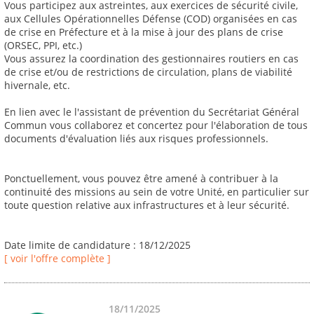
Vous participez aux astreintes, aux exercices de sécurité civile,
aux Cellules Opérationnelles Défense (COD) organisées en cas
de crise en Préfecture et à la mise à jour des plans de crise
(ORSEC, PPI, etc.)
Vous assurez la coordination des gestionnaires routiers en cas
de crise et/ou de restrictions de circulation, plans de viabilité
hivernale, etc.
En lien avec le l'assistant de prévention du Secrétariat Général
Commun vous collaborez et concertez pour l'élaboration de tous
documents d'évaluation liés aux risques professionnels.
Ponctuellement, vous pouvez être amené à contribuer à la
continuité des missions au sein de votre Unité, en particulier sur
toute question relative aux infrastructures et à leur sécurité.
Date limite de candidature : 18/12/2025
[ voir l'offre complète ]
18/11/2025