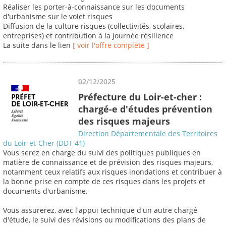
Réaliser les porter-à-connaissance sur les documents
d'urbanisme sur le volet risques
Diffusion de la culture risques (collectivités, scolaires,
entreprises) et contribution à la journée résilience
La suite dans le lien
[ voir l'offre complète ]
02/12/2025
Préfecture du Loir-et-cher :
chargé-e d'études prévention
des risques majeurs
Direction Départementale des Territoires
du Loir-et-Cher (DDT 41)
Vous serez en charge du suivi des politiques publiques en
matière de connaissance et de prévision des risques majeurs,
notamment ceux relatifs aux risques inondations et contribuer à
la bonne prise en compte de ces risques dans les projets et
documents d'urbanisme.
Vous assurerez, avec l'appui technique d'un autre chargé
d'étude, le suivi des révisions ou modifications des plans de