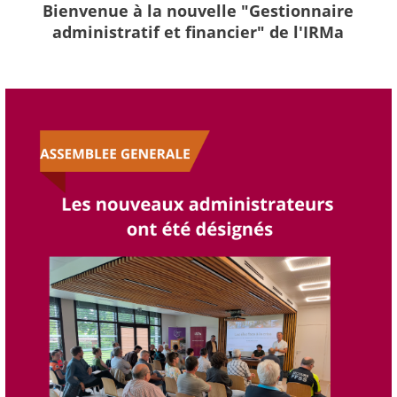
Bienvenue à la nouvelle "Gestionnaire
administratif et financier" de l'IRMa