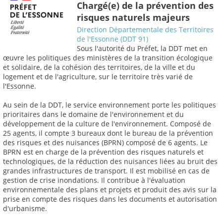
Chargé(e) de la prévention des
risques naturels majeurs
Direction Départementale des Territoires
de l'Essonne (DDT 91)
Sous l'autorité du Préfet, la DDT met en
œuvre les politiques des ministères de la transition écologique
et solidaire, de la cohésion des territoires, de la ville et du
logement et de l'agriculture, sur le territoire très varié de
l'Essonne.
Au sein de la DDT, le service environnement porte les politiques
prioritaires dans le domaine de l'environnement et du
développement de la culture de l'environnement. Composé de
25 agents, il compte 3 bureaux dont le bureau de la prévention
des risques et des nuisances (BPRN) composé de 6 agents. Le
BPRN est en charge de la prévention des risques naturels et
technologiques, de la réduction des nuisances liées au bruit des
grandes infrastructures de transport. Il est mobilisé en cas de
gestion de crise inondations. Il contribue à l'évaluation
environnementale des plans et projets et produit des avis sur la
prise en compte des risques dans les documents et autorisation
d'urbanisme.