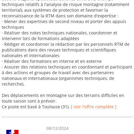
techniques relatifs à l'analyse de risque montagne (notamment
territorial), aux systèmes de protection et favoriser la
reconnaissance de la RTM dans son domaine d'expertise :
· Mener des expertises de second niveau et porter des appuis
techniques
· Réaliser des notes techniques nationales, coordonner et
intervenir lors de formations adaptées
· Rédiger et coordonner la rédaction par les personnels RTM de
publications dans des revues techniques et scientifiques
nationales et internationales
· Réaliser des formations en interne et en externe
· Assurer des relations techniques en coordonnant et participant
à des actions et groupes de travail avec des partenaires
nationaux et internationaux (organismes techniques, de
recherche).
Des déplacements en montagne sur des terrains difficiles en
toute saison sont à prévoir.
Ce poste est basé à Toulouse (31).
[ voir l'offre complète ]
08/12/2024