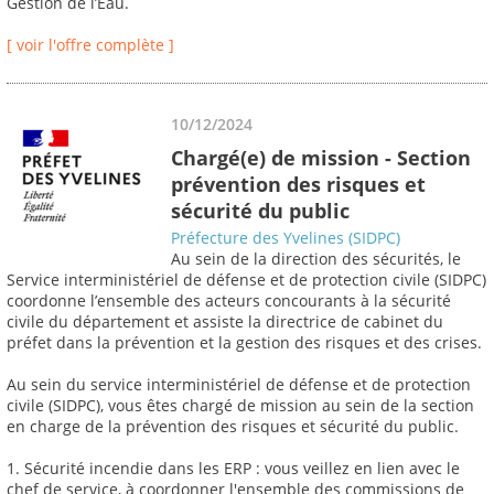
Gestion de l’Eau.
[ voir l'offre complète ]
10/12/2024
Chargé(e) de mission - Section
prévention des risques et
sécurité du public
Préfecture des Yvelines (SIDPC)
Au sein de la direction des sécurités, le
Service interministériel de défense et de protection civile (SIDPC)
coordonne l’ensemble des acteurs concourants à la sécurité
civile du département et assiste la directrice de cabinet du
préfet dans la prévention et la gestion des risques et des crises.
Au sein du service interministériel de défense et de protection
civile (SIDPC), vous êtes chargé de mission au sein de la section
en charge de la prévention des risques et sécurité du public.
1. Sécurité incendie dans les ERP : vous veillez en lien avec le
chef de service, à coordonner l'ensemble des commissions de