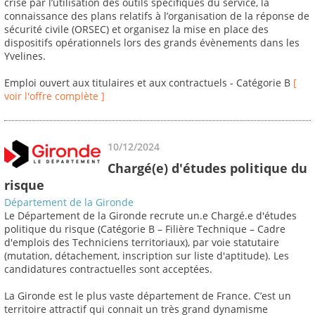
crise par l’utilisation des outils spécifiques du service, la
connaissance des plans relatifs à l’organisation de la réponse de
sécurité civile (ORSEC) et organisez la mise en place des
dispositifs opérationnels lors des grands évènements dans les
Yvelines.
Emploi ouvert aux titulaires et aux contractuels - Catégorie B
[
voir l'offre complète ]
10/12/2024
Chargé(e) d'études politique du
risque
Département de la Gironde
Le Département de la Gironde recrute un.e Chargé.e d'études
politique du risque (Catégorie B – Filière Technique – Cadre
d'emplois des Techniciens territoriaux), par voie statutaire
(mutation, détachement, inscription sur liste d'aptitude). Les
candidatures contractuelles sont acceptées.
La Gironde est le plus vaste département de France. C’est un
territoire attractif qui connait un très grand dynamisme