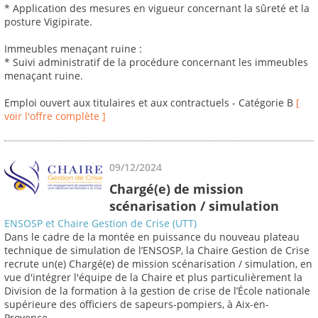
* Application des mesures en vigueur concernant la sûreté et la
posture Vigipirate.
Immeubles menaçant ruine :
* Suivi administratif de la procédure concernant les immeubles
menaçant ruine.
Emploi ouvert aux titulaires et aux contractuels - Catégorie B
[
voir l'offre complète ]
09/12/2024
Chargé(e) de mission
scénarisation / simulation
ENSOSP et Chaire Gestion de Crise (UTT)
Dans le cadre de la montée en puissance du nouveau plateau
technique de simulation de l’ENSOSP, la Chaire Gestion de Crise
recrute un(e) Chargé(e) de mission scénarisation / simulation, en
vue d'intégrer l'équipe de la Chaire et plus particulièrement la
Division de la formation à la gestion de crise de l’École nationale
supérieure des officiers de sapeurs-pompiers, à Aix-en-
Provence.