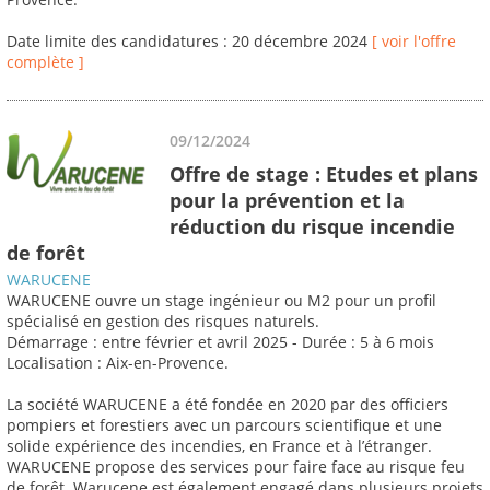
Date limite des candidatures : 20 décembre 2024
[ voir l'offre
complète ]
09/12/2024
Offre de stage : Etudes et plans
pour la prévention et la
réduction du risque incendie
de forêt
WARUCENE
WARUCENE ouvre un stage ingénieur ou M2 pour un profil
spécialisé en gestion des risques naturels.
Démarrage : entre février et avril 2025 - Durée : 5 à 6 mois
Localisation : Aix-en-Provence.
La société WARUCENE a été fondée en 2020 par des officiers
pompiers et forestiers avec un parcours scientifique et une
solide expérience des incendies, en France et à l’étranger.
WARUCENE propose des services pour faire face au risque feu
de forêt. Warucene est également engagé dans plusieurs projets