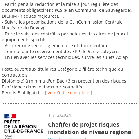
- Participer à la rédaction et la mise à jour régulière des
documents obligatoires : PCS (Plan Communal de Sauvegarde),
DICRIM (Risques majeures), ...
- Suivre les préconisations de la CLI (Commission Centrale
Nucléaire du Bugey)
- Faire le suivi des contrôles périodiques des aires de jeux et
équipements sportifs
- Assurer une veille réglementaire et documentaire
- Tenir à jour le recensement des ERP de 5ème catégorie
- En lien avec les services techniques, suivre les sujets Ad'ap
Poste ouvert aux titulaires Catégorie B filière technique ou
contractuels
Diplômé(e) à minima d'un Bac +3 en prévention des risques
Expérience dans le domaine, souhaitée
Permis B obligatoire
[ voir l'offre complète ]
11/12/2024
Chef(fe) de projet risques
inondation de niveau régional