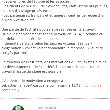
• Les membres de l’équipe et les associés ;
• les clients de WARUCENE : collectivités, établissements publics,
maitres d’ouvrage privés etc. ;
• Les partenaires, français et étrangers : centres de recherche,
bureaux d’étude etc.
Une partie de l’activité pourra être réalisée en télétravail.
Quelques déplacements sont à prévoir, en PACA, Occitanie ou
au-delà, selon les études en cours.
Indemnité de stage selon les taux en vigueur. Séance «
oxygénation » collective hebdomadaire le mercredi. 2 jours de
congés par mois.
En fonction des résultats, des motivations du (de la) stagiaire et
du développement de la société, l’ouverture d’un contrat de
travail à l’issue du stage est possible.
CV et lettre de motivation à envoyer à
sebastien.lahaye@warucene.com avant le 13/12.
[ voir l'offre
complète ]
08/12/2024