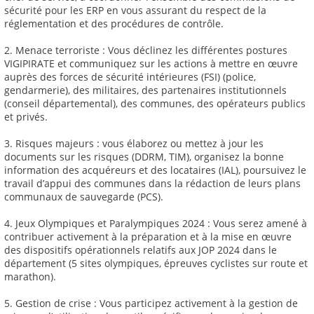
sécurité pour les ERP en vous assurant du respect de la
réglementation et des procédures de contrôle.
2. Menace terroriste : Vous déclinez les différentes postures
VIGIPIRATE et communiquez sur les actions à mettre en œuvre
auprès des forces de sécurité intérieures (FSI) (police,
gendarmerie), des militaires, des partenaires institutionnels
(conseil départemental), des communes, des opérateurs publics
et privés.
3. Risques majeurs : vous élaborez ou mettez à jour les
documents sur les risques (DDRM, TIM), organisez la bonne
information des acquéreurs et des locataires (IAL), poursuivez le
travail d’appui des communes dans la rédaction de leurs plans
communaux de sauvegarde (PCS).
4. Jeux Olympiques et Paralympiques 2024 : Vous serez amené à
contribuer activement à la préparation et à la mise en œuvre
des dispositifs opérationnels relatifs aux JOP 2024 dans le
département (5 sites olympiques, épreuves cyclistes sur route et
marathon).
5. Gestion de crise : Vous participez activement à la gestion de