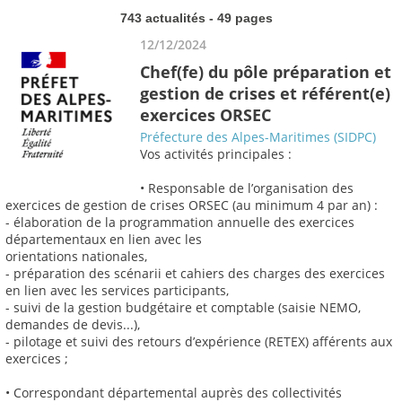
743 actualités - 49 pages
12/12/2024
Chef(fe) du pôle préparation et
gestion de crises et référent(e)
exercices ORSEC
Préfecture des Alpes-Maritimes (SIDPC)
Vos activités principales :
• Responsable de l’organisation des
exercices de gestion de crises ORSEC (au minimum 4 par an) :
- élaboration de la programmation annuelle des exercices
départementaux en lien avec les
orientations nationales,
- préparation des scénarii et cahiers des charges des exercices
en lien avec les services participants,
- suivi de la gestion budgétaire et comptable (saisie NEMO,
demandes de devis...),
- pilotage et suivi des retours d’expérience (RETEX) afférents aux
exercices ;
• Correspondant départemental auprès des collectivités