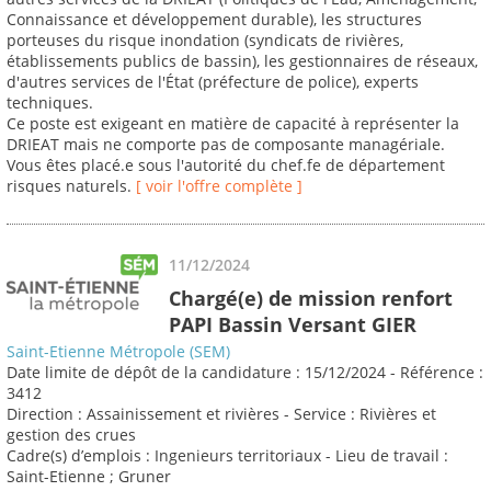
Connaissance et développement durable), les structures
porteuses du risque inondation (syndicats de rivières,
établissements publics de bassin), les gestionnaires de réseaux,
d'autres services de l'État (préfecture de police), experts
techniques.
Ce poste est exigeant en matière de capacité à représenter la
DRIEAT mais ne comporte pas de composante managériale.
Vous êtes placé.e sous l'autorité du chef.fe de département
risques naturels.
[ voir l'offre complète ]
11/12/2024
Chargé(e) de mission renfort
PAPI Bassin Versant GIER
Saint-Etienne Métropole (SEM)
Date limite de dépôt de la candidature : 15/12/2024 - Référence :
3412
Direction : Assainissement et rivières - Service : Rivières et
gestion des crues
Cadre(s) d’emplois : Ingenieurs territoriaux - Lieu de travail :
Saint-Etienne ; Gruner