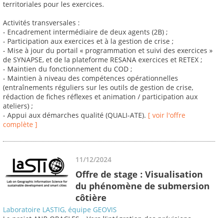
territoriales pour les exercices.
Activités transversales :
- Encadrement intermédiaire de deux agents (2B) ;
- Participation aux exercices et à la gestion de crise ;
- Mise à jour du portail « programmation et suivi des exercices »
de SYNAPSE, et de la plateforme RESANA exercices et RETEX ;
- Maintien du fonctionnement du COD ;
- Maintien à niveau des compétences opérationnelles
(entraînements réguliers sur les outils de gestion de crise,
rédaction de fiches réflexes et animation / participation aux
ateliers) ;
- Appui aux démarches qualité (QUALI-ATE).
[ voir l'offre
complète ]
11/12/2024
Offre de stage : Visualisation
du phénomène de submersion
côtière
Laboratoire LASTIG, équipe GEOVIS