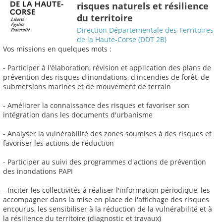
risques naturels et résilience
du territoire
Direction Départementale des Territoires
de la Haute-Corse (DDT 2B)
Vos missions en quelques mots :
- Participer à l'élaboration, révision et application des plans de
prévention des risques d'inondations, d'incendies de forêt, de
submersions marines et de mouvement de terrain
- Améliorer la connaissance des risques et favoriser son
intégration dans les documents d'urbanisme
- Analyser la vulnérabilité des zones soumises à des risques et
favoriser les actions de réduction
- Participer au suivi des programmes d'actions de prévention
des inondations PAPI
- Inciter les collectivités à réaliser l'information périodique, les
accompagner dans la mise en place de l'affichage des risques
encourus, les sensibiliser à la réduction de la vulnérabilité et à
la résilience du territoire (diagnostic et travaux)