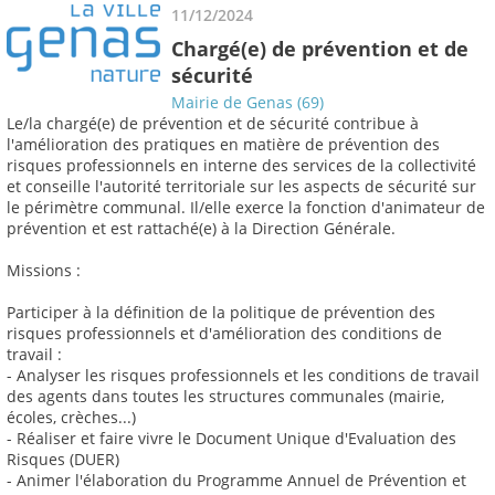
11/12/2024
Chargé(e) de prévention et de
sécurité
Mairie de Genas (69)
Le/la chargé(e) de prévention et de sécurité contribue à
l'amélioration des pratiques en matière de prévention des
risques professionnels en interne des services de la collectivité
et conseille l'autorité territoriale sur les aspects de sécurité sur
le périmètre communal. Il/elle exerce la fonction d'animateur de
prévention et est rattaché(e) à la Direction Générale.
Missions :
Participer à la définition de la politique de prévention des
risques professionnels et d'amélioration des conditions de
travail :
- Analyser les risques professionnels et les conditions de travail
des agents dans toutes les structures communales (mairie,
écoles, crèches...)
- Réaliser et faire vivre le Document Unique d'Evaluation des
Risques (DUER)
- Animer l'élaboration du Programme Annuel de Prévention et