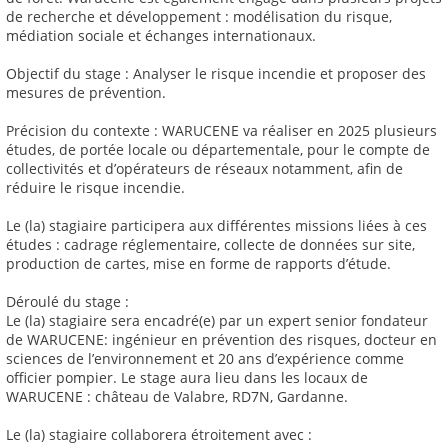
de recherche et développement : modélisation du risque,
médiation sociale et échanges internationaux.
Objectif du stage : Analyser le risque incendie et proposer des
mesures de prévention.
Précision du contexte : WARUCENE va réaliser en 2025 plusieurs
études, de portée locale ou départementale, pour le compte de
collectivités et d’opérateurs de réseaux notamment, afin de
réduire le risque incendie.
Le (la) stagiaire participera aux différentes missions liées à ces
études : cadrage réglementaire, collecte de données sur site,
production de cartes, mise en forme de rapports d’étude.
Déroulé du stage :
Le (la) stagiaire sera encadré(e) par un expert senior fondateur
de WARUCENE: ingénieur en prévention des risques, docteur en
sciences de l’environnement et 20 ans d’expérience comme
officier pompier. Le stage aura lieu dans les locaux de
WARUCENE : château de Valabre, RD7N, Gardanne.
Le (la) stagiaire collaborera étroitement avec :