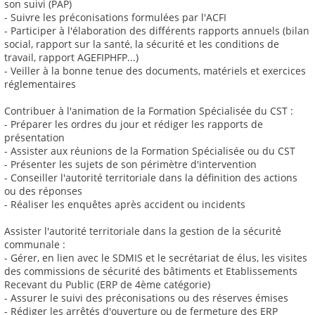
son suivi (PAP)
- Suivre les préconisations formulées par l'ACFI
- Participer à l'élaboration des différents rapports annuels (bilan
social, rapport sur la santé, la sécurité et les conditions de
travail, rapport AGEFIPHFP...)
- Veiller à la bonne tenue des documents, matériels et exercices
réglementaires
Contribuer à l'animation de la Formation Spécialisée du CST :
- Préparer les ordres du jour et rédiger les rapports de
présentation
- Assister aux réunions de la Formation Spécialisée ou du CST
- Présenter les sujets de son périmètre d'intervention
- Conseiller l'autorité territoriale dans la définition des actions
ou des réponses
- Réaliser les enquêtes après accident ou incidents
Assister l'autorité territoriale dans la gestion de la sécurité
communale :
- Gérer, en lien avec le SDMIS et le secrétariat de élus, les visites
des commissions de sécurité des bâtiments et Etablissements
Recevant du Public (ERP de 4ème catégorie)
- Assurer le suivi des préconisations ou des réserves émises
- Rédiger les arrêtés d'ouverture ou de fermeture des ERP