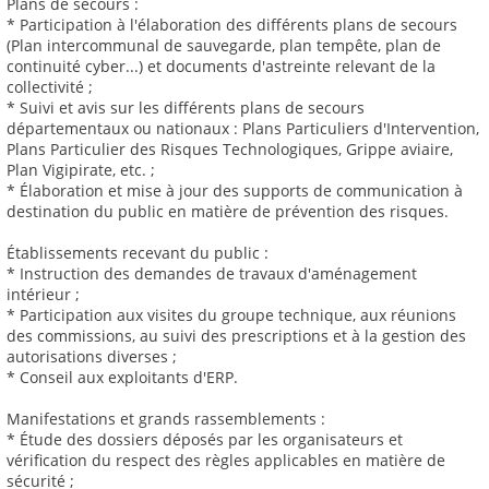
Plans de secours :
* Participation à l'élaboration des différents plans de secours
(Plan intercommunal de sauvegarde, plan tempête, plan de
continuité cyber...) et documents d'astreinte relevant de la
collectivité ;
* Suivi et avis sur les différents plans de secours
départementaux ou nationaux : Plans Particuliers d'Intervention,
Plans Particulier des Risques Technologiques, Grippe aviaire,
Plan Vigipirate, etc. ;
* Élaboration et mise à jour des supports de communication à
destination du public en matière de prévention des risques.
Établissements recevant du public :
* Instruction des demandes de travaux d'aménagement
intérieur ;
* Participation aux visites du groupe technique, aux réunions
des commissions, au suivi des prescriptions et à la gestion des
autorisations diverses ;
* Conseil aux exploitants d'ERP.
Manifestations et grands rassemblements :
* Étude des dossiers déposés par les organisateurs et
vérification du respect des règles applicables en matière de
sécurité ;