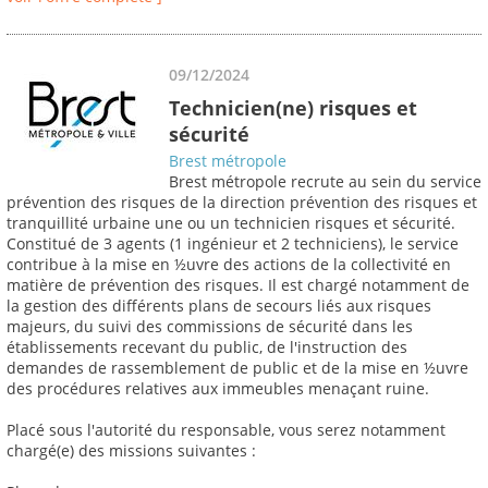
09/12/2024
Technicien(ne) risques et
sécurité
Brest métropole
Brest métropole recrute au sein du service
prévention des risques de la direction prévention des risques et
tranquillité urbaine une ou un technicien risques et sécurité.
Constitué de 3 agents (1 ingénieur et 2 techniciens), le service
contribue à la mise en ½uvre des actions de la collectivité en
matière de prévention des risques. Il est chargé notamment de
la gestion des différents plans de secours liés aux risques
majeurs, du suivi des commissions de sécurité dans les
établissements recevant du public, de l'instruction des
demandes de rassemblement de public et de la mise en ½uvre
des procédures relatives aux immeubles menaçant ruine.
Placé sous l'autorité du responsable, vous serez notamment
chargé(e) des missions suivantes :