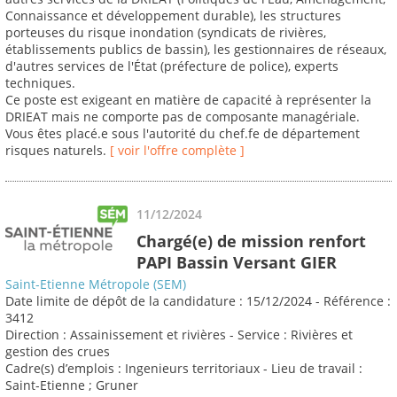
Connaissance et développement durable), les structures
porteuses du risque inondation (syndicats de rivières,
établissements publics de bassin), les gestionnaires de réseaux,
d'autres services de l'État (préfecture de police), experts
techniques.
Ce poste est exigeant en matière de capacité à représenter la
DRIEAT mais ne comporte pas de composante managériale.
Vous êtes placé.e sous l'autorité du chef.fe de département
risques naturels.
[ voir l'offre complète ]
11/12/2024
Chargé(e) de mission renfort
PAPI Bassin Versant GIER
Saint-Etienne Métropole (SEM)
Date limite de dépôt de la candidature : 15/12/2024 - Référence :
3412
Direction : Assainissement et rivières - Service : Rivières et
gestion des crues
Cadre(s) d’emplois : Ingenieurs territoriaux - Lieu de travail :
Saint-Etienne ; Gruner