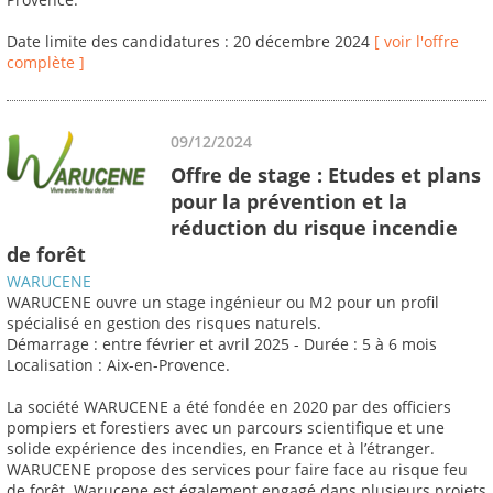
Date limite des candidatures : 20 décembre 2024
[ voir l'offre
complète ]
09/12/2024
Offre de stage : Etudes et plans
pour la prévention et la
réduction du risque incendie
de forêt
WARUCENE
WARUCENE ouvre un stage ingénieur ou M2 pour un profil
spécialisé en gestion des risques naturels.
Démarrage : entre février et avril 2025 - Durée : 5 à 6 mois
Localisation : Aix-en-Provence.
La société WARUCENE a été fondée en 2020 par des officiers
pompiers et forestiers avec un parcours scientifique et une
solide expérience des incendies, en France et à l’étranger.
WARUCENE propose des services pour faire face au risque feu
de forêt. Warucene est également engagé dans plusieurs projets