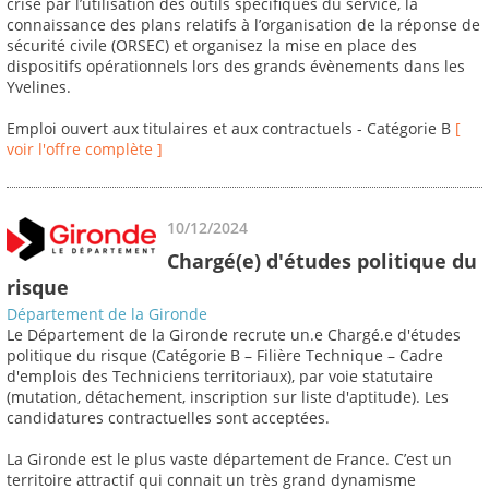
crise par l’utilisation des outils spécifiques du service, la
connaissance des plans relatifs à l’organisation de la réponse de
sécurité civile (ORSEC) et organisez la mise en place des
dispositifs opérationnels lors des grands évènements dans les
Yvelines.
Emploi ouvert aux titulaires et aux contractuels - Catégorie B
[
voir l'offre complète ]
10/12/2024
Chargé(e) d'études politique du
risque
Département de la Gironde
Le Département de la Gironde recrute un.e Chargé.e d'études
politique du risque (Catégorie B – Filière Technique – Cadre
d'emplois des Techniciens territoriaux), par voie statutaire
(mutation, détachement, inscription sur liste d'aptitude). Les
candidatures contractuelles sont acceptées.
La Gironde est le plus vaste département de France. C’est un
territoire attractif qui connait un très grand dynamisme