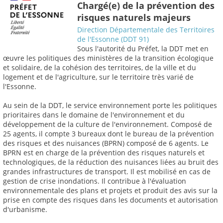
Chargé(e) de la prévention des
risques naturels majeurs
Direction Départementale des Territoires
de l'Essonne (DDT 91)
Sous l'autorité du Préfet, la DDT met en
œuvre les politiques des ministères de la transition écologique
et solidaire, de la cohésion des territoires, de la ville et du
logement et de l'agriculture, sur le territoire très varié de
l'Essonne.
Au sein de la DDT, le service environnement porte les politiques
prioritaires dans le domaine de l'environnement et du
développement de la culture de l'environnement. Composé de
25 agents, il compte 3 bureaux dont le bureau de la prévention
des risques et des nuisances (BPRN) composé de 6 agents. Le
BPRN est en charge de la prévention des risques naturels et
technologiques, de la réduction des nuisances liées au bruit des
grandes infrastructures de transport. Il est mobilisé en cas de
gestion de crise inondations. Il contribue à l'évaluation
environnementale des plans et projets et produit des avis sur la
prise en compte des risques dans les documents et autorisation
d'urbanisme.