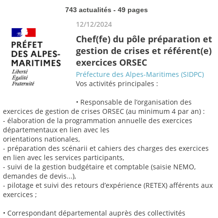
743 actualités - 49 pages
12/12/2024
Chef(fe) du pôle préparation et
gestion de crises et référent(e)
exercices ORSEC
Préfecture des Alpes-Maritimes (SIDPC)
Vos activités principales :
• Responsable de l’organisation des
exercices de gestion de crises ORSEC (au minimum 4 par an) :
- élaboration de la programmation annuelle des exercices
départementaux en lien avec les
orientations nationales,
- préparation des scénarii et cahiers des charges des exercices
en lien avec les services participants,
- suivi de la gestion budgétaire et comptable (saisie NEMO,
demandes de devis...),
- pilotage et suivi des retours d’expérience (RETEX) afférents aux
exercices ;
• Correspondant départemental auprès des collectivités