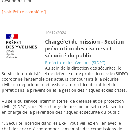
Gestion de l’Eau.
[ voir l'offre complète ]
10/12/2024
Chargé(e) de mission - Section
prévention des risques et
sécurité du public
Préfecture des Yvelines (SIDPC)
Au sein de la direction des sécurités, le
Service interministériel de défense et de protection civile (SIDPC)
coordonne l’ensemble des acteurs concourants à la sécurité
civile du département et assiste la directrice de cabinet du
préfet dans la prévention et la gestion des risques et des crises.
Au sein du service interministériel de défense et de protection
civile (SIDPC), vous êtes chargé de mission au sein de la section
en charge de la prévention des risques et sécurité du public.
1. Sécurité incendie dans les ERP : vous veillez en lien avec le
chef de service, à coordonner l'ensemble des commissions de