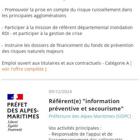
- Promouvoir la prise en compte du risque ruissellement dans
les principales agglomérations
- Participer à la mission de référent départemental inondation
RDI - et participer à la gestion de crise
- Instruire les dossiers de financement du fonds de prévention
des risques naturels majeurs
Emploi ouvert aux titulaires et aux contractuels - Catégorie A
[
voir l'offre complète ]
09/12/2024
Référent(e) "information
préventive et secourisme"
Préfecture des Alpes-Maritimes (SIDPC)
Vos activités principales :
- Responsable de l'appui et de
l'accompagnement des collectivités