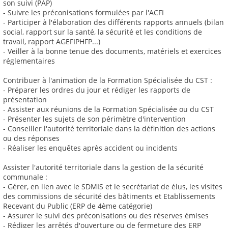
son suivi (PAP)
- Suivre les préconisations formulées par l'ACFI
- Participer à l'élaboration des différents rapports annuels (bilan
social, rapport sur la santé, la sécurité et les conditions de
travail, rapport AGEFIPHFP...)
- Veiller à la bonne tenue des documents, matériels et exercices
réglementaires
Contribuer à l'animation de la Formation Spécialisée du CST :
- Préparer les ordres du jour et rédiger les rapports de
présentation
- Assister aux réunions de la Formation Spécialisée ou du CST
- Présenter les sujets de son périmètre d'intervention
- Conseiller l'autorité territoriale dans la définition des actions
ou des réponses
- Réaliser les enquêtes après accident ou incidents
Assister l'autorité territoriale dans la gestion de la sécurité
communale :
- Gérer, en lien avec le SDMIS et le secrétariat de élus, les visites
des commissions de sécurité des bâtiments et Etablissements
Recevant du Public (ERP de 4ème catégorie)
- Assurer le suivi des préconisations ou des réserves émises
- Rédiger les arrêtés d'ouverture ou de fermeture des ERP