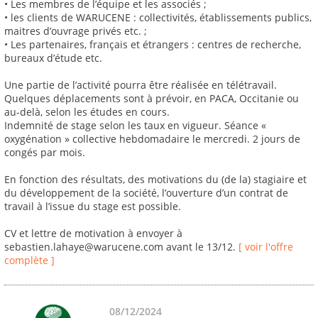
• Les membres de l’équipe et les associés ;
• les clients de WARUCENE : collectivités, établissements publics,
maitres d’ouvrage privés etc. ;
• Les partenaires, français et étrangers : centres de recherche,
bureaux d’étude etc.
Une partie de l’activité pourra être réalisée en télétravail.
Quelques déplacements sont à prévoir, en PACA, Occitanie ou
au-delà, selon les études en cours.
Indemnité de stage selon les taux en vigueur. Séance «
oxygénation » collective hebdomadaire le mercredi. 2 jours de
congés par mois.
En fonction des résultats, des motivations du (de la) stagiaire et
du développement de la société, l’ouverture d’un contrat de
travail à l’issue du stage est possible.
CV et lettre de motivation à envoyer à
sebastien.lahaye@warucene.com avant le 13/12.
[ voir l'offre
complète ]
08/12/2024