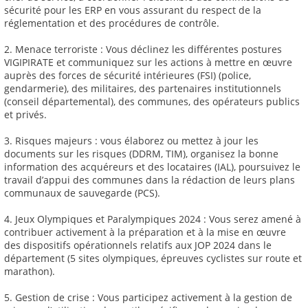
sécurité pour les ERP en vous assurant du respect de la
réglementation et des procédures de contrôle.
2. Menace terroriste : Vous déclinez les différentes postures
VIGIPIRATE et communiquez sur les actions à mettre en œuvre
auprès des forces de sécurité intérieures (FSI) (police,
gendarmerie), des militaires, des partenaires institutionnels
(conseil départemental), des communes, des opérateurs publics
et privés.
3. Risques majeurs : vous élaborez ou mettez à jour les
documents sur les risques (DDRM, TIM), organisez la bonne
information des acquéreurs et des locataires (IAL), poursuivez le
travail d’appui des communes dans la rédaction de leurs plans
communaux de sauvegarde (PCS).
4. Jeux Olympiques et Paralympiques 2024 : Vous serez amené à
contribuer activement à la préparation et à la mise en œuvre
des dispositifs opérationnels relatifs aux JOP 2024 dans le
département (5 sites olympiques, épreuves cyclistes sur route et
marathon).
5. Gestion de crise : Vous participez activement à la gestion de