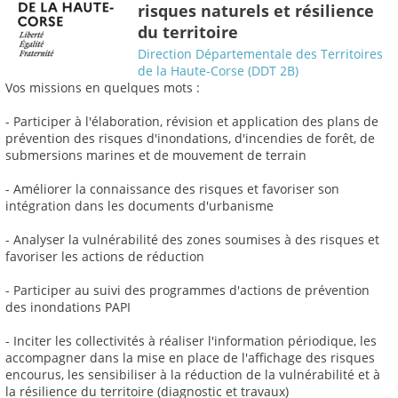
risques naturels et résilience
du territoire
Direction Départementale des Territoires
de la Haute-Corse (DDT 2B)
Vos missions en quelques mots :
- Participer à l'élaboration, révision et application des plans de
prévention des risques d'inondations, d'incendies de forêt, de
submersions marines et de mouvement de terrain
- Améliorer la connaissance des risques et favoriser son
intégration dans les documents d'urbanisme
- Analyser la vulnérabilité des zones soumises à des risques et
favoriser les actions de réduction
- Participer au suivi des programmes d'actions de prévention
des inondations PAPI
- Inciter les collectivités à réaliser l'information périodique, les
accompagner dans la mise en place de l'affichage des risques
encourus, les sensibiliser à la réduction de la vulnérabilité et à
la résilience du territoire (diagnostic et travaux)