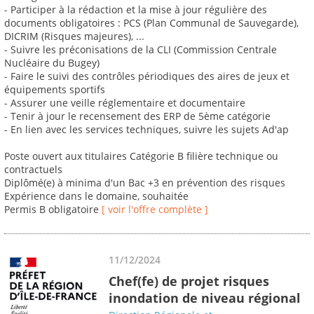
- Participer à la rédaction et la mise à jour régulière des
documents obligatoires : PCS (Plan Communal de Sauvegarde),
DICRIM (Risques majeures), ...
- Suivre les préconisations de la CLI (Commission Centrale
Nucléaire du Bugey)
- Faire le suivi des contrôles périodiques des aires de jeux et
équipements sportifs
- Assurer une veille réglementaire et documentaire
- Tenir à jour le recensement des ERP de 5ème catégorie
- En lien avec les services techniques, suivre les sujets Ad'ap
Poste ouvert aux titulaires Catégorie B filière technique ou
contractuels
Diplômé(e) à minima d'un Bac +3 en prévention des risques
Expérience dans le domaine, souhaitée
Permis B obligatoire
[ voir l'offre complète ]
11/12/2024
Chef(fe) de projet risques
inondation de niveau régional