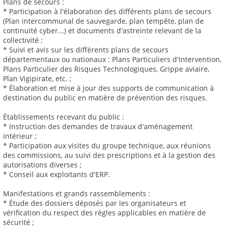
Plans de secours :
* Participation à l'élaboration des différents plans de secours
(Plan intercommunal de sauvegarde, plan tempête, plan de
continuité cyber...) et documents d'astreinte relevant de la
collectivité ;
* Suivi et avis sur les différents plans de secours
départementaux ou nationaux : Plans Particuliers d'Intervention,
Plans Particulier des Risques Technologiques, Grippe aviaire,
Plan Vigipirate, etc. ;
* Élaboration et mise à jour des supports de communication à
destination du public en matière de prévention des risques.
Établissements recevant du public :
* Instruction des demandes de travaux d'aménagement
intérieur ;
* Participation aux visites du groupe technique, aux réunions
des commissions, au suivi des prescriptions et à la gestion des
autorisations diverses ;
* Conseil aux exploitants d'ERP.
Manifestations et grands rassemblements :
* Étude des dossiers déposés par les organisateurs et
vérification du respect des règles applicables en matière de
sécurité ;