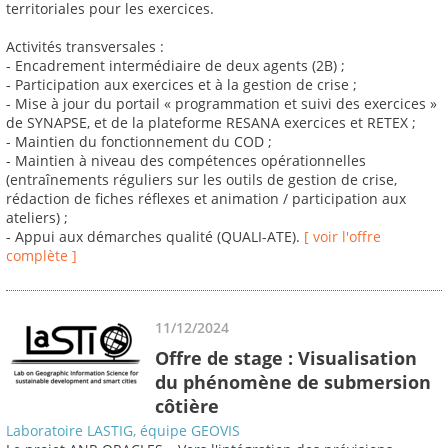
territoriales pour les exercices.
Activités transversales :
- Encadrement intermédiaire de deux agents (2B) ;
- Participation aux exercices et à la gestion de crise ;
- Mise à jour du portail « programmation et suivi des exercices »
de SYNAPSE, et de la plateforme RESANA exercices et RETEX ;
- Maintien du fonctionnement du COD ;
- Maintien à niveau des compétences opérationnelles
(entraînements réguliers sur les outils de gestion de crise,
rédaction de fiches réflexes et animation / participation aux
ateliers) ;
- Appui aux démarches qualité (QUALI-ATE).
[ voir l'offre
complète ]
11/12/2024
Offre de stage : Visualisation
du phénomène de submersion
côtière
Laboratoire LASTIG, équipe GEOVIS