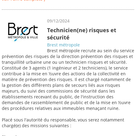
09/12/2024
Technicien(ne) risques et
sécurité
Brest métropole
Brest métropole recrute au sein du service
prévention des risques de la direction prévention des risques et
tranquillité urbaine une ou un technicien risques et sécurité.
Constitué de 3 agents (1 ingénieur et 2 techniciens), le service
contribue à la mise en ½uvre des actions de la collectivité en
matière de prévention des risques. Il est chargé notamment de
la gestion des différents plans de secours liés aux risques
majeurs, du suivi des commissions de sécurité dans les
établissements recevant du public, de l'instruction des
demandes de rassemblement de public et de la mise en ½uvre
des procédures relatives aux immeubles menaçant ruine.
Placé sous l'autorité du responsable, vous serez notamment
chargé(e) des missions suivantes :