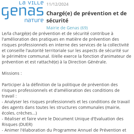
11/12/2024
Chargé(e) de prévention et de
sécurité
Mairie de Genas (69)
Le/la chargé(e) de prévention et de sécurité contribue à
l'amélioration des pratiques en matière de prévention des
risques professionnels en interne des services de la collectivité
et conseille l'autorité territoriale sur les aspects de sécurité sur
le périmètre communal. Il/elle exerce la fonction d'animateur de
prévention et est rattaché(e) à la Direction Générale.
Missions :
Participer à la définition de la politique de prévention des
risques professionnels et d'amélioration des conditions de
travail :
- Analyser les risques professionnels et les conditions de travail
des agents dans toutes les structures communales (mairie,
écoles, crèches...)
- Réaliser et faire vivre le Document Unique d'Evaluation des
Risques (DUER)
- Animer l'élaboration du Programme Annuel de Prévention et