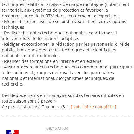
techniques relatifs à l'analyse de risque montagne (notamment
territorial), aux systèmes de protection et favoriser la
reconnaissance de la RTM dans son domaine d'expertise :
· Mener des expertises de second niveau et porter des appuis
techniques
· Réaliser des notes techniques nationales, coordonner et
intervenir lors de formations adaptées
· Rédiger et coordonner la rédaction par les personnels RTM de
publications dans des revues techniques et scientifiques
nationales et internationales
· Réaliser des formations en interne et en externe
· Assurer des relations techniques en coordonnant et participant
à des actions et groupes de travail avec des partenaires
nationaux et internationaux (organismes techniques, de
recherche).
Des déplacements en montagne sur des terrains difficiles en
toute saison sont à prévoir.
Ce poste est basé à Toulouse (31).
[ voir l'offre complète ]
08/12/2024