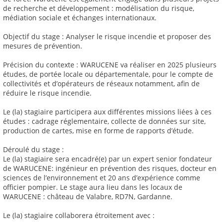
de recherche et développement : modélisation du risque,
médiation sociale et échanges internationaux.
Objectif du stage : Analyser le risque incendie et proposer des
mesures de prévention.
Précision du contexte : WARUCENE va réaliser en 2025 plusieurs
études, de portée locale ou départementale, pour le compte de
collectivités et d’opérateurs de réseaux notamment, afin de
réduire le risque incendie.
Le (la) stagiaire participera aux différentes missions liées à ces
études : cadrage réglementaire, collecte de données sur site,
production de cartes, mise en forme de rapports d’étude.
Déroulé du stage :
Le (la) stagiaire sera encadré(e) par un expert senior fondateur
de WARUCENE: ingénieur en prévention des risques, docteur en
sciences de l’environnement et 20 ans d’expérience comme
officier pompier. Le stage aura lieu dans les locaux de
WARUCENE : château de Valabre, RD7N, Gardanne.
Le (la) stagiaire collaborera étroitement avec :