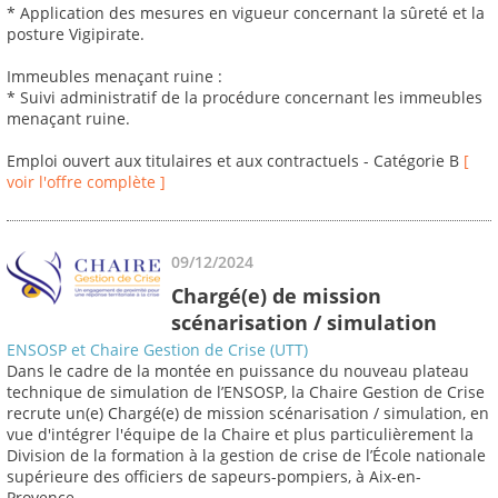
* Application des mesures en vigueur concernant la sûreté et la
posture Vigipirate.
Immeubles menaçant ruine :
* Suivi administratif de la procédure concernant les immeubles
menaçant ruine.
Emploi ouvert aux titulaires et aux contractuels - Catégorie B
[
voir l'offre complète ]
09/12/2024
Chargé(e) de mission
scénarisation / simulation
ENSOSP et Chaire Gestion de Crise (UTT)
Dans le cadre de la montée en puissance du nouveau plateau
technique de simulation de l’ENSOSP, la Chaire Gestion de Crise
recrute un(e) Chargé(e) de mission scénarisation / simulation, en
vue d'intégrer l'équipe de la Chaire et plus particulièrement la
Division de la formation à la gestion de crise de l’École nationale
supérieure des officiers de sapeurs-pompiers, à Aix-en-
Provence.