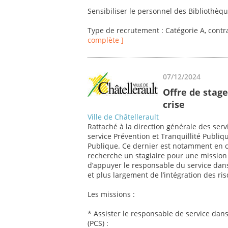
Sensibiliser le personnel des Bibliothèqu
Type de recrutement : Catégorie A, contr
complète ]
07/12/2024
Offre de stage
crise
Ville de Châtellerault
Rattaché à la direction générale des serv
service Prévention et Tranquillité Publiqu
Publique. Ce dernier est notamment en char
recherche un stagiaire pour une mission d
d’appuyer le responsable du service da
et plus largement de l’intégration des ris
Les missions :
* Assister le responsable de service da
(PCS) :