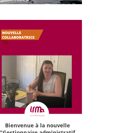
Bienvenue à la nouvelle
"Gestionnaire administratif