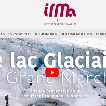
CES
EVENEMENTS
REGION ARA
DOCUMENTATION
PUBL