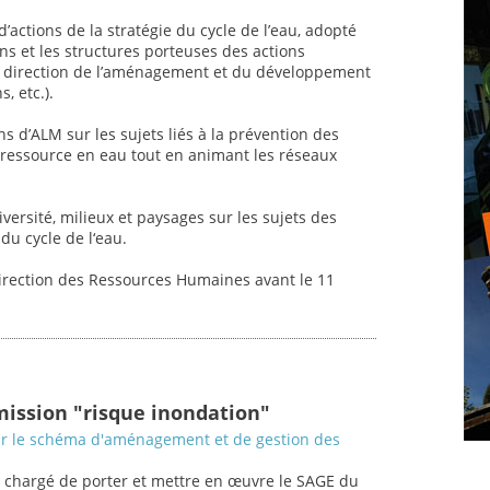
’actions de la stratégie du cycle de l’eau, adopté
ons et les structures porteuses des actions
nt, direction de l’aménagement et du développement
, etc.).
ns d’ALM sur les sujets liés à la prévention des
a ressource en eau tout en animant les réseaux
versité, milieux et paysages sur les sujets des
du cycle de l‘eau.
Direction des Ressources Humaines avant le 11
mission "risque inondation"
ur le schéma d'aménagement et de gestion des
 chargé de porter et mettre en œuvre le SAGE du