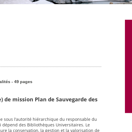
alités - 49 pages
e) de mission Plan de Sauvegarde des
·e sous l’autorité hiérarchique du responsable du
i dépend des Bibliothèques Universitaires. Le
e la conservation, la gestion et la valorisation de