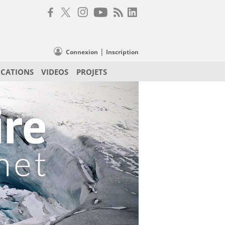
|
Connexion
Inscription
ICATIONS
VIDEOS
PROJETS