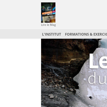
Lire le Mag
L'INSTITUT
FORMATIONS & EXERCI