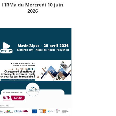
l’IRMa du Mercredi 10 juin
2026