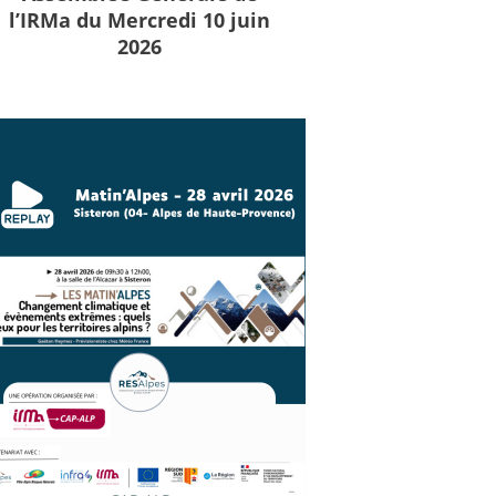
l’IRMa du Mercredi 10 juin
2026