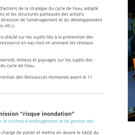
’actions de la stratégie du cycle de l’eau, adopté
ons et les structures porteuses des actions
nt, direction de l’aménagement et du développement
, etc.).
ns d’ALM sur les sujets liés à la prévention des
a ressource en eau tout en animant les réseaux
versité, milieux et paysages sur les sujets des
du cycle de l‘eau.
Direction des Ressources Humaines avant le 11
mission "risque inondation"
ur le schéma d'aménagement et de gestion des
 chargé de porter et mettre en œuvre le SAGE du