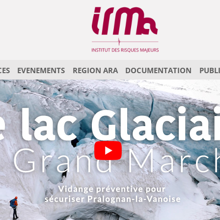
CES
EVENEMENTS
REGION ARA
DOCUMENTATION
PUBL