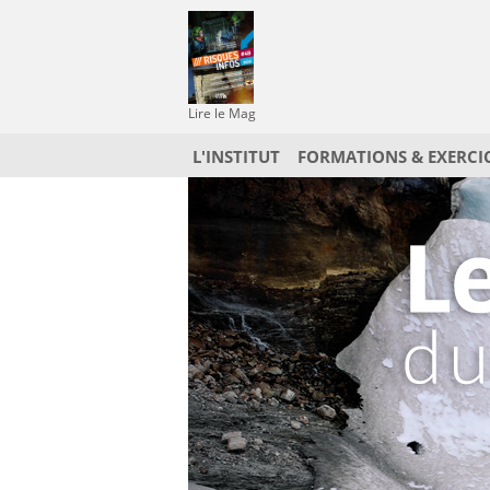
Lire le Mag
L'INSTITUT
FORMATIONS & EXERCI