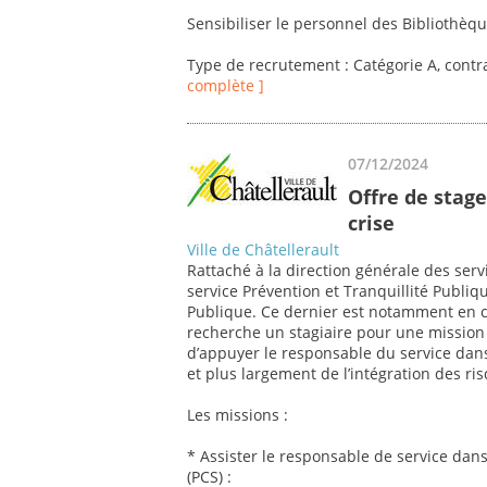
Sensibiliser le personnel des Bibliothèqu
Type de recrutement : Catégorie A, contr
complète ]
07/12/2024
Offre de stage
crise
Ville de Châtellerault
Rattaché à la direction générale des serv
service Prévention et Tranquillité Publiqu
Publique. Ce dernier est notamment en char
recherche un stagiaire pour une mission d
d’appuyer le responsable du service da
et plus largement de l’intégration des ris
Les missions :
* Assister le responsable de service da
(PCS) :