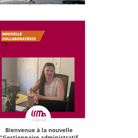
Bienvenue à la nouvelle
"Gestionnaire administratif