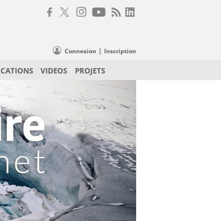
|
Connexion
Inscription
ICATIONS
VIDEOS
PROJETS