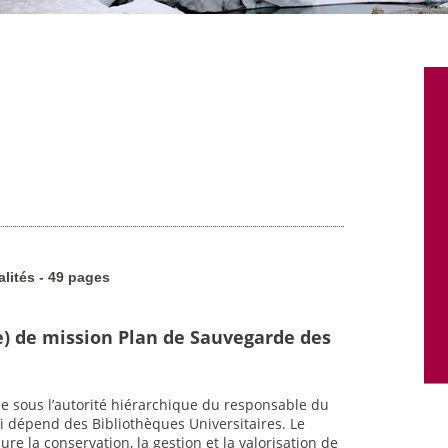
alités - 49 pages
e) de mission Plan de Sauvegarde des
·e sous l’autorité hiérarchique du responsable du
i dépend des Bibliothèques Universitaires. Le
e la conservation, la gestion et la valorisation de