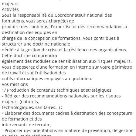
majeurs.
Activités
Sous la responsabilité du Coordonnateur national des
formations, vous serez chargé(e) de
produire des contenus d’expertise et des recommandations à
destination des équipes en
charge de la conception de formations. Vous contribuez à
structurer une doctrine nationale
dédiée à la gestion de crise et la résilience des organisations.
Cette doctrine comprendra
également des modules de sensibilisation aux risques majeurs.
Vous disposerez d’une formation en interne sur votre périmètre
de travail et sur l’utilisation des
outils informatiques employés au quotidien.
Vos missions
1/ Production de contenus techniques et stratégiques
- Rédiger des recommandations nationales sur les risques
majeurs (naturels,
technologiques, sanitaires…) ;
- Élaborer des documents cadres à destination des concepteurs
de formation et des
intervenants de terrain ;
- Proposer des orientations en matière de prévention, de gestion