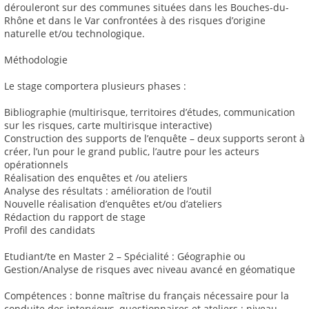
dérouleront sur des communes situées dans les Bouches-du-
Rhône et dans le Var confrontées à des risques d’origine
naturelle et/ou technologique.
Méthodologie
Le stage comportera plusieurs phases :
Bibliographie (multirisque, territoires d’études, communication
sur les risques, carte multirisque interactive)
Construction des supports de l’enquête – deux supports seront à
créer, l’un pour le grand public, l’autre pour les acteurs
opérationnels
Réalisation des enquêtes et /ou ateliers
Analyse des résultats : amélioration de l’outil
Nouvelle réalisation d’enquêtes et/ou d’ateliers
Rédaction du rapport de stage
Profil des candidats
Etudiant/te en Master 2 – Spécialité : Géographie ou
Gestion/Analyse de risques avec niveau avancé en géomatique
Compétences : bonne maîtrise du français nécessaire pour la
conduite des interviews, questionnaires et ateliers ; niveau