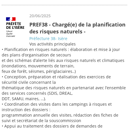
20/06/2025
PREF38 - Chargé(e) de la planification
des risques naturels -
Préfecture 38- Isère
Vos activités principales
• Planification en risques naturels : élaboration et mise à jour
des plans d’organisation de secours
et des schémas d’alerte liés aux risques naturels et climatiques
(inondations, mouvements de terrain,
feux de forêt, séismes, périglaciaires..)
• Conception, préparation et réalisation des exercices de
sécurité civile concernant la
thématique des risques naturels en partenariat avec l’ensemble
des services concernés (SDIS, DREAL,
DDT, SAMU, maires, …).
• Coordination des visites dans les campings à risques et
instruction des dossiers :
programmation annuelle des visites, rédaction des fiches de
suivi et secrétariat de la souscommission
• Appui au traitement des dossiers de demandes de