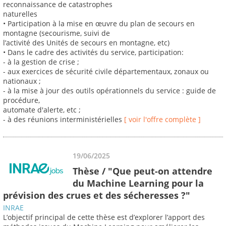
reconnaissance de catastrophes
naturelles
• Participation à la mise en œuvre du plan de secours en
montagne (secourisme, suivi de
l’activité des Unités de secours en montagne, etc)
• Dans le cadre des activités du service, participation:
- à la gestion de crise ;
- aux exercices de sécurité civile départementaux, zonaux ou
nationaux ;
- à la mise à jour des outils opérationnels du service : guide de
procédure,
automate d'alerte, etc ;
- à des réunions interministérielles
[ voir l'offre complète ]
19/06/2025
Thèse / "Que peut-on attendre
du Machine Learning pour la
prévision des crues et des sécheresses ?"
INRAE
L’objectif principal de cette thèse est d’explorer l’apport des