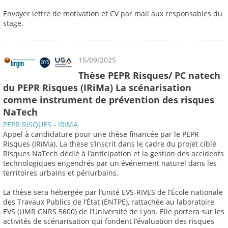
Envoyer lettre de motivation et CV par mail aux responsables du
stage.
15/09/2025
Thèse PEPR Risques/ PC natech
du PEPR Risques (IRiMa) La scénarisation
comme instrument de prévention des risques
NaTech
PEPR RISQUES - IRIMA
Appel à candidature pour une thèse financée par le PEPR
Risques (IRiMa). La thèse s’inscrit dans le cadre du projet ciblé
Risques NaTech dédié à l’anticipation et la gestion des accidents
technologiques engendrés par un événement naturel dans les
territoires urbains et périurbains.
La thèse sera hébergée par l’unité EVS-RIVES de l’École nationale
des Travaux Publics de l’État (ENTPE), rattachée au laboratoire
EVS (UMR CNRS 5600) de l’Université de Lyon. Elle portera sur les
activités de scénarisation qui fondent l’évaluation des risques