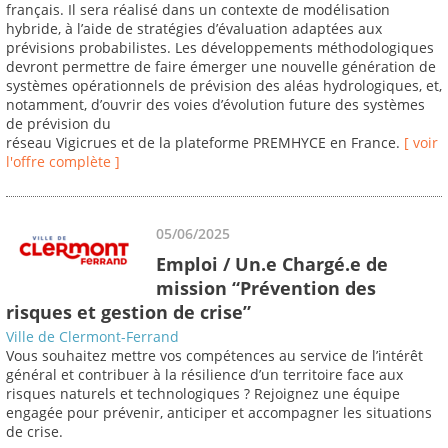
français. Il sera réalisé dans un contexte de modélisation
hybride, à l’aide de stratégies d’évaluation adaptées aux
prévisions probabilistes. Les développements méthodologiques
devront permettre de faire émerger une nouvelle génération de
systèmes opérationnels de prévision des aléas hydrologiques, et,
notamment, d’ouvrir des voies d’évolution future des systèmes
de prévision du
réseau Vigicrues et de la plateforme PREMHYCE en France.
[ voir
l'offre complète ]
05/06/2025
Emploi / Un.e Chargé.e de
mission “Prévention des
risques et gestion de crise”
Ville de Clermont-Ferrand
Vous souhaitez mettre vos compétences au service de l’intérêt
général et contribuer à la résilience d’un territoire face aux
risques naturels et technologiques ? Rejoignez une équipe
engagée pour prévenir, anticiper et accompagner les situations
de crise.