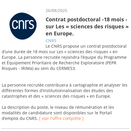
26/08/2025
Contrat postdoctoral -18 mois -
sur Les « sciences des risques »
en Europe.
CNRS
Le CNRS propose un contrat postdoctoral
d’une durée de 18 mois sur Les « sciences des risques » en
Europe. La personne recrutée rejoindra l’équipe du Programme
et Équipement Prioritaire de Recherche Exploratoire (PEPR
Risques - IRiMa) au sein du CERMES3.
La personne recrutée contribuera à cartographie et analyser les
différentes formes d’institutionnalisation des études des
catastrophes et des « sciences des risques » en Europe.
La description du poste, le niveau de rémunération et les
modalités de candidature sont disponibles sur le Portail
d’emploi du CNRS.
[ voir l'offre complète ]