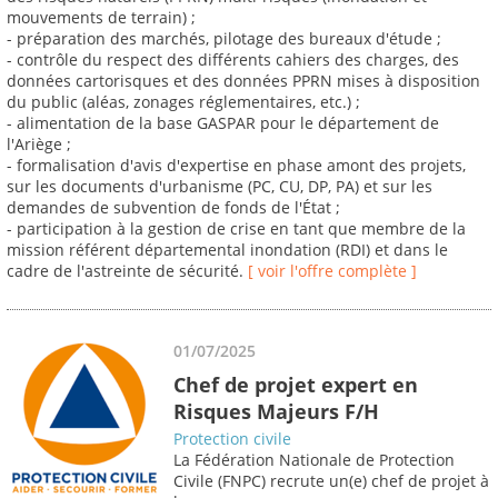
mouvements de terrain) ;
- préparation des marchés, pilotage des bureaux d'étude ;
- contrôle du respect des différents cahiers des charges, des
données cartorisques et des données PPRN mises à disposition
du public (aléas, zonages réglementaires, etc.) ;
- alimentation de la base GASPAR pour le département de
l'Ariège ;
- formalisation d'avis d'expertise en phase amont des projets,
sur les documents d'urbanisme (PC, CU, DP, PA) et sur les
demandes de subvention de fonds de l'État ;
- participation à la gestion de crise en tant que membre de la
mission référent départemental inondation (RDI) et dans le
cadre de l'astreinte de sécurité.
[ voir l'offre complète ]
01/07/2025
Chef de projet expert en
Risques Majeurs F/H
Protection civile
La Fédération Nationale de Protection
Civile (FNPC) recrute un(e) chef de projet à