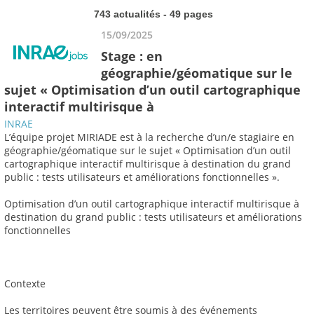
743 actualités - 49 pages
15/09/2025
Stage : en
géographie/géomatique sur le
sujet « Optimisation d’un outil cartographique
interactif multirisque à
INRAE
L’équipe projet MIRIADE est à la recherche d’un/e stagiaire en
géographie/géomatique sur le sujet « Optimisation d’un outil
cartographique interactif multirisque à destination du grand
public : tests utilisateurs et améliorations fonctionnelles ».
Optimisation d’un outil cartographique interactif multirisque à
destination du grand public : tests utilisateurs et améliorations
fonctionnelles
Contexte
Les territoires peuvent être soumis à des événements