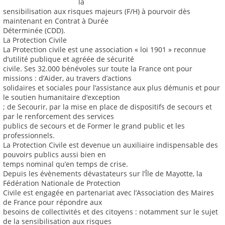
la
sensibilisation aux risques majeurs (F/H) à pourvoir dès
maintenant en Contrat à Durée
Déterminée (CDD).
La Protection Civile
La Protection civile est une association « loi 1901 » reconnue
d’utilité publique et agréée de sécurité
civile. Ses 32.000 bénévoles sur toute la France ont pour
missions : d’Aider, au travers d’actions
solidaires et sociales pour l’assistance aux plus démunis et pour
le soutien humanitaire d’exception
; de Secourir, par la mise en place de dispositifs de secours et
par le renforcement des services
publics de secours et de Former le grand public et les
professionnels.
La Protection Civile est devenue un auxiliaire indispensable des
pouvoirs publics aussi bien en
temps nominal qu’en temps de crise.
Depuis les évènements dévastateurs sur l’Île de Mayotte, la
Fédération Nationale de Protection
Civile est engagée en partenariat avec l’Association des Maires
de France pour répondre aux
besoins de collectivités et des citoyens : notamment sur le sujet
de la sensibilisation aux risques