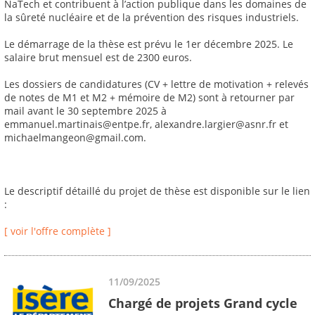
NaTech et contribuent à l’action publique dans les domaines de
la sûreté nucléaire et de la prévention des risques industriels.
Le démarrage de la thèse est prévu le 1er décembre 2025. Le
salaire brut mensuel est de 2300 euros.
Les dossiers de candidatures (CV + lettre de motivation + relevés
de notes de M1 et M2 + mémoire de M2) sont à retourner par
mail avant le 30 septembre 2025 à
emmanuel.martinais@entpe.fr, alexandre.largier@asnr.fr et
michaelmangeon@gmail.com.
Le descriptif détaillé du projet de thèse est disponible sur le lien
:
[ voir l'offre complète ]
11/09/2025
Chargé de projets Grand cycle