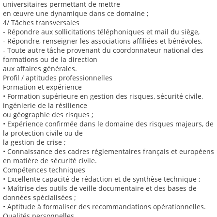
universitaires permettant de mettre
en œuvre une dynamique dans ce domaine ;
4/ Tâches transversales
- Répondre aux sollicitations téléphoniques et mail du siège,
- Répondre, renseigner les associations affiliées et bénévoles,
- Toute autre tâche provenant du coordonnateur national des
formations ou de la direction
aux affaires générales.
Profil / aptitudes professionnelles
Formation et expérience
• Formation supérieure en gestion des risques, sécurité civile,
ingénierie de la résilience
ou géographie des risques ;
• Expérience confirmée dans le domaine des risques majeurs, de
la protection civile ou de
la gestion de crise ;
• Connaissance des cadres réglementaires français et européens
en matière de sécurité civile.
Compétences techniques
• Excellente capacité de rédaction et de synthèse technique ;
• Maîtrise des outils de veille documentaire et des bases de
données spécialisées ;
• Aptitude à formaliser des recommandations opérationnelles.
Qualités personnelles