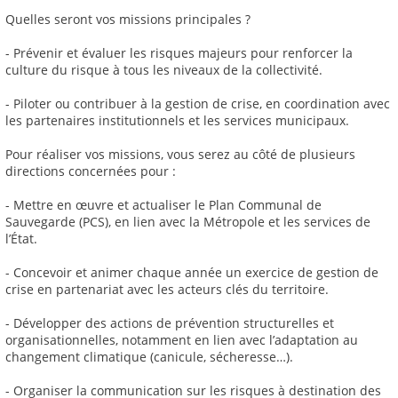
Quelles seront vos missions principales ?
- Prévenir et évaluer les risques majeurs pour renforcer la
culture du risque à tous les niveaux de la collectivité.
- Piloter ou contribuer à la gestion de crise, en coordination avec
les partenaires institutionnels et les services municipaux.
Pour réaliser vos missions, vous serez au côté de plusieurs
directions concernées pour :
- Mettre en œuvre et actualiser le Plan Communal de
Sauvegarde (PCS), en lien avec la Métropole et les services de
l’État.
- Concevoir et animer chaque année un exercice de gestion de
crise en partenariat avec les acteurs clés du territoire.
- Développer des actions de prévention structurelles et
organisationnelles, notamment en lien avec l’adaptation au
changement climatique (canicule, sécheresse…).
- Organiser la communication sur les risques à destination des