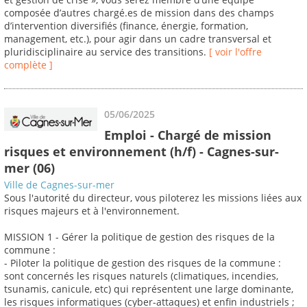
composée d’autres chargé.es de mission dans des champs
d’intervention diversifiés (finance, énergie, formation,
management, etc.), pour agir dans un cadre transversal et
pluridisciplinaire au service des transitions.
[ voir l'offre
complète ]
05/06/2025
Emploi - Chargé de mission
risques et environnement (h/f) - Cagnes-sur-
mer (06)
Ville de Cagnes-sur-mer
Sous l'autorité du directeur, vous piloterez les missions liées aux
risques majeurs et à l'environnement.
MISSION 1 - Gérer la politique de gestion des risques de la
commune :
- Piloter la politique de gestion des risques de la commune :
sont concernés les risques naturels (climatiques, incendies,
tsunamis, canicule, etc) qui représentent une large dominante,
les risques informatiques (cyber-attaques) et enfin industriels ;