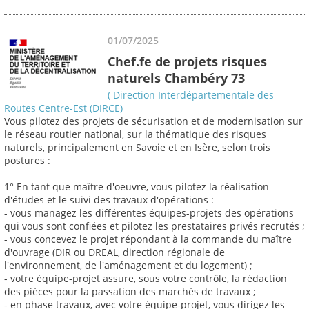
01/07/2025
Chef.fe de projets risques
naturels Chambéry 73
( Direction Interdépartementale des
Routes Centre-Est (DIRCE)
Vous pilotez des projets de sécurisation et de modernisation sur
le réseau routier national, sur la thématique des risques
naturels, principalement en Savoie et en Isère, selon trois
postures :
1° En tant que maître d'oeuvre, vous pilotez la réalisation
d'études et le suivi des travaux d'opérations :
- vous managez les différentes équipes-projets des opérations
qui vous sont confiées et pilotez les prestataires privés recrutés ;
- vous concevez le projet répondant à la commande du maître
d'ouvrage (DIR ou DREAL, direction régionale de
l'environnement, de l'aménagement et du logement) ;
- votre équipe-projet assure, sous votre contrôle, la rédaction
des pièces pour la passation des marchés de travaux ;
- en phase travaux, avec votre équipe-projet, vous dirigez les