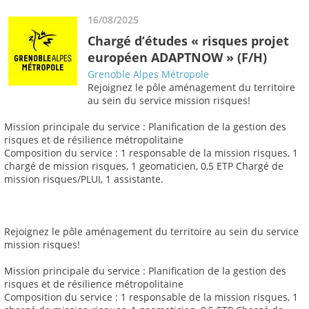
16/08/2025
Chargé d’études « risques projet
européen ADAPTNOW » (F/H)
Grenoble Alpes Métropole
Rejoignez le pôle aménagement du territoire
au sein du service mission risques!
Mission principale du service : Planification de la gestion des
risques et de résilience métropolitaine
Composition du service : 1 responsable de la mission risques, 1
chargé de mission risques, 1 geomaticien, 0,5 ETP Chargé de
mission risques/PLUI, 1 assistante.
Rejoignez le pôle aménagement du territoire au sein du service
mission risques!
Mission principale du service : Planification de la gestion des
risques et de résilience métropolitaine
Composition du service : 1 responsable de la mission risques, 1