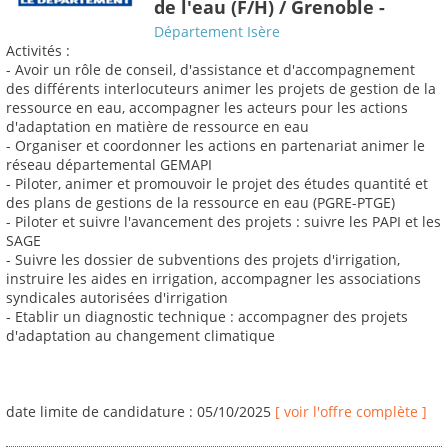
de l'eau (F/H) / Grenoble -
Département Isère
Activités :
- Avoir un rôle de conseil, d'assistance et d'accompagnement
des différents interlocuteurs animer les projets de gestion de la
ressource en eau, accompagner les acteurs pour les actions
d'adaptation en matière de ressource en eau
- Organiser et coordonner les actions en partenariat animer le
réseau départemental GEMAPI
- Piloter, animer et promouvoir le projet des études quantité et
des plans de gestions de la ressource en eau (PGRE-PTGE)
- Piloter et suivre l'avancement des projets : suivre les PAPI et les
SAGE
- Suivre les dossier de subventions des projets d'irrigation,
instruire les aides en irrigation, accompagner les associations
syndicales autorisées d'irrigation
- Etablir un diagnostic technique : accompagner des projets
d'adaptation au changement climatique
date limite de candidature : 05/10/2025
[ voir l'offre complète ]