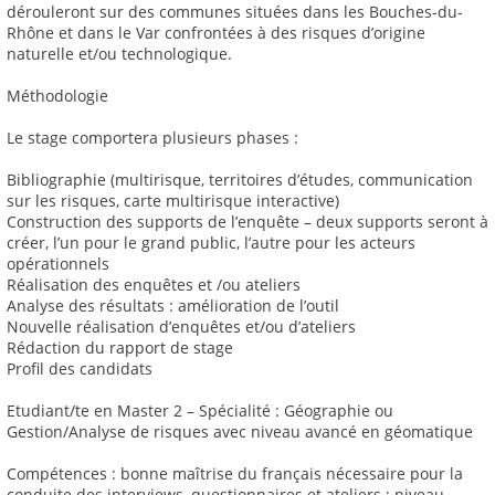
dérouleront sur des communes situées dans les Bouches-du-
Rhône et dans le Var confrontées à des risques d’origine
naturelle et/ou technologique.
Méthodologie
Le stage comportera plusieurs phases :
Bibliographie (multirisque, territoires d’études, communication
sur les risques, carte multirisque interactive)
Construction des supports de l’enquête – deux supports seront à
créer, l’un pour le grand public, l’autre pour les acteurs
opérationnels
Réalisation des enquêtes et /ou ateliers
Analyse des résultats : amélioration de l’outil
Nouvelle réalisation d’enquêtes et/ou d’ateliers
Rédaction du rapport de stage
Profil des candidats
Etudiant/te en Master 2 – Spécialité : Géographie ou
Gestion/Analyse de risques avec niveau avancé en géomatique
Compétences : bonne maîtrise du français nécessaire pour la
conduite des interviews, questionnaires et ateliers ; niveau