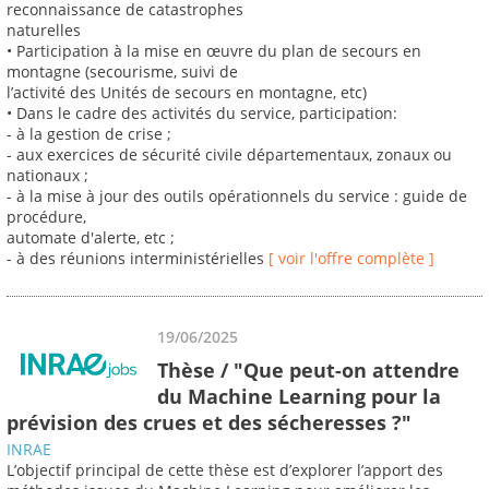
reconnaissance de catastrophes
naturelles
• Participation à la mise en œuvre du plan de secours en
montagne (secourisme, suivi de
l’activité des Unités de secours en montagne, etc)
• Dans le cadre des activités du service, participation:
- à la gestion de crise ;
- aux exercices de sécurité civile départementaux, zonaux ou
nationaux ;
- à la mise à jour des outils opérationnels du service : guide de
procédure,
automate d'alerte, etc ;
- à des réunions interministérielles
[ voir l'offre complète ]
19/06/2025
Thèse / "Que peut-on attendre
du Machine Learning pour la
prévision des crues et des sécheresses ?"
INRAE
L’objectif principal de cette thèse est d’explorer l’apport des