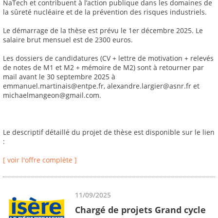
NaTech et contribuent à l’action publique dans les domaines de
la sûreté nucléaire et de la prévention des risques industriels.
Le démarrage de la thèse est prévu le 1er décembre 2025. Le
salaire brut mensuel est de 2300 euros.
Les dossiers de candidatures (CV + lettre de motivation + relevés
de notes de M1 et M2 + mémoire de M2) sont à retourner par
mail avant le 30 septembre 2025 à
emmanuel.martinais@entpe.fr, alexandre.largier@asnr.fr et
michaelmangeon@gmail.com.
Le descriptif détaillé du projet de thèse est disponible sur le lien
:
[ voir l'offre complète ]
11/09/2025
Chargé de projets Grand cycle