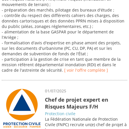
mouvements de terrain) ;
- préparation des marchés, pilotage des bureaux d'étude ;
- contrôle du respect des différents cahiers des charges, des
données cartorisques et des données PPRN mises à disposition
du public (aléas, zonages réglementaires, etc.) ;
- alimentation de la base GASPAR pour le département de
l'Ariège ;
- formalisation d'avis d'expertise en phase amont des projets,
sur les documents d'urbanisme (PC, CU, DP, PA) et sur les
demandes de subvention de fonds de l'État ;
- participation à la gestion de crise en tant que membre de la
mission référent départemental inondation (RDI) et dans le
cadre de l'astreinte de sécurité.
[ voir l'offre complète ]
01/07/2025
Chef de projet expert en
Risques Majeurs F/H
Protection civile
La Fédération Nationale de Protection
Civile (FNPC) recrute un(e) chef de projet à