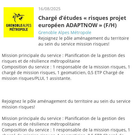
16/08/2025
Chargé d’études « risques projet
européen ADAPTNOW » (F/H)
Grenoble Alpes Métropole
Rejoignez le pôle aménagement du territoire
au sein du service mission risques!
Mission principale du service : Planification de la gestion des
risques et de résilience métropolitaine
Composition du service : 1 responsable de la mission risques, 1
chargé de mission risques, 1 geomaticien, 0,5 ETP Chargé de
mission risques/PLUI, 1 assistante.
Rejoignez le pôle aménagement du territoire au sein du service
mission risques!
Mission principale du service : Planification de la gestion des
risques et de résilience métropolitaine
Composition du service : 1 responsable de la mission risques, 1