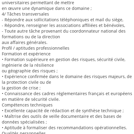
universitaires permettant de mettre
en œuvre une dynamique dans ce domaine ;
4/ Tâches transversales
- Répondre aux sollicitations téléphoniques et mail du siège,
- Répondre, renseigner les associations affiliées et bénévoles,
- Toute autre tâche provenant du coordonnateur national des
formations ou de la direction
aux affaires générales.
Profil / aptitudes professionnelles
Formation et expérience
• Formation supérieure en gestion des risques, sécurité civile,
ingénierie de la résilience
ou géographie des risques ;
• Expérience confirmée dans le domaine des risques majeurs, de
la protection civile ou de
la gestion de crise ;
• Connaissance des cadres réglementaires français et européens
en matière de sécurité civile.
Compétences techniques
• Excellente capacité de rédaction et de synthèse technique ;
• Maîtrise des outils de veille documentaire et des bases de
données spécialisées ;
• Aptitude à formaliser des recommandations opérationnelles.
Qualités personnelles