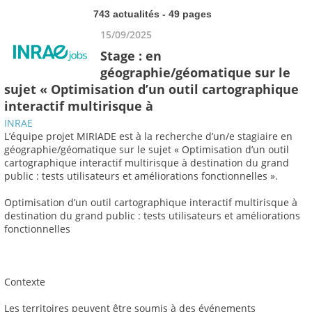
743 actualités - 49 pages
15/09/2025
Stage : en
géographie/géomatique sur le
sujet « Optimisation d’un outil cartographique
interactif multirisque à
INRAE
L’équipe projet MIRIADE est à la recherche d’un/e stagiaire en
géographie/géomatique sur le sujet « Optimisation d’un outil
cartographique interactif multirisque à destination du grand
public : tests utilisateurs et améliorations fonctionnelles ».
Optimisation d’un outil cartographique interactif multirisque à
destination du grand public : tests utilisateurs et améliorations
fonctionnelles
Contexte
Les territoires peuvent être soumis à des événements