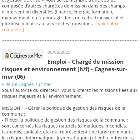
composée d’autres chargé.es de mission dans des champs
d’intervention diversifiés (finance, énergie, formation,
management, etc.), pour agir dans un cadre transversal et
pluridisciplinaire au service des transitions.
[ voir l'offre
complète ]
05/06/2025
Emploi - Chargé de mission
risques et environnement (h/f) - Cagnes-sur-
mer (06)
Ville de Cagnes-sur-mer
Sous l'autorité du directeur, vous piloterez les missions liées aux
risques majeurs et à l'environnement.
MISSION 1 - Gérer la politique de gestion des risques de la
commune :
- Piloter la politique de gestion des risques de la commune :
sont concernés les risques naturels (climatiques, incendies,
tsunamis, canicule, etc) qui représentent une large dominante,
les risques informatiques (cyber-attaques) et enfin industriels ;