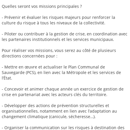
Quelles seront vos missions principales ?
- Prévenir et évaluer les risques majeurs pour renforcer la
culture du risque à tous les niveaux de la collectivité.
- Piloter ou contribuer à la gestion de crise, en coordination avec
les partenaires institutionnels et les services municipaux.
Pour réaliser vos missions, vous serez au côté de plusieurs
directions concernées pour :
- Mettre en œuvre et actualiser le Plan Communal de
Sauvegarde (PCS), en lien avec la Métropole et les services de
l’État.
- Concevoir et animer chaque année un exercice de gestion de
crise en partenariat avec les acteurs clés du territoire.
- Développer des actions de prévention structurelles et
organisationnelles, notamment en lien avec l’adaptation au
changement climatique (canicule, sécheresse…).
- Organiser la communication sur les risques à destination des