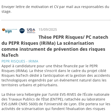
Envoyer lettre de motivation et CV par mail aux responsables du
stage.
15/09/2025
Thèse PEPR Risques/ PC natech
du PEPR Risques (IRiMa) La scénarisation
comme instrument de prévention des risques
NaTech
PEPR RISQUES - IRIMA
Appel à candidature pour une thèse financée par le PEPR
Risques (IRiMa). La thèse s’inscrit dans le cadre du projet ciblé
Risques NaTech dédié à l’anticipation et la gestion des accidents
technologiques engendrés par un événement naturel dans les
territoires urbains et périurbains.
La thèse sera hébergée par l’unité EVS-RIVES de l’École nationale
des Travaux Publics de l’État (ENTPE), rattachée au laboratoire
EVS (UMR CNRS 5600) de l’Université de Lyon. Elle portera sur les
activités de scénarisation qui fondent l’évaluation des risques