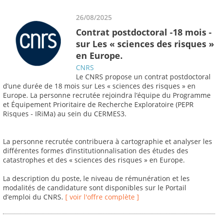
26/08/2025
Contrat postdoctoral -18 mois -
sur Les « sciences des risques »
en Europe.
CNRS
Le CNRS propose un contrat postdoctoral
d’une durée de 18 mois sur Les « sciences des risques » en
Europe. La personne recrutée rejoindra l’équipe du Programme
et Équipement Prioritaire de Recherche Exploratoire (PEPR
Risques - IRiMa) au sein du CERMES3.
La personne recrutée contribuera à cartographie et analyser les
différentes formes d’institutionnalisation des études des
catastrophes et des « sciences des risques » en Europe.
La description du poste, le niveau de rémunération et les
modalités de candidature sont disponibles sur le Portail
d’emploi du CNRS.
[ voir l'offre complète ]