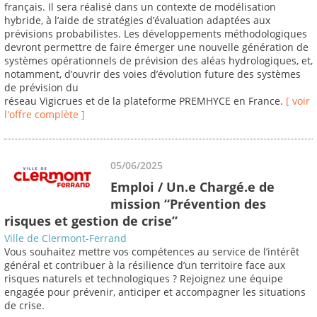
français. Il sera réalisé dans un contexte de modélisation
hybride, à l’aide de stratégies d’évaluation adaptées aux
prévisions probabilistes. Les développements méthodologiques
devront permettre de faire émerger une nouvelle génération de
systèmes opérationnels de prévision des aléas hydrologiques, et,
notamment, d’ouvrir des voies d’évolution future des systèmes
de prévision du
réseau Vigicrues et de la plateforme PREMHYCE en France.
[ voir
l'offre complète ]
05/06/2025
Emploi / Un.e Chargé.e de
mission “Prévention des
risques et gestion de crise”
Ville de Clermont-Ferrand
Vous souhaitez mettre vos compétences au service de l’intérêt
général et contribuer à la résilience d’un territoire face aux
risques naturels et technologiques ? Rejoignez une équipe
engagée pour prévenir, anticiper et accompagner les situations
de crise.