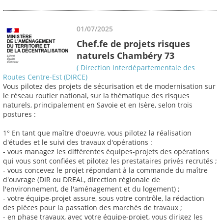
01/07/2025
Chef.fe de projets risques
naturels Chambéry 73
( Direction Interdépartementale des
Routes Centre-Est (DIRCE)
Vous pilotez des projets de sécurisation et de modernisation sur
le réseau routier national, sur la thématique des risques
naturels, principalement en Savoie et en Isère, selon trois
postures :
1° En tant que maître d'oeuvre, vous pilotez la réalisation
d'études et le suivi des travaux d'opérations :
- vous managez les différentes équipes-projets des opérations
qui vous sont confiées et pilotez les prestataires privés recrutés ;
- vous concevez le projet répondant à la commande du maître
d'ouvrage (DIR ou DREAL, direction régionale de
l'environnement, de l'aménagement et du logement) ;
- votre équipe-projet assure, sous votre contrôle, la rédaction
des pièces pour la passation des marchés de travaux ;
- en phase travaux, avec votre équipe-projet, vous dirigez les