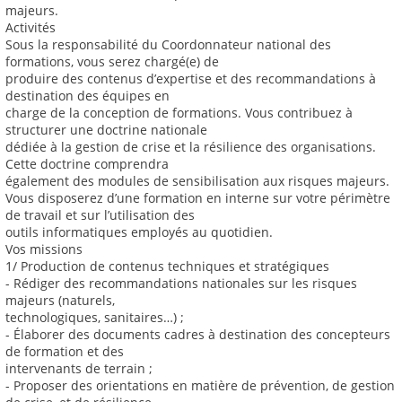
majeurs.
Activités
Sous la responsabilité du Coordonnateur national des
formations, vous serez chargé(e) de
produire des contenus d’expertise et des recommandations à
destination des équipes en
charge de la conception de formations. Vous contribuez à
structurer une doctrine nationale
dédiée à la gestion de crise et la résilience des organisations.
Cette doctrine comprendra
également des modules de sensibilisation aux risques majeurs.
Vous disposerez d’une formation en interne sur votre périmètre
de travail et sur l’utilisation des
outils informatiques employés au quotidien.
Vos missions
1/ Production de contenus techniques et stratégiques
- Rédiger des recommandations nationales sur les risques
majeurs (naturels,
technologiques, sanitaires…) ;
- Élaborer des documents cadres à destination des concepteurs
de formation et des
intervenants de terrain ;
- Proposer des orientations en matière de prévention, de gestion