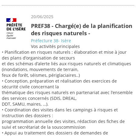
20/06/2025
PREF38 - Chargé(e) de la planification
des risques naturels -
Préfecture 38- Isère
Vos activités principales
• Planification en risques naturels : élaboration et mise à jour
des plans d’organisation de secours
et des schémas d’alerte liés aux risques naturels et climatiques
(inondations, mouvements de terrain,
feux de forêt, séismes, périglaciaires..)
• Conception, préparation et réalisation des exercices de
sécurité civile concernant la
thématique des risques naturels en partenariat avec l’ensemble
des services concernés (SDIS, DREAL,
DDT, SAMU, maires, …).
• Coordination des visites dans les campings à risques et
instruction des dossiers :
programmation annuelle des visites, rédaction des fiches de
suivi et secrétariat de la souscommission
• Appui au traitement des dossiers de demandes de