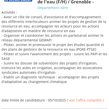
de l'eau (F/H) / Grenoble -
Département Isère
Activités :
- Avoir un rôle de conseil, d'assistance et d'accompagnement
des différents interlocuteurs animer les projets de gestion de la
ressource en eau, accompagner les acteurs pour les actions
d'adaptation en matière de ressource en eau
- Organiser et coordonner les actions en partenariat animer le
réseau départemental GEMAPI
- Piloter, animer et promouvoir le projet des études quantité et
des plans de gestions de la ressource en eau (PGRE-PTGE)
- Piloter et suivre l'avancement des projets : suivre les PAPI et les
SAGE
- Suivre les dossier de subventions des projets d'irrigation,
instruire les aides en irrigation, accompagner les associations
syndicales autorisées d'irrigation
- Etablir un diagnostic technique : accompagner des projets
d'adaptation au changement climatique
date limite de candidature : 05/10/2025
[ voir l'offre complète ]