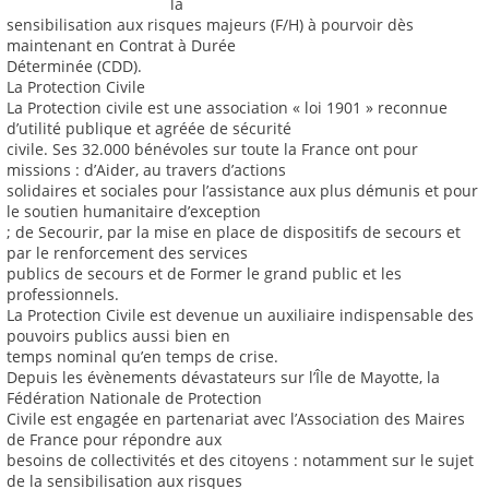
la
sensibilisation aux risques majeurs (F/H) à pourvoir dès
maintenant en Contrat à Durée
Déterminée (CDD).
La Protection Civile
La Protection civile est une association « loi 1901 » reconnue
d’utilité publique et agréée de sécurité
civile. Ses 32.000 bénévoles sur toute la France ont pour
missions : d’Aider, au travers d’actions
solidaires et sociales pour l’assistance aux plus démunis et pour
le soutien humanitaire d’exception
; de Secourir, par la mise en place de dispositifs de secours et
par le renforcement des services
publics de secours et de Former le grand public et les
professionnels.
La Protection Civile est devenue un auxiliaire indispensable des
pouvoirs publics aussi bien en
temps nominal qu’en temps de crise.
Depuis les évènements dévastateurs sur l’Île de Mayotte, la
Fédération Nationale de Protection
Civile est engagée en partenariat avec l’Association des Maires
de France pour répondre aux
besoins de collectivités et des citoyens : notamment sur le sujet
de la sensibilisation aux risques