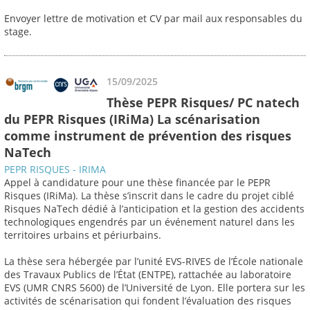
Envoyer lettre de motivation et CV par mail aux responsables du
stage.
15/09/2025
Thèse PEPR Risques/ PC natech
du PEPR Risques (IRiMa) La scénarisation
comme instrument de prévention des risques
NaTech
PEPR RISQUES - IRIMA
Appel à candidature pour une thèse financée par le PEPR
Risques (IRiMa). La thèse s’inscrit dans le cadre du projet ciblé
Risques NaTech dédié à l’anticipation et la gestion des accidents
technologiques engendrés par un événement naturel dans les
territoires urbains et périurbains.
La thèse sera hébergée par l’unité EVS-RIVES de l’École nationale
des Travaux Publics de l’État (ENTPE), rattachée au laboratoire
EVS (UMR CNRS 5600) de l’Université de Lyon. Elle portera sur les
activités de scénarisation qui fondent l’évaluation des risques