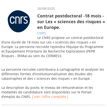
26/08/2025
Contrat postdoctoral -18 mois -
sur Les « sciences des risques »
en Europe.
CNRS
Le CNRS propose un contrat postdoctoral
d’une durée de 18 mois sur Les « sciences des risques » en
Europe. La personne recrutée rejoindra l’équipe du Programme
et Équipement Prioritaire de Recherche Exploratoire (PEPR
Risques - IRiMa) au sein du CERMES3.
La personne recrutée contribuera à cartographie et analyser les
différentes formes d’institutionnalisation des études des
catastrophes et des « sciences des risques » en Europe.
La description du poste, le niveau de rémunération et les
modalités de candidature sont disponibles sur le Portail
d’emploi du CNRS.
[ voir l'offre complète ]