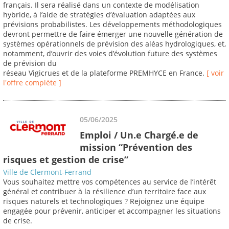
français. Il sera réalisé dans un contexte de modélisation
hybride, à l’aide de stratégies d’évaluation adaptées aux
prévisions probabilistes. Les développements méthodologiques
devront permettre de faire émerger une nouvelle génération de
systèmes opérationnels de prévision des aléas hydrologiques, et,
notamment, d’ouvrir des voies d’évolution future des systèmes
de prévision du
réseau Vigicrues et de la plateforme PREMHYCE en France.
[ voir
l'offre complète ]
05/06/2025
Emploi / Un.e Chargé.e de
mission “Prévention des
risques et gestion de crise”
Ville de Clermont-Ferrand
Vous souhaitez mettre vos compétences au service de l’intérêt
général et contribuer à la résilience d’un territoire face aux
risques naturels et technologiques ? Rejoignez une équipe
engagée pour prévenir, anticiper et accompagner les situations
de crise.