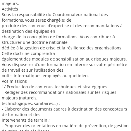
majeurs.
Activités
Sous la responsabilité du Coordonnateur national des
formations, vous serez chargé(e) de
produire des contenus d’expertise et des recommandations à
destination des équipes en
charge de la conception de formations. Vous contribuez à
structurer une doctrine nationale
dédiée à la gestion de crise et la résilience des organisations.
Cette doctrine comprendra
également des modules de sensibilisation aux risques majeurs.
Vous disposerez d’une formation en interne sur votre périmètre
de travail et sur l’utilisation des
outils informatiques employés au quotidien.
Vos missions
1/ Production de contenus techniques et stratégiques
- Rédiger des recommandations nationales sur les risques
majeurs (naturels,
technologiques, sanitaires…) ;
- Élaborer des documents cadres à destination des concepteurs
de formation et des
intervenants de terrain ;
- Proposer des orientations en matière de prévention, de gestion