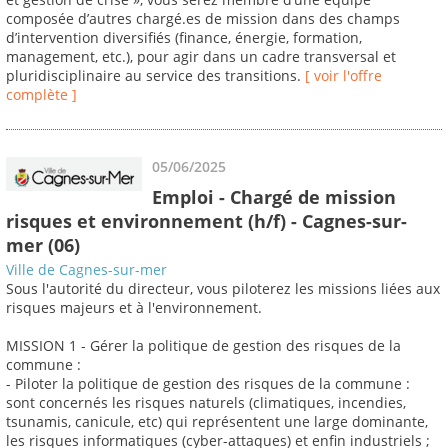
composée d’autres chargé.es de mission dans des champs
d’intervention diversifiés (finance, énergie, formation,
management, etc.), pour agir dans un cadre transversal et
pluridisciplinaire au service des transitions.
[ voir l'offre
complète ]
05/06/2025
Emploi - Chargé de mission
risques et environnement (h/f) - Cagnes-sur-
mer (06)
Ville de Cagnes-sur-mer
Sous l'autorité du directeur, vous piloterez les missions liées aux
risques majeurs et à l'environnement.
MISSION 1 - Gérer la politique de gestion des risques de la
commune :
- Piloter la politique de gestion des risques de la commune :
sont concernés les risques naturels (climatiques, incendies,
tsunamis, canicule, etc) qui représentent une large dominante,
les risques informatiques (cyber-attaques) et enfin industriels ;