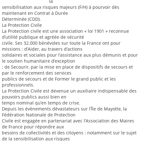
la
sensibilisation aux risques majeurs (F/H) à pourvoir dès
maintenant en Contrat à Durée
Déterminée (CDD).
La Protection Civile
La Protection civile est une association « loi 1901 » reconnue
d’utilité publique et agréée de sécurité
civile. Ses 32.000 bénévoles sur toute la France ont pour
missions : d’Aider, au travers d’actions
solidaires et sociales pour l’assistance aux plus démunis et pour
le soutien humanitaire d’exception
; de Secourir, par la mise en place de dispositifs de secours et
par le renforcement des services
publics de secours et de Former le grand public et les
professionnels.
La Protection Civile est devenue un auxiliaire indispensable des
pouvoirs publics aussi bien en
temps nominal qu’en temps de crise.
Depuis les évènements dévastateurs sur l’Île de Mayotte, la
Fédération Nationale de Protection
Civile est engagée en partenariat avec l’Association des Maires
de France pour répondre aux
besoins de collectivités et des citoyens : notamment sur le sujet
de la sensibilisation aux risques