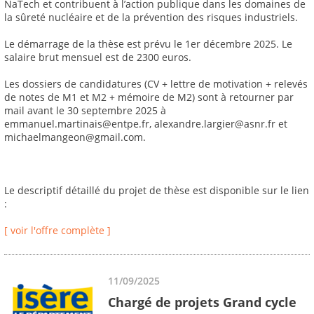
NaTech et contribuent à l’action publique dans les domaines de
la sûreté nucléaire et de la prévention des risques industriels.
Le démarrage de la thèse est prévu le 1er décembre 2025. Le
salaire brut mensuel est de 2300 euros.
Les dossiers de candidatures (CV + lettre de motivation + relevés
de notes de M1 et M2 + mémoire de M2) sont à retourner par
mail avant le 30 septembre 2025 à
emmanuel.martinais@entpe.fr, alexandre.largier@asnr.fr et
michaelmangeon@gmail.com.
Le descriptif détaillé du projet de thèse est disponible sur le lien
:
[ voir l'offre complète ]
11/09/2025
Chargé de projets Grand cycle