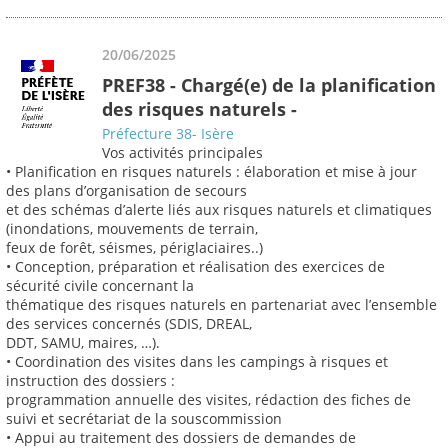
20/06/2025
PREF38 - Chargé(e) de la planification
des risques naturels -
Préfecture 38- Isère
Vos activités principales
• Planification en risques naturels : élaboration et mise à jour
des plans d’organisation de secours
et des schémas d’alerte liés aux risques naturels et climatiques
(inondations, mouvements de terrain,
feux de forêt, séismes, périglaciaires..)
• Conception, préparation et réalisation des exercices de
sécurité civile concernant la
thématique des risques naturels en partenariat avec l’ensemble
des services concernés (SDIS, DREAL,
DDT, SAMU, maires, …).
• Coordination des visites dans les campings à risques et
instruction des dossiers :
programmation annuelle des visites, rédaction des fiches de
suivi et secrétariat de la souscommission
• Appui au traitement des dossiers de demandes de