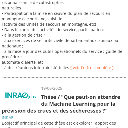
reconnaissance de catastrophes
naturelles
• Participation à la mise en œuvre du plan de secours en
montagne (secourisme, suivi de
l’activité des Unités de secours en montagne, etc)
• Dans le cadre des activités du service, participation:
- à la gestion de crise ;
- aux exercices de sécurité civile départementaux, zonaux ou
nationaux ;
- à la mise à jour des outils opérationnels du service : guide de
procédure,
automate d'alerte, etc ;
- à des réunions interministérielles
[ voir l'offre complète ]
19/06/2025
Thèse / "Que peut-on attendre
du Machine Learning pour la
prévision des crues et des sécheresses ?"
INRAE
L’objectif principal de cette thèse est d’explorer l’apport des