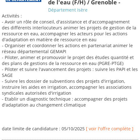
de l'eau (F/H) / Grenoble -
Département Isère
Activités :
- Avoir un rôle de conseil, d'assistance et d'accompagnement
des différents interlocuteurs animer les projets de gestion de la
ressource en eau, accompagner les acteurs pour les actions
d'adaptation en matière de ressource en eau
- Organiser et coordonner les actions en partenariat animer le
réseau départemental GEMAPI
- Piloter, animer et promouvoir le projet des études quantité et
des plans de gestions de la ressource en eau (PGRE-PTGE)
- Piloter et suivre l'avancement des projets : suivre les PAPI et les
SAGE
- Suivre les dossier de subventions des projets d'irrigation,
instruire les aides en irrigation, accompagner les associations
syndicales autorisées d'irrigation
- Etablir un diagnostic technique : accompagner des projets
d'adaptation au changement climatique
date limite de candidature : 05/10/2025
[ voir l'offre complète ]