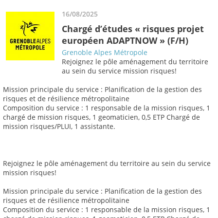
16/08/2025
Chargé d’études « risques projet
européen ADAPTNOW » (F/H)
Grenoble Alpes Métropole
Rejoignez le pôle aménagement du territoire
au sein du service mission risques!
Mission principale du service : Planification de la gestion des
risques et de résilience métropolitaine
Composition du service : 1 responsable de la mission risques, 1
chargé de mission risques, 1 geomaticien, 0,5 ETP Chargé de
mission risques/PLUI, 1 assistante.
Rejoignez le pôle aménagement du territoire au sein du service
mission risques!
Mission principale du service : Planification de la gestion des
risques et de résilience métropolitaine
Composition du service : 1 responsable de la mission risques, 1