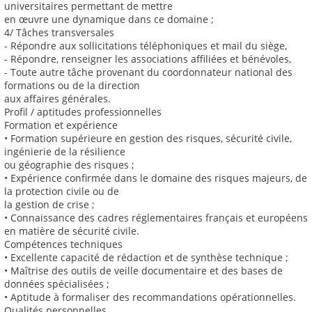
universitaires permettant de mettre
en œuvre une dynamique dans ce domaine ;
4/ Tâches transversales
- Répondre aux sollicitations téléphoniques et mail du siège,
- Répondre, renseigner les associations affiliées et bénévoles,
- Toute autre tâche provenant du coordonnateur national des
formations ou de la direction
aux affaires générales.
Profil / aptitudes professionnelles
Formation et expérience
• Formation supérieure en gestion des risques, sécurité civile,
ingénierie de la résilience
ou géographie des risques ;
• Expérience confirmée dans le domaine des risques majeurs, de
la protection civile ou de
la gestion de crise ;
• Connaissance des cadres réglementaires français et européens
en matière de sécurité civile.
Compétences techniques
• Excellente capacité de rédaction et de synthèse technique ;
• Maîtrise des outils de veille documentaire et des bases de
données spécialisées ;
• Aptitude à formaliser des recommandations opérationnelles.
Qualités personnelles