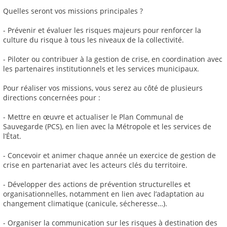
Quelles seront vos missions principales ?
- Prévenir et évaluer les risques majeurs pour renforcer la
culture du risque à tous les niveaux de la collectivité.
- Piloter ou contribuer à la gestion de crise, en coordination avec
les partenaires institutionnels et les services municipaux.
Pour réaliser vos missions, vous serez au côté de plusieurs
directions concernées pour :
- Mettre en œuvre et actualiser le Plan Communal de
Sauvegarde (PCS), en lien avec la Métropole et les services de
l’État.
- Concevoir et animer chaque année un exercice de gestion de
crise en partenariat avec les acteurs clés du territoire.
- Développer des actions de prévention structurelles et
organisationnelles, notamment en lien avec l’adaptation au
changement climatique (canicule, sécheresse…).
- Organiser la communication sur les risques à destination des