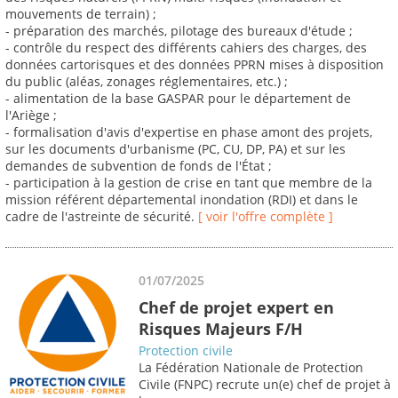
mouvements de terrain) ;
- préparation des marchés, pilotage des bureaux d'étude ;
- contrôle du respect des différents cahiers des charges, des
données cartorisques et des données PPRN mises à disposition
du public (aléas, zonages réglementaires, etc.) ;
- alimentation de la base GASPAR pour le département de
l'Ariège ;
- formalisation d'avis d'expertise en phase amont des projets,
sur les documents d'urbanisme (PC, CU, DP, PA) et sur les
demandes de subvention de fonds de l'État ;
- participation à la gestion de crise en tant que membre de la
mission référent départemental inondation (RDI) et dans le
cadre de l'astreinte de sécurité.
[ voir l'offre complète ]
01/07/2025
Chef de projet expert en
Risques Majeurs F/H
Protection civile
La Fédération Nationale de Protection
Civile (FNPC) recrute un(e) chef de projet à