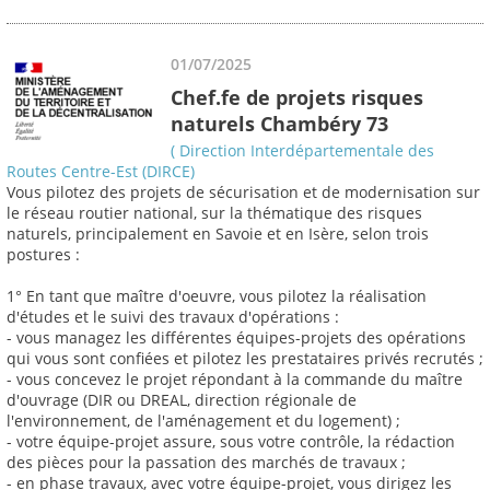
01/07/2025
Chef.fe de projets risques
naturels Chambéry 73
( Direction Interdépartementale des
Routes Centre-Est (DIRCE)
Vous pilotez des projets de sécurisation et de modernisation sur
le réseau routier national, sur la thématique des risques
naturels, principalement en Savoie et en Isère, selon trois
postures :
1° En tant que maître d'oeuvre, vous pilotez la réalisation
d'études et le suivi des travaux d'opérations :
- vous managez les différentes équipes-projets des opérations
qui vous sont confiées et pilotez les prestataires privés recrutés ;
- vous concevez le projet répondant à la commande du maître
d'ouvrage (DIR ou DREAL, direction régionale de
l'environnement, de l'aménagement et du logement) ;
- votre équipe-projet assure, sous votre contrôle, la rédaction
des pièces pour la passation des marchés de travaux ;
- en phase travaux, avec votre équipe-projet, vous dirigez les