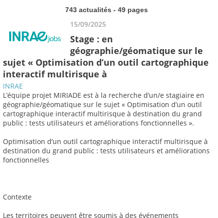
743 actualités - 49 pages
15/09/2025
Stage : en
géographie/géomatique sur le
sujet « Optimisation d’un outil cartographique
interactif multirisque à
INRAE
L’équipe projet MIRIADE est à la recherche d’un/e stagiaire en
géographie/géomatique sur le sujet « Optimisation d’un outil
cartographique interactif multirisque à destination du grand
public : tests utilisateurs et améliorations fonctionnelles ».
Optimisation d’un outil cartographique interactif multirisque à
destination du grand public : tests utilisateurs et améliorations
fonctionnelles
Contexte
Les territoires peuvent être soumis à des événements