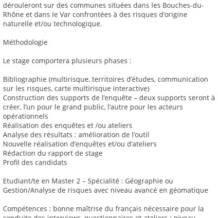
dérouleront sur des communes situées dans les Bouches-du-
Rhône et dans le Var confrontées à des risques d’origine
naturelle et/ou technologique.
Méthodologie
Le stage comportera plusieurs phases :
Bibliographie (multirisque, territoires d’études, communication
sur les risques, carte multirisque interactive)
Construction des supports de l’enquête – deux supports seront à
créer, l’un pour le grand public, l’autre pour les acteurs
opérationnels
Réalisation des enquêtes et /ou ateliers
Analyse des résultats : amélioration de l’outil
Nouvelle réalisation d’enquêtes et/ou d’ateliers
Rédaction du rapport de stage
Profil des candidats
Etudiant/te en Master 2 – Spécialité : Géographie ou
Gestion/Analyse de risques avec niveau avancé en géomatique
Compétences : bonne maîtrise du français nécessaire pour la
conduite des interviews, questionnaires et ateliers ; niveau