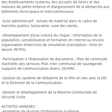
des établissements scolaires, des accueils de loisirs et des
maisons de petite enfance et élargissement de la démarche aux
bâtiments municipaux et intercommunaux.
-Suivi administratif : Achats de matériel dans le cadre de
marchés publics, facturation, suivi des stocks.
-Développement d’une culture du risque : Information de la
population, sensibilisation et formation en interne ou encore
organisation d’exercices de simulation (conception ; mise en
œuvre, RETEX).
-Participation à l’élaboration de documents : Plan de continuité
d’activités des services, Plan inter communal de sauvegarde,
supports de communication divers, DICRIM ...
-Gestion du système de téléalerte de la Ville en lien avec la DSI
et la Direction de la Communication.
-Gestion et développement de la Réserve Communale de
Sécurité Civile.
ACTIVITES ANNEXES :
-Animation de réunion d’information publique