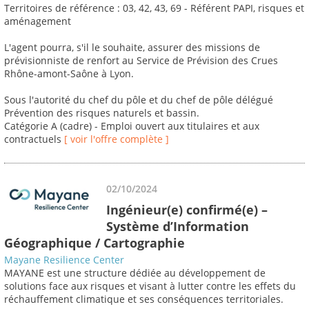
Territoires de référence : 03, 42, 43, 69 - Référent PAPI, risques et
aménagement
L'agent pourra, s'il le souhaite, assurer des missions de
prévisionniste de renfort au Service de Prévision des Crues
Rhône-amont-Saône à Lyon.
Sous l'autorité du chef du pôle et du chef de pôle délégué
Prévention des risques naturels et bassin.
Catégorie A (cadre) - Emploi ouvert aux titulaires et aux
contractuels
[ voir l'offre complète ]
02/10/2024
Ingénieur(e) confirmé(e) –
Système d’Information
Géographique / Cartographie
Mayane Resilience Center
MAYANE est une structure dédiée au développement de
solutions face aux risques et visant à lutter contre les effets du
réchauffement climatique et ses conséquences territoriales.