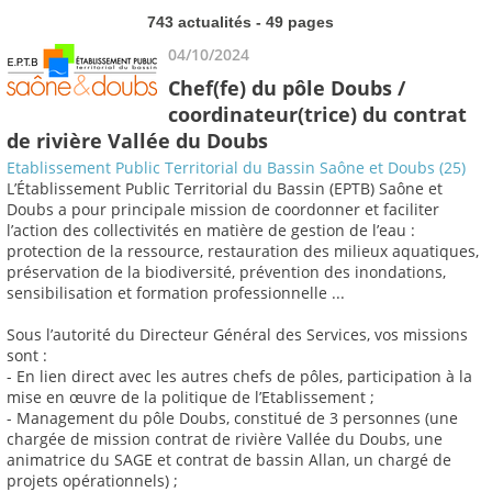
743 actualités - 49 pages
04/10/2024
Chef(fe) du pôle Doubs /
coordinateur(trice) du contrat
de rivière Vallée du Doubs
Etablissement Public Territorial du Bassin Saône et Doubs (25)
L’Établissement Public Territorial du Bassin (EPTB) Saône et
Doubs a pour principale mission de coordonner et faciliter
l’action des collectivités en matière de gestion de l’eau :
protection de la ressource, restauration des milieux aquatiques,
préservation de la biodiversité, prévention des inondations,
sensibilisation et formation professionnelle ...
Sous l’autorité du Directeur Général des Services, vos missions
sont :
- En lien direct avec les autres chefs de pôles, participation à la
mise en œuvre de la politique de l’Etablissement ;
- Management du pôle Doubs, constitué de 3 personnes (une
chargée de mission contrat de rivière Vallée du Doubs, une
animatrice du SAGE et contrat de bassin Allan, un chargé de
projets opérationnels) ;