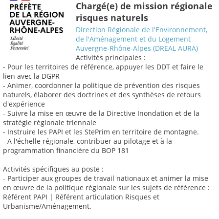
Chargé(e) de mission régionale
risques naturels
Direction Régionale de l'Environnement,
de l'Aménagement et du Logement
Auvergne-Rhône-Alpes (DREAL AURA)
Activités principales :
- Pour les territoires de référence, appuyer les DDT et faire le
lien avec la DGPR
- Animer, coordonner la politique de prévention des risques
naturels, élaborer des doctrines et des synthèses de retours
d'expérience
- Suivre la mise en œuvre de la Directive Inondation et de la
stratégie régionale triennale
- Instruire les PAPI et les StePrim en territoire de montagne.
- A l'échelle régionale, contribuer au pilotage et à la
programmation financière du BOP 181
Activités spécifiques au poste :
- Participer aux groupes de travail nationaux et animer la mise
en œuvre de la politique régionale sur les sujets de référence :
Référent PAPI | Référent articulation Risques et
Urbanisme/Aménagement.