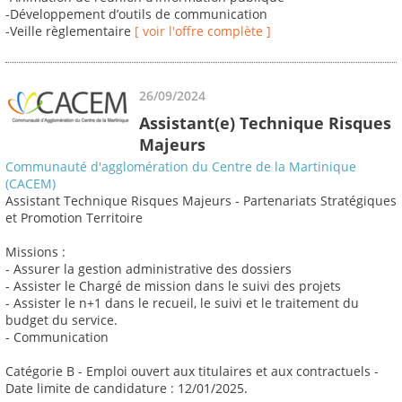
-Développement d’outils de communication
-Veille règlementaire
[ voir l'offre complète ]
26/09/2024
Assistant(e) Technique Risques
Majeurs
Communauté d'agglomération du Centre de la Martinique
(CACEM)
Assistant Technique Risques Majeurs - Partenariats Stratégiques
et Promotion Territoire
Missions :
- Assurer la gestion administrative des dossiers
- Assister le Chargé de mission dans le suivi des projets
- Assister le n+1 dans le recueil, le suivi et le traitement du
budget du service.
- Communication
Catégorie B - Emploi ouvert aux titulaires et aux contractuels -
Date limite de candidature : 12/01/2025.