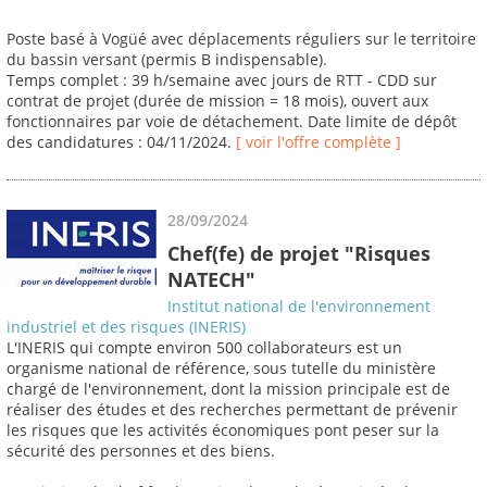
Poste basé à Vogüé avec déplacements réguliers sur le territoire
du bassin versant (permis B indispensable).
Temps complet : 39 h/semaine avec jours de RTT - CDD sur
contrat de projet (durée de mission = 18 mois), ouvert aux
fonctionnaires par voie de détachement. Date limite de dépôt
des candidatures : 04/11/2024.
[ voir l'offre complète ]
28/09/2024
Chef(fe) de projet "Risques
NATECH"
Institut national de l'environnement
industriel et des risques (INERIS)
L'INERIS qui compte environ 500 collaborateurs est un
organisme national de référence, sous tutelle du ministère
chargé de l'environnement, dont la mission principale est de
réaliser des études et des recherches permettant de prévenir
les risques que les activités économiques pont peser sur la
sécurité des personnes et des biens.