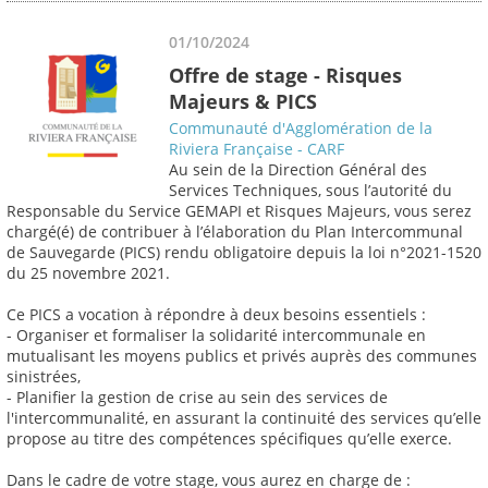
01/10/2024
Offre de stage - Risques
Majeurs & PICS
Communauté d'Agglomération de la
Riviera Française - CARF
Au sein de la Direction Général des
Services Techniques, sous l’autorité du
Responsable du Service GEMAPI et Risques Majeurs, vous serez
chargé(é) de contribuer à l’élaboration du Plan Intercommunal
de Sauvegarde (PICS) rendu obligatoire depuis la loi n°2021-1520
du 25 novembre 2021.
Ce PICS a vocation à répondre à deux besoins essentiels :
- Organiser et formaliser la solidarité intercommunale en
mutualisant les moyens publics et privés auprès des communes
sinistrées,
- Planifier la gestion de crise au sein des services de
l'intercommunalité, en assurant la continuité des services qu’elle
propose au titre des compétences spécifiques qu’elle exerce.
Dans le cadre de votre stage, vous aurez en charge de :