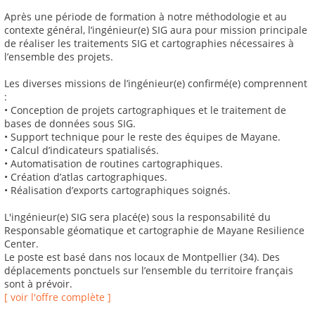
Après une période de formation à notre méthodologie et au
contexte général, l’ingénieur(e) SIG aura pour mission principale
de réaliser les traitements SIG et cartographies nécessaires à
l’ensemble des projets.
Les diverses missions de l’ingénieur(e) confirmé(e) comprennent
:
• Conception de projets cartographiques et le traitement de
bases de données sous SIG.
• Support technique pour le reste des équipes de Mayane.
• Calcul d’indicateurs spatialisés.
• Automatisation de routines cartographiques.
• Création d’atlas cartographiques.
• Réalisation d’exports cartographiques soignés.
L'ingénieur(e) SIG sera placé(e) sous la responsabilité du
Responsable géomatique et cartographie de Mayane Resilience
Center.
Le poste est basé dans nos locaux de Montpellier (34). Des
déplacements ponctuels sur l’ensemble du territoire français
sont à prévoir.
[ voir l'offre complète ]