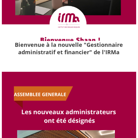
Bienvenue à la nouvelle "Gestionnaire
administratif et financier" de l'IRMa