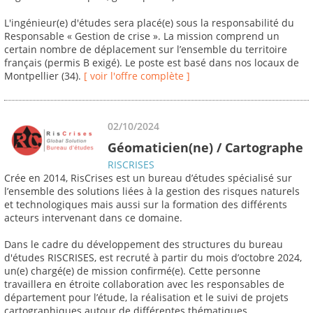
L'ingénieur(e) d'études sera placé(e) sous la responsabilité du
Responsable « Gestion de crise ». La mission comprend un
certain nombre de déplacement sur l’ensemble du territoire
français (permis B exigé). Le poste est basé dans nos locaux de
Montpellier (34).
[ voir l'offre complète ]
02/10/2024
Géomaticien(ne) / Cartographe
RISCRISES
Crée en 2014, RisCrises est un bureau d’études spécialisé sur
l’ensemble des solutions liées à la gestion des risques naturels
et technologiques mais aussi sur la formation des différents
acteurs intervenant dans ce domaine.
Dans le cadre du développement des structures du bureau
d'études RISCRISES, est recruté à partir du mois d’octobre 2024,
un(e) chargé(e) de mission confirmé(e). Cette personne
travaillera en étroite collaboration avec les responsables de
département pour l’étude, la réalisation et le suivi de projets
cartographiques autour de différentes thématiques.