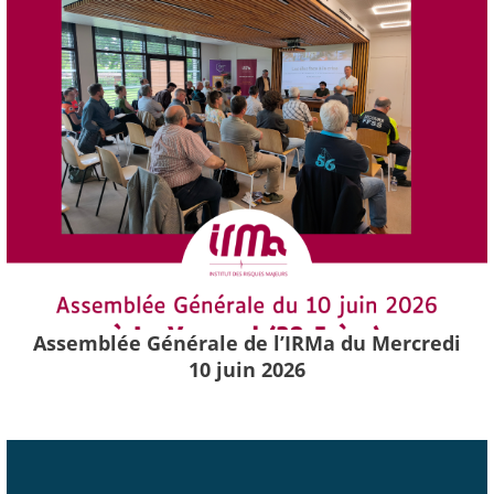
Assemblée Générale de l’IRMa du Mercredi
10 juin 2026