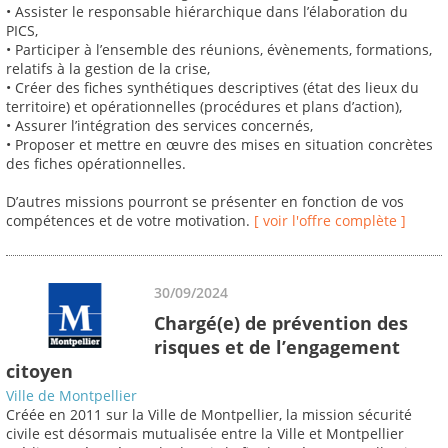
• Assister le responsable hiérarchique dans l’élaboration du
PICS,
• Participer à l’ensemble des réunions, évènements, formations,
relatifs à la gestion de la crise,
• Créer des fiches synthétiques descriptives (état des lieux du
territoire) et opérationnelles (procédures et plans d’action),
• Assurer l’intégration des services concernés,
• Proposer et mettre en œuvre des mises en situation concrètes
des fiches opérationnelles.
D’autres missions pourront se présenter en fonction de vos
compétences et de votre motivation.
[ voir l'offre complète ]
30/09/2024
Chargé(e) de prévention des
risques et de l’engagement
citoyen
Ville de Montpellier
Créée en 2011 sur la Ville de Montpellier, la mission sécurité
civile est désormais mutualisée entre la Ville et Montpellier