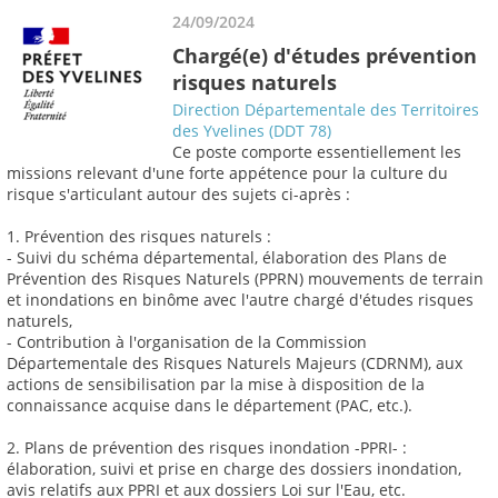
24/09/2024
Chargé(e) d'études prévention
risques naturels
Direction Départementale des Territoires
des Yvelines (DDT 78)
Ce poste comporte essentiellement les
missions relevant d'une forte appétence pour la culture du
risque s'articulant autour des sujets ci-après :
1. Prévention des risques naturels :
- Suivi du schéma départemental, élaboration des Plans de
Prévention des Risques Naturels (PPRN) mouvements de terrain
et inondations en binôme avec l'autre chargé d'études risques
naturels,
- Contribution à l'organisation de la Commission
Départementale des Risques Naturels Majeurs (CDRNM), aux
actions de sensibilisation par la mise à disposition de la
connaissance acquise dans le département (PAC, etc.).
2. Plans de prévention des risques inondation -PPRI- :
élaboration, suivi et prise en charge des dossiers inondation,
avis relatifs aux PPRI et aux dossiers Loi sur l'Eau, etc.