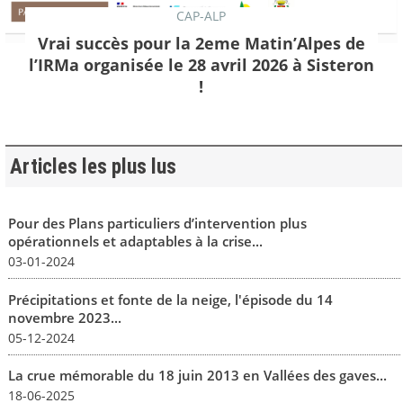
CAP-ALP
Vrai succès pour la 2eme Matin’Alpes de
l’IRMa organisée le 28 avril 2026 à Sisteron
!
Articles les plus lus
Pour des Plans particuliers d’intervention plus
opérationnels et adaptables à la crise...
03-01-2024
Précipitations et fonte de la neige, l'épisode du 14
novembre 2023...
05-12-2024
La crue mémorable du 18 juin 2013 en Vallées des gaves...
18-06-2025