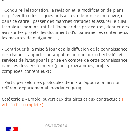
- Conduire l'élaboration, la révision et la modification de plans
de prévention des risques puis à suivre leur mise en œuvre, et
dans ce cadre : passer des marchés d'études et assurer le suivi
technique, administratif et financier des procédures, donner des
avis sur les projets, les documents d'urbanisme, les contentieux,
les mesures de mitigation ... ;
- Contribuer à la mise à jour et à la diffusion de la connaissance
des risques ; apporter un appui technique aux collectivités et
services de l'Etat pour la prise en compte de cette connaissance
dans les dossiers à enjeux (plans-programmes, projets
complexes, contentieux) ;
- Participer selon les protocoles définis à l'appui à la mission
référent départemental inondation (RDI).
Catégorie B - Emploi ouvert aux titulaires et aux contractuels
[
voir l'offre complète ]
03/10/2024