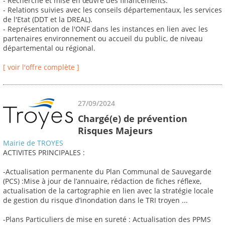
- Recherche et mise en œuvre des financements.
- Relations suivies avec les conseils départementaux, les services
de l'Etat (DDT et la DREAL).
- Représentation de l'ONF dans les instances en lien avec les
partenaires environnement ou accueil du public, de niveau
départemental ou régional.
[ voir l'offre complète ]
27/09/2024
Chargé(e) de prévention
Risques Majeurs
Mairie de TROYES
ACTIVITES PRINCIPALES :
-Actualisation permanente du Plan Communal de Sauvegarde
(PCS) :Mise à jour de l’annuaire, rédaction de fiches réflexe,
actualisation de la cartographie en lien avec la stratégie locale
de gestion du risque d’inondation dans le TRI troyen ...
-Plans Particuliers de mise en sureté : Actualisation des PPMS