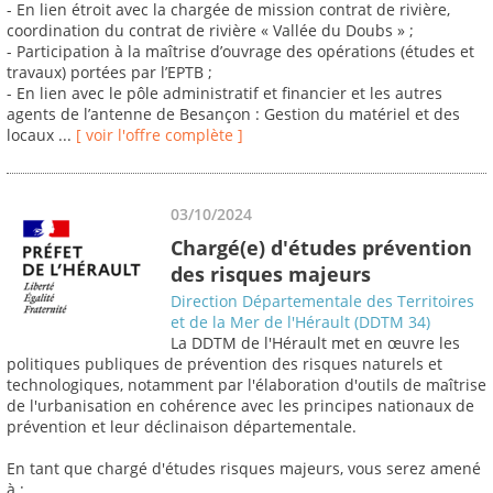
- En lien étroit avec la chargée de mission contrat de rivière,
coordination du contrat de rivière « Vallée du Doubs » ;
- Participation à la maîtrise d’ouvrage des opérations (études et
travaux) portées par l’EPTB ;
- En lien avec le pôle administratif et financier et les autres
agents de l’antenne de Besançon : Gestion du matériel et des
locaux ...
[ voir l'offre complète ]
03/10/2024
Chargé(e) d'études prévention
des risques majeurs
Direction Départementale des Territoires
et de la Mer de l'Hérault (DDTM 34)
La DDTM de l'Hérault met en œuvre les
politiques publiques de prévention des risques naturels et
technologiques, notamment par l'élaboration d'outils de maîtrise
de l'urbanisation en cohérence avec les principes nationaux de
prévention et leur déclinaison départementale.
En tant que chargé d'études risques majeurs, vous serez amené
à :