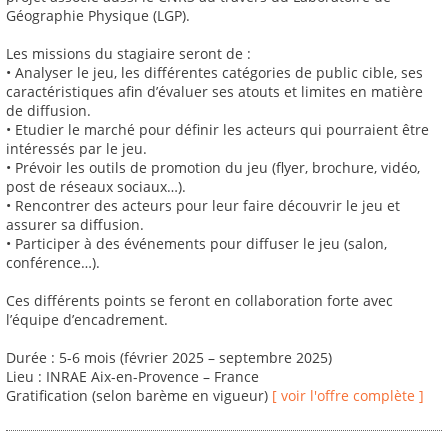
Géographie Physique (LGP).
Les missions du stagiaire seront de :
• Analyser le jeu, les différentes catégories de public cible, ses
caractéristiques afin d’évaluer ses atouts et limites en matière
de diffusion.
• Etudier le marché pour définir les acteurs qui pourraient être
intéressés par le jeu.
• Prévoir les outils de promotion du jeu (flyer, brochure, vidéo,
post de réseaux sociaux…).
• Rencontrer des acteurs pour leur faire découvrir le jeu et
assurer sa diffusion.
• Participer à des événements pour diffuser le jeu (salon,
conférence…).
Ces différents points se feront en collaboration forte avec
l’équipe d’encadrement.
Durée : 5-6 mois (février 2025 – septembre 2025)
Lieu : INRAE Aix-en-Provence – France
Gratification (selon barème en vigueur)
[ voir l'offre complète ]