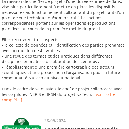
La mission de chef(fe) de projet, d'une durée estimée de 3ans,
vise plus particulièrement à mettre en place les dispositifs
nécessaires au fonctionnement collaboratif du projet, tant d'un
point de vue technique qu'administratif. Les actions
correspondantes portent sur les opérations et productions
planifiées au cours de la première moitié du projet.
Elles recouvrent trois aspects :
- la collecte de données et l'identification des parties prenantes
avec production de 4 livrables ;
- une revue des termes et des pratiques dans différentes
disciplines en matière d'élaboration de scénarios ;
- l'établissement d'une première cartographie des acteurs
scientifiques et une proposition d'organisation pour la future
communauté NaTech au niveau national.
Dans le cadre de sa mission, le chef de projet collaborera avec
les co-pilotes INERIS et IRSN du projet NaTech.
[ voir l'offre
complète ]
28/09/2024