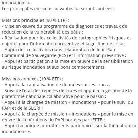
inondations ».
Les principales missions suivantes lui seront confiées :
Missions principales (90 % ETP) :
- Mise en œuvre du programme de diagnostics et travaux de
réduction de la vulnérabilité des bâtis ;
- Réalisation pour les collectivités de cartographies "risques et
enjeux" pour l’information préventive et la gestion de crise ;
- Appui des collectivités dans l’élaboration de leur Plan
Communal de Sauvegarde (PCS) et l'information préventive ;
- Appui et participation à la mise en œuvre de la sensibilisation
au risque inondation et aux bons comportements.
Missions annexes (10 % ETP) :
- Appui à la capitalisation de données sur les crues ;
- Suivi de l’état des repères de crues et appui à la gestion de la
plateforme nationale collaborative pour le bassin ;
- Appui à la chargée de mission « inondations » pour le suivi du
PAPI et de la SLGRI ;
- Appui à la chargée de mission « inondations » pour la mise en
œuvre des opérations du PAPI portées par l’EPTB ;
- Appui technique aux différents partenaires sur la thématique «
inondations ».