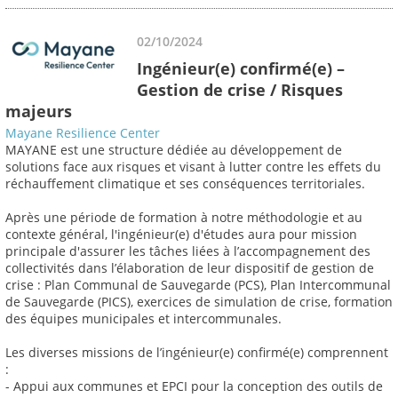
02/10/2024
Ingénieur(e) confirmé(e) –
Gestion de crise / Risques
majeurs
Mayane Resilience Center
MAYANE est une structure dédiée au développement de
solutions face aux risques et visant à lutter contre les effets du
réchauffement climatique et ses conséquences territoriales.
Après une période de formation à notre méthodologie et au
contexte général, l'ingénieur(e) d'études aura pour mission
principale d'assurer les tâches liées à l’accompagnement des
collectivités dans l’élaboration de leur dispositif de gestion de
crise : Plan Communal de Sauvegarde (PCS), Plan Intercommunal
de Sauvegarde (PICS), exercices de simulation de crise, formation
des équipes municipales et intercommunales.
Les diverses missions de l’ingénieur(e) confirmé(e) comprennent
:
- Appui aux communes et EPCI pour la conception des outils de