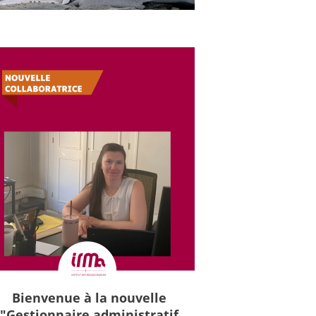
Bienvenue à la nouvelle
"Gestionnaire administratif