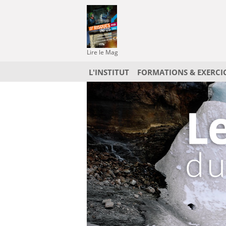
Lire le Mag
L'INSTITUT
FORMATIONS & EXERCI