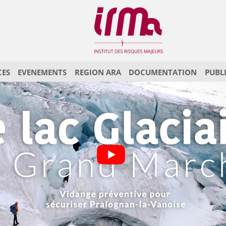
CES
EVENEMENTS
REGION ARA
DOCUMENTATION
PUBL