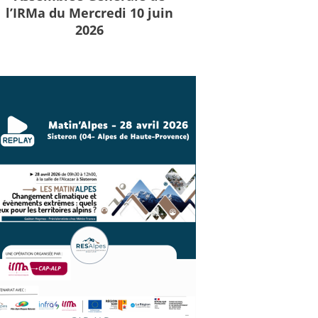
l’IRMa du Mercredi 10 juin
2026