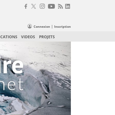
|
Connexion
Inscription
ICATIONS
VIDEOS
PROJETS