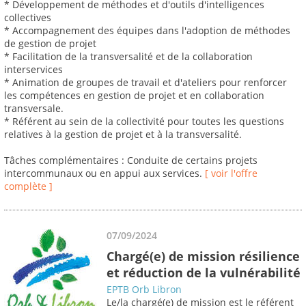
* Développement de méthodes et d'outils d'intelligences
collectives
* Accompagnement des équipes dans l'adoption de méthodes
de gestion de projet
* Facilitation de la transversalité et de la collaboration
interservices
* Animation de groupes de travail et d'ateliers pour renforcer
les compétences en gestion de projet et en collaboration
transversale.
* Référent au sein de la collectivité pour toutes les questions
relatives à la gestion de projet et à la transversalité.
Tâches complémentaires : Conduite de certains projets
intercommunaux ou en appui aux services.
[ voir l'offre
complète ]
07/09/2024
Chargé(e) de mission résilience
et réduction de la vulnérabilité
EPTB Orb Libron
Le/la chargé(e) de mission est le référent