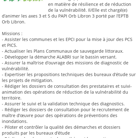
en matière de résilience et de réduction
de la vulnérabilité́. Il/Elle est chargé(e)
d’animer les axes 3 et 5 du PAPI Orb Libron 3 porté par l’EPTB
Orb Libron.
Missions :
- Assister les communes et les EPCI pour la mise à jour des PCS
et PICS.
- Actualiser les Plans Communaux de sauvegarde littoraux.
- Développer la démarche ALABRI sur le bassin versant.
- Assurer la maîtrise d’ouvrage des missions de diagnostic de
vulnérabilité.
- Expertiser les propositions techniques des bureaux d’étude sur
les projets de mitigation.
- Rédiger les dossiers de consultation des prestataires et suivi-
animation des opérations de réduction de la vulnérabilité du
territoire.
- Assurer le suivi et la validation technique des diagnostics.
- Rédiger les dossiers de consultation pour le recrutement de
maître d’œuvre pour des opérations de préventions des
inondations.
- Piloter et contrôler la qualité des démarches et dossiers
produits par les bureaux d’étude