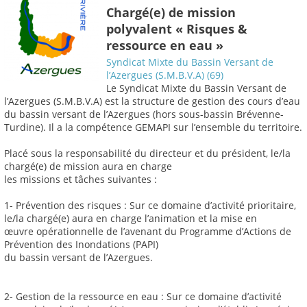
Chargé(e) de mission
polyvalent « Risques &
ressource en eau »
Syndicat Mixte du Bassin Versant de
l’Azergues (S.M.B.V.A) (69)
Le Syndicat Mixte du Bassin Versant de
l’Azergues (S.M.B.V.A) est la structure de gestion des cours d’eau
du bassin versant de l’Azergues (hors sous-bassin Brévenne-
Turdine). Il a la compétence GEMAPI sur l’ensemble du territoire.
Placé sous la responsabilité du directeur et du président, le/la
chargé(e) de mission aura en charge
les missions et tâches suivantes :
1- Prévention des risques : Sur ce domaine d’activité prioritaire,
le/la chargé(e) aura en charge l’animation et la mise en
œuvre opérationnelle de l’avenant du Programme d’Actions de
Prévention des Inondations (PAPI)
du bassin versant de l’Azergues.
2- Gestion de la ressource en eau : Sur ce domaine d’activité