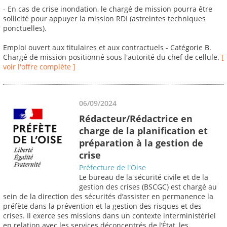
- En cas de crise inondation, le chargé de mission pourra être
sollicité pour appuyer la mission RDI (astreintes techniques
ponctuelles).
Emploi ouvert aux titulaires et aux contractuels - Catégorie B.
Chargé de mission positionné sous l'autorité du chef de cellule.
[
voir l'offre complète ]
06/09/2024
Rédacteur/Rédactrice en
charge de la planification et
préparation à la gestion de
crise
Préfecture de l'Oise
Le bureau de la sécurité civile et de la
gestion des crises (BSCGC) est chargé au
sein de la direction des sécurités d’assister en permanence la
préfète dans la prévention et la gestion des risques et des
crises. Il exerce ses missions dans un contexte interministériel
en relation avec les services déconcentrés de l’État, les