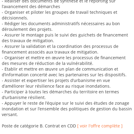
- Réaliser des documents de synthèse et le reporting sur
l’avancement des démarches
- Organiser et piloter les groupes de travail techniques et
décisionnels.
- Rédiger les documents administratifs nécessaires au bon
déroulement des projets.
- Assurer le montage puis le suivi des guichets de financement
des travaux de mitigation.
- Assurer la validation et la coordination des processus de
financement associés aux travaux de mitigation.
- Organiser et mettre en œuvre les processus de financement
des mesures de réduction de la vulnérabilité.
- Etablir et mettre en œuvre un plan de communication et
d’information concerté avec les partenaires sur les dispositifs.
- Assister et expertiser les projets d’urbanisme en vue
d’améliorer leur résilience face au risque inondations.
- Participer à toutes les démarches du territoire en termes
d’urbanisme résilient.
- Appuyer le reste de l’équipe sur le suivi des études de zonage
inondation et sur l’ensemble des politiques de gestion du bassin
versant.
Poste de catégorie B. Contrat en CDD
[ voir l'offre complète ]