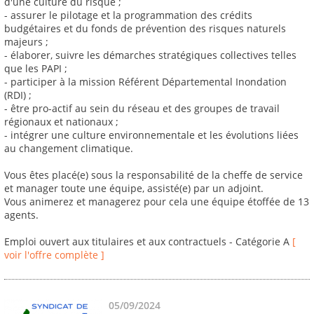
d'une culture du risque ;
- assurer le pilotage et la programmation des crédits
budgétaires et du fonds de prévention des risques naturels
majeurs ;
- élaborer, suivre les démarches stratégiques collectives telles
que les PAPI ;
- participer à la mission Référent Départemental Inondation
(RDI) ;
- être pro-actif au sein du réseau et des groupes de travail
régionaux et nationaux ;
- intégrer une culture environnementale et les évolutions liées
au changement climatique.
Vous êtes placé(e) sous la responsabilité de la cheffe de service
et manager toute une équipe, assisté(e) par un adjoint.
Vous animerez et managerez pour cela une équipe étoffée de 13
agents.
Emploi ouvert aux titulaires et aux contractuels - Catégorie A
[
voir l'offre complète ]
05/09/2024