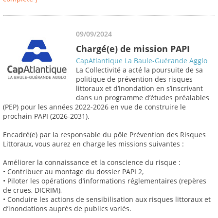
09/09/2024
Chargé(e) de mission PAPI
CapAtlantique La Baule-Guérande Agglo
La Collectivité a acté la poursuite de sa
politique de prévention des risques
littoraux et d’inondation en s’inscrivant
dans un programme d’études préalables
(PEP) pour les années 2022-2026 en vue de construire le
prochain PAPI (2026-2031).
Encadré(e) par la responsable du pôle Prévention des Risques
Littoraux, vous aurez en charge les missions suivantes :
Améliorer la connaissance et la conscience du risque :
• Contribuer au montage du dossier PAPI 2,
• Piloter les opérations d’informations réglementaires (repères
de crues, DICRIM),
• Conduire les actions de sensibilisation aux risques littoraux et
d’inondations auprès de publics variés.