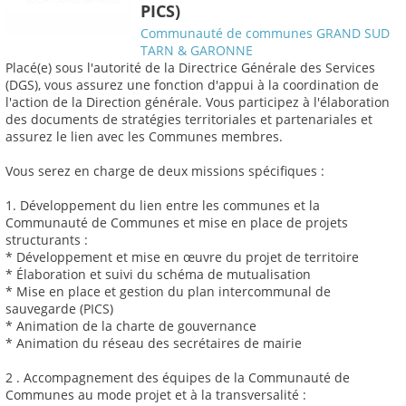
PICS)
Communauté de communes GRAND SUD
TARN & GARONNE
Placé(e) sous l'autorité de la Directrice Générale des Services
(DGS), vous assurez une fonction d'appui à la coordination de
l'action de la Direction générale. Vous participez à l'élaboration
des documents de stratégies territoriales et partenariales et
assurez le lien avec les Communes membres.
Vous serez en charge de deux missions spécifiques :
1. Développement du lien entre les communes et la
Communauté de Communes et mise en place de projets
structurants :
* Développement et mise en œuvre du projet de territoire
* Élaboration et suivi du schéma de mutualisation
* Mise en place et gestion du plan intercommunal de
sauvegarde (PICS)
* Animation de la charte de gouvernance
* Animation du réseau des secrétaires de mairie
2 . Accompagnement des équipes de la Communauté de
Communes au mode projet et à la transversalité :