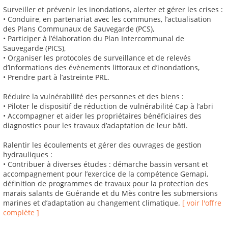
Surveiller et prévenir les inondations, alerter et gérer les crises :
• Conduire, en partenariat avec les communes, l’actualisation
des Plans Communaux de Sauvegarde (PCS),
• Participer à l’élaboration du Plan Intercommunal de
Sauvegarde (PICS),
• Organiser les protocoles de surveillance et de relevés
d’informations des évènements littoraux et d’inondations,
• Prendre part à l’astreinte PRL.
Réduire la vulnérabilité des personnes et des biens :
• Piloter le dispositif de réduction de vulnérabilité Cap à l’abri
• Accompagner et aider les propriétaires bénéficiaires des
diagnostics pour les travaux d’adaptation de leur bâti.
Ralentir les écoulements et gérer des ouvrages de gestion
hydrauliques :
• Contribuer à diverses études : démarche bassin versant et
accompagnement pour l’exercice de la compétence Gemapi,
définition de programmes de travaux pour la protection des
marais salants de Guérande et du Mès contre les submersions
marines et d’adaptation au changement climatique.
[ voir l'offre
complète ]