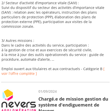
2/ Secteur d’activité d’importance vitale (SAIV) :
Suivi du dispositif du secteur des activités d’importance vitale
(SAIV) : relation avec les opérateurs, instruction des plans
particuliers de protection (PPP), élaboration des plans de
protection externe (PPE), participation aux visites de la
commission zonale.
3/ Autres missions :
Dans le cadre des activités du service, participation :
à la gestion de crise et aux exercices de sécurité civile,
à la mise à jour des outils opérationnels du service : guide de
procédure, automate d’alerte, …
Emploi ouvert aux titulaires et aux contractuels - Catégorie B
[
voir l'offre complète ]
01/09/2024
Chargé.e de mission gestion du
système d'endiguement de
Nevers