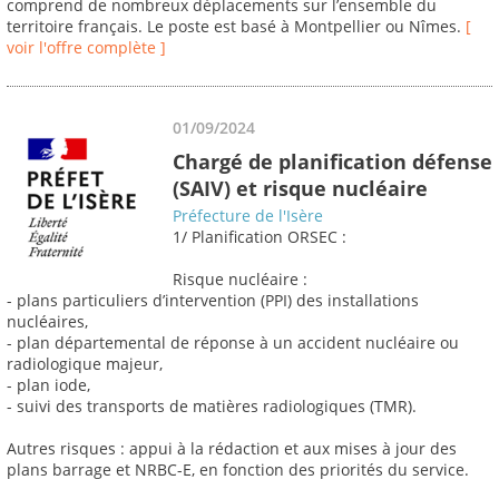
comprend de nombreux déplacements sur l’ensemble du
territoire français. Le poste est basé à Montpellier ou Nîmes.
[
voir l'offre complète ]
01/09/2024
Chargé de planification défense
(SAIV) et risque nucléaire
Préfecture de l'Isère
1/ Planification ORSEC :
Risque nucléaire :
- plans particuliers d’intervention (PPI) des installations
nucléaires,
- plan départemental de réponse à un accident nucléaire ou
radiologique majeur,
- plan iode,
- suivi des transports de matières radiologiques (TMR).
Autres risques : appui à la rédaction et aux mises à jour des
plans barrage et NRBC-E, en fonction des priorités du service.