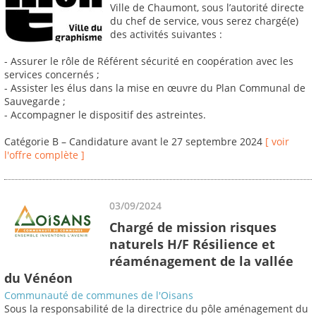
Ville de Chaumont, sous l’autorité directe
du chef de service, vous serez chargé(e)
des activités suivantes :
- Assurer le rôle de Référent sécurité en coopération avec les
services concernés ;
- Assister les élus dans la mise en œuvre du Plan Communal de
Sauvegarde ;
- Accompagner le dispositif des astreintes.
Catégorie B – Candidature avant le 27 septembre 2024
[ voir
l'offre complète ]
03/09/2024
Chargé de mission risques
naturels H/F Résilience et
réaménagement de la vallée
du Vénéon
Communauté de communes de l'Oisans
Sous la responsabilité de la directrice du pôle aménagement du