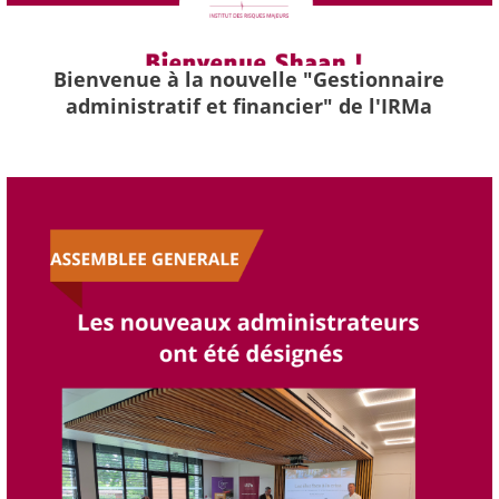
Bienvenue à la nouvelle "Gestionnaire
administratif et financier" de l'IRMa