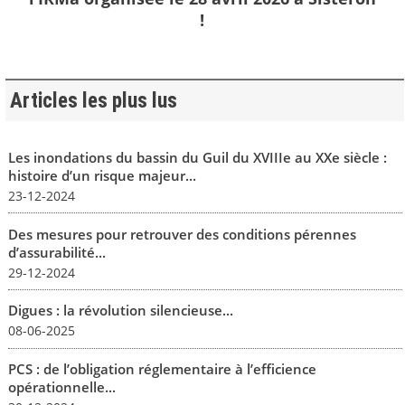
!
Articles les plus lus
Les inondations du bassin du Guil du XVIIIe au XXe siècle :
histoire d’un risque majeur...
23-12-2024
Des mesures pour retrouver des conditions pérennes
d’assurabilité...
29-12-2024
Digues : la révolution silencieuse...
08-06-2025
PCS : de l’obligation réglementaire à l’efficience
opérationnelle...