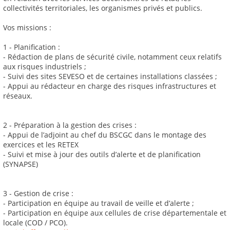
collectivités territoriales, les organismes privés et publics.
Vos missions :
1 - Planification :
- Rédaction de plans de sécurité civile, notamment ceux relatifs
aux risques industriels ;
- Suivi des sites SEVESO et de certaines installations classées ;
- Appui au rédacteur en charge des risques infrastructures et
réseaux.
2 - Préparation à la gestion des crises :
- Appui de l’adjoint au chef du BSCGC dans le montage des
exercices et les RETEX
- Suivi et mise à jour des outils d’alerte et de planification
(SYNAPSE)
3 - Gestion de crise :
- Participation en équipe au travail de veille et d’alerte ;
- Participation en équipe aux cellules de crise départementale et
locale (COD / PCO).