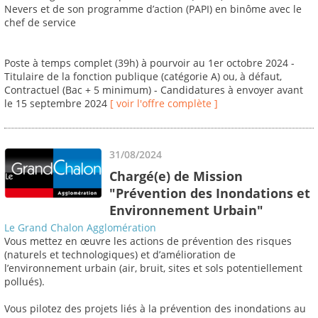
Nevers et de son programme d’action (PAPI) en binôme avec le
chef de service
Poste à temps complet (39h) à pourvoir au 1er octobre 2024 -
Titulaire de la fonction publique (catégorie A) ou, à défaut,
Contractuel (Bac + 5 minimum) - Candidatures à envoyer avant
le 15 septembre 2024
[ voir l'offre complète ]
31/08/2024
Chargé(e) de Mission
"Prévention des Inondations et
Environnement Urbain"
Le Grand Chalon Agglomération
Vous mettez en œuvre les actions de prévention des risques
(naturels et technologiques) et d’amélioration de
l’environnement urbain (air, bruit, sites et sols potentiellement
pollués).
Vous pilotez des projets liés à la prévention des inondations au