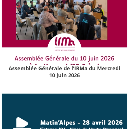
Assemblée Générale de l’IRMa du Mercredi
10 juin 2026