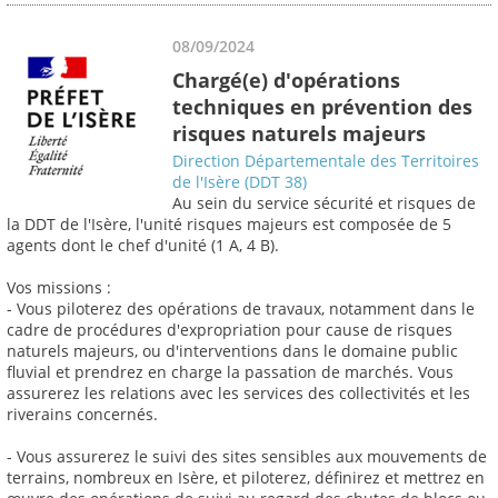
08/09/2024
Chargé(e) d'opérations
techniques en prévention des
risques naturels majeurs
Direction Départementale des Territoires
de l'Isère (DDT 38)
Au sein du service sécurité et risques de
la DDT de l'Isère, l'unité risques majeurs est composée de 5
agents dont le chef d'unité (1 A, 4 B).
Vos missions :
- Vous piloterez des opérations de travaux, notamment dans le
cadre de procédures d'expropriation pour cause de risques
naturels majeurs, ou d'interventions dans le domaine public
fluvial et prendrez en charge la passation de marchés. Vous
assurerez les relations avec les services des collectivités et les
riverains concernés.
- Vous assurerez le suivi des sites sensibles aux mouvements de
terrains, nombreux en Isère, et piloterez, définirez et mettrez en