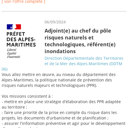
[ voir l'offre complète ]
06/09/2024
Adjoint(e) au chef du pôle
risques naturels et
technologiques, référent(e)
inondations
Direction Départementale des Territoires
et de la Mer des Alpes-Maritimes (DDTM
06)
Vous allez mettre en œuvre, au niveau du département des
Alpes-Maritimes, la politique nationale de prévention des
risques naturels majeurs et technologiques (PPR).
Vos missions consistent à :
- mettre en place une stratégie d'élaboration des PPR adaptée
au territoire ;
- faire une priorité de la prise en compte du risque dans les
projets, les documents d'urbanisme et de planification ;
- assurer l'information préventive et agir pour le développement