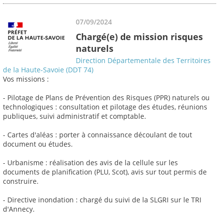
07/09/2024
Chargé(e) de mission risques
naturels
Direction Départementale des Territoires
de la Haute-Savoie (DDT 74)
Vos missions :
- Pilotage de Plans de Prévention des Risques (PPR) naturels ou
technologiques : consultation et pilotage des études, réunions
publiques, suivi administratif et comptable.
- Cartes d'aléas : porter à connaissance découlant de tout
document ou études.
- Urbanisme : réalisation des avis de la cellule sur les
documents de planification (PLU, Scot), avis sur tout permis de
construire.
- Directive inondation : chargé du suivi de la SLGRI sur le TRI
d'Annecy.