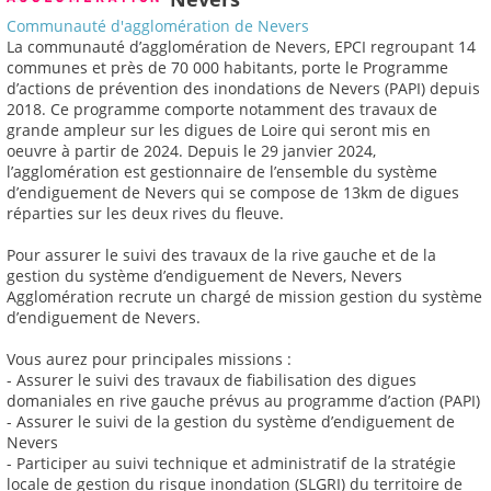
Communauté d'agglomération de Nevers
La communauté d’agglomération de Nevers, EPCI regroupant 14
communes et près de 70 000 habitants, porte le Programme
d’actions de prévention des inondations de Nevers (PAPI) depuis
2018. Ce programme comporte notamment des travaux de
grande ampleur sur les digues de Loire qui seront mis en
oeuvre à partir de 2024. Depuis le 29 janvier 2024,
l’agglomération est gestionnaire de l’ensemble du système
d’endiguement de Nevers qui se compose de 13km de digues
réparties sur les deux rives du fleuve.
Pour assurer le suivi des travaux de la rive gauche et de la
gestion du système d’endiguement de Nevers, Nevers
Agglomération recrute un chargé de mission gestion du système
d’endiguement de Nevers.
Vous aurez pour principales missions :
- Assurer le suivi des travaux de fiabilisation des digues
domaniales en rive gauche prévus au programme d’action (PAPI)
- Assurer le suivi de la gestion du système d’endiguement de
Nevers
- Participer au suivi technique et administratif de la stratégie
locale de gestion du risque inondation (SLGRI) du territoire de