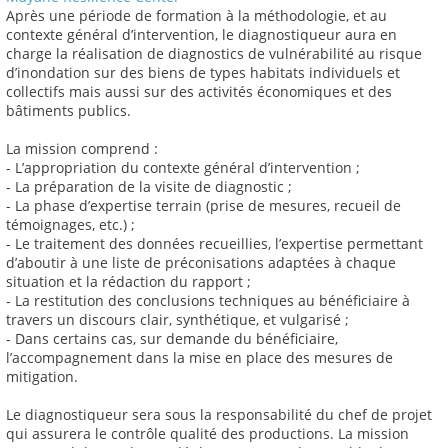
Après une période de formation à la méthodologie, et au
contexte général d’intervention, le diagnostiqueur aura en
charge la réalisation de diagnostics de vulnérabilité au risque
d’inondation sur des biens de types habitats individuels et
collectifs mais aussi sur des activités économiques et des
bâtiments publics.
La mission comprend :
- L’appropriation du contexte général d’intervention ;
- La préparation de la visite de diagnostic ;
- La phase d’expertise terrain (prise de mesures, recueil de
témoignages, etc.) ;
- Le traitement des données recueillies, l’expertise permettant
d’aboutir à une liste de préconisations adaptées à chaque
situation et la rédaction du rapport ;
- La restitution des conclusions techniques au bénéficiaire à
travers un discours clair, synthétique, et vulgarisé ;
- Dans certains cas, sur demande du bénéficiaire,
l’accompagnement dans la mise en place des mesures de
mitigation.
Le diagnostiqueur sera sous la responsabilité du chef de projet
qui assurera le contrôle qualité des productions. La mission