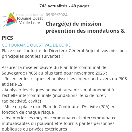
743 actualités - 49 pages
09/09/2024
Chargé(e) de mission
prévention des inondations &
PICS
CC TOURAINE OUEST VAL DE LOIRE
Placé sous l'autorité du Directeur Général Adjoint, vos missions
principales sont les suivantes :
Assurer la mise en œuvre du Plan Intercommunal de
Sauvegarde (PICS) au plus tard pour novembre 2026 :
- Recenser les risques et analyser les enjeux au travers du PICS
et des PCS
- Analyser les risques pouvant survenir simultanément à
l’échelle intercommunale (inondations, feux de forêt,
radioactivité, cavité)
- Mise en place d’un Plan de Continuité d’Activité (PCA) en
fonction de chaque risque
- Inventorier les moyens communaux et intercommunaux
mutualisables ou pouvant être fournis par les personnes
publiques ou privées extérieures