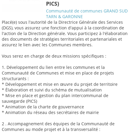
PICS)
Communauté de communes GRAND SUD
TARN & GARONNE
Placé(e) sous l'autorité de la Directrice Générale des Services
(DGS), vous assurez une fonction d'appui à la coordination de
l'action de la Direction générale. Vous participez à l'élaboration
des documents de stratégies territoriales et partenariales et
assurez le lien avec les Communes membres.
Vous serez en charge de deux missions spécifiques :
1. Développement du lien entre les communes et la
Communauté de Communes et mise en place de projets
structurants :
* Développement et mise en œuvre du projet de territoire
* Élaboration et suivi du schéma de mutualisation
* Mise en place et gestion du plan intercommunal de
sauvegarde (PICS)
* Animation de la charte de gouvernance
* Animation du réseau des secrétaires de mairie
2 . Accompagnement des équipes de la Communauté de
Communes au mode projet et à la transversalité :