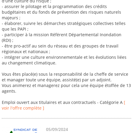
d'une culture du risque ;
- assurer le pilotage et la programmation des crédits
budgétaires et du fonds de prévention des risques naturels
majeurs ;
- élaborer, suivre les démarches stratégiques collectives telles
que les PAPI ;
- participer à la mission Référent Départemental Inondation
(RDI) ;
- être pro-actif au sein du réseau et des groupes de travail
régionaux et nationaux ;
- intégrer une culture environnementale et les évolutions liées
au changement climatique.
Vous êtes placé(e) sous la responsabilité de la cheffe de service
et manager toute une équipe, assisté(e) par un adjoint.
Vous animerez et managerez pour cela une équipe étoffée de 13
agents.
Emploi ouvert aux titulaires et aux contractuels - Catégorie A
[
voir l'offre complète ]
05/09/2024