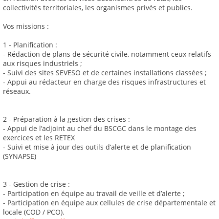
collectivités territoriales, les organismes privés et publics.
Vos missions :
1 - Planification :
- Rédaction de plans de sécurité civile, notamment ceux relatifs
aux risques industriels ;
- Suivi des sites SEVESO et de certaines installations classées ;
- Appui au rédacteur en charge des risques infrastructures et
réseaux.
2 - Préparation à la gestion des crises :
- Appui de l’adjoint au chef du BSCGC dans le montage des
exercices et les RETEX
- Suivi et mise à jour des outils d’alerte et de planification
(SYNAPSE)
3 - Gestion de crise :
- Participation en équipe au travail de veille et d’alerte ;
- Participation en équipe aux cellules de crise départementale et
locale (COD / PCO).