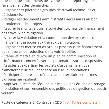
- Réaliser des documents de synthèse et le reporting sur
l’avancement des démarches
- Organiser et piloter les groupes de travail techniques et
décisionnels.
- Rédiger les documents administratifs nécessaires au bon
déroulement des projets.
- Assurer le montage puis le suivi des guichets de financement
des travaux de mitigation.
- Assurer la validation et la coordination des processus de
financement associés aux travaux de mitigation.
- Organiser et mettre en œuvre les processus de financement
des mesures de réduction de la vulnérabilité.
- Etablir et mettre en œuvre un plan de communication et
d’information concerté avec les partenaires sur les dispositifs.
- Assister et expertiser les projets d’urbanisme en vue
d’améliorer leur résilience face au risque inondations.
- Participer à toutes les démarches du territoire en termes
d’urbanisme résilient.
- Appuyer le reste de l’équipe sur le suivi des études de zonage
inondation et sur l’ensemble des politiques de gestion du bassin
versant.
Poste de catégorie B. Contrat en CDD
[ voir l'offre complète ]