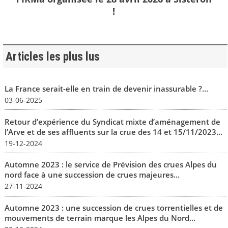
!
Articles les plus lus
La France serait-elle en train de devenir inassurable ?...
03-06-2025
Retour d’expérience du Syndicat mixte d’aménagement de
l’Arve et de ses affluents sur la crue des 14 et 15/11/2023...
19-12-2024
Automne 2023 : le service de Prévision des crues Alpes du
nord face à une succession de crues majeures...
27-11-2024
Automne 2023 : une succession de crues torrentielles et de
mouvements de terrain marque les Alpes du Nord...