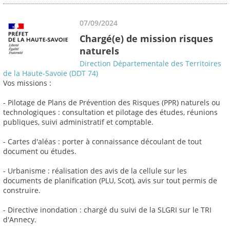
07/09/2024
Chargé(e) de mission risques
naturels
Direction Départementale des Territoires
de la Haute-Savoie (DDT 74)
Vos missions :
- Pilotage de Plans de Prévention des Risques (PPR) naturels ou
technologiques : consultation et pilotage des études, réunions
publiques, suivi administratif et comptable.
- Cartes d'aléas : porter à connaissance découlant de tout
document ou études.
- Urbanisme : réalisation des avis de la cellule sur les
documents de planification (PLU, Scot), avis sur tout permis de
construire.
- Directive inondation : chargé du suivi de la SLGRI sur le TRI
d'Annecy.