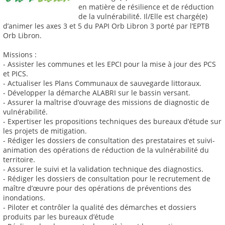
en matière de résilience et de réduction
de la vulnérabilité́. Il/Elle est chargé(e)
d’animer les axes 3 et 5 du PAPI Orb Libron 3 porté par l’EPTB
Orb Libron.
Missions :
- Assister les communes et les EPCI pour la mise à jour des PCS
et PICS.
- Actualiser les Plans Communaux de sauvegarde littoraux.
- Développer la démarche ALABRI sur le bassin versant.
- Assurer la maîtrise d’ouvrage des missions de diagnostic de
vulnérabilité.
- Expertiser les propositions techniques des bureaux d’étude sur
les projets de mitigation.
- Rédiger les dossiers de consultation des prestataires et suivi-
animation des opérations de réduction de la vulnérabilité du
territoire.
- Assurer le suivi et la validation technique des diagnostics.
- Rédiger les dossiers de consultation pour le recrutement de
maître d’œuvre pour des opérations de préventions des
inondations.
- Piloter et contrôler la qualité des démarches et dossiers
produits par les bureaux d’étude