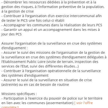
- Dénombrer les ressources dédiées à la prévention et à la
gestion des risques, à l’information préventive de la population,
à la gestion de crise
- Contribuer à l’organisation d’un exercice intercommunal afin
de tester le PICS une fois celui-ci établi
- Accompagner les communes dans la réalisation de leurs PCS
- Garantir un appui et un accompagnement dans les mises à
jour des PCS
Assurer l’organisation de la surveillance en crue des systèmes
d’endiguement :
- Assurer le suivi des missions de l’organisation de la gestion de
la surveillance en crue des systèmes d’endiguement déléguées à
l’Etablissement Public Loire (visite de terrain, inspection des
services de l’Etat, suivi des différentes études…)
- Contribuer à l’organisation opérationnelle de la surveillance
des systèmes d’endiguement
- Assurer le suivi de la surveillance en situation de crise
(astreinte) ou en cas de besoin de routine
Missions spécifiques :
- Participation à l’exercice du pouvoir de police sur le territoire
en lien avec les communes (assermentation)
[ voir l'offre
complète ]