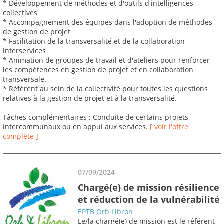
* Développement de méthodes et d'outils d'intelligences
collectives
* Accompagnement des équipes dans l'adoption de méthodes
de gestion de projet
* Facilitation de la transversalité et de la collaboration
interservices
* Animation de groupes de travail et d'ateliers pour renforcer
les compétences en gestion de projet et en collaboration
transversale.
* Référent au sein de la collectivité pour toutes les questions
relatives à la gestion de projet et à la transversalité.
Tâches complémentaires : Conduite de certains projets
intercommunaux ou en appui aux services.
[ voir l'offre
complète ]
07/09/2024
Chargé(e) de mission résilience
et réduction de la vulnérabilité
EPTB Orb Libron
Le/la chargé(e) de mission est le référent