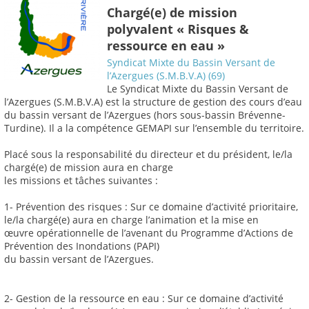
Chargé(e) de mission
polyvalent « Risques &
ressource en eau »
Syndicat Mixte du Bassin Versant de
l’Azergues (S.M.B.V.A) (69)
Le Syndicat Mixte du Bassin Versant de
l’Azergues (S.M.B.V.A) est la structure de gestion des cours d’eau
du bassin versant de l’Azergues (hors sous-bassin Brévenne-
Turdine). Il a la compétence GEMAPI sur l’ensemble du territoire.
Placé sous la responsabilité du directeur et du président, le/la
chargé(e) de mission aura en charge
les missions et tâches suivantes :
1- Prévention des risques : Sur ce domaine d’activité prioritaire,
le/la chargé(e) aura en charge l’animation et la mise en
œuvre opérationnelle de l’avenant du Programme d’Actions de
Prévention des Inondations (PAPI)
du bassin versant de l’Azergues.
2- Gestion de la ressource en eau : Sur ce domaine d’activité