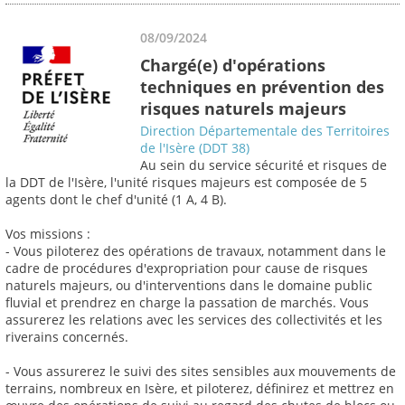
08/09/2024
Chargé(e) d'opérations
techniques en prévention des
risques naturels majeurs
Direction Départementale des Territoires
de l'Isère (DDT 38)
Au sein du service sécurité et risques de
la DDT de l'Isère, l'unité risques majeurs est composée de 5
agents dont le chef d'unité (1 A, 4 B).
Vos missions :
- Vous piloterez des opérations de travaux, notamment dans le
cadre de procédures d'expropriation pour cause de risques
naturels majeurs, ou d'interventions dans le domaine public
fluvial et prendrez en charge la passation de marchés. Vous
assurerez les relations avec les services des collectivités et les
riverains concernés.
- Vous assurerez le suivi des sites sensibles aux mouvements de
terrains, nombreux en Isère, et piloterez, définirez et mettrez en