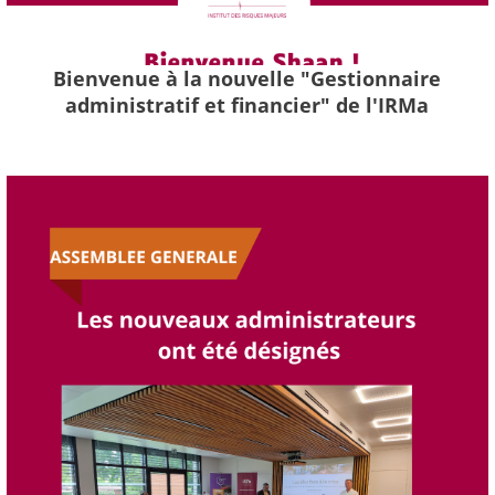
Bienvenue à la nouvelle "Gestionnaire
administratif et financier" de l'IRMa