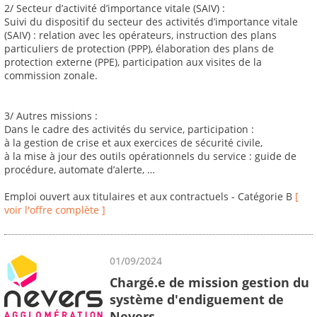
2/ Secteur d’activité d’importance vitale (SAIV) :
Suivi du dispositif du secteur des activités d’importance vitale
(SAIV) : relation avec les opérateurs, instruction des plans
particuliers de protection (PPP), élaboration des plans de
protection externe (PPE), participation aux visites de la
commission zonale.
3/ Autres missions :
Dans le cadre des activités du service, participation :
à la gestion de crise et aux exercices de sécurité civile,
à la mise à jour des outils opérationnels du service : guide de
procédure, automate d’alerte, …
Emploi ouvert aux titulaires et aux contractuels - Catégorie B
[
voir l'offre complète ]
01/09/2024
Chargé.e de mission gestion du
système d'endiguement de
Nevers