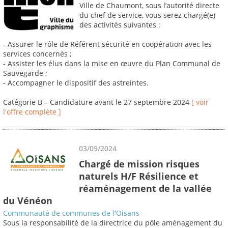
Ville de Chaumont, sous l’autorité directe
du chef de service, vous serez chargé(e)
des activités suivantes :
- Assurer le rôle de Référent sécurité en coopération avec les
services concernés ;
- Assister les élus dans la mise en œuvre du Plan Communal de
Sauvegarde ;
- Accompagner le dispositif des astreintes.
Catégorie B – Candidature avant le 27 septembre 2024
[ voir
l'offre complète ]
03/09/2024
Chargé de mission risques
naturels H/F Résilience et
réaménagement de la vallée
du Vénéon
Communauté de communes de l'Oisans
Sous la responsabilité de la directrice du pôle aménagement du