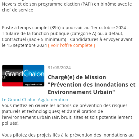
Nevers et de son programme d’action (PAPI) en binôme avec le
chef de service
Poste à temps complet (39h) à pourvoir au 1er octobre 2024 -
Titulaire de la fonction publique (catégorie A) ou, à défaut,
Contractuel (Bac + 5 minimum) - Candidatures à envoyer avant
le 15 septembre 2024
[ voir l'offre complète ]
31/08/2024
Chargé(e) de Mission
"Prévention des Inondations et
Environnement Urbain"
Le Grand Chalon Agglomération
Vous mettez en œuvre les actions de prévention des risques
(naturels et technologiques) et d’amélioration de
l’environnement urbain (air, bruit, sites et sols potentiellement
pollués).
Vous pilotez des projets liés à la prévention des inondations au