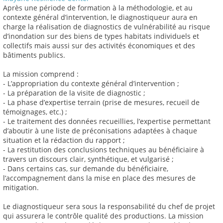
Après une période de formation à la méthodologie, et au
contexte général d’intervention, le diagnostiqueur aura en
charge la réalisation de diagnostics de vulnérabilité au risque
d’inondation sur des biens de types habitats individuels et
collectifs mais aussi sur des activités économiques et des
bâtiments publics.
La mission comprend :
- L’appropriation du contexte général d’intervention ;
- La préparation de la visite de diagnostic ;
- La phase d’expertise terrain (prise de mesures, recueil de
témoignages, etc.) ;
- Le traitement des données recueillies, l’expertise permettant
d’aboutir à une liste de préconisations adaptées à chaque
situation et la rédaction du rapport ;
- La restitution des conclusions techniques au bénéficiaire à
travers un discours clair, synthétique, et vulgarisé ;
- Dans certains cas, sur demande du bénéficiaire,
l’accompagnement dans la mise en place des mesures de
mitigation.
Le diagnostiqueur sera sous la responsabilité du chef de projet
qui assurera le contrôle qualité des productions. La mission