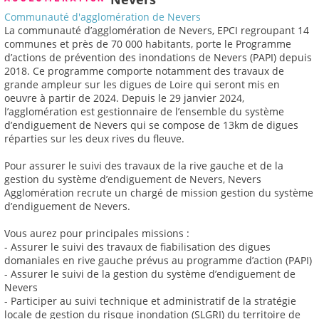
Communauté d'agglomération de Nevers
La communauté d’agglomération de Nevers, EPCI regroupant 14
communes et près de 70 000 habitants, porte le Programme
d’actions de prévention des inondations de Nevers (PAPI) depuis
2018. Ce programme comporte notamment des travaux de
grande ampleur sur les digues de Loire qui seront mis en
oeuvre à partir de 2024. Depuis le 29 janvier 2024,
l’agglomération est gestionnaire de l’ensemble du système
d’endiguement de Nevers qui se compose de 13km de digues
réparties sur les deux rives du fleuve.
Pour assurer le suivi des travaux de la rive gauche et de la
gestion du système d’endiguement de Nevers, Nevers
Agglomération recrute un chargé de mission gestion du système
d’endiguement de Nevers.
Vous aurez pour principales missions :
- Assurer le suivi des travaux de fiabilisation des digues
domaniales en rive gauche prévus au programme d’action (PAPI)
- Assurer le suivi de la gestion du système d’endiguement de
Nevers
- Participer au suivi technique et administratif de la stratégie
locale de gestion du risque inondation (SLGRI) du territoire de