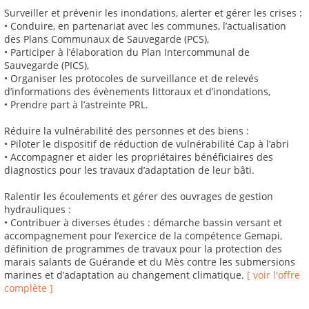
Surveiller et prévenir les inondations, alerter et gérer les crises :
• Conduire, en partenariat avec les communes, l’actualisation
des Plans Communaux de Sauvegarde (PCS),
• Participer à l’élaboration du Plan Intercommunal de
Sauvegarde (PICS),
• Organiser les protocoles de surveillance et de relevés
d’informations des évènements littoraux et d’inondations,
• Prendre part à l’astreinte PRL.
Réduire la vulnérabilité des personnes et des biens :
• Piloter le dispositif de réduction de vulnérabilité Cap à l’abri
• Accompagner et aider les propriétaires bénéficiaires des
diagnostics pour les travaux d’adaptation de leur bâti.
Ralentir les écoulements et gérer des ouvrages de gestion
hydrauliques :
• Contribuer à diverses études : démarche bassin versant et
accompagnement pour l’exercice de la compétence Gemapi,
définition de programmes de travaux pour la protection des
marais salants de Guérande et du Mès contre les submersions
marines et d’adaptation au changement climatique.
[ voir l'offre
complète ]