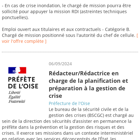
- En cas de crise inondation, le chargé de mission pourra être
sollicité pour appuyer la mission RDI (astreintes techniques
ponctuelles).
Emploi ouvert aux titulaires et aux contractuels - Catégorie B.
Chargé de mission positionné sous l'autorité du chef de cellule.
[
voir l'offre complète ]
06/09/2024
Rédacteur/Rédactrice en
charge de la planification et
préparation à la gestion de
crise
Préfecture de l'Oise
Le bureau de la sécurité civile et de la
gestion des crises (BSCGC) est chargé au
sein de la direction des sécurités d’assister en permanence la
préfète dans la prévention et la gestion des risques et des
crises. Il exerce ses missions dans un contexte interministériel
en relation avec les services déconcentrés de l’État, les