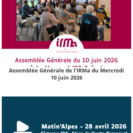
Assemblée Générale de l’IRMa du Mercredi
10 juin 2026