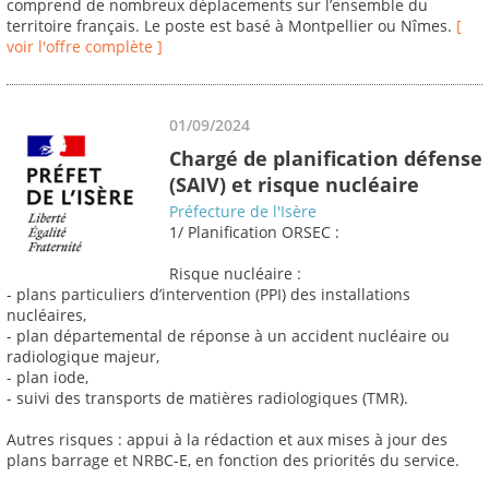
comprend de nombreux déplacements sur l’ensemble du
territoire français. Le poste est basé à Montpellier ou Nîmes.
[
voir l'offre complète ]
01/09/2024
Chargé de planification défense
(SAIV) et risque nucléaire
Préfecture de l'Isère
1/ Planification ORSEC :
Risque nucléaire :
- plans particuliers d’intervention (PPI) des installations
nucléaires,
- plan départemental de réponse à un accident nucléaire ou
radiologique majeur,
- plan iode,
- suivi des transports de matières radiologiques (TMR).
Autres risques : appui à la rédaction et aux mises à jour des
plans barrage et NRBC-E, en fonction des priorités du service.