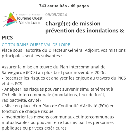
743 actualités - 49 pages
09/09/2024
Chargé(e) de mission
prévention des inondations &
PICS
CC TOURAINE OUEST VAL DE LOIRE
Placé sous l'autorité du Directeur Général Adjoint, vos missions
principales sont les suivantes :
Assurer la mise en œuvre du Plan Intercommunal de
Sauvegarde (PICS) au plus tard pour novembre 2026 :
- Recenser les risques et analyser les enjeux au travers du PICS
et des PCS
- Analyser les risques pouvant survenir simultanément à
l’échelle intercommunale (inondations, feux de forêt,
radioactivité, cavité)
- Mise en place d’un Plan de Continuité d’Activité (PCA) en
fonction de chaque risque
- Inventorier les moyens communaux et intercommunaux
mutualisables ou pouvant être fournis par les personnes
publiques ou privées extérieures