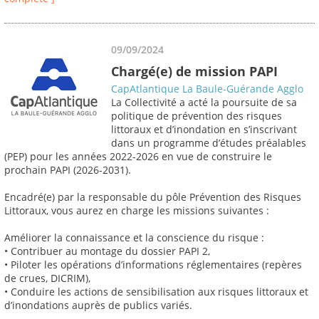
09/09/2024
Chargé(e) de mission PAPI
CapAtlantique La Baule-Guérande Agglo
La Collectivité a acté la poursuite de sa
politique de prévention des risques
littoraux et d’inondation en s’inscrivant
dans un programme d’études préalables
(PEP) pour les années 2022-2026 en vue de construire le
prochain PAPI (2026-2031).
Encadré(e) par la responsable du pôle Prévention des Risques
Littoraux, vous aurez en charge les missions suivantes :
Améliorer la connaissance et la conscience du risque :
• Contribuer au montage du dossier PAPI 2,
• Piloter les opérations d’informations réglementaires (repères
de crues, DICRIM),
• Conduire les actions de sensibilisation aux risques littoraux et
d’inondations auprès de publics variés.