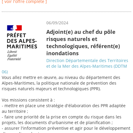
[ voir l'offre complète ]
06/09/2024
Adjoint(e) au chef du pôle
risques naturels et
technologiques, référent(e)
inondations
Direction Départementale des Territoires
et de la Mer des Alpes-Maritimes (DDTM
06)
Vous allez mettre en œuvre, au niveau du département des
Alpes-Maritimes, la politique nationale de prévention des
risques naturels majeurs et technologiques (PPR).
Vos missions consistent à :
- mettre en place une stratégie d'élaboration des PPR adaptée
au territoire ;
- faire une priorité de la prise en compte du risque dans les
projets, les documents d'urbanisme et de planification ;
- assurer l'information préventive et agir pour le développement